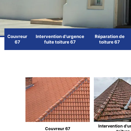
Couvreur
Intervention d'urgence
Réparation de
67
fuite toiture 67
toiture 67
Intervention d'u
Couvreur 67