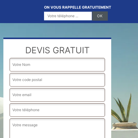
ON VOUS RAPPELLE GRATUITEMENT
DEVIS GRATUIT