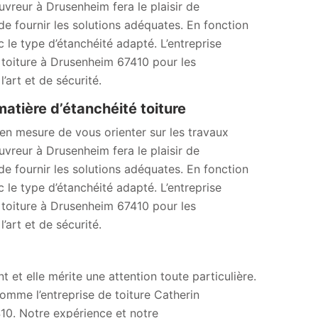
ouvreur à Drusenheim fera le plaisir de
 de fournir les solutions adéquates. En fonction
le type d’étanchéité adapté. L’entreprise
é toiture à Drusenheim 67410 pour les
l’art et de sécurité.
atière d’étanchéité toiture
en mesure de vous orienter sur les travaux
ouvreur à Drusenheim fera le plaisir de
 de fournir les solutions adéquates. En fonction
le type d’étanchéité adapté. L’entreprise
é toiture à Drusenheim 67410 pour les
l’art et de sécurité.
t et elle mérite une attention toute particulière.
 comme l’entreprise de toiture Catherin
10. Notre expérience et notre