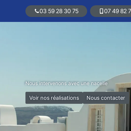
03 59 28 30 75
07 49 82 
Nous intervenons avec une nacelle
Voir nos réalisations
Nous contacter