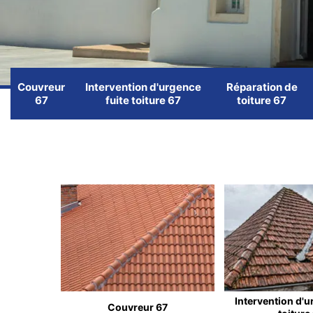
Couvreur
Intervention d'urgence
Réparation de
67
fuite toiture 67
toiture 67
Intervention d'u
Couvreur 67