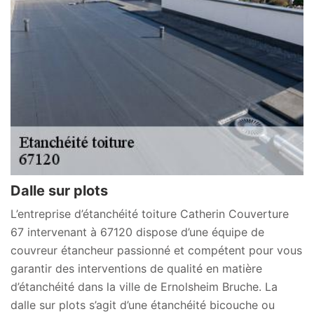
Dalle sur plots
L’entreprise d’étanchéité toiture Catherin Couverture
67 intervenant à 67120 dispose d’une équipe de
couvreur étancheur passionné et compétent pour vous
garantir des interventions de qualité en matière
d’étanchéité dans la ville de Ernolsheim Bruche. La
dalle sur plots s’agit d’une étanchéité bicouche ou