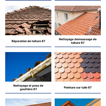
Nettoyage demoussage de
Réparation de toiture 67
toiture 67
Nettoyage et pose de
Peinture sur tuile 67
gouttière 67