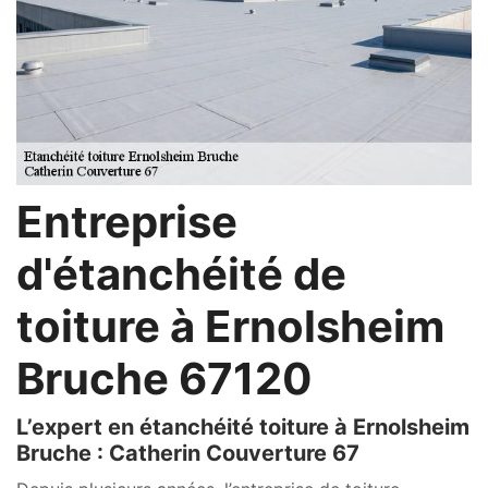
Entreprise
d'étanchéité de
toiture à Ernolsheim
Bruche 67120
L’expert en étanchéité toiture à Ernolsheim
Bruche : Catherin Couverture 67