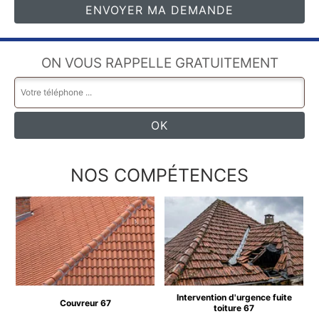
ON VOUS RAPPELLE GRATUITEMENT
NOS COMPÉTENCES
Intervention d'urgence fuite
Couvreur 67
toiture 67