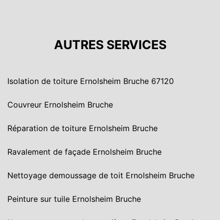
AUTRES SERVICES
Isolation de toiture Ernolsheim Bruche 67120
Couvreur Ernolsheim Bruche
Réparation de toiture Ernolsheim Bruche
Ravalement de façade Ernolsheim Bruche
Nettoyage demoussage de toit Ernolsheim Bruche
Peinture sur tuile Ernolsheim Bruche