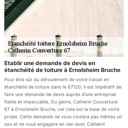
Etablir une demande de devis en
étanchéité de toiture à Ernolsheim Bruche
Pour être sûr du déroulement de votre travail en
étanchéité de toiture dans le 67120, il est impératif de
faire une demande de devis auprès d’une entreprise
fiable et impeccable. Du genre, Catherin Couverture
67 à Ernolsheim Bruche, car cela est la base de votre
projet. Cette demande ne vous coutera pas mêmes un
sou et ne vous engagera en rien avec Catherin