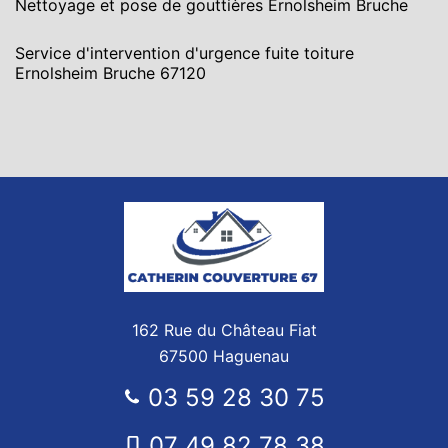
Nettoyage et pose de gouttières Ernolsheim Bruche
Service d'intervention d'urgence fuite toiture
Ernolsheim Bruche 67120
162 Rue du Château Fiat
67500 Haguenau
03 59 28 30 75
07 49 82 78 38