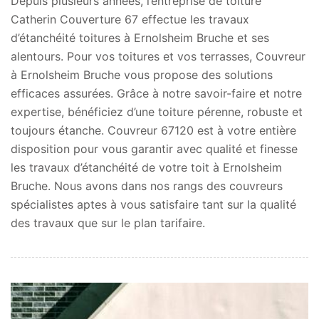
Depuis plusieurs années, l’entreprise de toiture
Catherin Couverture 67 effectue les travaux
d’étanchéité toitures à Ernolsheim Bruche et ses
alentours. Pour vos toitures et vos terrasses, Couvreur
à Ernolsheim Bruche vous propose des solutions
efficaces assurées. Grâce à notre savoir-faire et notre
expertise, bénéficiez d’une toiture pérenne, robuste et
toujours étanche. Couvreur 67120 est à votre entière
disposition pour vous garantir avec qualité et finesse
les travaux d’étanchéité de votre toit à Ernolsheim
Bruche. Nous avons dans nos rangs des couvreurs
spécialistes aptes à vous satisfaire tant sur la qualité
des travaux que sur le plan tarifaire.