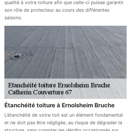
qualité à votre toiture afin que celle-ci puisse garantir
son rôle de protecteur au cours des différentes
saisons.
Étanchéité toiture à Ernolsheim Bruche
L’étanchéité de votre toit est un élément fondamental
et ne doit pas être négligée, au risque de dégrader la
structure, sans compter les dégâts occasionnés sur