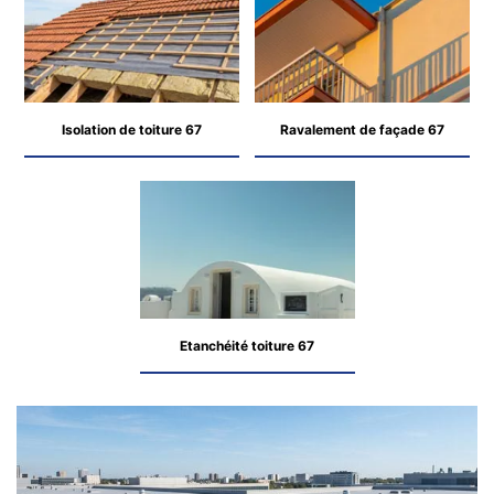
Isolation de toiture 67
Ravalement de façade 67
Etanchéité toiture 67