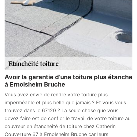
Avoir la garantie d’une toiture plus étanche
à Ernolsheim Bruche
Vous avez envie de rendre votre toiture plus
imperméable et plus belle que jamais ? Et vous vous
trouvez dans le 67120 ? La seule chose que vous
devez faire est de confier le travail de votre toiture au
couvreur en étanchéité de toiture chez Catherin
Couverture 67 à Ernolsheim Bruche car leurs