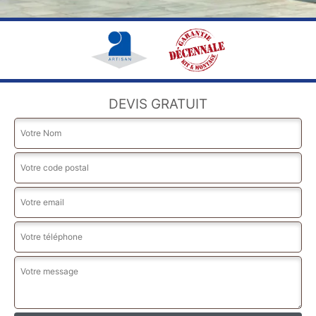
DEVIS GRATUIT