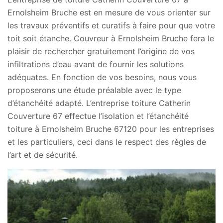
Ernolsheim Bruche est en mesure de vous orienter sur
les travaux préventifs et curatifs à faire pour que votre
toit soit étanche. Couvreur à Ernolsheim Bruche fera le
plaisir de rechercher gratuitement l’origine de vos
infiltrations d’eau avant de fournir les solutions
adéquates. En fonction de vos besoins, nous vous
proposerons une étude préalable avec le type
d’étanchéité adapté. L’entreprise toiture Catherin
Couverture 67 effectue l’isolation et l’étanchéité
toiture à Ernolsheim Bruche 67120 pour les entreprises
et les particuliers, ceci dans le respect des règles de
l’art et de sécurité.