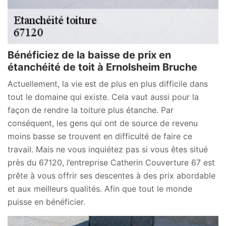
Bénéficiez de la baisse de prix en
étanchéité de toit à Ernolsheim Bruche
Actuellement, la vie est de plus en plus difficile dans
tout le domaine qui existe. Cela vaut aussi pour la
façon de rendre la toiture plus étanche. Par
conséquent, les gens qui ont de source de revenu
moins basse se trouvent en difficulté de faire ce
travail. Mais ne vous inquiétez pas si vous êtes situé
près du 67120, l’entreprise Catherin Couverture 67 est
prête à vous offrir ses descentes à des prix abordable
et aux meilleurs qualités. Afin que tout le monde
puisse en bénéficier.