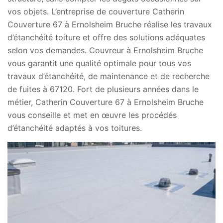
vos objets. L’entreprise de couverture Catherin
Couverture 67 à Ernolsheim Bruche réalise les travaux
d’étanchéité toiture et offre des solutions adéquates
selon vos demandes. Couvreur à Ernolsheim Bruche
vous garantit une qualité optimale pour tous vos
travaux d’étanchéité, de maintenance et de recherche
de fuites à 67120. Fort de plusieurs années dans le
métier, Catherin Couverture 67 à Ernolsheim Bruche
vous conseille et met en œuvre les procédés
d’étanchéité adaptés à vos toitures.