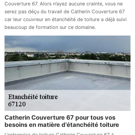
Couverture 67. Alors n’ayez aucune crainte, vous ne
serez pas déçu du travail de Catherin Couverture 67
car leur couvreur en étanchéité de toiture a déjà suivi
beaucoup de formation sur ce domaine.
Catherin Couverture 67 pour tous vos
besoins en matière d’étanchéité toiture
L’entreprise de toiture Catherin Couverture 67 à