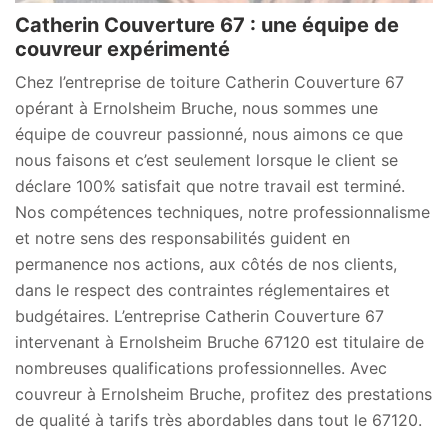
Catherin Couverture 67 : une équipe de
couvreur expérimenté
Chez l’entreprise de toiture Catherin Couverture 67
opérant à Ernolsheim Bruche, nous sommes une
équipe de couvreur passionné, nous aimons ce que
nous faisons et c’est seulement lorsque le client se
déclare 100% satisfait que notre travail est terminé.
Nos compétences techniques, notre professionnalisme
et notre sens des responsabilités guident en
permanence nos actions, aux côtés de nos clients,
dans le respect des contraintes réglementaires et
budgétaires. L’entreprise Catherin Couverture 67
intervenant à Ernolsheim Bruche 67120 est titulaire de
nombreuses qualifications professionnelles. Avec
couvreur à Ernolsheim Bruche, profitez des prestations
de qualité à tarifs très abordables dans tout le 67120.