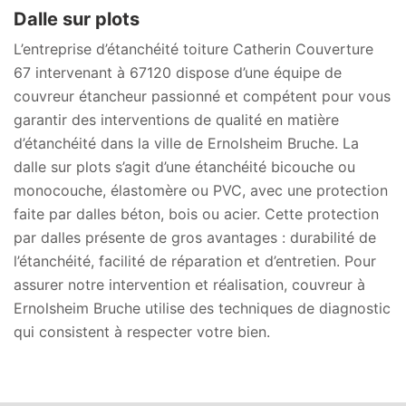
Dalle sur plots
L’entreprise d’étanchéité toiture Catherin Couverture
67 intervenant à 67120 dispose d’une équipe de
couvreur étancheur passionné et compétent pour vous
garantir des interventions de qualité en matière
d’étanchéité dans la ville de Ernolsheim Bruche. La
dalle sur plots s’agit d’une étanchéité bicouche ou
monocouche, élastomère ou PVC, avec une protection
faite par dalles béton, bois ou acier. Cette protection
par dalles présente de gros avantages : durabilité de
l’étanchéité, facilité de réparation et d’entretien. Pour
assurer notre intervention et réalisation, couvreur à
Ernolsheim Bruche utilise des techniques de diagnostic
qui consistent à respecter votre bien.