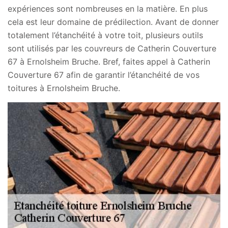
expériences sont nombreuses en la matière. En plus
cela est leur domaine de prédilection. Avant de donner
totalement l’étanchéité à votre toit, plusieurs outils
sont utilisés par les couvreurs de Catherin Couverture
67 à Ernolsheim Bruche. Bref, faites appel à Catherin
Couverture 67 afin de garantir l’étanchéité de vos
toitures à Ernolsheim Bruche.