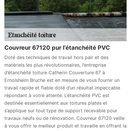
Couvreur 67120 pur l’étanchéité PVC
Doté des techniques de travail hors pair et des
matériels les plus révolutionnaires, l’entreprise
d’étanchéité toiture Catherin Couverture 67 à
Ernolsheim Bruche est en mesure de vous fournir un
travail rapide et fiable doté d’un résultat impeccable
répondant à votre attente. L’étanchéité PVC est
destinée essentiellement aux toitures plates et
s’applique sur tout type de support recevable pour
travaux neufs ou de rénovation. Couvreur 67120 veille
à vous offrir le meilleur produit et travaille en offrant la