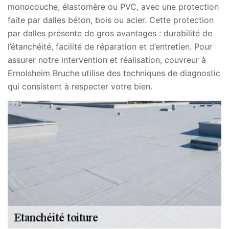
monocouche, élastomère ou PVC, avec une protection
faite par dalles béton, bois ou acier. Cette protection
par dalles présente de gros avantages : durabilité de
l’étanchéité, facilité de réparation et d’entretien. Pour
assurer notre intervention et réalisation, couvreur à
Ernolsheim Bruche utilise des techniques de diagnostic
qui consistent à respecter votre bien.