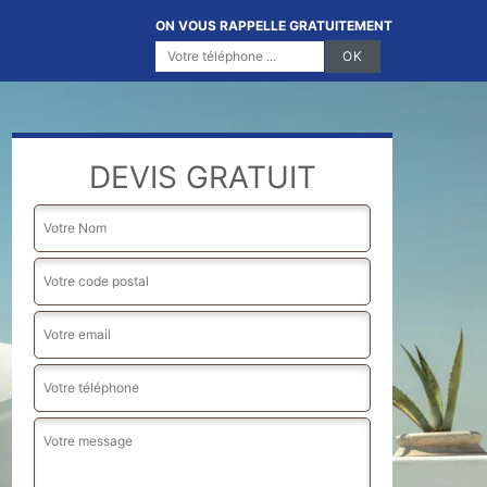
ON VOUS RAPPELLE GRATUITEMENT
DEVIS GRATUIT