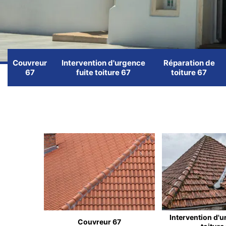
Couvreur
Intervention d'urgence
Réparation de
67
fuite toiture 67
toiture 67
Intervention d'u
Couvreur 67