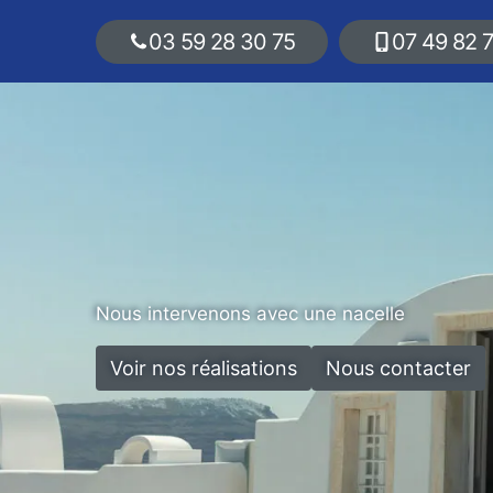
03 59 28 30 75
07 49 82 
Nous intervenons avec une nacelle
Voir nos réalisations
Nous contacter