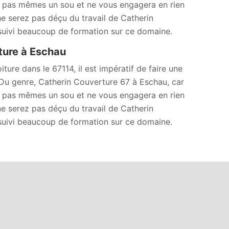
a pas mêmes un sou et ne vous engagera en rien
e serez pas déçu du travail de Catherin
 suivi beaucoup de formation sur ce domaine.
ture à Eschau
ture dans le 67114, il est impératif de faire une
 Du genre, Catherin Couverture 67 à Eschau, car
a pas mêmes un sou et ne vous engagera en rien
e serez pas déçu du travail de Catherin
 suivi beaucoup de formation sur ce domaine.