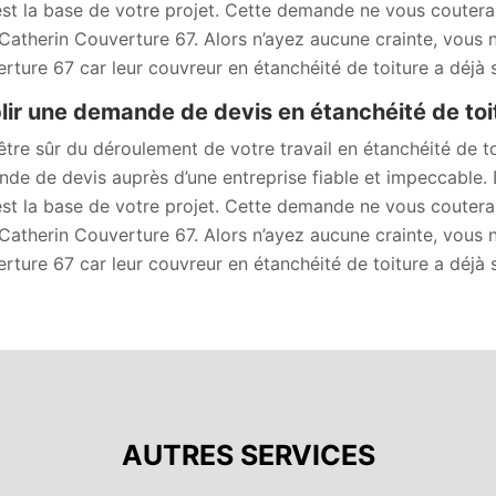
est la base de votre projet. Cette demande ne vous couter
Catherin Couverture 67. Alors n’ayez aucune crainte, vous n
rture 67 car leur couvreur en étanchéité de toiture a déjà
lir une demande de devis en étanchéité de toi
être sûr du déroulement de votre travail en étanchéité de toi
de de devis auprès d’une entreprise fiable et impeccable.
est la base de votre projet. Cette demande ne vous couter
Catherin Couverture 67. Alors n’ayez aucune crainte, vous n
rture 67 car leur couvreur en étanchéité de toiture a déjà
AUTRES SERVICES