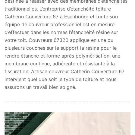
destinée à réaliser avec des membranes d’étanchéités
traditionnelles. L’entreprise d’étanchéité toiture
Catherin Couverture 67 à Eschbourg et toute son
équipe de couvreur professionnel est en mesure
d’effectuer dans les normes l’étanchéité résine sur
votre toit. Couvreurs 67320 applique en une ou
plusieurs couches sur le support la résine pour le
rendre étanche et forme après polymérisation, une
membrane continue, adhérente et résistante à la
fissuration. Artisan couvreur Catherin Couverture 67
intervient quel que soit le type de toiture et nous
assurons un travail bien soigné.