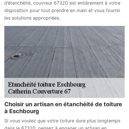
d’étanchéité, couvreur 67320 est entièrement à votre
disposition pour tout prendre en main et vous fournir
les solutions appropriées.
Choisir un artisan en étanchéité de toiture
à Eschbourg
Si vous voulez que votre toiture dure plus longtemps
dans le 67320, pensez à engager un artisan en