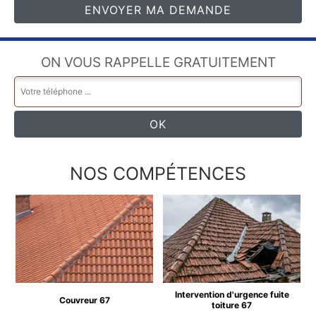
ON VOUS RAPPELLE GRATUITEMENT
NOS COMPÉTENCES
Intervention d'urgence fuite
Couvreur 67
toiture 67