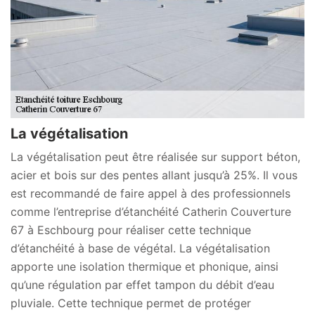
La végétalisation
La végétalisation peut être réalisée sur support béton,
acier et bois sur des pentes allant jusqu’à 25%. Il vous
est recommandé de faire appel à des professionnels
comme l’entreprise d’étanchéité Catherin Couverture
67 à Eschbourg pour réaliser cette technique
d’étanchéité à base de végétal. La végétalisation
apporte une isolation thermique et phonique, ainsi
qu’une régulation par effet tampon du débit d’eau
pluviale. Cette technique permet de protéger