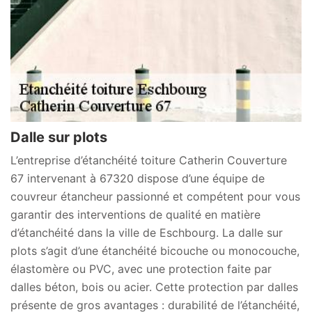
Dalle sur plots
L’entreprise d’étanchéité toiture Catherin Couverture
67 intervenant à 67320 dispose d’une équipe de
couvreur étancheur passionné et compétent pour vous
garantir des interventions de qualité en matière
d’étanchéité dans la ville de Eschbourg. La dalle sur
plots s’agit d’une étanchéité bicouche ou monocouche,
élastomère ou PVC, avec une protection faite par
dalles béton, bois ou acier. Cette protection par dalles
présente de gros avantages : durabilité de l’étanchéité,