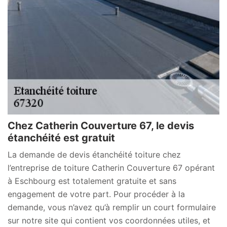
Chez Catherin Couverture 67, le devis
étanchéité est gratuit
La demande de devis étanchéité toiture chez
l’entreprise de toiture Catherin Couverture 67 opérant
à Eschbourg est totalement gratuite et sans
engagement de votre part. Pour procéder à la
demande, vous n’avez qu’à remplir un court formulaire
sur notre site qui contient vos coordonnées utiles, et