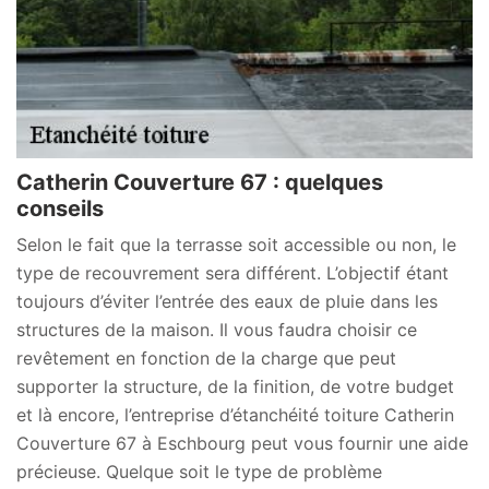
Catherin Couverture 67 : quelques
conseils
Selon le fait que la terrasse soit accessible ou non, le
type de recouvrement sera différent. L’objectif étant
toujours d’éviter l’entrée des eaux de pluie dans les
structures de la maison. Il vous faudra choisir ce
revêtement en fonction de la charge que peut
supporter la structure, de la finition, de votre budget
et là encore, l’entreprise d’étanchéité toiture Catherin
Couverture 67 à Eschbourg peut vous fournir une aide
précieuse. Quelque soit le type de problème