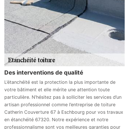
Des interventions de qualité
L’étanchéité est la protection la plus importante de
votre bâtiment et elle mérite une attention toute
particulière. N’hésitez pas à solliciter les services d’un
artisan professionnel comme l’entreprise de toiture
Catherin Couverture 67 à Eschbourg pour vos travaux
en étanchéité 67320. Notre expérience et notre
professionnalisme sont vos meilleures garanties pour