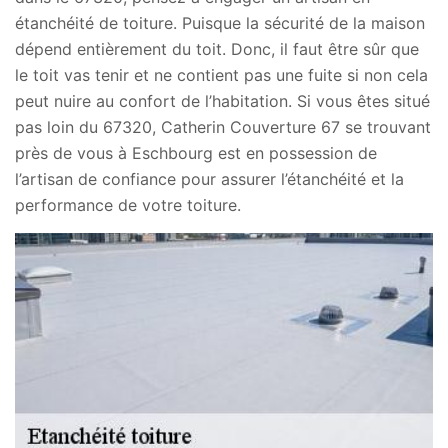
étanchéité de toiture. Puisque la sécurité de la maison
dépend entièrement du toit. Donc, il faut être sûr que
le toit vas tenir et ne contient pas une fuite si non cela
peut nuire au confort de l’habitation. Si vous êtes situé
pas loin du 67320, Catherin Couverture 67 se trouvant
près de vous à Eschbourg est en possession de
l’artisan de confiance pour assurer l’étanchéité et la
performance de votre toiture.