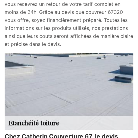
vous recevrez un retour de votre tarif complet en
moins de 24h. Grâce au devis que couvreur 67320
vous offre, soyez financièrement préparé. Toutes les
informations sur les produits utilisés, nos prestations
ainsi que leurs couts seront affichées de manière claire
et précise dans le devis.
Chez Catherin Couverture 67, le devis