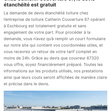
étanchéité est gratuit
La demande de devis étanchéité toiture chez
l’entreprise de toiture Catherin Couverture 67 opérant
à Eschbourg est totalement gratuite et sans
engagement de votre part. Pour procéder à la
demande, vous n’avez qu’à remplir un court formulaire
sur notre site qui contient vos coordonnées utiles, et
vous recevrez un retour de votre tarif complet en
moins de 24h. Grâce au devis que couvreur 67320
vous offre, soyez financièrement préparé. Toutes les
informations sur les produits utilisés, nos prestations
ainsi que leurs couts seront affichées de manière claire
et précise dans le devis.