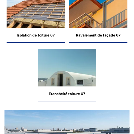
Isolation de toiture 67
Ravalement de façade 67
Etanchéité toiture 67