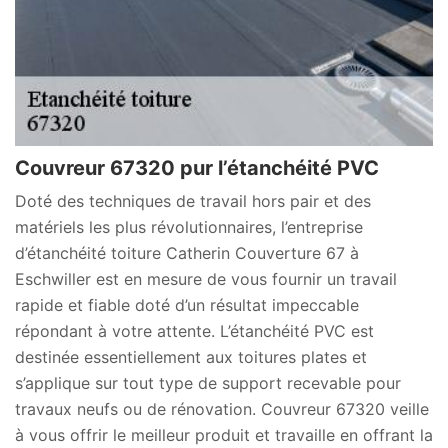
Couvreur 67320 pur l’étanchéité PVC
Doté des techniques de travail hors pair et des
matériels les plus révolutionnaires, l’entreprise
d’étanchéité toiture Catherin Couverture 67 à
Eschwiller est en mesure de vous fournir un travail
rapide et fiable doté d’un résultat impeccable
répondant à votre attente. L’étanchéité PVC est
destinée essentiellement aux toitures plates et
s’applique sur tout type de support recevable pour
travaux neufs ou de rénovation. Couvreur 67320 veille
à vous offrir le meilleur produit et travaille en offrant la