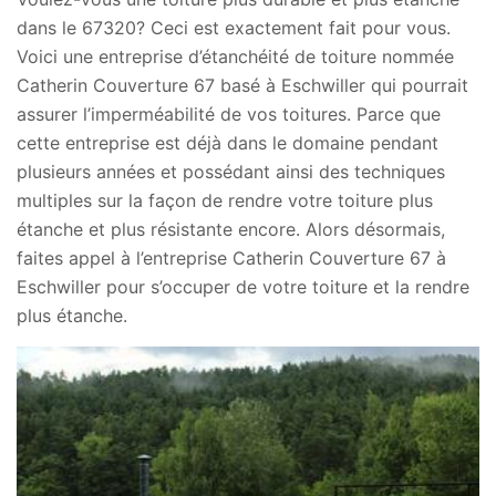
dans le 67320? Ceci est exactement fait pour vous.
Voici une entreprise d’étanchéité de toiture nommée
Catherin Couverture 67 basé à Eschwiller qui pourrait
assurer l’imperméabilité de vos toitures. Parce que
cette entreprise est déjà dans le domaine pendant
plusieurs années et possédant ainsi des techniques
multiples sur la façon de rendre votre toiture plus
étanche et plus résistante encore. Alors désormais,
faites appel à l’entreprise Catherin Couverture 67 à
Eschwiller pour s’occuper de votre toiture et la rendre
plus étanche.