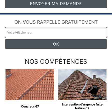
ON VOUS RAPPELLE GRATUITEMENT
NOS COMPÉTENCES
Intervention d'urgence fuite
Couvreur 67
toiture 67