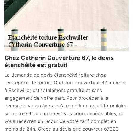
Chez Catherin Couverture 67, le devis
étanchéité est gratuit
La demande de devis étanchéité toiture chez
l’entreprise de toiture Catherin Couverture 67 opérant
à Eschwiller est totalement gratuite et sans
engagement de votre part. Pour procéder à la
demande, vous n’avez qu’à remplir un court formulaire
sur notre site qui contient vos coordonnées utiles, et
vous recevrez un retour de votre tarif complet en
moins de 24h. Grâce au devis que couvreur 67320