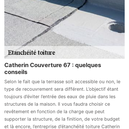
Catherin Couverture 67 : quelques
conseils
Selon le fait que la terrasse soit accessible ou non, le
type de recouvrement sera différent. L’objectif étant
toujours d’éviter l’entrée des eaux de pluie dans les
structures de la maison. Il vous faudra choisir ce
revêtement en fonction de la charge que peut
supporter la structure, de la finition, de votre budget
et là encore, l’entreprise d’étanchéité toiture Catherin