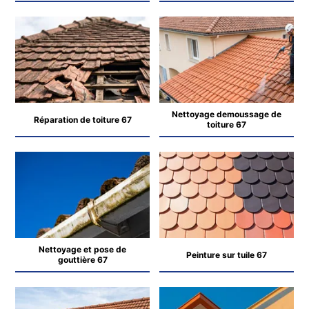
Nettoyage demoussage de
Réparation de toiture 67
toiture 67
Nettoyage et pose de
Peinture sur tuile 67
gouttière 67