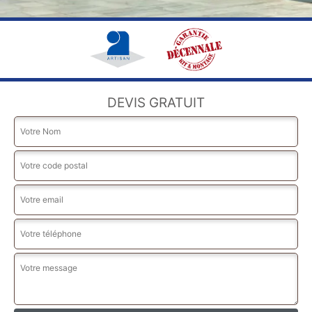
DEVIS GRATUIT