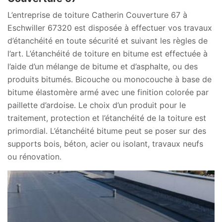
L’entreprise de toiture Catherin Couverture 67 à
Eschwiller 67320 est disposée à effectuer vos travaux
d’étanchéité en toute sécurité et suivant les règles de
l’art. L’étanchéité de toiture en bitume est effectuée à
l’aide d’un mélange de bitume et d’asphalte, ou des
produits bitumés. Bicouche ou monocouche à base de
bitume élastomère armé avec une finition colorée par
paillette d’ardoise. Le choix d’un produit pour le
traitement, protection et l’étanchéité de la toiture est
primordial. L’étanchéité bitume peut se poser sur des
supports bois, béton, acier ou isolant, travaux neufs
ou rénovation.