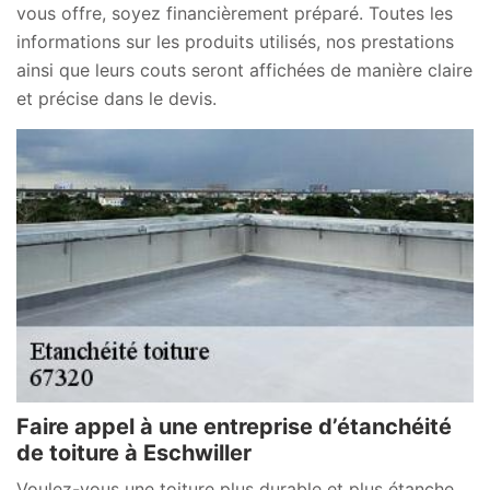
vous offre, soyez financièrement préparé. Toutes les
informations sur les produits utilisés, nos prestations
ainsi que leurs couts seront affichées de manière claire
et précise dans le devis.
Faire appel à une entreprise d’étanchéité
de toiture à Eschwiller
Voulez-vous une toiture plus durable et plus étanche