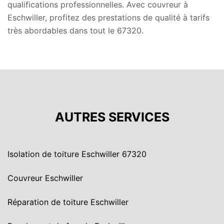
qualifications professionnelles. Avec couvreur à
Eschwiller, profitez des prestations de qualité à tarifs
très abordables dans tout le 67320.
AUTRES SERVICES
Isolation de toiture Eschwiller 67320
Couvreur Eschwiller
Réparation de toiture Eschwiller