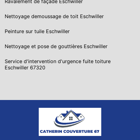
Ravalement de façade Eschwiller
Nettoyage demoussage de toit Eschwiller
Peinture sur tuile Eschwiller
Nettoyage et pose de gouttières Eschwiller
Service d'intervention d'urgence fuite toiture
Eschwiller 67320