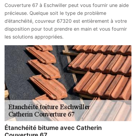
Couverture 67 à Eschwiller peut vous fournir une aide
précieuse. Quelque soit le type de problème
d’étanchéité, couvreur 67320 est entièrement à votre
disposition pour tout prendre en main et vous fournir
les solutions appropriées.
Étanchéité bitume avec Catherin
Couverture 67