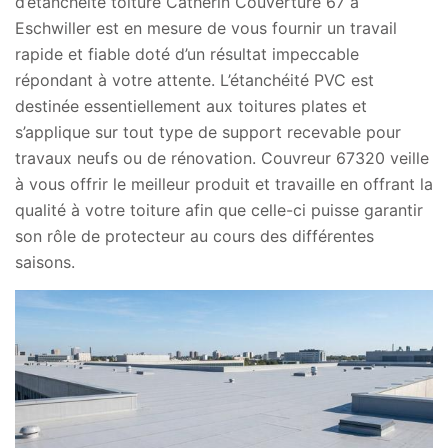
d’étanchéité toiture Catherin Couverture 67 à
Eschwiller est en mesure de vous fournir un travail
rapide et fiable doté d’un résultat impeccable
répondant à votre attente. L’étanchéité PVC est
destinée essentiellement aux toitures plates et
s’applique sur tout type de support recevable pour
travaux neufs ou de rénovation. Couvreur 67320 veille
à vous offrir le meilleur produit et travaille en offrant la
qualité à votre toiture afin que celle-ci puisse garantir
son rôle de protecteur au cours des différentes
saisons.