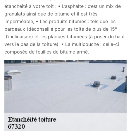
étanchéité à votre toit : • L’asphalte : c’est un mix de
granulats ainsi que de bitume et il est très
imperméable, • Les produits bitumés : tels que les
bardeaux (déconseillé pour les toits de plus de 15°
d’inclinaison) et les plaques bitumées (à poser du haut
vers le bas de la toiture). • La multicouche : celle-ci
composée de feuilles de bitume armé.