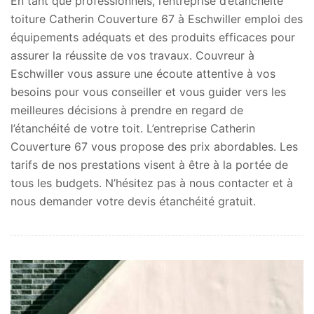
En tant que professionnels, l’entreprise d’étanchéité
toiture Catherin Couverture 67 à Eschwiller emploi des
équipements adéquats et des produits efficaces pour
assurer la réussite de vos travaux. Couvreur à
Eschwiller vous assure une écoute attentive à vos
besoins pour vous conseiller et vous guider vers les
meilleures décisions à prendre en regard de
l’étanchéité de votre toit. L’entreprise Catherin
Couverture 67 vous propose des prix abordables. Les
tarifs de nos prestations visent à être à la portée de
tous les budgets. N’hésitez pas à nous contacter et à
nous demander votre devis étanchéité gratuit.