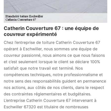
Catherin Couverture 67 : une équipe de
couvreur expérimenté
Chez l’entreprise de toiture Catherin Couverture 67
opérant à Eschwiller, nous sommes une équipe de
couvreur passionné, nous aimons ce que nous faisons
et c’est seulement lorsque le client se déclare 100%
satisfait que notre travail est terminé. Nos
compétences techniques, notre professionnalisme et
notre sens des responsabilités guident en permanence
nos actions, aux côtés de nos clients, dans le respect
des contraintes réglementaires et budgétaires.
L’entreprise Catherin Couverture 67 intervenant à
Eschwiller 67320 est titulaire de nombreuses