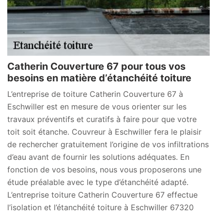
Catherin Couverture 67 pour tous vos
besoins en matière d’étanchéité toiture
L’entreprise de toiture Catherin Couverture 67 à
Eschwiller est en mesure de vous orienter sur les
travaux préventifs et curatifs à faire pour que votre
toit soit étanche. Couvreur à Eschwiller fera le plaisir
de rechercher gratuitement l’origine de vos infiltrations
d’eau avant de fournir les solutions adéquates. En
fonction de vos besoins, nous vous proposerons une
étude préalable avec le type d’étanchéité adapté.
L’entreprise toiture Catherin Couverture 67 effectue
l’isolation et l’étanchéité toiture à Eschwiller 67320