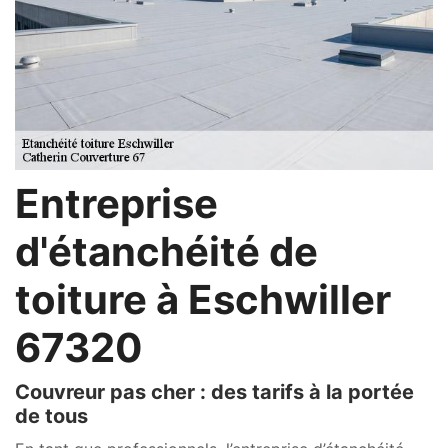
Entreprise
d'étanchéité de
toiture à Eschwiller
67320
Couvreur pas cher : des tarifs à la portée
de tous