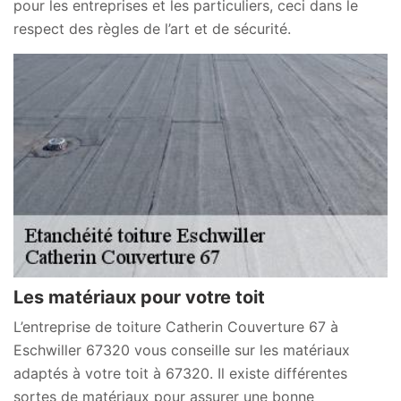
pour les entreprises et les particuliers, ceci dans le
respect des règles de l’art et de sécurité.
Les matériaux pour votre toit
L’entreprise de toiture Catherin Couverture 67 à
Eschwiller 67320 vous conseille sur les matériaux
adaptés à votre toit à 67320. Il existe différentes
sortes de matériaux pour assurer une bonne