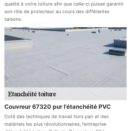
qualité à votre toiture afin que celle-ci puisse garantir
son rôle de protecteur au cours des différentes
saisons.
Couvreur 67320 pur l’étanchéité PVC
Doté des techniques de travail hors pair et des
matériels les plus révolutionnaires, l’entreprise