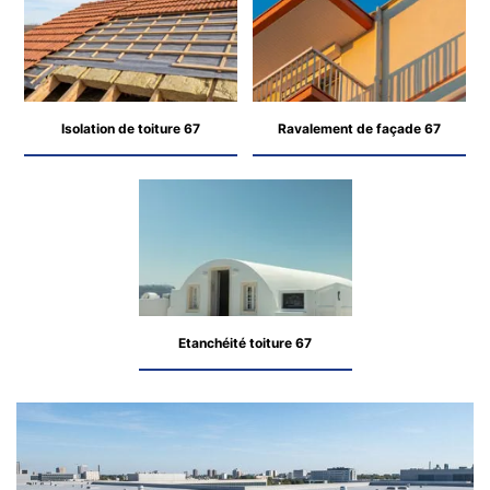
Isolation de toiture 67
Ravalement de façade 67
Etanchéité toiture 67