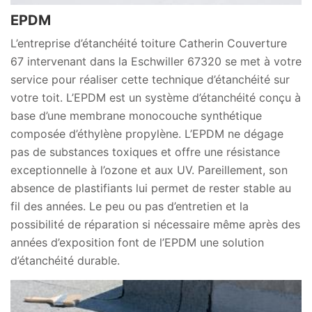
EPDM
L’entreprise d’étanchéité toiture Catherin Couverture
67 intervenant dans la Eschwiller 67320 se met à votre
service pour réaliser cette technique d’étanchéité sur
votre toit. L’EPDM est un système d’étanchéité conçu à
base d’une membrane monocouche synthétique
composée d’éthylène propylène. L’EPDM ne dégage
pas de substances toxiques et offre une résistance
exceptionnelle à l’ozone et aux UV. Pareillement, son
absence de plastifiants lui permet de rester stable au
fil des années. Le peu ou pas d’entretien et la
possibilité de réparation si nécessaire même après des
années d’exposition font de l’EPDM une solution
d’étanchéité durable.