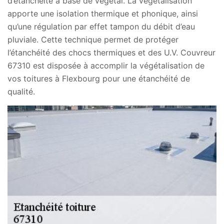
d’étanchéité à base de végétal. La végétalisation
apporte une isolation thermique et phonique, ainsi
qu’une régulation par effet tampon du débit d’eau
pluviale. Cette technique permet de protéger
l’étanchéité des chocs thermiques et des U.V. Couvreur
67310 est disposée à accomplir la végétalisation de
vos toitures à Flexbourg pour une étanchéité de
qualité.