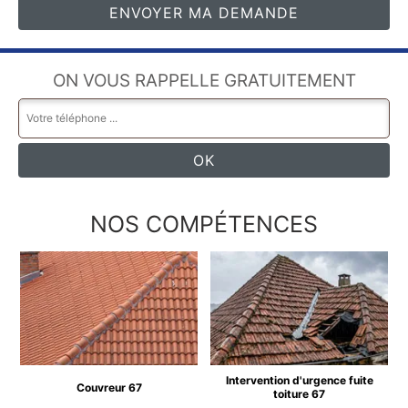
ON VOUS RAPPELLE GRATUITEMENT
NOS COMPÉTENCES
Intervention d'urgence fuite
Couvreur 67
toiture 67