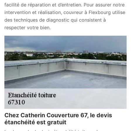
facilité de réparation et d’entretien. Pour assurer notre
intervention et réalisation, couvreur à Flexbourg utilise
des techniques de diagnostic qui consistent à
respecter votre bien.
Chez Catherin Couverture 67, le devis
étanchéité est gratuit