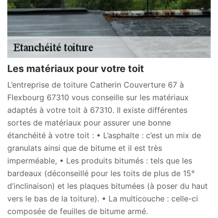
Les matériaux pour votre toit
L’entreprise de toiture Catherin Couverture 67 à
Flexbourg 67310 vous conseille sur les matériaux
adaptés à votre toit à 67310. Il existe différentes
sortes de matériaux pour assurer une bonne
étanchéité à votre toit : • L’asphalte : c’est un mix de
granulats ainsi que de bitume et il est très
imperméable, • Les produits bitumés : tels que les
bardeaux (déconseillé pour les toits de plus de 15°
d’inclinaison) et les plaques bitumées (à poser du haut
vers le bas de la toiture). • La multicouche : celle-ci
composée de feuilles de bitume armé.