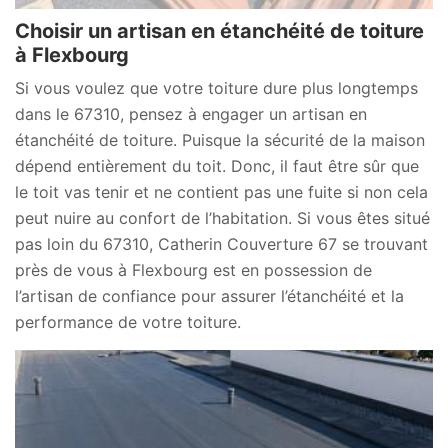
Choisir un artisan en étanchéité de toiture
à Flexbourg
Si vous voulez que votre toiture dure plus longtemps
dans le 67310, pensez à engager un artisan en
étanchéité de toiture. Puisque la sécurité de la maison
dépend entièrement du toit. Donc, il faut être sûr que
le toit vas tenir et ne contient pas une fuite si non cela
peut nuire au confort de l’habitation. Si vous êtes situé
pas loin du 67310, Catherin Couverture 67 se trouvant
près de vous à Flexbourg est en possession de
l’artisan de confiance pour assurer l’étanchéité et la
performance de votre toiture.