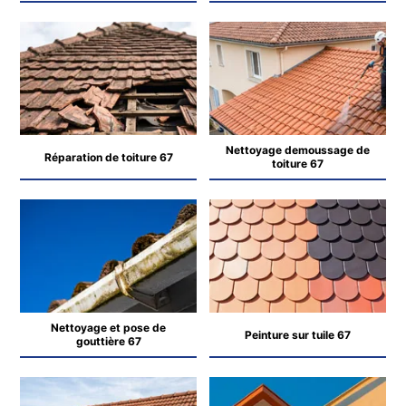
Nettoyage demoussage de
Réparation de toiture 67
toiture 67
Nettoyage et pose de
Peinture sur tuile 67
gouttière 67