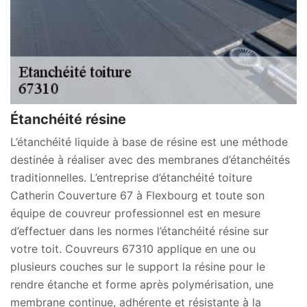
Étanchéité résine
L’étanchéité liquide à base de résine est une méthode
destinée à réaliser avec des membranes d’étanchéités
traditionnelles. L’entreprise d’étanchéité toiture
Catherin Couverture 67 à Flexbourg et toute son
équipe de couvreur professionnel est en mesure
d’effectuer dans les normes l’étanchéité résine sur
votre toit. Couvreurs 67310 applique en une ou
plusieurs couches sur le support la résine pour le
rendre étanche et forme après polymérisation, une
membrane continue, adhérente et résistante à la