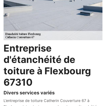
Entreprise
d'étanchéité de
toiture à Flexbourg
67310
Divers services variés
L’entreprise de toiture Catherin Couverture 67 à