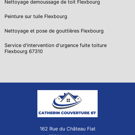
Nettoyage demoussage de toit Flexbourg
Peinture sur tuile Flexbourg
Nettoyage et pose de gouttières Flexbourg
Service d'intervention d'urgence fuite toiture
Flexbourg 67310
162 Rue du Château Fiat