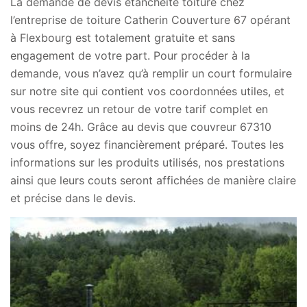
La demande de devis étanchéité toiture chez
l’entreprise de toiture Catherin Couverture 67 opérant
à Flexbourg est totalement gratuite et sans
engagement de votre part. Pour procéder à la
demande, vous n’avez qu’à remplir un court formulaire
sur notre site qui contient vos coordonnées utiles, et
vous recevrez un retour de votre tarif complet en
moins de 24h. Grâce au devis que couvreur 67310
vous offre, soyez financièrement préparé. Toutes les
informations sur les produits utilisés, nos prestations
ainsi que leurs couts seront affichées de manière claire
et précise dans le devis.