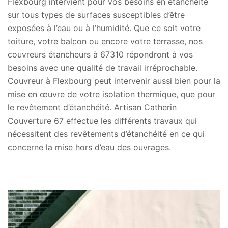
Flexbourg intervient pour vos besoins en étanchéité
sur tous types de surfaces susceptibles d’être
exposées à l’eau ou à l’humidité. Que ce soit votre
toiture, votre balcon ou encore votre terrasse, nos
couvreurs étancheurs à 67310 répondront à vos
besoins avec une qualité de travail irréprochable.
Couvreur à Flexbourg peut intervenir aussi bien pour la
mise en œuvre de votre isolation thermique, que pour
le revêtement d’étanchéité. Artisan Catherin
Couverture 67 effectue les différents travaux qui
nécessitent des revêtements d’étanchéité en ce qui
concerne la mise hors d’eau des ouvrages.