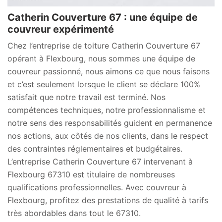
Catherin Couverture 67 : une équipe de
couvreur expérimenté
Chez l’entreprise de toiture Catherin Couverture 67
opérant à Flexbourg, nous sommes une équipe de
couvreur passionné, nous aimons ce que nous faisons
et c’est seulement lorsque le client se déclare 100%
satisfait que notre travail est terminé. Nos
compétences techniques, notre professionnalisme et
notre sens des responsabilités guident en permanence
nos actions, aux côtés de nos clients, dans le respect
des contraintes réglementaires et budgétaires.
L’entreprise Catherin Couverture 67 intervenant à
Flexbourg 67310 est titulaire de nombreuses
qualifications professionnelles. Avec couvreur à
Flexbourg, profitez des prestations de qualité à tarifs
très abordables dans tout le 67310.