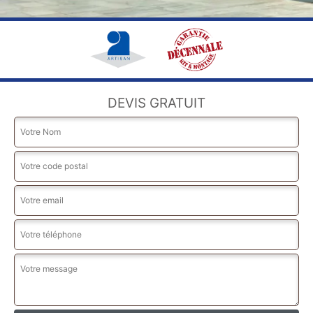
DEVIS GRATUIT