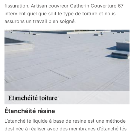
fissuration. Artisan couvreur Catherin Couverture 67
intervient quel que soit le type de toiture et nous
assurons un travail bien soigné.
Étanchéité résine
L’étanchéité liquide à base de résine est une méthode
destinée à réaliser avec des membranes d’étanchéités