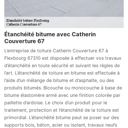
Étanchéité bitume avec Catherin
Couverture 67
L’entreprise de toiture Catherin Couverture 67 à
Flexbourg 67310 est disposée à effectuer vos travaux
d’étanchéité en toute sécurité et suivant les règles de
l’art. L’étanchéité de toiture en bitume est effectuée à
l’aide d’un mélange de bitume et d’asphalte, ou des
produits bitumés. Bicouche ou monocouche à base de
bitume élastomère armé avec une finition colorée par
paillette d’ardoise. Le choix d’un produit pour le
traitement, protection et l’étanchéité de la toiture est
primordial. L’étanchéité bitume peut se poser sur des
supports bois, béton, acier ou isolant, travaux neufs