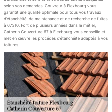
selon vos demandes. Couvreur à Flexbourg vous
garantit une qualité optimale pour tous vos travaux
d’étanchéité, de maintenance et de recherche de fuites
à 67310. Fort de plusieurs années dans le métier,
Catherin Couverture 67 à Flexbourg vous conseille et
met en œuvre les procédés d’étanchéité adaptés à vos
toitures.