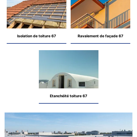
Isolation de toiture 67
Ravalement de façade 67
Etanchéité toiture 67