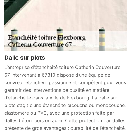
Dalle sur plots
L’entreprise d’étanchéité toiture Catherin Couverture
67 intervenant à 67310 dispose d’une équipe de
couvreur étancheur passionné et compétent pour vous
garantir des interventions de qualité en matière
d’étanchéité dans la ville de Flexbourg. La dalle sur
plots s’agit d’une étanchéité bicouche ou monocouche,
élastomère ou PVC, avec une protection faite par
dalles béton, bois ou acier. Cette protection par dalles
présente de gros avantages : durabilité de l’étanchéité,