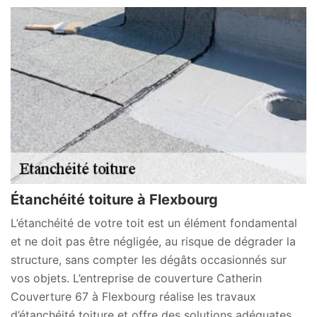
Étanchéité toiture à Flexbourg
L’étanchéité de votre toit est un élément fondamental
et ne doit pas être négligée, au risque de dégrader la
structure, sans compter les dégâts occasionnés sur
vos objets. L’entreprise de couverture Catherin
Couverture 67 à Flexbourg réalise les travaux
d’étanchéité toiture et offre des solutions adéquates