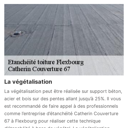
La végétalisation
La végétalisation peut être réalisée sur support béton,
acier et bois sur des pentes allant jusqu’à 25%. Il vous
est recommandé de faire appel à des professionnels
comme l’entreprise d’étanchéité Catherin Couverture
67 à Flexbourg pour réaliser cette technique