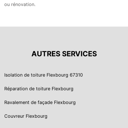
ou rénovation.
AUTRES SERVICES
Isolation de toiture Flexbourg 67310
Réparation de toiture Flexbourg
Ravalement de façade Flexbourg
Couvreur Flexbourg