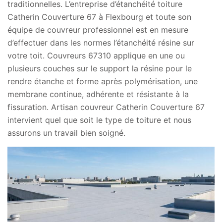
traditionnelles. L’entreprise d’étanchéité toiture
Catherin Couverture 67 à Flexbourg et toute son
équipe de couvreur professionnel est en mesure
d’effectuer dans les normes l’étanchéité résine sur
votre toit. Couvreurs 67310 applique en une ou
plusieurs couches sur le support la résine pour le
rendre étanche et forme après polymérisation, une
membrane continue, adhérente et résistante à la
fissuration. Artisan couvreur Catherin Couverture 67
intervient quel que soit le type de toiture et nous
assurons un travail bien soigné.