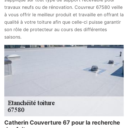
travaux neufs ou de rénovation. Couvreur 67580 veille
à vous offrir le meilleur produit et travaille en offrant la
qualité à votre toiture afin que celle-ci puisse garantir
son rôle de protecteur au cours des différentes
saisons.
Catherin Couverture 67 pour la recherche