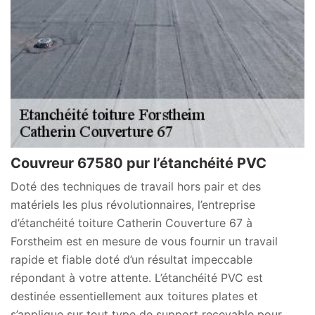
Couvreur 67580 pur l’étanchéité PVC
Doté des techniques de travail hors pair et des
matériels les plus révolutionnaires, l’entreprise
d’étanchéité toiture Catherin Couverture 67 à
Forstheim est en mesure de vous fournir un travail
rapide et fiable doté d’un résultat impeccable
répondant à votre attente. L’étanchéité PVC est
destinée essentiellement aux toitures plates et
s’applique sur tout type de support recevable pour