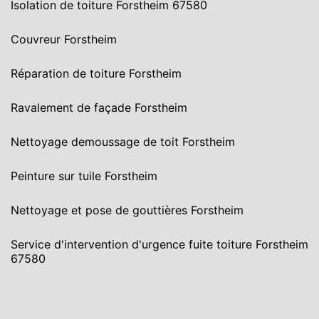
Isolation de toiture Forstheim 67580
Couvreur Forstheim
Réparation de toiture Forstheim
Ravalement de façade Forstheim
Nettoyage demoussage de toit Forstheim
Peinture sur tuile Forstheim
Nettoyage et pose de gouttières Forstheim
Service d'intervention d'urgence fuite toiture Forstheim
67580