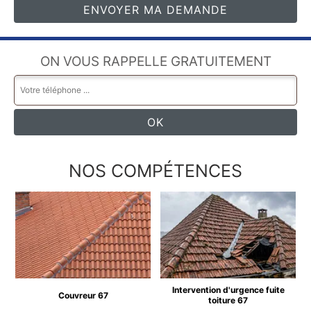
ON VOUS RAPPELLE GRATUITEMENT
NOS COMPÉTENCES
Intervention d'urgence fuite
Couvreur 67
toiture 67