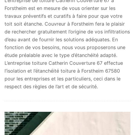
L’entreprise de toiture Catherin Couverture 67 à
Forstheim est en mesure de vous orienter sur les
travaux préventifs et curatifs à faire pour que votre
toit soit étanche. Couvreur à Forstheim fera le plaisir
de rechercher gratuitement l’origine de vos infiltrations
d’eau avant de fournir les solutions adéquates. En
fonction de vos besoins, nous vous proposerons une
étude préalable avec le type d’étanchéité adapté.
L’entreprise toiture Catherin Couverture 67 effectue
l’isolation et l’étanchéité toiture à Forstheim 67580
pour les entreprises et les particuliers, ceci dans le
respect des règles de l’art et de sécurité.