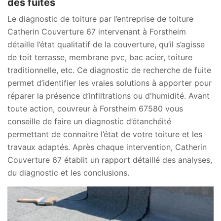
des fuites
Le diagnostic de toiture par l’entreprise de toiture
Catherin Couverture 67 intervenant à Forstheim
détaille l’état qualitatif de la couverture, qu’il s’agisse
de toit terrasse, membrane pvc, bac acier, toiture
traditionnelle, etc. Ce diagnostic de recherche de fuite
permet d’identifier les vraies solutions à apporter pour
réparer la présence d’infiltrations ou d'humidité. Avant
toute action, couvreur à Forstheim 67580 vous
conseille de faire un diagnostic d’étanchéité
permettant de connaitre l’état de votre toiture et les
travaux adaptés. Après chaque intervention, Catherin
Couverture 67 établit un rapport détaillé des analyses,
du diagnostic et les conclusions.