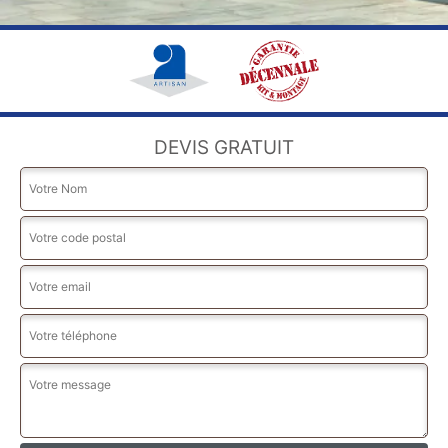
DEVIS GRATUIT