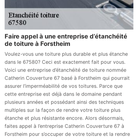
Faire appel à une entreprise d’étanchéité
de toiture à Forstheim
Voulez-vous une toiture plus durable et plus étanche
dans le 67580? Ceci est exactement fait pour vous.
Voici une entreprise d’étanchéité de toiture nommée
Catherin Couverture 67 basé à Forstheim qui pourrait
assurer l’imperméabilité de vos toitures. Parce que
cette entreprise est déjà dans le domaine pendant
plusieurs années et possédant ainsi des techniques
multiples sur la façon de rendre votre toiture plus
étanche et plus résistante encore. Alors désormais,
faites appel à l’entreprise Catherin Couverture 67 à
Forstheim pour s’occuper de votre toiture et la rendre