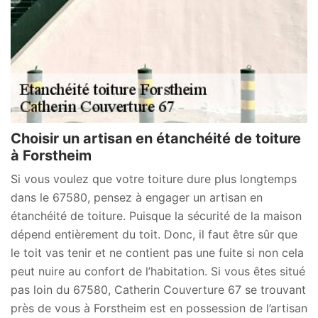
Choisir un artisan en étanchéité de toiture
à Forstheim
Si vous voulez que votre toiture dure plus longtemps
dans le 67580, pensez à engager un artisan en
étanchéité de toiture. Puisque la sécurité de la maison
dépend entièrement du toit. Donc, il faut être sûr que
le toit vas tenir et ne contient pas une fuite si non cela
peut nuire au confort de l’habitation. Si vous êtes situé
pas loin du 67580, Catherin Couverture 67 se trouvant
près de vous à Forstheim est en possession de l’artisan