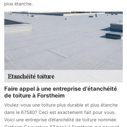
plus étanche.
Faire appel à une entreprise d’étanchéité
de toiture à Forstheim
Voulez-vous une toiture plus durable et plus étanche
dans le 67580? Ceci est exactement fait pour vous.
Voici une entreprise d’étanchéité de toiture nommée