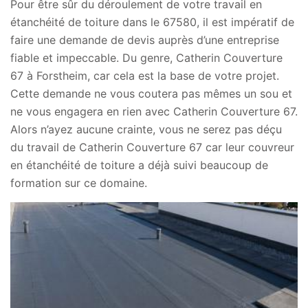
Pour être sûr du déroulement de votre travail en
étanchéité de toiture dans le 67580, il est impératif de
faire une demande de devis auprès d’une entreprise
fiable et impeccable. Du genre, Catherin Couverture
67 à Forstheim, car cela est la base de votre projet.
Cette demande ne vous coutera pas mêmes un sou et
ne vous engagera en rien avec Catherin Couverture 67.
Alors n’ayez aucune crainte, vous ne serez pas déçu
du travail de Catherin Couverture 67 car leur couvreur
en étanchéité de toiture a déjà suivi beaucoup de
formation sur ce domaine.