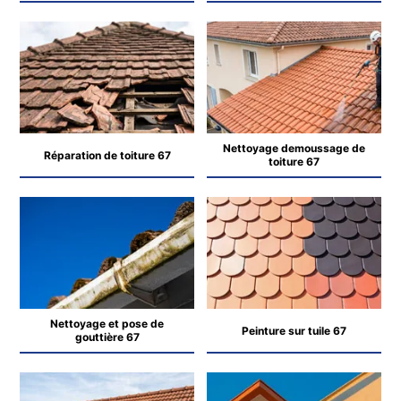
Nettoyage demoussage de
Réparation de toiture 67
toiture 67
Nettoyage et pose de
Peinture sur tuile 67
gouttière 67