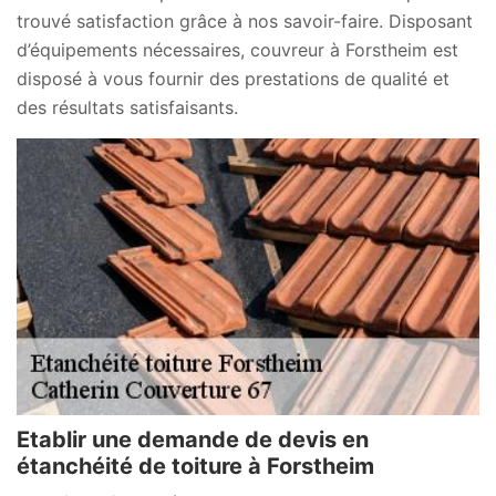
trouvé satisfaction grâce à nos savoir-faire. Disposant
d’équipements nécessaires, couvreur à Forstheim est
disposé à vous fournir des prestations de qualité et
des résultats satisfaisants.
Etablir une demande de devis en
étanchéité de toiture à Forstheim