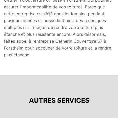
Catherin Couverture 67 basé à Forstheim qui pourrait
assurer l’imperméabilité de vos toitures. Parce que
cette entreprise est déjà dans le domaine pendant
plusieurs années et possédant ainsi des techniques
multiples sur la façon de rendre votre toiture plus
étanche et plus résistante encore. Alors désormais,
faites appel à l’entreprise Catherin Couverture 67 à
Forstheim pour s’occuper de votre toiture et la rendre
plus étanche.
AUTRES SERVICES