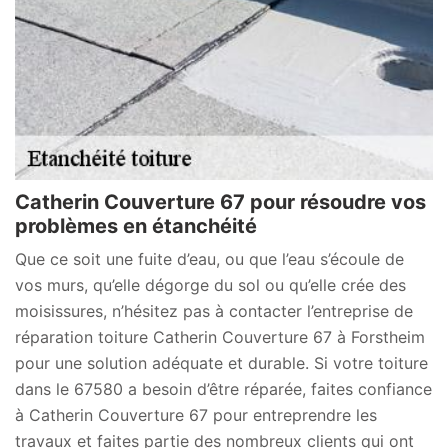
Catherin Couverture 67 pour résoudre vos
problèmes en étanchéité
Que ce soit une fuite d’eau, ou que l’eau s’écoule de
vos murs, qu’elle dégorge du sol ou qu’elle crée des
moisissures, n’hésitez pas à contacter l’entreprise de
réparation toiture Catherin Couverture 67 à Forstheim
pour une solution adéquate et durable. Si votre toiture
dans le 67580 a besoin d’être réparée, faites confiance
à Catherin Couverture 67 pour entreprendre les
travaux et faites partie des nombreux clients qui ont