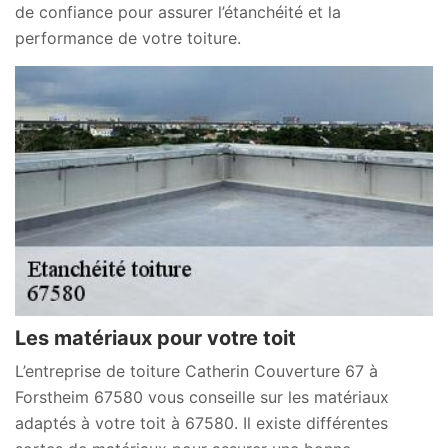
de confiance pour assurer l’étanchéité et la
performance de votre toiture.
Les matériaux pour votre toit
L’entreprise de toiture Catherin Couverture 67 à
Forstheim 67580 vous conseille sur les matériaux
adaptés à votre toit à 67580. Il existe différentes