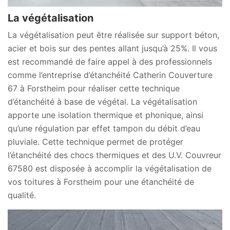
La végétalisation
La végétalisation peut être réalisée sur support béton,
acier et bois sur des pentes allant jusqu’à 25%. Il vous
est recommandé de faire appel à des professionnels
comme l’entreprise d’étanchéité Catherin Couverture
67 à Forstheim pour réaliser cette technique
d’étanchéité à base de végétal. La végétalisation
apporte une isolation thermique et phonique, ainsi
qu’une régulation par effet tampon du débit d’eau
pluviale. Cette technique permet de protéger
l’étanchéité des chocs thermiques et des U.V. Couvreur
67580 est disposée à accomplir la végétalisation de
vos toitures à Forstheim pour une étanchéité de
qualité.