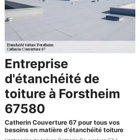
Entreprise
d'étanchéité de
toiture à Forstheim
67580
Catherin Couverture 67 pour tous vos
besoins en matière d’étanchéité toiture