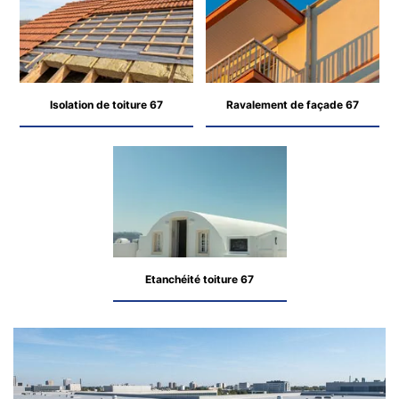
Isolation de toiture 67
Ravalement de façade 67
Etanchéité toiture 67