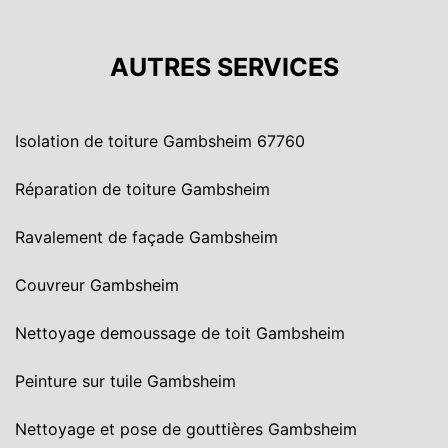
AUTRES SERVICES
Isolation de toiture Gambsheim 67760
Réparation de toiture Gambsheim
Ravalement de façade Gambsheim
Couvreur Gambsheim
Nettoyage demoussage de toit Gambsheim
Peinture sur tuile Gambsheim
Nettoyage et pose de gouttières Gambsheim