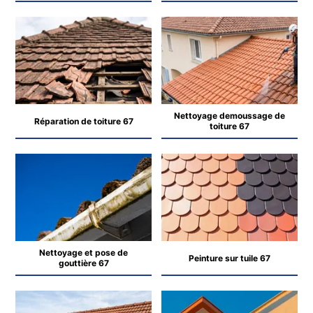
Nettoyage demoussage de
Réparation de toiture 67
toiture 67
Nettoyage et pose de
Peinture sur tuile 67
gouttière 67