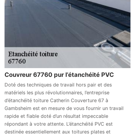
Couvreur 67760 pur l’étanchéité PVC
Doté des techniques de travail hors pair et des
matériels les plus révolutionnaires, l’entreprise
d’étanchéité toiture Catherin Couverture 67 à
Gambsheim est en mesure de vous fournir un travail
rapide et fiable doté d’un résultat impeccable
répondant à votre attente. L’étanchéité PVC est
destinée essentiellement aux toitures plates et