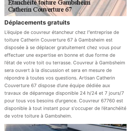
Déplacements gratuits
L’équipe de couvreur étancheur chez l’’entreprise de
toiture Catherin Couverture 67 à Gambsheim est
disposée à se déplacer gratuitement chez vous pour
effectuer une expertise en bonne et due forme de
l’état de votre toit ou terrasse. Couvreur à Gambsheim
sera ouvert à la discussion et sera en mesure de
répondre à toutes vos questions. Artisan Catherin
Couverture 67 dispose d’une équipe dédiée aux
travaux de dépannage disponible 24 h/24 et 7 jours/7
pour tous vos besoins d’urgence. Couvreur 67760 est
disponible à tout instant pour s'occuper de l’étanchéité
de votre toiture à Gambsheim.