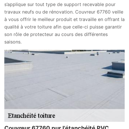
s’applique sur tout type de support recevable pour
travaux neufs ou de rénovation. Couvreur 67760 veille
à vous offrir le meilleur produit et travaille en offrant la
qualité à votre toiture afin que celle-ci puisse garantir
son rôle de protecteur au cours des différentes
saisons.
Couvreur 67760 pur l’étanchéité PVC