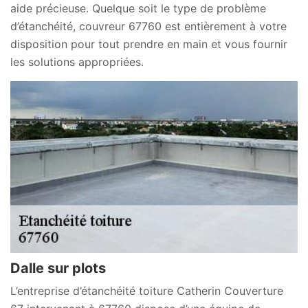
aide précieuse. Quelque soit le type de problème
d’étanchéité, couvreur 67760 est entièrement à votre
disposition pour tout prendre en main et vous fournir
les solutions appropriées.
Dalle sur plots
L’entreprise d’étanchéité toiture Catherin Couverture