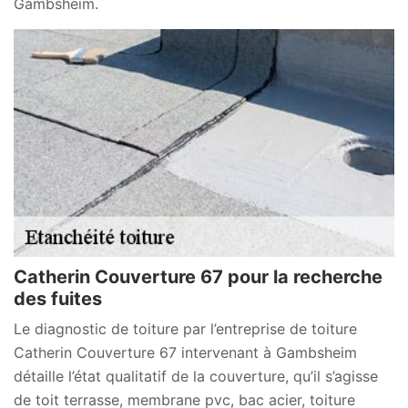
Gambsheim.
Catherin Couverture 67 pour la recherche
des fuites
Le diagnostic de toiture par l’entreprise de toiture
Catherin Couverture 67 intervenant à Gambsheim
détaille l’état qualitatif de la couverture, qu’il s’agisse
de toit terrasse, membrane pvc, bac acier, toiture