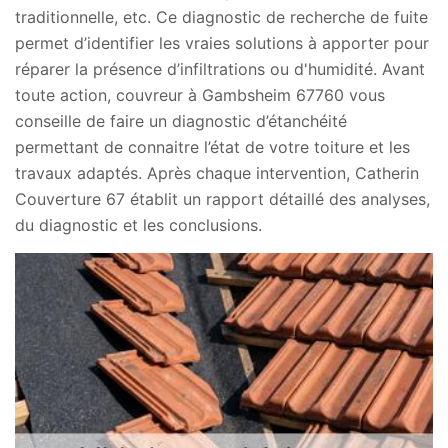
traditionnelle, etc. Ce diagnostic de recherche de fuite
permet d’identifier les vraies solutions à apporter pour
réparer la présence d’infiltrations ou d'humidité. Avant
toute action, couvreur à Gambsheim 67760 vous
conseille de faire un diagnostic d’étanchéité
permettant de connaitre l’état de votre toiture et les
travaux adaptés. Après chaque intervention, Catherin
Couverture 67 établit un rapport détaillé des analyses,
du diagnostic et les conclusions.