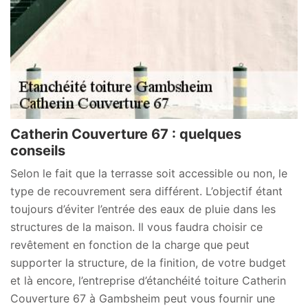
Catherin Couverture 67 : quelques
conseils
Selon le fait que la terrasse soit accessible ou non, le
type de recouvrement sera différent. L’objectif étant
toujours d’éviter l’entrée des eaux de pluie dans les
structures de la maison. Il vous faudra choisir ce
revêtement en fonction de la charge que peut
supporter la structure, de la finition, de votre budget
et là encore, l’entreprise d’étanchéité toiture Catherin
Couverture 67 à Gambsheim peut vous fournir une