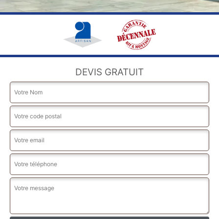
DEVIS GRATUIT