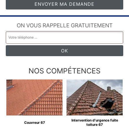
ON VOUS RAPPELLE GRATUITEMENT
NOS COMPÉTENCES
Intervention d'urgence fuite
Couvreur 67
toiture 67