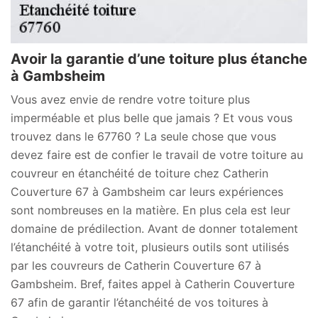
Avoir la garantie d’une toiture plus étanche
à Gambsheim
Vous avez envie de rendre votre toiture plus
imperméable et plus belle que jamais ? Et vous vous
trouvez dans le 67760 ? La seule chose que vous
devez faire est de confier le travail de votre toiture au
couvreur en étanchéité de toiture chez Catherin
Couverture 67 à Gambsheim car leurs expériences
sont nombreuses en la matière. En plus cela est leur
domaine de prédilection. Avant de donner totalement
l’étanchéité à votre toit, plusieurs outils sont utilisés
par les couvreurs de Catherin Couverture 67 à
Gambsheim. Bref, faites appel à Catherin Couverture
67 afin de garantir l’étanchéité de vos toitures à