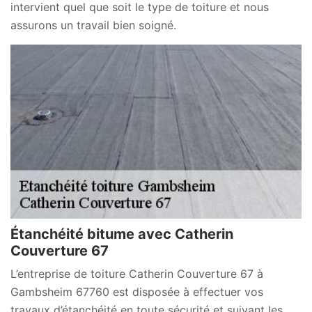
intervient quel que soit le type de toiture et nous
assurons un travail bien soigné.
Étanchéité bitume avec Catherin
Couverture 67
L’entreprise de toiture Catherin Couverture 67 à
Gambsheim 67760 est disposée à effectuer vos
travaux d’étanchéité en toute sécurité et suivant les