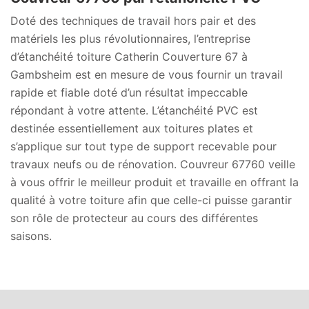
Doté des techniques de travail hors pair et des
matériels les plus révolutionnaires, l’entreprise
d’étanchéité toiture Catherin Couverture 67 à
Gambsheim est en mesure de vous fournir un travail
rapide et fiable doté d’un résultat impeccable
répondant à votre attente. L’étanchéité PVC est
destinée essentiellement aux toitures plates et
s’applique sur tout type de support recevable pour
travaux neufs ou de rénovation. Couvreur 67760 veille
à vous offrir le meilleur produit et travaille en offrant la
qualité à votre toiture afin que celle-ci puisse garantir
son rôle de protecteur au cours des différentes
saisons.