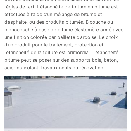
règles de l’art. L’étanchéité de toiture en bitume est
effectuée à l’aide d’un mélange de bitume et
d’asphalte, ou des produits bitumés. Bicouche ou
monocouche à base de bitume élastomère armé avec
une finition colorée par paillette d’ardoise. Le choix
d’un produit pour le traitement, protection et
l’étanchéité de la toiture est primordial. L’étanchéité
bitume peut se poser sur des supports bois, béton,
acier ou isolant, travaux neufs ou rénovation.