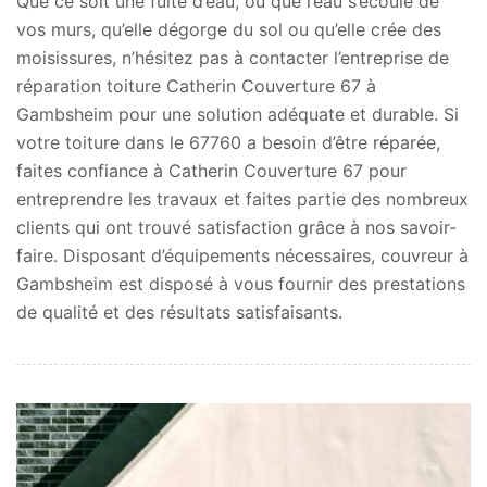
Que ce soit une fuite d’eau, ou que l’eau s’écoule de
vos murs, qu’elle dégorge du sol ou qu’elle crée des
moisissures, n’hésitez pas à contacter l’entreprise de
réparation toiture Catherin Couverture 67 à
Gambsheim pour une solution adéquate et durable. Si
votre toiture dans le 67760 a besoin d’être réparée,
faites confiance à Catherin Couverture 67 pour
entreprendre les travaux et faites partie des nombreux
clients qui ont trouvé satisfaction grâce à nos savoir-
faire. Disposant d’équipements nécessaires, couvreur à
Gambsheim est disposé à vous fournir des prestations
de qualité et des résultats satisfaisants.