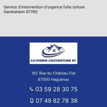
Service d'intervention d'urgence fuite toiture
Gambsheim 67760
162 Rue du Château Fiat
67500 Haguenau
03 59 28 30 75
07 49 82 78 38