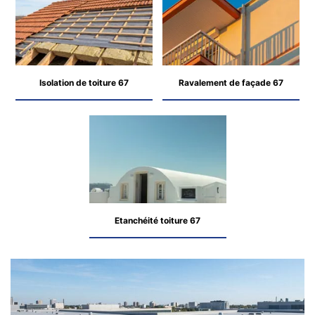
Isolation de toiture 67
Ravalement de façade 67
Etanchéité toiture 67