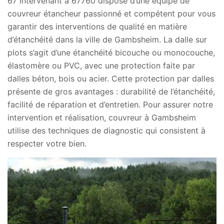
67 intervenant à 67760 dispose d’une équipe de
couvreur étancheur passionné et compétent pour vous
garantir des interventions de qualité en matière
d’étanchéité dans la ville de Gambsheim. La dalle sur
plots s’agit d’une étanchéité bicouche ou monocouche,
élastomère ou PVC, avec une protection faite par
dalles béton, bois ou acier. Cette protection par dalles
présente de gros avantages : durabilité de l’étanchéité,
facilité de réparation et d’entretien. Pour assurer notre
intervention et réalisation, couvreur à Gambsheim
utilise des techniques de diagnostic qui consistent à
respecter votre bien.