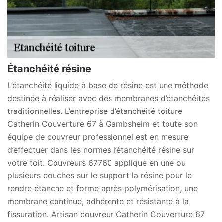
Étanchéité résine
L’étanchéité liquide à base de résine est une méthode
destinée à réaliser avec des membranes d’étanchéités
traditionnelles. L’entreprise d’étanchéité toiture
Catherin Couverture 67 à Gambsheim et toute son
équipe de couvreur professionnel est en mesure
d’effectuer dans les normes l’étanchéité résine sur
votre toit. Couvreurs 67760 applique en une ou
plusieurs couches sur le support la résine pour le
rendre étanche et forme après polymérisation, une
membrane continue, adhérente et résistante à la
fissuration. Artisan couvreur Catherin Couverture 67