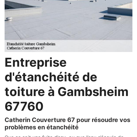
Entreprise
d'étanchéité de
toiture à Gambsheim
67760
Catherin Couverture 67 pour résoudre vos
problèmes en étanchéité