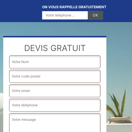
ON VOUS RAPPELLE GRATUITEMENT
DEVIS GRATUIT