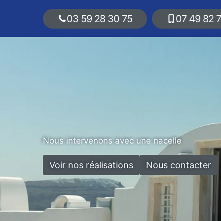
03 59 28 30 75
07 49 82 
Nous intervenons avec une nacelle
Voir nos réalisations
Nous contacter