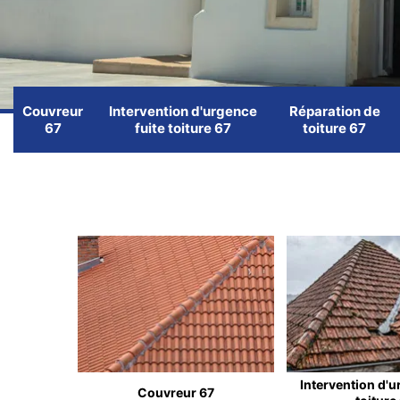
Couvreur
Intervention d'urgence
Réparation de
67
fuite toiture 67
toiture 67
Intervention d'u
Couvreur 67