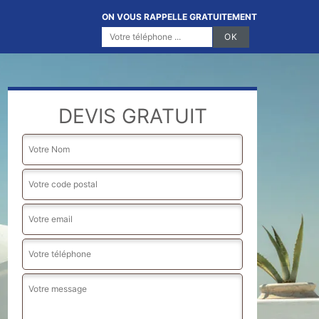
ON VOUS RAPPELLE GRATUITEMENT
DEVIS GRATUIT