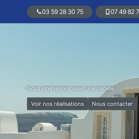
03 59 28 30 75
07 49 82 
Nous intervenons avec une nacelle
Voir nos réalisations
Nous contacter