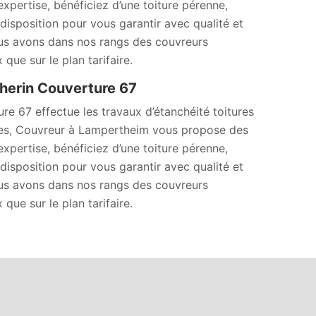
expertise, bénéficiez d’une toiture pérenne,
disposition pour vous garantir avec qualité et
ous avons dans nos rangs des couvreurs
 que sur le plan tarifaire.
therin Couverture 67
ure 67 effectue les travaux d’étanchéité toitures
sses, Couvreur à Lampertheim vous propose des
expertise, bénéficiez d’une toiture pérenne,
disposition pour vous garantir avec qualité et
ous avons dans nos rangs des couvreurs
 que sur le plan tarifaire.