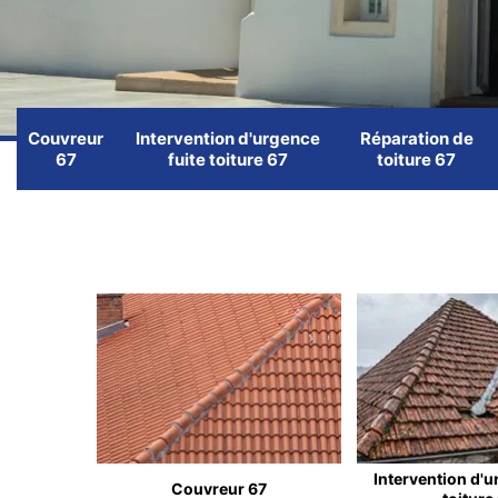
Couvreur
Intervention d'urgence
Réparation de
67
fuite toiture 67
toiture 67
Intervention d'u
Couvreur 67