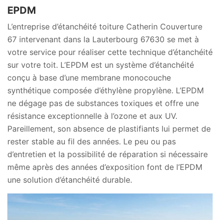
EPDM
L’entreprise d’étanchéité toiture Catherin Couverture
67 intervenant dans la Lauterbourg 67630 se met à
votre service pour réaliser cette technique d’étanchéité
sur votre toit. L’EPDM est un système d’étanchéité
conçu à base d’une membrane monocouche
synthétique composée d’éthylène propylène. L’EPDM
ne dégage pas de substances toxiques et offre une
résistance exceptionnelle à l’ozone et aux UV.
Pareillement, son absence de plastifiants lui permet de
rester stable au fil des années. Le peu ou pas
d’entretien et la possibilité de réparation si nécessaire
même après des années d’exposition font de l’EPDM
une solution d’étanchéité durable.