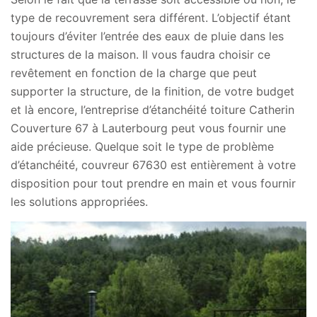
type de recouvrement sera différent. L’objectif étant
toujours d’éviter l’entrée des eaux de pluie dans les
structures de la maison. Il vous faudra choisir ce
revêtement en fonction de la charge que peut
supporter la structure, de la finition, de votre budget
et là encore, l’entreprise d’étanchéité toiture Catherin
Couverture 67 à Lauterbourg peut vous fournir une
aide précieuse. Quelque soit le type de problème
d’étanchéité, couvreur 67630 est entièrement à votre
disposition pour tout prendre en main et vous fournir
les solutions appropriées.