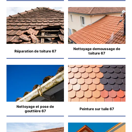
Nettoyage demoussage de
Réparation de toiture 67
toiture 67
Nettoyage et pose de
Peinture sur tuile 67
gouttière 67