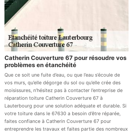
Catherin Couverture 67 pour résoudre vos
problèmes en étanchéité
Que ce soit une fuite d’eau, ou que l’eau s’écoule de
vos murs, qu’elle dégorge du sol ou qu’elle crée des
moisissures, n’hésitez pas à contacter l’entreprise de
réparation toiture Catherin Couverture 67 à
Lauterbourg pour une solution adéquate et durable. Si
votre toiture dans le 67630 a besoin d’être réparée,
faites confiance à Catherin Couverture 67 pour
entreprendre les travaux et faites partie des nombreux