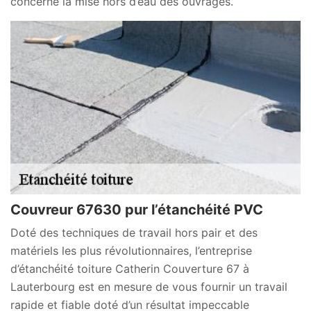
concerne la mise hors d’eau des ouvrages.
Couvreur 67630 pur l’étanchéité PVC
Doté des techniques de travail hors pair et des
matériels les plus révolutionnaires, l’entreprise
d’étanchéité toiture Catherin Couverture 67 à
Lauterbourg est en mesure de vous fournir un travail
rapide et fiable doté d’un résultat impeccable