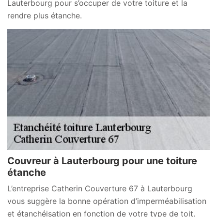
Lauterbourg pour s’occuper de votre toiture et la
rendre plus étanche.
Couvreur à Lauterbourg pour une toiture
étanche
L’entreprise Catherin Couverture 67 à Lauterbourg
vous suggère la bonne opération d’imperméabilisation
et étanchéisation en fonction de votre type de toit.