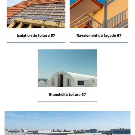
Isolation de toiture 67
Ravalement de façade 67
Etanchéité toiture 67