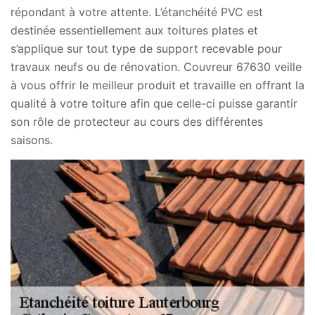
répondant à votre attente. L’étanchéité PVC est
destinée essentiellement aux toitures plates et
s’applique sur tout type de support recevable pour
travaux neufs ou de rénovation. Couvreur 67630 veille
à vous offrir le meilleur produit et travaille en offrant la
qualité à votre toiture afin que celle-ci puisse garantir
son rôle de protecteur au cours des différentes
saisons.