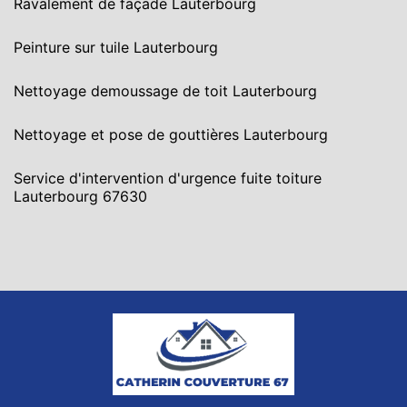
Ravalement de façade Lauterbourg
Peinture sur tuile Lauterbourg
Nettoyage demoussage de toit Lauterbourg
Nettoyage et pose de gouttières Lauterbourg
Service d'intervention d'urgence fuite toiture
Lauterbourg 67630