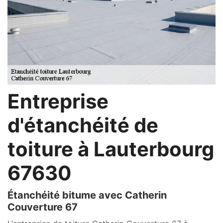
Entreprise
d'étanchéité de
toiture à Lauterbourg
67630
Étanchéité bitume avec Catherin
Couverture 67