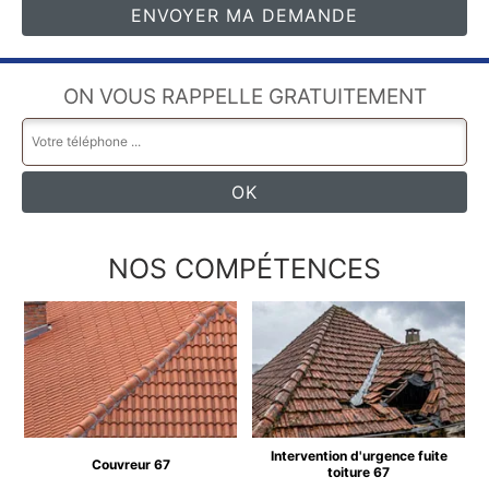
ON VOUS RAPPELLE GRATUITEMENT
NOS COMPÉTENCES
Intervention d'urgence fuite
Couvreur 67
toiture 67