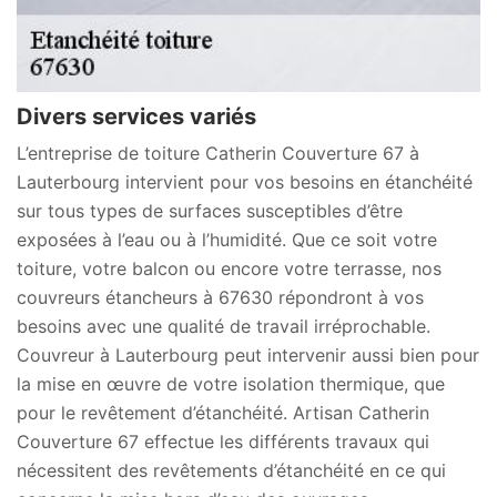
Divers services variés
L’entreprise de toiture Catherin Couverture 67 à
Lauterbourg intervient pour vos besoins en étanchéité
sur tous types de surfaces susceptibles d’être
exposées à l’eau ou à l’humidité. Que ce soit votre
toiture, votre balcon ou encore votre terrasse, nos
couvreurs étancheurs à 67630 répondront à vos
besoins avec une qualité de travail irréprochable.
Couvreur à Lauterbourg peut intervenir aussi bien pour
la mise en œuvre de votre isolation thermique, que
pour le revêtement d’étanchéité. Artisan Catherin
Couverture 67 effectue les différents travaux qui
nécessitent des revêtements d’étanchéité en ce qui