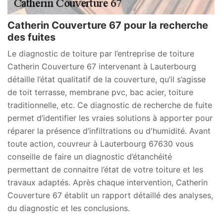
Catherin Couverture 67 pour la recherche
des fuites
Le diagnostic de toiture par l’entreprise de toiture
Catherin Couverture 67 intervenant à Lauterbourg
détaille l’état qualitatif de la couverture, qu’il s’agisse
de toit terrasse, membrane pvc, bac acier, toiture
traditionnelle, etc. Ce diagnostic de recherche de fuite
permet d’identifier les vraies solutions à apporter pour
réparer la présence d’infiltrations ou d'humidité. Avant
toute action, couvreur à Lauterbourg 67630 vous
conseille de faire un diagnostic d’étanchéité
permettant de connaitre l’état de votre toiture et les
travaux adaptés. Après chaque intervention, Catherin
Couverture 67 établit un rapport détaillé des analyses,
du diagnostic et les conclusions.