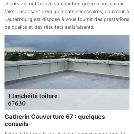
clients qui ont trouvé satisfaction grâce à nos savoir-
faire. Disposant d’équipements nécessaires, couvreur à
Lauterbourg est disposé à vous fournir des prestations
de qualité et des résultats satisfaisants.
Catherin Couverture 67 : quelques
conseils
Selon le fait que la terrasse soit accessible ou non, le