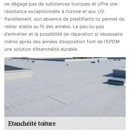
ne dégage pas de substances toxiques et offre une
résistance exceptionnelle à l’ozone et aux UV.
Pareillement, son absence de plastifiants lui permet de
rester stable au fil des années. Le peu ou pas
d’entretien et la possibilité de réparation si nécessaire
même après des années d’exposition font de l’EPDM
une solution d’étanchéité durable.