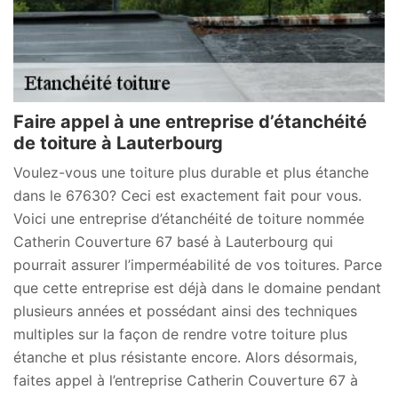
Faire appel à une entreprise d’étanchéité
de toiture à Lauterbourg
Voulez-vous une toiture plus durable et plus étanche
dans le 67630? Ceci est exactement fait pour vous.
Voici une entreprise d’étanchéité de toiture nommée
Catherin Couverture 67 basé à Lauterbourg qui
pourrait assurer l’imperméabilité de vos toitures. Parce
que cette entreprise est déjà dans le domaine pendant
plusieurs années et possédant ainsi des techniques
multiples sur la façon de rendre votre toiture plus
étanche et plus résistante encore. Alors désormais,
faites appel à l’entreprise Catherin Couverture 67 à