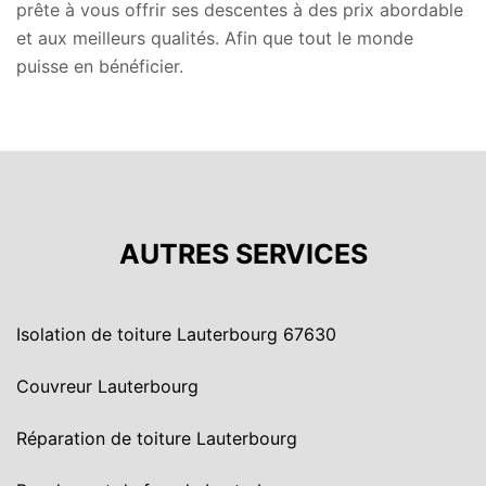
prête à vous offrir ses descentes à des prix abordable
et aux meilleurs qualités. Afin que tout le monde
puisse en bénéficier.
AUTRES SERVICES
Isolation de toiture Lauterbourg 67630
Couvreur Lauterbourg
Réparation de toiture Lauterbourg