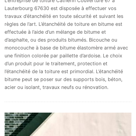
L’entreprise de toiture Catherin Couverture 67 à
Lauterbourg 67630 est disposée à effectuer vos
travaux d’étanchéité en toute sécurité et suivant les
règles de l’art. L’étanchéité de toiture en bitume est
effectuée à l’aide d’un mélange de bitume et
d’asphalte, ou des produits bitumés. Bicouche ou
monocouche à base de bitume élastomère armé avec
une finition colorée par paillette d’ardoise. Le choix
d’un produit pour le traitement, protection et
l’étanchéité de la toiture est primordial. L’étanchéité
bitume peut se poser sur des supports bois, béton,
acier ou isolant, travaux neufs ou rénovation.