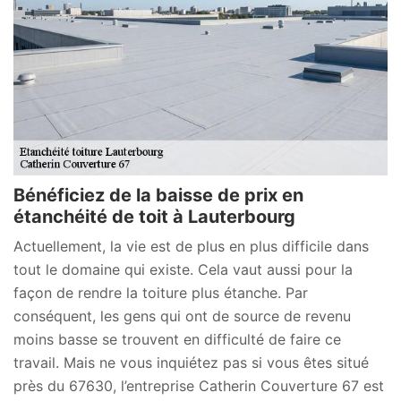
Bénéficiez de la baisse de prix en
étanchéité de toit à Lauterbourg
Actuellement, la vie est de plus en plus difficile dans
tout le domaine qui existe. Cela vaut aussi pour la
façon de rendre la toiture plus étanche. Par
conséquent, les gens qui ont de source de revenu
moins basse se trouvent en difficulté de faire ce
travail. Mais ne vous inquiétez pas si vous êtes situé
près du 67630, l’entreprise Catherin Couverture 67 est