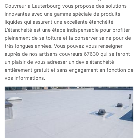
Couvreur à Lauterbourg vous propose des solutions
innovantes avec une gamme spéciale de produits
liquides qui assurent une excellente étanchéité.
L’étanchéité est une étape indispensable pour profiter
pleinement de sa toiture et la conserver saine pour de
très longues années. Vous pouvez vous renseigner
auprès de nos artisans couvreurs 67630 qui se feront
un plaisir de vous adresser un devis étanchéité
entièrement gratuit et sans engagement en fonction de
vos informations.