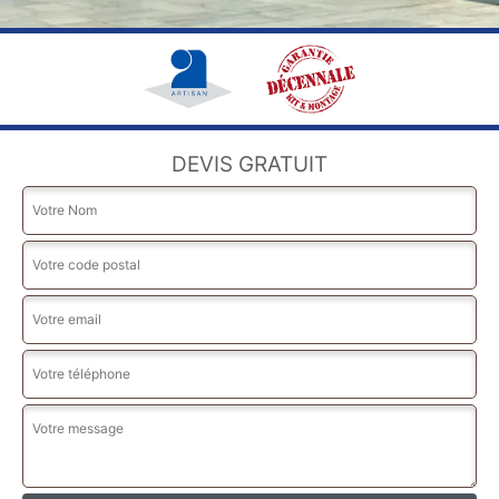
DEVIS GRATUIT