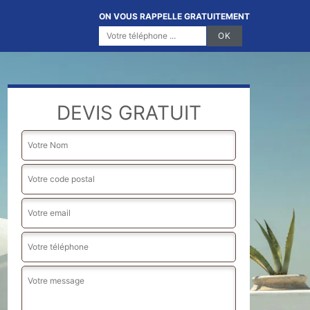
ON VOUS RAPPELLE GRATUITEMENT
DEVIS GRATUIT