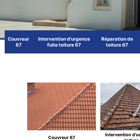
Couvreur
Intervention d'urgence
Réparation de
67
fuite toiture 67
toiture 67
Intervention d'u
Couvreur 67