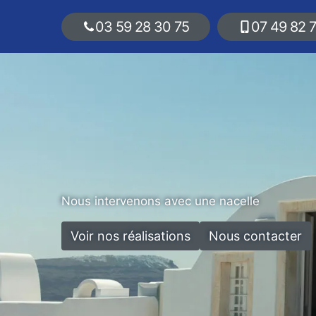
03 59 28 30 75
07 49 82 
Nous intervenons avec une nacelle
Voir nos réalisations
Nous contacter