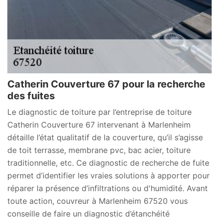
Catherin Couverture 67 pour la recherche
des fuites
Le diagnostic de toiture par l’entreprise de toiture
Catherin Couverture 67 intervenant à Marlenheim
détaille l’état qualitatif de la couverture, qu’il s’agisse
de toit terrasse, membrane pvc, bac acier, toiture
traditionnelle, etc. Ce diagnostic de recherche de fuite
permet d’identifier les vraies solutions à apporter pour
réparer la présence d’infiltrations ou d'humidité. Avant
toute action, couvreur à Marlenheim 67520 vous
conseille de faire un diagnostic d’étanchéité