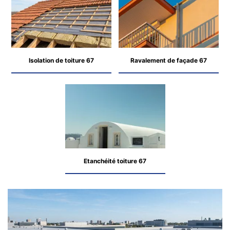
Isolation de toiture 67
Ravalement de façade 67
Etanchéité toiture 67