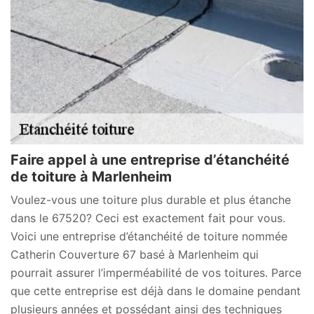
Faire appel à une entreprise d’étanchéité
de toiture à Marlenheim
Voulez-vous une toiture plus durable et plus étanche
dans le 67520? Ceci est exactement fait pour vous.
Voici une entreprise d’étanchéité de toiture nommée
Catherin Couverture 67 basé à Marlenheim qui
pourrait assurer l’imperméabilité de vos toitures. Parce
que cette entreprise est déjà dans le domaine pendant
plusieurs années et possédant ainsi des techniques