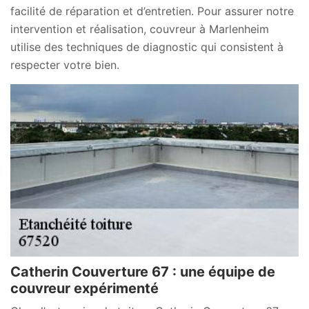
facilité de réparation et d’entretien. Pour assurer notre
intervention et réalisation, couvreur à Marlenheim
utilise des techniques de diagnostic qui consistent à
respecter votre bien.
Catherin Couverture 67 : une équipe de
couvreur expérimenté