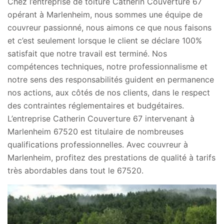
Chez l’entreprise de toiture Catherin Couverture 67
opérant à Marlenheim, nous sommes une équipe de
couvreur passionné, nous aimons ce que nous faisons
et c’est seulement lorsque le client se déclare 100%
satisfait que notre travail est terminé. Nos
compétences techniques, notre professionnalisme et
notre sens des responsabilités guident en permanence
nos actions, aux côtés de nos clients, dans le respect
des contraintes réglementaires et budgétaires.
L’entreprise Catherin Couverture 67 intervenant à
Marlenheim 67520 est titulaire de nombreuses
qualifications professionnelles. Avec couvreur à
Marlenheim, profitez des prestations de qualité à tarifs
très abordables dans tout le 67520.