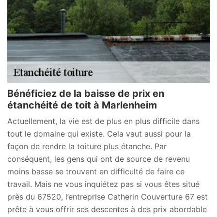
Bénéficiez de la baisse de prix en
étanchéité de toit à Marlenheim
Actuellement, la vie est de plus en plus difficile dans
tout le domaine qui existe. Cela vaut aussi pour la
façon de rendre la toiture plus étanche. Par
conséquent, les gens qui ont de source de revenu
moins basse se trouvent en difficulté de faire ce
travail. Mais ne vous inquiétez pas si vous êtes situé
près du 67520, l’entreprise Catherin Couverture 67 est
prête à vous offrir ses descentes à des prix abordable