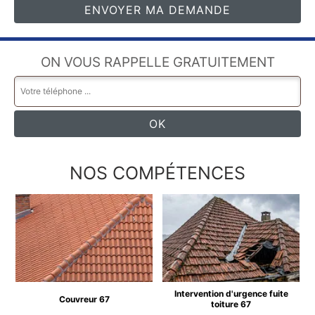
ON VOUS RAPPELLE GRATUITEMENT
NOS COMPÉTENCES
Intervention d'urgence fuite
Couvreur 67
toiture 67