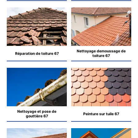
Nettoyage demoussage de
Réparation de toiture 67
toiture 67
Nettoyage et pose de
Peinture sur tuile 67
gouttière 67