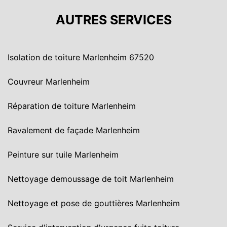
AUTRES SERVICES
Isolation de toiture Marlenheim 67520
Couvreur Marlenheim
Réparation de toiture Marlenheim
Ravalement de façade Marlenheim
Peinture sur tuile Marlenheim
Nettoyage demoussage de toit Marlenheim
Nettoyage et pose de gouttières Marlenheim