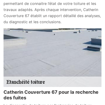
permettant de connaitre l’état de votre toiture et les
travaux adaptés. Après chaque intervention, Catherin
Couverture 67 établit un rapport détaillé des analyses,
du diagnostic et les conclusions.
Catherin Couverture 67 pour la recherche
des fuites