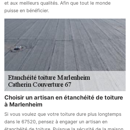
et aux meilleurs qualités. Afin que tout le monde
puisse en bénéficier.
Choisir un artisan en étanchéité de toiture
à Marlenheim
Si vous voulez que votre toiture dure plus longtemps
dans le 67520, pensez à engager un artisan en
étanchéité de toiture. Puisque la sécurité de la maison