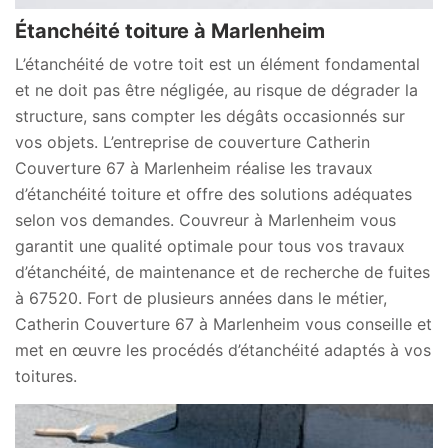
Étanchéité toiture à Marlenheim
L’étanchéité de votre toit est un élément fondamental
et ne doit pas être négligée, au risque de dégrader la
structure, sans compter les dégâts occasionnés sur
vos objets. L’entreprise de couverture Catherin
Couverture 67 à Marlenheim réalise les travaux
d’étanchéité toiture et offre des solutions adéquates
selon vos demandes. Couvreur à Marlenheim vous
garantit une qualité optimale pour tous vos travaux
d’étanchéité, de maintenance et de recherche de fuites
à 67520. Fort de plusieurs années dans le métier,
Catherin Couverture 67 à Marlenheim vous conseille et
met en œuvre les procédés d’étanchéité adaptés à vos
toitures.