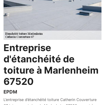
Entreprise
d'étanchéité de
toiture à Marlenheim
67520
EPDM
L’entreprise d’étanchéité toiture Catherin Couverture