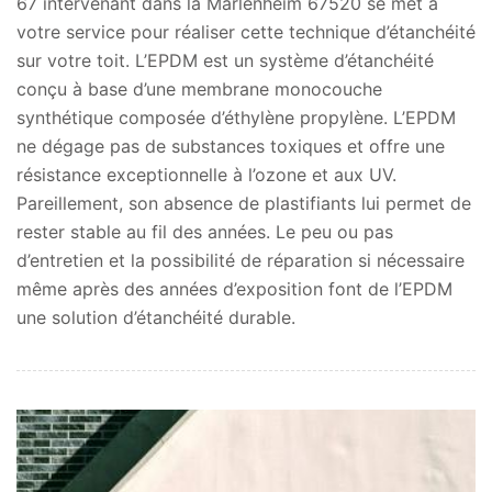
67 intervenant dans la Marlenheim 67520 se met à
votre service pour réaliser cette technique d’étanchéité
sur votre toit. L’EPDM est un système d’étanchéité
conçu à base d’une membrane monocouche
synthétique composée d’éthylène propylène. L’EPDM
ne dégage pas de substances toxiques et offre une
résistance exceptionnelle à l’ozone et aux UV.
Pareillement, son absence de plastifiants lui permet de
rester stable au fil des années. Le peu ou pas
d’entretien et la possibilité de réparation si nécessaire
même après des années d’exposition font de l’EPDM
une solution d’étanchéité durable.