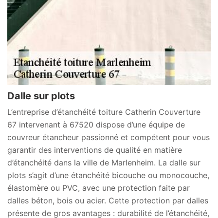
Dalle sur plots
L’entreprise d’étanchéité toiture Catherin Couverture
67 intervenant à 67520 dispose d’une équipe de
couvreur étancheur passionné et compétent pour vous
garantir des interventions de qualité en matière
d’étanchéité dans la ville de Marlenheim. La dalle sur
plots s’agit d’une étanchéité bicouche ou monocouche,
élastomère ou PVC, avec une protection faite par
dalles béton, bois ou acier. Cette protection par dalles
présente de gros avantages : durabilité de l’étanchéité,