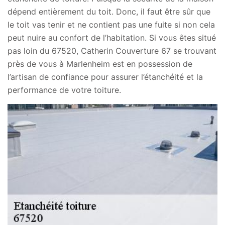
dépend entièrement du toit. Donc, il faut être sûr que
le toit vas tenir et ne contient pas une fuite si non cela
peut nuire au confort de l’habitation. Si vous êtes situé
pas loin du 67520, Catherin Couverture 67 se trouvant
près de vous à Marlenheim est en possession de
l’artisan de confiance pour assurer l’étanchéité et la
performance de votre toiture.