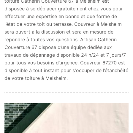
toiture Catherin Couverture 67 à Melsheim est
disposée à se déplacer gratuitement chez vous pour
effectuer une expertise en bonne et due forme de
l’état de votre toit ou terrasse. Couvreur à Melsheim
sera ouvert à la discussion et sera en mesure de
répondre à toutes vos questions. Artisan Catherin
Couverture 67 dispose d’une équipe dédiée aux
travaux de dépannage disponible 24 h/24 et 7 jours/7
pour tous vos besoins d’urgence. Couvreur 67270 est
disponible à tout instant pour s'occuper de l’étanchéité
de votre toiture à Melsheim.