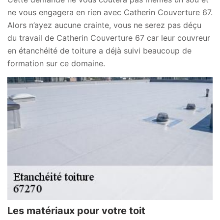
ne vous engagera en rien avec Catherin Couverture 67.
Alors n’ayez aucune crainte, vous ne serez pas déçu
du travail de Catherin Couverture 67 car leur couvreur
en étanchéité de toiture a déjà suivi beaucoup de
formation sur ce domaine.
Les matériaux pour votre toit