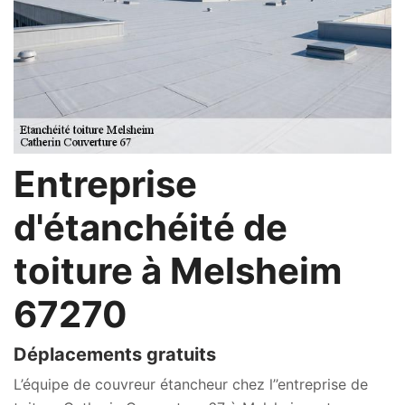
Entreprise
d'étanchéité de
toiture à Melsheim
67270
Déplacements gratuits
L’équipe de couvreur étancheur chez l’’entreprise de