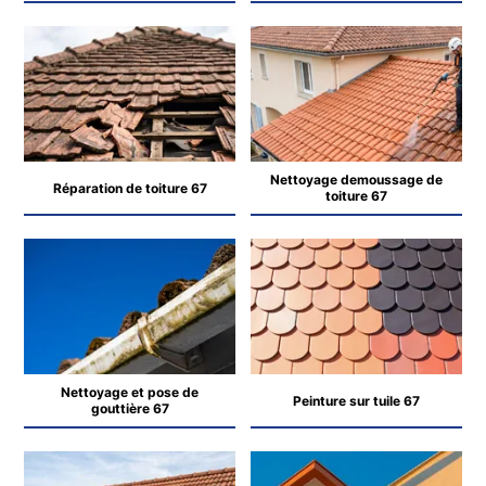
Nettoyage demoussage de
Réparation de toiture 67
toiture 67
Nettoyage et pose de
Peinture sur tuile 67
gouttière 67