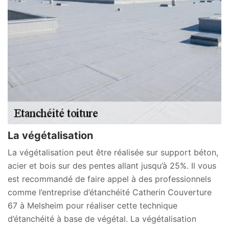
La végétalisation
La végétalisation peut être réalisée sur support béton,
acier et bois sur des pentes allant jusqu’à 25%. Il vous
est recommandé de faire appel à des professionnels
comme l’entreprise d’étanchéité Catherin Couverture
67 à Melsheim pour réaliser cette technique
d’étanchéité à base de végétal. La végétalisation