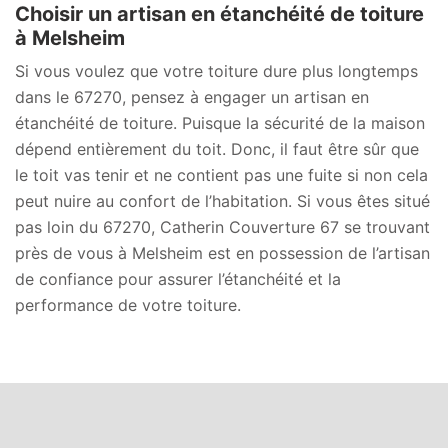
Choisir un artisan en étanchéité de toiture
à Melsheim
Si vous voulez que votre toiture dure plus longtemps
dans le 67270, pensez à engager un artisan en
étanchéité de toiture. Puisque la sécurité de la maison
dépend entièrement du toit. Donc, il faut être sûr que
le toit vas tenir et ne contient pas une fuite si non cela
peut nuire au confort de l’habitation. Si vous êtes situé
pas loin du 67270, Catherin Couverture 67 se trouvant
près de vous à Melsheim est en possession de l’artisan
de confiance pour assurer l’étanchéité et la
performance de votre toiture.