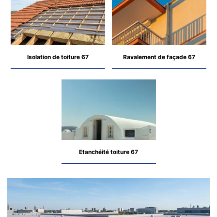
Isolation de toiture 67
Ravalement de façade 67
Etanchéité toiture 67