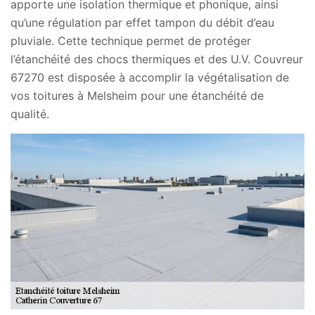
apporte une isolation thermique et phonique, ainsi
qu’une régulation par effet tampon du débit d’eau
pluviale. Cette technique permet de protéger
l’étanchéité des chocs thermiques et des U.V. Couvreur
67270 est disposée à accomplir la végétalisation de
vos toitures à Melsheim pour une étanchéité de
qualité.