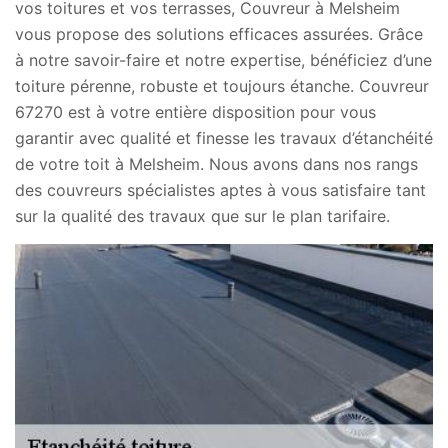
vos toitures et vos terrasses, Couvreur à Melsheim
vous propose des solutions efficaces assurées. Grâce
à notre savoir-faire et notre expertise, bénéficiez d’une
toiture pérenne, robuste et toujours étanche. Couvreur
67270 est à votre entière disposition pour vous
garantir avec qualité et finesse les travaux d’étanchéité
de votre toit à Melsheim. Nous avons dans nos rangs
des couvreurs spécialistes aptes à vous satisfaire tant
sur la qualité des travaux que sur le plan tarifaire.