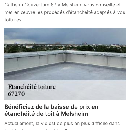
Catherin Couverture 67 à Melsheim vous conseille et
met en œuvre les procédés d’étanchéité adaptés à vos
toitures.
Bénéficiez de la baisse de prix en
étanchéité de toit à Melsheim
Actuellement, la vie est de plus en plus difficile dans