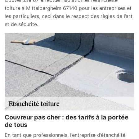
Couverture 67 effectue l’isolation et l’étanchéité
toiture à Mittelbergheim 67140 pour les entreprises et
les particuliers, ceci dans le respect des règles de l’art
et de sécurité.
Couvreur pas cher : des tarifs à la portée
de tous
En tant que professionnels, l’entreprise d’étanchéité