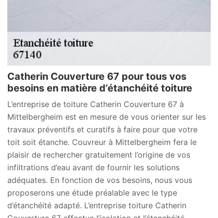
Catherin Couverture 67 pour tous vos
besoins en matière d’étanchéité toiture
L’entreprise de toiture Catherin Couverture 67 à
Mittelbergheim est en mesure de vous orienter sur les
travaux préventifs et curatifs à faire pour que votre
toit soit étanche. Couvreur à Mittelbergheim fera le
plaisir de rechercher gratuitement l’origine de vos
infiltrations d’eau avant de fournir les solutions
adéquates. En fonction de vos besoins, nous vous
proposerons une étude préalable avec le type
d’étanchéité adapté. L’entreprise toiture Catherin