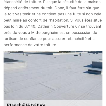
étanchéité de toiture. Puisque la sécurité de la maison
dépend entièrement du toit. Donc, il faut être sûr que
le toit vas tenir et ne contient pas une fuite si non cela
peut nuire au confort de l’habitation. Si vous êtes situé
pas loin du 67140, Catherin Couverture 67 se trouvant
près de vous à Mittelbergheim est en possession de
l’artisan de confiance pour assurer l’étanchéité et la
performance de votre toiture.