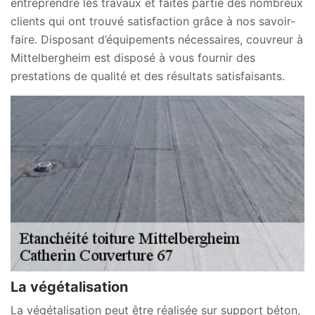
entreprendre les travaux et faites partie des nombreux
clients qui ont trouvé satisfaction grâce à nos savoir-
faire. Disposant d’équipements nécessaires, couvreur à
Mittelbergheim est disposé à vous fournir des
prestations de qualité et des résultats satisfaisants.
La végétalisation
La végétalisation peut être réalisée sur support béton,