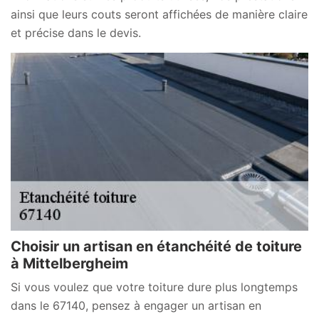
ainsi que leurs couts seront affichées de manière claire
et précise dans le devis.
Choisir un artisan en étanchéité de toiture
à Mittelbergheim
Si vous voulez que votre toiture dure plus longtemps
dans le 67140, pensez à engager un artisan en