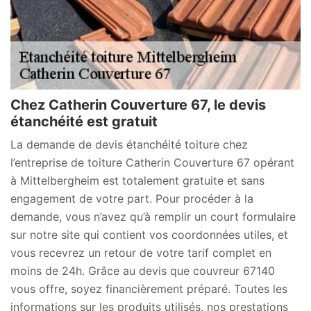
Chez Catherin Couverture 67, le devis
étanchéité est gratuit
La demande de devis étanchéité toiture chez
l’entreprise de toiture Catherin Couverture 67 opérant
à Mittelbergheim est totalement gratuite et sans
engagement de votre part. Pour procéder à la
demande, vous n’avez qu’à remplir un court formulaire
sur notre site qui contient vos coordonnées utiles, et
vous recevrez un retour de votre tarif complet en
moins de 24h. Grâce au devis que couvreur 67140
vous offre, soyez financièrement préparé. Toutes les
informations sur les produits utilisés, nos prestations