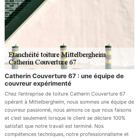
Catherin Couverture 67 : une équipe de
couvreur expérimenté
Chez l’entreprise de toiture Catherin Couverture 67
opérant à Mittelbergheim, nous sommes une équipe de
couvreur passionné, nous aimons ce que nous faisons
et c’est seulement lorsque le client se déclare 100%
satisfait que notre travail est terminé. Nos
compétences techniques, notre professionnalisme et