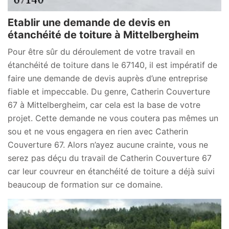
Etablir une demande de devis en
étanchéité de toiture à Mittelbergheim
Pour être sûr du déroulement de votre travail en
étanchéité de toiture dans le 67140, il est impératif de
faire une demande de devis auprès d’une entreprise
fiable et impeccable. Du genre, Catherin Couverture
67 à Mittelbergheim, car cela est la base de votre
projet. Cette demande ne vous coutera pas mêmes un
sou et ne vous engagera en rien avec Catherin
Couverture 67. Alors n’ayez aucune crainte, vous ne
serez pas déçu du travail de Catherin Couverture 67
car leur couvreur en étanchéité de toiture a déjà suivi
beaucoup de formation sur ce domaine.