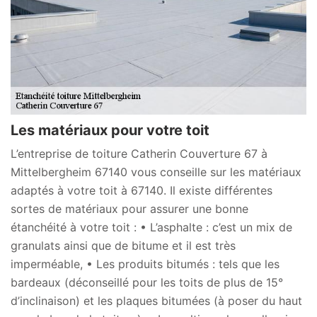
Les matériaux pour votre toit
L’entreprise de toiture Catherin Couverture 67 à
Mittelbergheim 67140 vous conseille sur les matériaux
adaptés à votre toit à 67140. Il existe différentes
sortes de matériaux pour assurer une bonne
étanchéité à votre toit : • L’asphalte : c’est un mix de
granulats ainsi que de bitume et il est très
imperméable, • Les produits bitumés : tels que les
bardeaux (déconseillé pour les toits de plus de 15°
d’inclinaison) et les plaques bitumées (à poser du haut