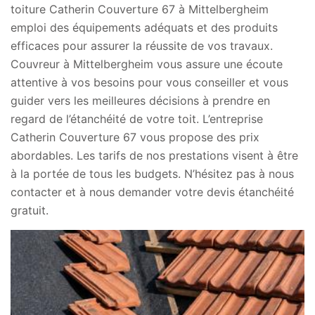
toiture Catherin Couverture 67 à Mittelbergheim
emploi des équipements adéquats et des produits
efficaces pour assurer la réussite de vos travaux.
Couvreur à Mittelbergheim vous assure une écoute
attentive à vos besoins pour vous conseiller et vous
guider vers les meilleures décisions à prendre en
regard de l’étanchéité de votre toit. L’entreprise
Catherin Couverture 67 vous propose des prix
abordables. Les tarifs de nos prestations visent à être
à la portée de tous les budgets. N’hésitez pas à nous
contacter et à nous demander votre devis étanchéité
gratuit.