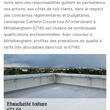
notre sens des responsabilités guident en permanence
nos actions, aux côtés de nos clients, dans le respect
des contraintes réglementaires et budgétaires.
L’entreprise Catherin Couverture 67 intervenant à
Mittelbergheim 67140 est titulaire de nombreuses
qualifications professionnelles. Avec couvreur à
Mittelbergheim, profitez des prestations de qualité à
tarifs très abordables dans tout le 67140.