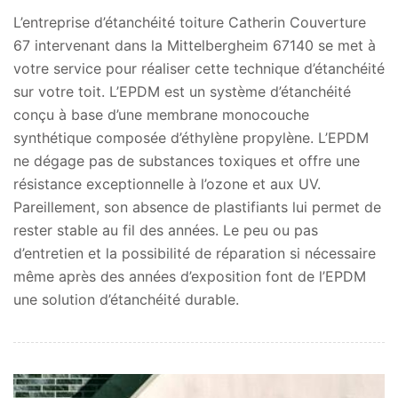
L’entreprise d’étanchéité toiture Catherin Couverture
67 intervenant dans la Mittelbergheim 67140 se met à
votre service pour réaliser cette technique d’étanchéité
sur votre toit. L’EPDM est un système d’étanchéité
conçu à base d’une membrane monocouche
synthétique composée d’éthylène propylène. L’EPDM
ne dégage pas de substances toxiques et offre une
résistance exceptionnelle à l’ozone et aux UV.
Pareillement, son absence de plastifiants lui permet de
rester stable au fil des années. Le peu ou pas
d’entretien et la possibilité de réparation si nécessaire
même après des années d’exposition font de l’EPDM
une solution d’étanchéité durable.