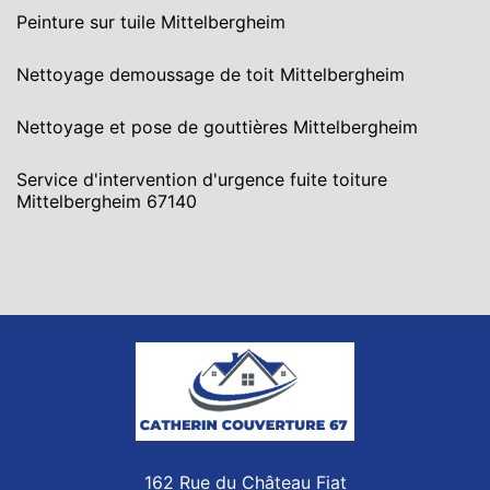
Peinture sur tuile Mittelbergheim
Nettoyage demoussage de toit Mittelbergheim
Nettoyage et pose de gouttières Mittelbergheim
Service d'intervention d'urgence fuite toiture
Mittelbergheim 67140
162 Rue du Château Fiat