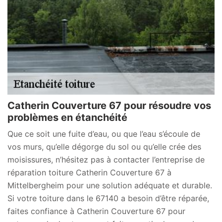
Catherin Couverture 67 pour résoudre vos
problèmes en étanchéité
Que ce soit une fuite d’eau, ou que l’eau s’écoule de
vos murs, qu’elle dégorge du sol ou qu’elle crée des
moisissures, n’hésitez pas à contacter l’entreprise de
réparation toiture Catherin Couverture 67 à
Mittelbergheim pour une solution adéquate et durable.
Si votre toiture dans le 67140 a besoin d’être réparée,
faites confiance à Catherin Couverture 67 pour