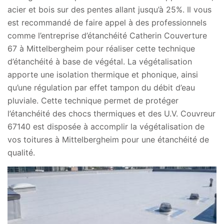
acier et bois sur des pentes allant jusqu’à 25%. Il vous
est recommandé de faire appel à des professionnels
comme l’entreprise d’étanchéité Catherin Couverture
67 à Mittelbergheim pour réaliser cette technique
d’étanchéité à base de végétal. La végétalisation
apporte une isolation thermique et phonique, ainsi
qu’une régulation par effet tampon du débit d’eau
pluviale. Cette technique permet de protéger
l’étanchéité des chocs thermiques et des U.V. Couvreur
67140 est disposée à accomplir la végétalisation de
vos toitures à Mittelbergheim pour une étanchéité de
qualité.