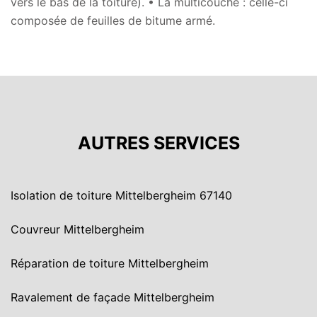
vers le bas de la toiture). • La multicouche : celle-ci
composée de feuilles de bitume armé.
AUTRES SERVICES
Isolation de toiture Mittelbergheim 67140
Couvreur Mittelbergheim
Réparation de toiture Mittelbergheim
Ravalement de façade Mittelbergheim