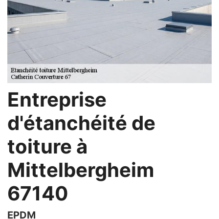
Entreprise
d'étanchéité de
toiture à
Mittelbergheim
67140
EPDM