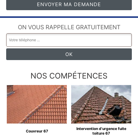
ON VOUS RAPPELLE GRATUITEMENT
NOS COMPÉTENCES
Intervention d'urgence fuite
Couvreur 67
toiture 67