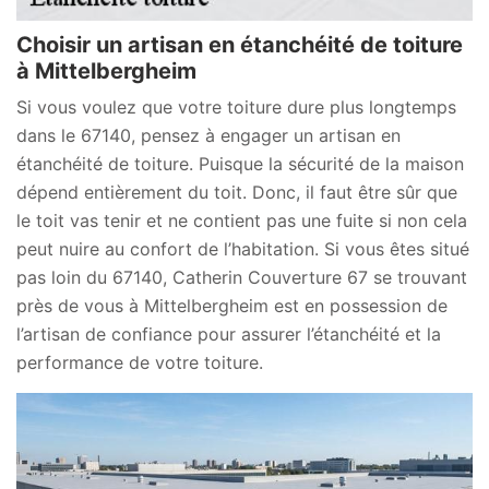
Choisir un artisan en étanchéité de toiture
à Mittelbergheim
Si vous voulez que votre toiture dure plus longtemps
dans le 67140, pensez à engager un artisan en
étanchéité de toiture. Puisque la sécurité de la maison
dépend entièrement du toit. Donc, il faut être sûr que
le toit vas tenir et ne contient pas une fuite si non cela
peut nuire au confort de l’habitation. Si vous êtes situé
pas loin du 67140, Catherin Couverture 67 se trouvant
près de vous à Mittelbergheim est en possession de
l’artisan de confiance pour assurer l’étanchéité et la
performance de votre toiture.