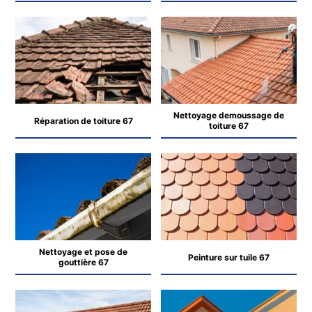
Nettoyage demoussage de
Réparation de toiture 67
toiture 67
Nettoyage et pose de
Peinture sur tuile 67
gouttière 67