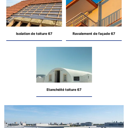
Isolation de toiture 67
Ravalement de façade 67
Etanchéité toiture 67