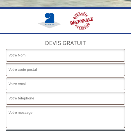
DEVIS GRATUIT