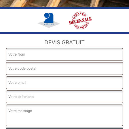
DEVIS GRATUIT