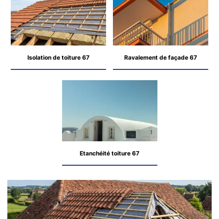
Isolation de toiture 67
Ravalement de façade 67
Etanchéité toiture 67