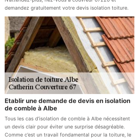
demandez gratuitement votre devis isolation toiture.
Etablir une demande de devis en isolation
de comble à Albe
Tous les cas d’isolation de comble à Albe nécessitent
un devis clair pour éviter une surprise désagréable.
Comme c’est un travail fondamental pour la toiture, le