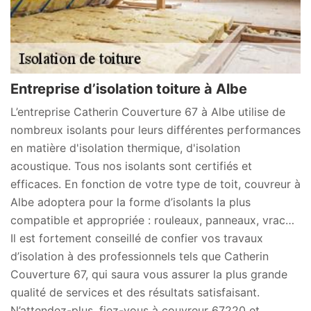
Entreprise d’isolation toiture à Albe
L’entreprise Catherin Couverture 67 à Albe utilise de
nombreux isolants pour leurs différentes performances
en matière d'isolation thermique, d'isolation
acoustique. Tous nos isolants sont certifiés et
efficaces. En fonction de votre type de toit, couvreur à
Albe adoptera pour la forme d’isolants la plus
compatible et appropriée : rouleaux, panneaux, vrac…
Il est fortement conseillé de confier vos travaux
d’isolation à des professionnels tels que Catherin
Couverture 67, qui saura vous assurer la plus grande
qualité de services et des résultats satisfaisant.
N’attendez-plus, fiez-vous à couvreur 67220 et