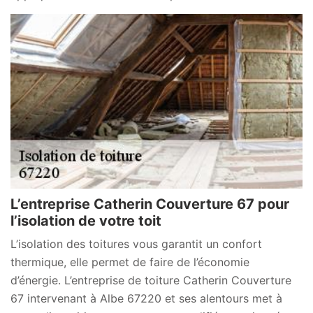
L’entreprise Catherin Couverture 67 pour
l’isolation de votre toit
L’isolation des toitures vous garantit un confort
thermique, elle permet de faire de l’économie
d’énergie. L’entreprise de toiture Catherin Couverture
67 intervenant à Albe 67220 et ses alentours met à