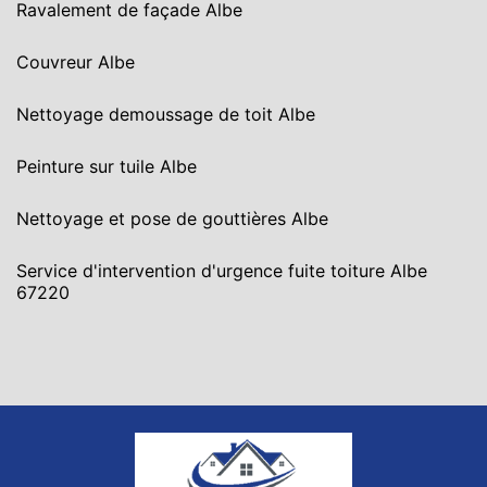
Ravalement de façade Albe
Couvreur Albe
Nettoyage demoussage de toit Albe
Peinture sur tuile Albe
Nettoyage et pose de gouttières Albe
Service d'intervention d'urgence fuite toiture Albe
67220