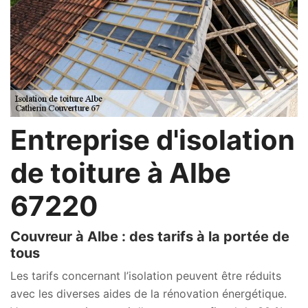
Entreprise d'isolation
de toiture à Albe
67220
Couvreur à Albe : des tarifs à la portée de
tous
Les tarifs concernant l’isolation peuvent être réduits
avec les diverses aides de la rénovation énergétique.