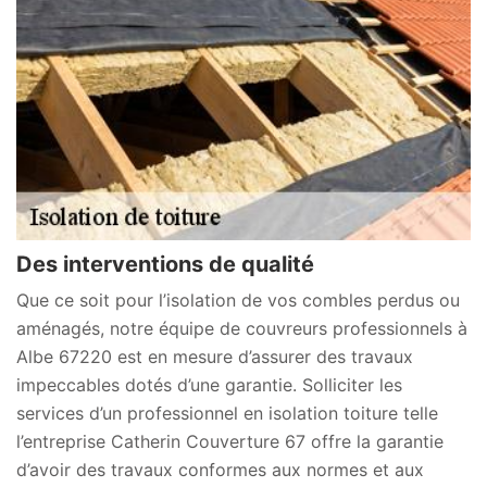
Des interventions de qualité
Que ce soit pour l’isolation de vos combles perdus ou
aménagés, notre équipe de couvreurs professionnels à
Albe 67220 est en mesure d’assurer des travaux
impeccables dotés d’une garantie. Solliciter les
services d’un professionnel en isolation toiture telle
l’entreprise Catherin Couverture 67 offre la garantie
d’avoir des travaux conformes aux normes et aux