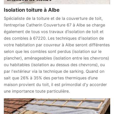
Isolation toiture à Albe
Spécialiste de la toiture et de la couverture de toit,
l’entreprise Catherin Couverture 67 à Albe se charge
également de tous vos travaux d’isolation de toit et
des combles à 67220. Les techniques d'isolation de
votre habitation par couvreur à Albe seront différentes
selon que les combles sont perdus (isolation sur le
plancher), aménageables (isolation entre les chevrons)
ou habitables (isolation au dessus des chevrons), ou
par l'extérieur via la technique de sarking. Quand on
sait que 26% à 35% des pertes thermiques d’une
maison provient du toit, il est primordial d'y accorder
une importance toute particulière.