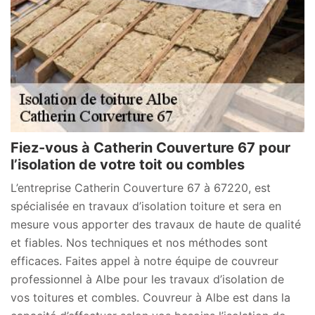
Fiez-vous à Catherin Couverture 67 pour
l’isolation de votre toit ou combles
L’entreprise Catherin Couverture 67 à 67220, est
spécialisée en travaux d’isolation toiture et sera en
mesure vous apporter des travaux de haute de qualité
et fiables. Nos techniques et nos méthodes sont
efficaces. Faites appel à notre équipe de couvreur
professionnel à Albe pour les travaux d’isolation de
vos toitures et combles. Couvreur à Albe est dans la