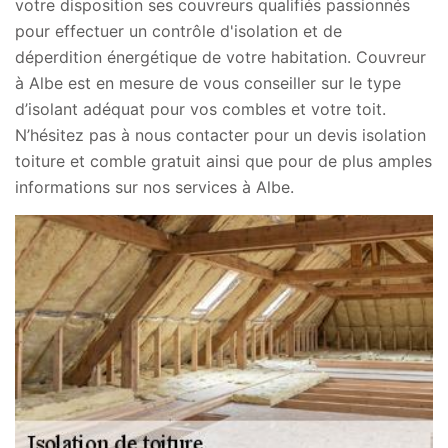
votre disposition ses couvreurs qualifiés passionnés
pour effectuer un contrôle d'isolation et de
déperdition énergétique de votre habitation. Couvreur
à Albe est en mesure de vous conseiller sur le type
d’isolant adéquat pour vos combles et votre toit.
N’hésitez pas à nous contacter pour un devis isolation
toiture et comble gratuit ainsi que pour de plus amples
informations sur nos services à Albe.