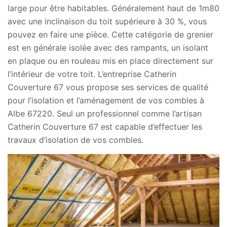
large pour être habitables. Généralement haut de 1m80
avec une inclinaison du toit supérieure à 30 %, vous
pouvez en faire une pièce. Cette catégorie de grenier
est en générale isolée avec des rampants, un isolant
en plaque ou en rouleau mis en place directement sur
l’intérieur de votre toit. L’entreprise Catherin
Couverture 67 vous propose ses services de qualité
pour l’isolation et l’aménagement de vos combles à
Albe 67220. Seul un professionnel comme l’artisan
Catherin Couverture 67 est capable d’effectuer les
travaux d’isolation de vos combles.