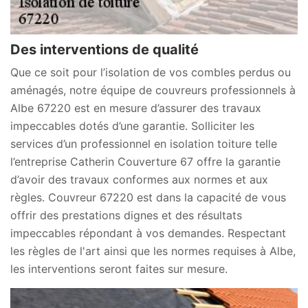
Des interventions de qualité
Que ce soit pour l’isolation de vos combles perdus ou
aménagés, notre équipe de couvreurs professionnels à
Albe 67220 est en mesure d’assurer des travaux
impeccables dotés d’une garantie. Solliciter les
services d’un professionnel en isolation toiture telle
l’entreprise Catherin Couverture 67 offre la garantie
d’avoir des travaux conformes aux normes et aux
règles. Couvreur 67220 est dans la capacité de vous
offrir des prestations dignes et des résultats
impeccables répondant à vos demandes. Respectant
les règles de l'art ainsi que les normes requises à Albe,
les interventions seront faites sur mesure.