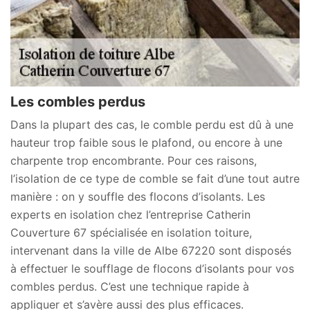
Les combles perdus
Dans la plupart des cas, le comble perdu est dû à une
hauteur trop faible sous le plafond, ou encore à une
charpente trop encombrante. Pour ces raisons,
l’isolation de ce type de comble se fait d’une tout autre
manière : on y souffle des flocons d’isolants. Les
experts en isolation chez l’entreprise Catherin
Couverture 67 spécialisée en isolation toiture,
intervenant dans la ville de Albe 67220 sont disposés
à effectuer le soufflage de flocons d’isolants pour vos
combles perdus. C’est une technique rapide à
appliquer et s’avère aussi des plus efficaces.