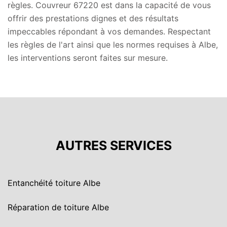
règles. Couvreur 67220 est dans la capacité de vous
offrir des prestations dignes et des résultats
impeccables répondant à vos demandes. Respectant
les règles de l'art ainsi que les normes requises à Albe,
les interventions seront faites sur mesure.
AUTRES SERVICES
Entanchéité toiture Albe
Réparation de toiture Albe