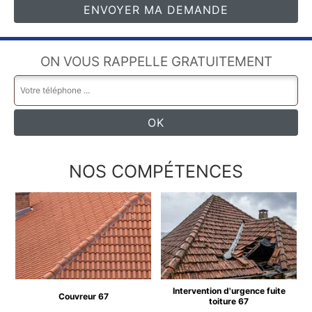
ON VOUS RAPPELLE GRATUITEMENT
NOS COMPÉTENCES
Intervention d'urgence fuite
Couvreur 67
toiture 67