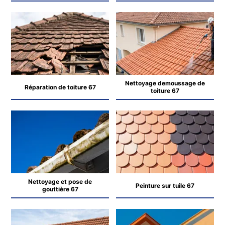
Nettoyage demoussage de
Réparation de toiture 67
toiture 67
Nettoyage et pose de
Peinture sur tuile 67
gouttière 67