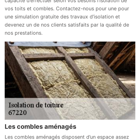
capacité d’effectuer selon vos besoins l’isolation de
vos toits et combles. Contactez-nous pour une pour
une simulation gratuite des travaux d’isolation et
devenez un de nos clients satisfaits par la qualité de
nos prestations.
Les combles aménagés
Les combles aménagés disposent d’un espace assez