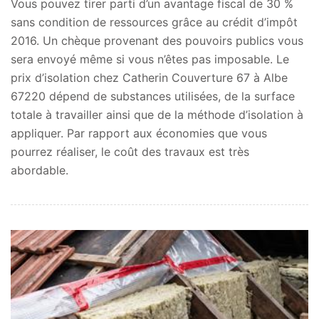
Vous pouvez tirer parti d’un avantage fiscal de 30 %
sans condition de ressources grâce au crédit d’impôt
2016. Un chèque provenant des pouvoirs publics vous
sera envoyé même si vous n’êtes pas imposable. Le
prix d’isolation chez Catherin Couverture 67 à Albe
67220 dépend de substances utilisées, de la surface
totale à travailler ainsi que de la méthode d’isolation à
appliquer. Par rapport aux économies que vous
pourrez réaliser, le coût des travaux est très
abordable.