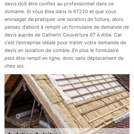
devis doit être confiez au professionnel dans ce
domaine. Si vous êtes dans le 67220 et que vous
envisager de pratiquer une isolation de toiture, alors
pensez d’abord à remplir un formulaire de demande de
devis auprès de Catherin Couverture 67 à Albe. Car
c’est l’entreprise idéale pour traiter votre demande de
devis en isolation de comble. En plus le formulaire
peut être rempli en ligne, donc sans déplacement de
chez soi.