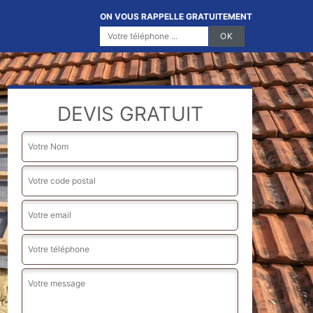
ON VOUS RAPPELLE GRATUITEMENT
DEVIS GRATUIT