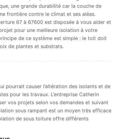
que, une grande durabilité car la couche de
e frontière contre le climat et ses aléas.
verture 67 à 67600 est disposée à vous aider et
ojet pour une meilleure isolation à votre
incipe de ce système est simple : le toit doit
oix de plantes et substrats.
ui pourrait causer l’altération des isolants et de
tes pour les travaux. L’entreprise Catherin
ser vos projets selon vos demandes et suivant
isolation sous rampant est un moyen très efficace
lation de sous toiture offre différents