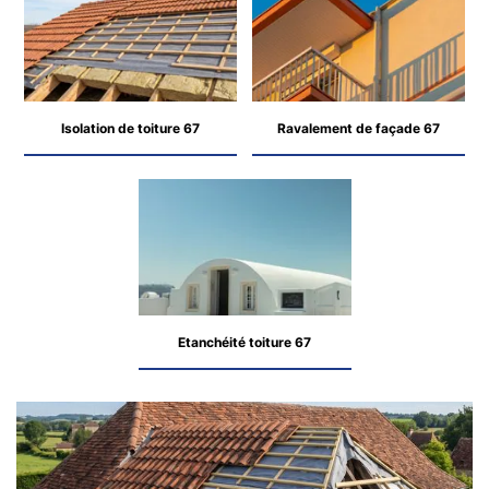
Isolation de toiture 67
Ravalement de façade 67
Etanchéité toiture 67