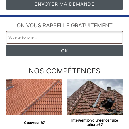
ON VOUS RAPPELLE GRATUITEMENT
NOS COMPÉTENCES
Intervention d'urgence fuite
Couvreur 67
toiture 67