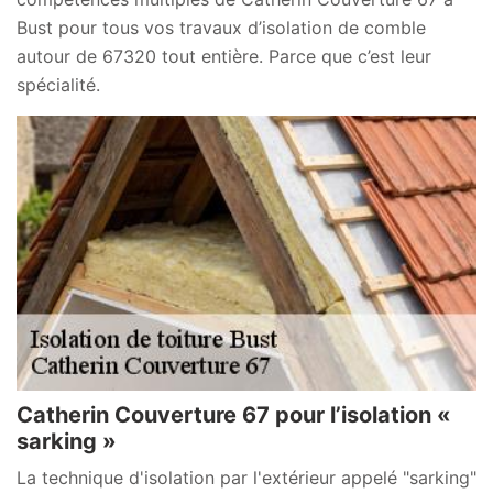
Bust pour tous vos travaux d’isolation de comble
autour de 67320 tout entière. Parce que c’est leur
spécialité.
Catherin Couverture 67 pour l’isolation «
sarking »
La technique d'isolation par l'extérieur appelé "sarking"