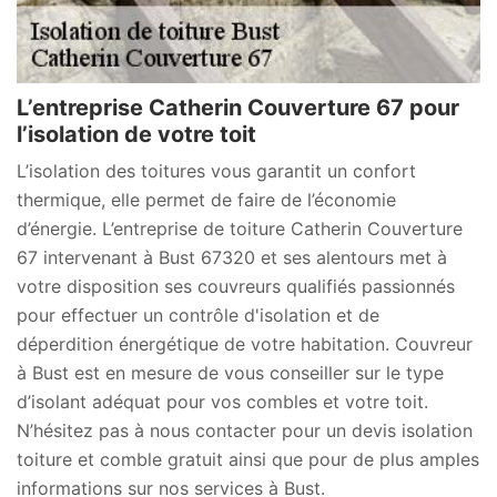
L’entreprise Catherin Couverture 67 pour
l’isolation de votre toit
L’isolation des toitures vous garantit un confort
thermique, elle permet de faire de l’économie
d’énergie. L’entreprise de toiture Catherin Couverture
67 intervenant à Bust 67320 et ses alentours met à
votre disposition ses couvreurs qualifiés passionnés
pour effectuer un contrôle d'isolation et de
déperdition énergétique de votre habitation. Couvreur
à Bust est en mesure de vous conseiller sur le type
d’isolant adéquat pour vos combles et votre toit.
N’hésitez pas à nous contacter pour un devis isolation
toiture et comble gratuit ainsi que pour de plus amples
informations sur nos services à Bust.