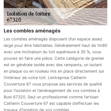
Les combles aménagés
Les combles aménagés disposent d’un espace assez
large pour être habitables. Généralement haut de 1m80
avec une inclinaison du toit supérieure à 30 %, vous
pouvez en faire une pièce. Cette catégorie de grenier
est en générale isolée avec des rampants, un isolant
en plaque ou en rouleau mis en place directement sur
l’intérieur de votre toit. L’entreprise Catherin
Couverture 67 vous propose ses services de qualité
pour l’isolation et l’aménagement de vos combles à
Bust 67320. Seul un professionnel comme l’artisan
Catherin Couverture 67 est capable d’effectuer les
travaux d’isolation de vos combles.