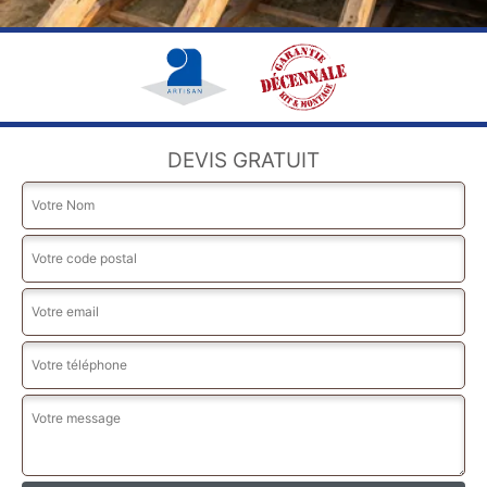
DEVIS GRATUIT