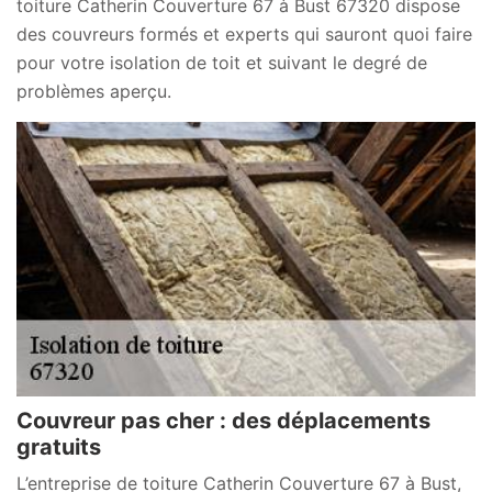
toiture Catherin Couverture 67 à Bust 67320 dispose
des couvreurs formés et experts qui sauront quoi faire
pour votre isolation de toit et suivant le degré de
problèmes aperçu.
Couvreur pas cher : des déplacements
gratuits
L’entreprise de toiture Catherin Couverture 67 à Bust,