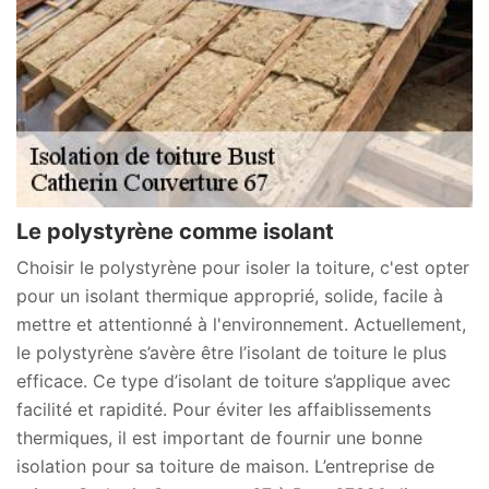
Le polystyrène comme isolant
Choisir le polystyrène pour isoler la toiture, c'est opter
pour un isolant thermique approprié, solide, facile à
mettre et attentionné à l'environnement. Actuellement,
le polystyrène s’avère être l’isolant de toiture le plus
efficace. Ce type d’isolant de toiture s’applique avec
facilité et rapidité. Pour éviter les affaiblissements
thermiques, il est important de fournir une bonne
isolation pour sa toiture de maison. L’entreprise de