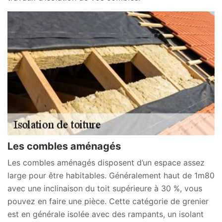
Les combles aménagés
Les combles aménagés disposent d’un espace assez
large pour être habitables. Généralement haut de 1m80
avec une inclinaison du toit supérieure à 30 %, vous
pouvez en faire une pièce. Cette catégorie de grenier
est en générale isolée avec des rampants, un isolant