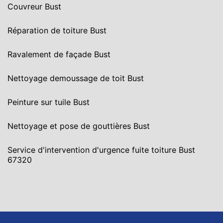
Couvreur Bust
Réparation de toiture Bust
Ravalement de façade Bust
Nettoyage demoussage de toit Bust
Peinture sur tuile Bust
Nettoyage et pose de gouttières Bust
Service d'intervention d'urgence fuite toiture Bust
67320