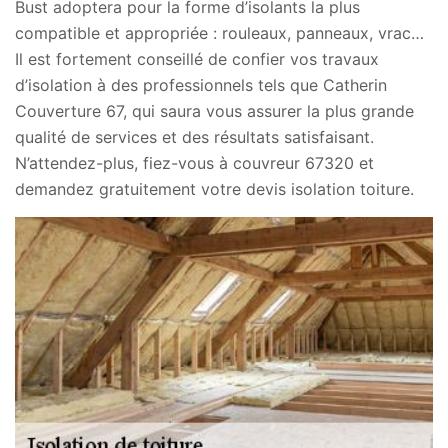
Bust adoptera pour la forme d’isolants la plus
compatible et appropriée : rouleaux, panneaux, vrac…
Il est fortement conseillé de confier vos travaux
d’isolation à des professionnels tels que Catherin
Couverture 67, qui saura vous assurer la plus grande
qualité de services et des résultats satisfaisant.
N’attendez-plus, fiez-vous à couvreur 67320 et
demandez gratuitement votre devis isolation toiture.