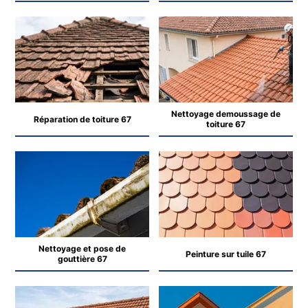
Nettoyage demoussage de
Réparation de toiture 67
toiture 67
Nettoyage et pose de
Peinture sur tuile 67
gouttière 67