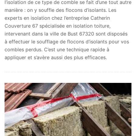
l’isolation de ce type de comble se fait d’une tout autre
manière : on y souffle des flocons d’isolants. Les
experts en isolation chez l’entreprise Catherin
Couverture 67 spécialisée en isolation toiture,
intervenant dans la ville de Bust 67320 sont disposés
à effectuer le soufflage de flocons d’isolants pour vos
combles perdus. C’est une technique rapide à
appliquer et s’avère aussi des plus efficaces.