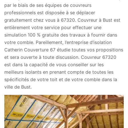
par le biais de ses équipes de couvreurs
professionnels est disposée à se déplacer
gratuitement chez vous à 67320. Couvreur à Bust est
entièrement votre service pour effectuer une
simulation 100 % gratuite des travaux à fournir dans
votre comble. Pareillement, l’entreprise d’isolation
Catherin Couverture 67 étudie toutes vos propositions
et sera ouverte à toute discussion. Couvreur 67320
est dans la capacité de vous conseiller sur les
meilleurs isolants en prenant compte de toutes les
spécificités de votre toit et de votre comble dans la
ville de Bust.