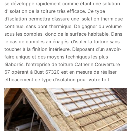
se développe rapidement comme étant une solution
d'isolation de la toiture très efficace. Ce type
d’isolation permettra d’assure une isolation thermique
continue, sans pont thermique. De gagner du volume
sous les combles, donc de la surface habitable. Dans
le cas de combles aménagés, d’isoler la toiture sans
toucher à la finition intérieure. Disposant d’un savoir-
faire unique et des moyens techniques les plus
élaborés, l’entreprise de toiture Catherin Couverture
67 opérant à Bust 67320 est en mesure de réaliser
efficacement ce type d’isolation pour votre toit.