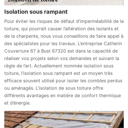
Isolation sous rampant
Pour éviter les risques de défaut d’imperméabilité de la
toiture, qui pourrait causer l’altération des isolants et
de la charpente, nous vous conseillons de faire appel à
des spécialistes pour les travaux. L’entreprise Catherin
Couverture 67 à Bust 67320 est dans la capacité de
réaliser vos projets selon vos demandes et suivant la
règle de l’art. Actuellement nommée isolation sous
toiture, l’isolation sous rampant est un moyen très
efficace souvent utilisé pour isoler les combles perdus
ou aménagés. L’isolation de sous toiture offre
différents avantages en matière de confort thermique
et d’énergie.