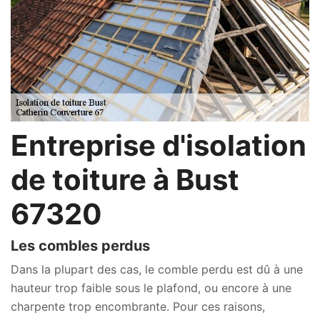
Entreprise d'isolation
de toiture à Bust
67320
Les combles perdus
Dans la plupart des cas, le comble perdu est dû à une
hauteur trop faible sous le plafond, ou encore à une
charpente trop encombrante. Pour ces raisons,