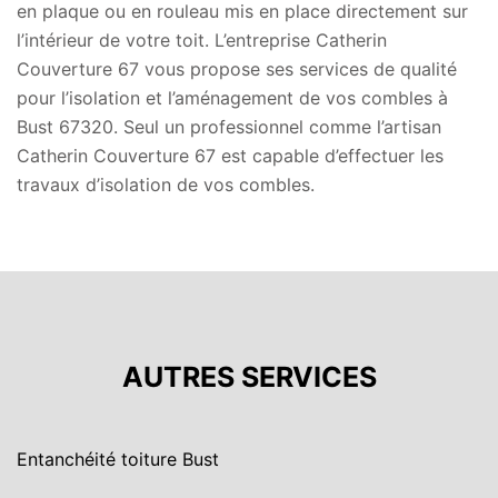
en plaque ou en rouleau mis en place directement sur
l’intérieur de votre toit. L’entreprise Catherin
Couverture 67 vous propose ses services de qualité
pour l’isolation et l’aménagement de vos combles à
Bust 67320. Seul un professionnel comme l’artisan
Catherin Couverture 67 est capable d’effectuer les
travaux d’isolation de vos combles.
AUTRES SERVICES
Entanchéité toiture Bust