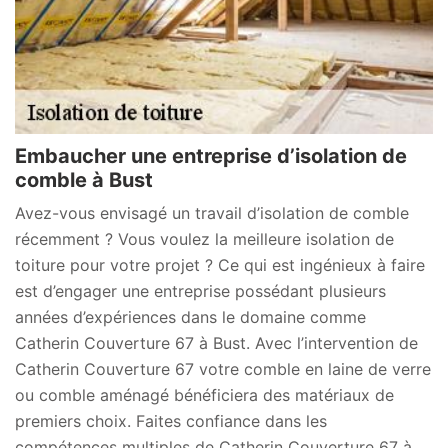
Embaucher une entreprise d’isolation de
comble à Bust
Avez-vous envisagé un travail d’isolation de comble
récemment ? Vous voulez la meilleure isolation de
toiture pour votre projet ? Ce qui est ingénieux à faire
est d’engager une entreprise possédant plusieurs
années d’expériences dans le domaine comme
Catherin Couverture 67 à Bust. Avec l’intervention de
Catherin Couverture 67 votre comble en laine de verre
ou comble aménagé bénéficiera des matériaux de
premiers choix. Faites confiance dans les
compétences multiples de Catherin Couverture 67 à