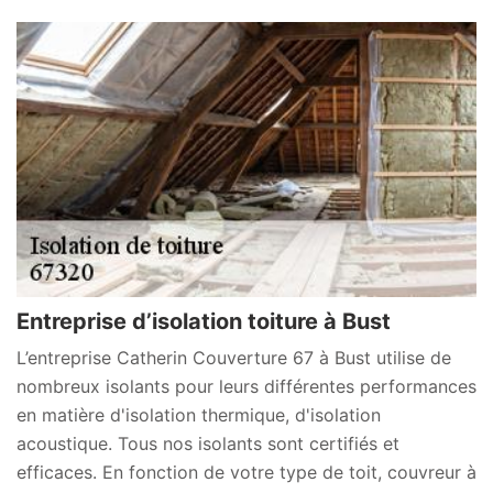
Entreprise d’isolation toiture à Bust
L’entreprise Catherin Couverture 67 à Bust utilise de
nombreux isolants pour leurs différentes performances
en matière d'isolation thermique, d'isolation
acoustique. Tous nos isolants sont certifiés et
efficaces. En fonction de votre type de toit, couvreur à