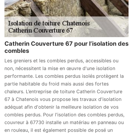
Catherin Couverture 67 pour l’isolation des
combles
Les greniers et les combles perdus, accessibles ou
non, nécessitent la mise en œuvre d'une isolation
performante. Les combles perdus isolés protègent la
partie habitable du froid mais aussi des fortes
chaleurs. L’entreprise de toiture Catherin Couverture
67 à Chatenois vous propose les travaux d'isolation
adéquat afin d'obtenir la meilleure isolation de vos
combles perdus. Pour l'isolation des combles perdus,
couvreur à 67730 installe un matériau en panneau ou
en rouleau, il est également possible de posé un