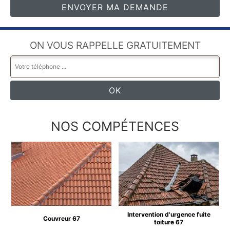
ON VOUS RAPPELLE GRATUITEMENT
NOS COMPÉTENCES
Intervention d'urgence fuite
Couvreur 67
toiture 67