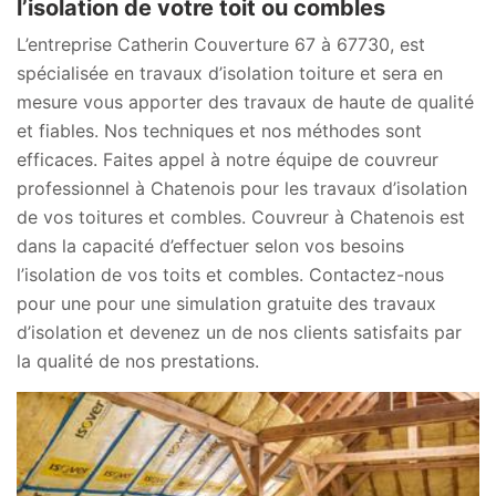
l’isolation de votre toit ou combles
L’entreprise Catherin Couverture 67 à 67730, est
spécialisée en travaux d’isolation toiture et sera en
mesure vous apporter des travaux de haute de qualité
et fiables. Nos techniques et nos méthodes sont
efficaces. Faites appel à notre équipe de couvreur
professionnel à Chatenois pour les travaux d’isolation
de vos toitures et combles. Couvreur à Chatenois est
dans la capacité d’effectuer selon vos besoins
l’isolation de vos toits et combles. Contactez-nous
pour une pour une simulation gratuite des travaux
d’isolation et devenez un de nos clients satisfaits par
la qualité de nos prestations.