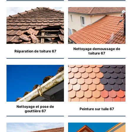
Nettoyage demoussage de
Réparation de toiture 67
toiture 67
Nettoyage et pose de
Peinture sur tuile 67
gouttière 67