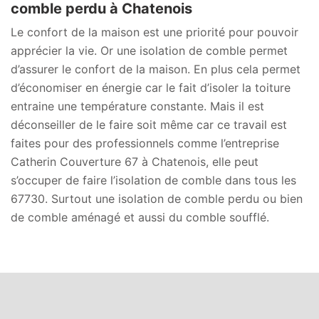
comble perdu à Chatenois
Le confort de la maison est une priorité pour pouvoir
apprécier la vie. Or une isolation de comble permet
d’assurer le confort de la maison. En plus cela permet
d’économiser en énergie car le fait d’isoler la toiture
entraine une température constante. Mais il est
déconseiller de le faire soit même car ce travail est
faites pour des professionnels comme l’entreprise
Catherin Couverture 67 à Chatenois, elle peut
s’occuper de faire l’isolation de comble dans tous les
67730. Surtout une isolation de comble perdu ou bien
de comble aménagé et aussi du comble soufflé.