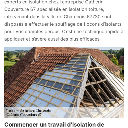
experts en isolation chez l’entreprise Catherin
Couverture 67 spécialisée en isolation toiture,
intervenant dans la ville de Chatenois 67730 sont
disposés à effectuer le soufflage de flocons d’isolants
pour vos combles perdus. C’est une technique rapide à
appliquer et s’avère aussi des plus efficaces.
Commencer un travail d’isolation de