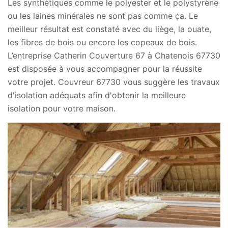
Les synthétiques comme le polyester et le polystyrène
ou les laines minérales ne sont pas comme ça. Le
meilleur résultat est constaté avec du liège, la ouate,
les fibres de bois ou encore les copeaux de bois.
L’entreprise Catherin Couverture 67 à Chatenois 67730
est disposée à vous accompagner pour la réussite
votre projet. Couvreur 67730 vous suggère les travaux
d'isolation adéquats afin d'obtenir la meilleure
isolation pour votre maison.