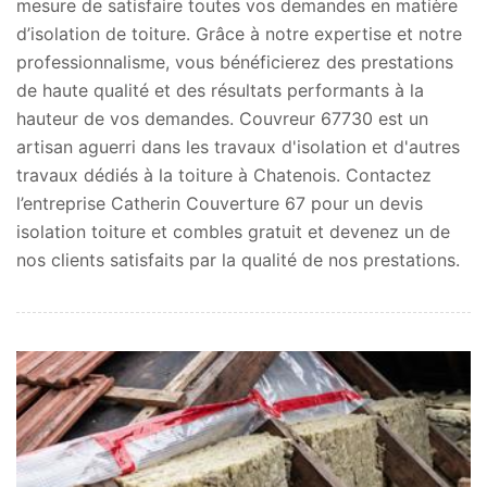
mesure de satisfaire toutes vos demandes en matière
d’isolation de toiture. Grâce à notre expertise et notre
professionnalisme, vous bénéficierez des prestations
de haute qualité et des résultats performants à la
hauteur de vos demandes. Couvreur 67730 est un
artisan aguerri dans les travaux d'isolation et d'autres
travaux dédiés à la toiture à Chatenois. Contactez
l’entreprise Catherin Couverture 67 pour un devis
isolation toiture et combles gratuit et devenez un de
nos clients satisfaits par la qualité de nos prestations.