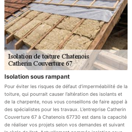
Isolation sous rampant
Pour éviter les risques de défaut d’imperméabilité de la
toiture, qui pourrait causer l’altération des isolants et
de la charpente, nous vous conseillons de faire appel à
des spécialistes pour les travaux. L’entreprise Catherin
Couverture 67 à Chatenois 67730 est dans la capacité
de réaliser vos projets selon vos demandes et suivant