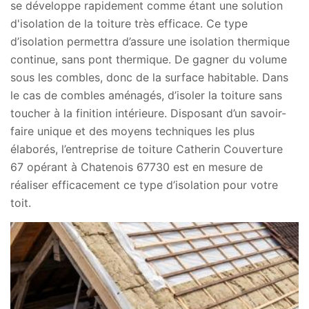
se développe rapidement comme étant une solution
d'isolation de la toiture très efficace. Ce type
d’isolation permettra d’assure une isolation thermique
continue, sans pont thermique. De gagner du volume
sous les combles, donc de la surface habitable. Dans
le cas de combles aménagés, d’isoler la toiture sans
toucher à la finition intérieure. Disposant d’un savoir-
faire unique et des moyens techniques les plus
élaborés, l’entreprise de toiture Catherin Couverture
67 opérant à Chatenois 67730 est en mesure de
réaliser efficacement ce type d’isolation pour votre
toit.