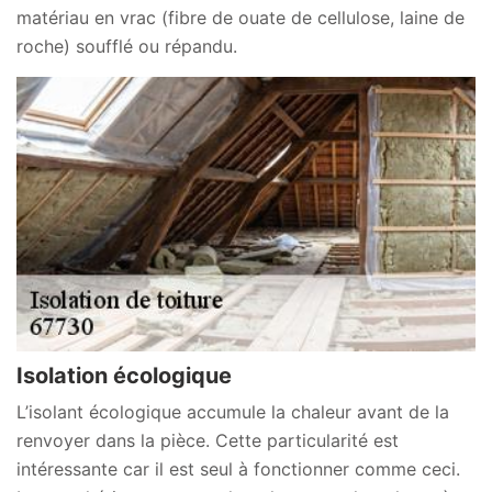
matériau en vrac (fibre de ouate de cellulose, laine de
roche) soufflé ou répandu.
Isolation écologique
L’isolant écologique accumule la chaleur avant de la
renvoyer dans la pièce. Cette particularité est
intéressante car il est seul à fonctionner comme ceci.