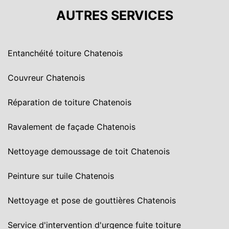
AUTRES SERVICES
Entanchéité toiture Chatenois
Couvreur Chatenois
Réparation de toiture Chatenois
Ravalement de façade Chatenois
Nettoyage demoussage de toit Chatenois
Peinture sur tuile Chatenois
Nettoyage et pose de gouttières Chatenois
Service d'intervention d'urgence fuite toiture