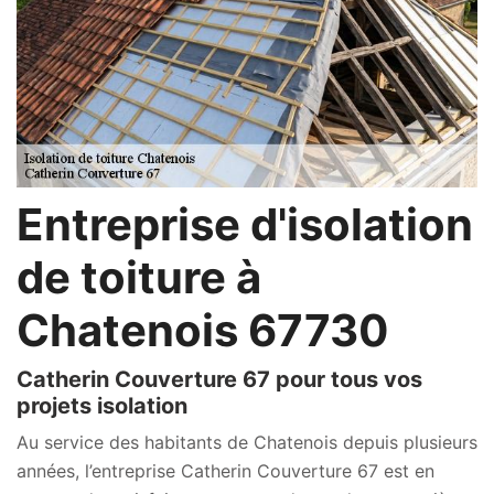
Entreprise d'isolation
de toiture à
Chatenois 67730
Catherin Couverture 67 pour tous vos
projets isolation
Au service des habitants de Chatenois depuis plusieurs
années, l’entreprise Catherin Couverture 67 est en