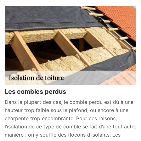
Les combles perdus
Dans la plupart des cas, le comble perdu est dû à une
hauteur trop faible sous le plafond, ou encore à une
charpente trop encombrante. Pour ces raisons,
l’isolation de ce type de comble se fait d’une tout autre
manière : on y souffle des flocons d’isolants. Les