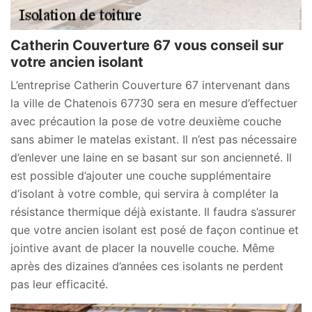
Catherin Couverture 67 vous conseil sur
votre ancien isolant
L’entreprise Catherin Couverture 67 intervenant dans
la ville de Chatenois 67730 sera en mesure d’effectuer
avec précaution la pose de votre deuxième couche
sans abimer le matelas existant. Il n’est pas nécessaire
d’enlever une laine en se basant sur son ancienneté. Il
est possible d’ajouter une couche supplémentaire
d’isolant à votre comble, qui servira à compléter la
résistance thermique déjà existante. Il faudra s’assurer
que votre ancien isolant est posé de façon continue et
jointive avant de placer la nouvelle couche. Même
après des dizaines d’années ces isolants ne perdent
pas leur efficacité.