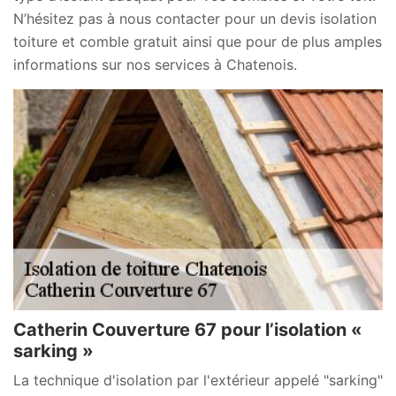
N’hésitez pas à nous contacter pour un devis isolation
toiture et comble gratuit ainsi que pour de plus amples
informations sur nos services à Chatenois.
Catherin Couverture 67 pour l’isolation «
sarking »
La technique d'isolation par l'extérieur appelé "sarking"