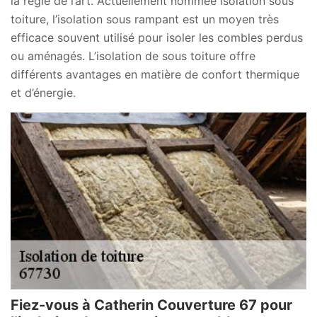
la règle de l’art. Actuellement nommée isolation sous
toiture, l’isolation sous rampant est un moyen très
efficace souvent utilisé pour isoler les combles perdus
ou aménagés. L’isolation de sous toiture offre
différents avantages en matière de confort thermique
et d’énergie.
Fiez-vous à Catherin Couverture 67 pour