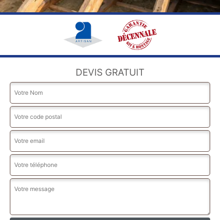
DEVIS GRATUIT