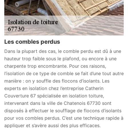
Les combles perdus
Dans la plupart des cas, le comble perdu est dû à une
hauteur trop faible sous le plafond, ou encore à une
charpente trop encombrante. Pour ces raisons,
l’isolation de ce type de comble se fait d’une tout autre
manière : on y souffle des flocons d’isolants. Les
experts en isolation chez l’entreprise Catherin
Couverture 67 spécialisée en isolation toiture,
intervenant dans la ville de Chatenois 67730 sont
disposés à effectuer le soufflage de flocons d’isolants
pour vos combles perdus. C’est une technique rapide à
appliquer et s’avère aussi des plus efficaces.