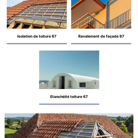
Isolation de toiture 67
Ravalement de façade 67
Etanchéité toiture 67