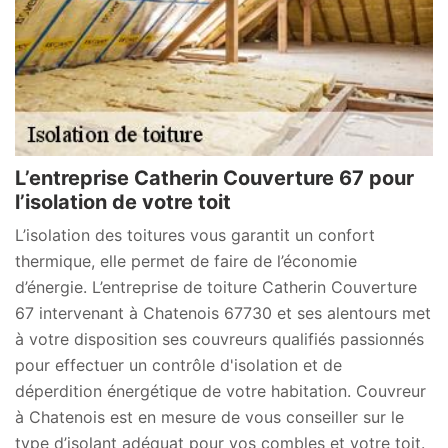
L’entreprise Catherin Couverture 67 pour
l’isolation de votre toit
L’isolation des toitures vous garantit un confort
thermique, elle permet de faire de l’économie
d’énergie. L’entreprise de toiture Catherin Couverture
67 intervenant à Chatenois 67730 et ses alentours met
à votre disposition ses couvreurs qualifiés passionnés
pour effectuer un contrôle d'isolation et de
déperdition énergétique de votre habitation. Couvreur
à Chatenois est en mesure de vous conseiller sur le
type d’isolant adéquat pour vos combles et votre toit.