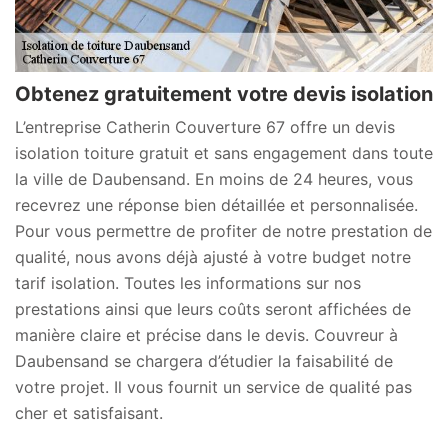
Obtenez gratuitement votre devis isolation
L’entreprise Catherin Couverture 67 offre un devis
isolation toiture gratuit et sans engagement dans toute
la ville de Daubensand. En moins de 24 heures, vous
recevrez une réponse bien détaillée et personnalisée.
Pour vous permettre de profiter de notre prestation de
qualité, nous avons déjà ajusté à votre budget notre
tarif isolation. Toutes les informations sur nos
prestations ainsi que leurs coûts seront affichées de
manière claire et précise dans le devis. Couvreur à
Daubensand se chargera d’étudier la faisabilité de
votre projet. Il vous fournit un service de qualité pas
cher et satisfaisant.