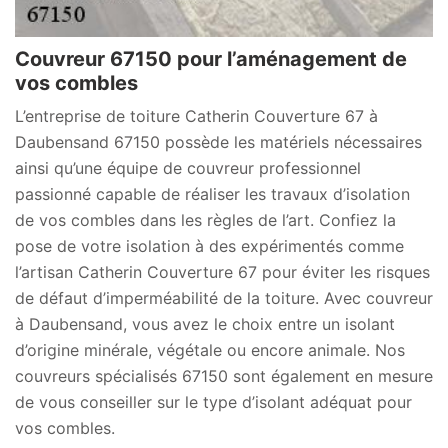
Couvreur 67150 pour l’aménagement de
vos combles
L’entreprise de toiture Catherin Couverture 67 à
Daubensand 67150 possède les matériels nécessaires
ainsi qu’une équipe de couvreur professionnel
passionné capable de réaliser les travaux d’isolation
de vos combles dans les règles de l’art. Confiez la
pose de votre isolation à des expérimentés comme
l’artisan Catherin Couverture 67 pour éviter les risques
de défaut d’imperméabilité de la toiture. Avec couvreur
à Daubensand, vous avez le choix entre un isolant
d’origine minérale, végétale ou encore animale. Nos
couvreurs spécialisés 67150 sont également en mesure
de vous conseiller sur le type d’isolant adéquat pour
vos combles.