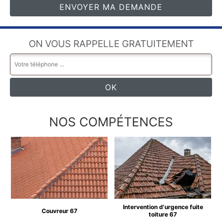
ON VOUS RAPPELLE GRATUITEMENT
NOS COMPÉTENCES
Intervention d'urgence fuite
Couvreur 67
toiture 67