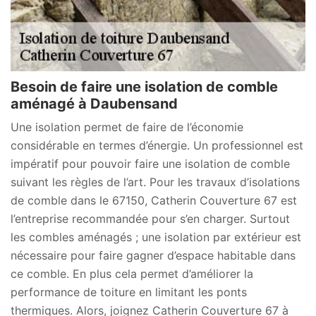
Besoin de faire une isolation de comble
aménagé à Daubensand
Une isolation permet de faire de l’économie
considérable en termes d’énergie. Un professionnel est
impératif pour pouvoir faire une isolation de comble
suivant les règles de l’art. Pour les travaux d’isolations
de comble dans le 67150, Catherin Couverture 67 est
l’entreprise recommandée pour s’en charger. Surtout
les combles aménagés ; une isolation par extérieur est
nécessaire pour faire gagner d’espace habitable dans
ce comble. En plus cela permet d’améliorer la
performance de toiture en limitant les ponts
thermiques. Alors, joignez Catherin Couverture 67 à