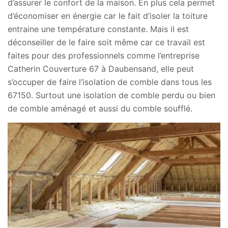
d’assurer le confort de la maison. En plus cela permet
d’économiser en énergie car le fait d’isoler la toiture
entraine une température constante. Mais il est
déconseiller de le faire soit même car ce travail est
faites pour des professionnels comme l’entreprise
Catherin Couverture 67 à Daubensand, elle peut
s’occuper de faire l’isolation de comble dans tous les
67150. Surtout une isolation de comble perdu ou bien
de comble aménagé et aussi du comble soufflé.