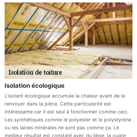
Isolation écologique
L’isolant écologique accumule la chaleur avant de la
renvoyer dans la pièce. Cette particularité est
intéressante car il est seul à fonctionner comme ceci.
Les synthétiques comme le polyester et le polystyrène
ou les laines minérales ne sont pas comme ça. Le
meilleur résultat est constaté avec du liège, la ouate,