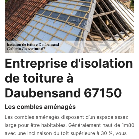
Entreprise d'isolation
de toiture à
Daubensand 67150
Les combles aménagés
Les combles aménagés disposent d’un espace assez
large pour être habitables. Généralement haut de 1m80
avec une inclinaison du toit supérieure à 30 %, vous