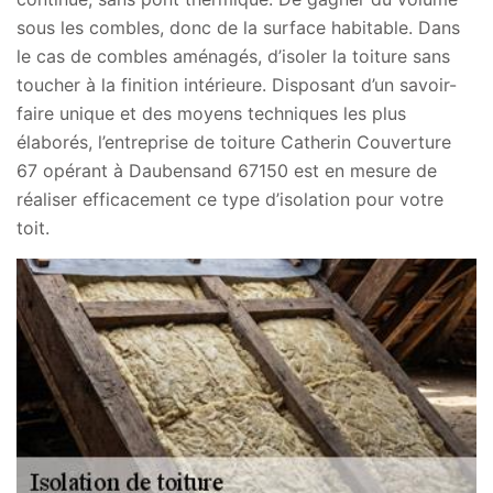
sous les combles, donc de la surface habitable. Dans
le cas de combles aménagés, d’isoler la toiture sans
toucher à la finition intérieure. Disposant d’un savoir-
faire unique et des moyens techniques les plus
élaborés, l’entreprise de toiture Catherin Couverture
67 opérant à Daubensand 67150 est en mesure de
réaliser efficacement ce type d’isolation pour votre
toit.