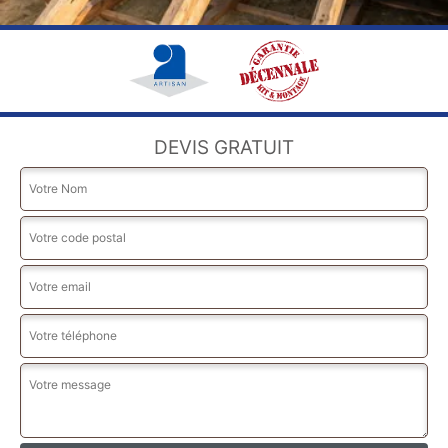
DEVIS GRATUIT