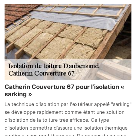
Catherin Couverture 67 pour l’isolation «
sarking »
La technique d'isolation par l'extérieur appelé "sarking"
se développe rapidement comme étant une solution
d'isolation de la toiture très efficace. Ce type
d’isolation permettra d’assure une isolation thermique
continue, sans pont thermique. De gagner du volume