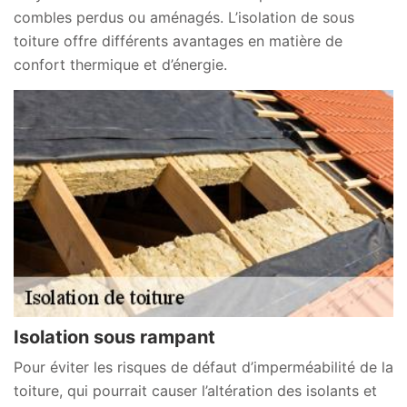
combles perdus ou aménagés. L’isolation de sous
toiture offre différents avantages en matière de
confort thermique et d’énergie.
Isolation sous rampant
Pour éviter les risques de défaut d’imperméabilité de la
toiture, qui pourrait causer l’altération des isolants et