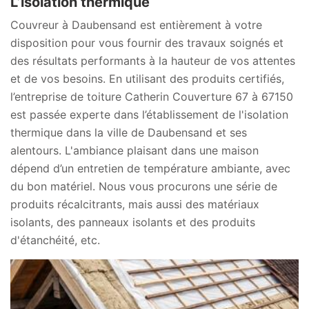
L’isolation thermique
Couvreur à Daubensand est entièrement à votre
disposition pour vous fournir des travaux soignés et
des résultats performants à la hauteur de vos attentes
et de vos besoins. En utilisant des produits certifiés,
l’entreprise de toiture Catherin Couverture 67 à 67150
est passée experte dans l’établissement de l'isolation
thermique dans la ville de Daubensand et ses
alentours. L'ambiance plaisant dans une maison
dépend d’un entretien de température ambiante, avec
du bon matériel. Nous vous procurons une série de
produits récalcitrants, mais aussi des matériaux
isolants, des panneaux isolants et des produits
d'étanchéité, etc.