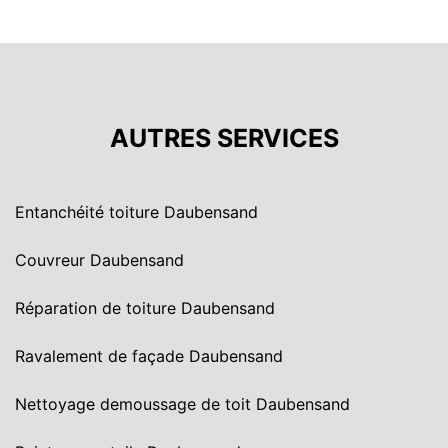
AUTRES SERVICES
Entanchéité toiture Daubensand
Couvreur Daubensand
Réparation de toiture Daubensand
Ravalement de façade Daubensand
Nettoyage demoussage de toit Daubensand