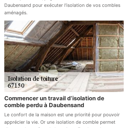
Daubensand pour exécuter l’isolation de vos combles
aménagés.
Commencer un travail d’isolation de
comble perdu à Daubensand
Le confort de la maison est une priorité pour pouvoir
apprécier la vie. Or une isolation de comble permet