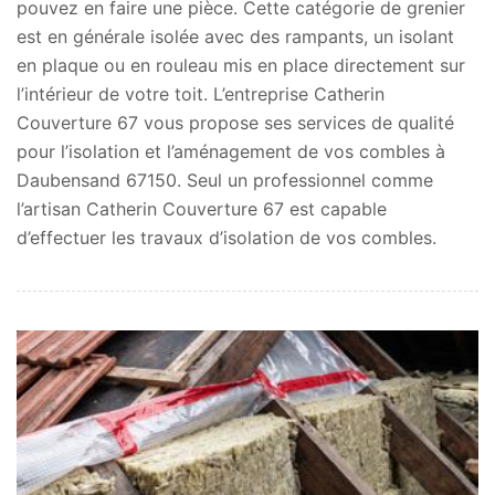
pouvez en faire une pièce. Cette catégorie de grenier
est en générale isolée avec des rampants, un isolant
en plaque ou en rouleau mis en place directement sur
l’intérieur de votre toit. L’entreprise Catherin
Couverture 67 vous propose ses services de qualité
pour l’isolation et l’aménagement de vos combles à
Daubensand 67150. Seul un professionnel comme
l’artisan Catherin Couverture 67 est capable
d’effectuer les travaux d’isolation de vos combles.