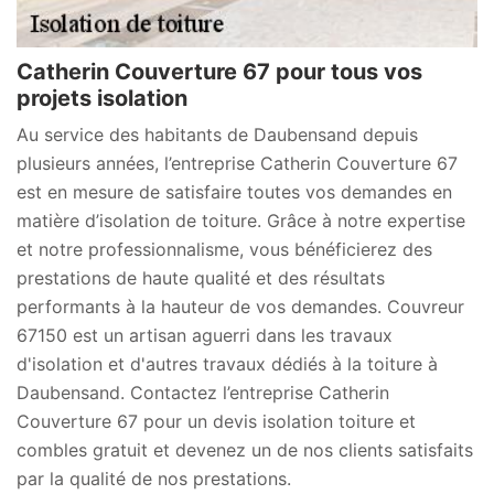
Catherin Couverture 67 pour tous vos
projets isolation
Au service des habitants de Daubensand depuis
plusieurs années, l’entreprise Catherin Couverture 67
est en mesure de satisfaire toutes vos demandes en
matière d’isolation de toiture. Grâce à notre expertise
et notre professionnalisme, vous bénéficierez des
prestations de haute qualité et des résultats
performants à la hauteur de vos demandes. Couvreur
67150 est un artisan aguerri dans les travaux
d'isolation et d'autres travaux dédiés à la toiture à
Daubensand. Contactez l’entreprise Catherin
Couverture 67 pour un devis isolation toiture et
combles gratuit et devenez un de nos clients satisfaits
par la qualité de nos prestations.