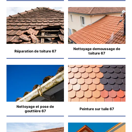
Nettoyage demoussage de
Réparation de toiture 67
toiture 67
Nettoyage et pose de
Peinture sur tuile 67
gouttière 67