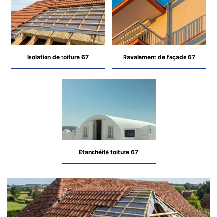
Isolation de toiture 67
Ravalement de façade 67
Etanchéité toiture 67