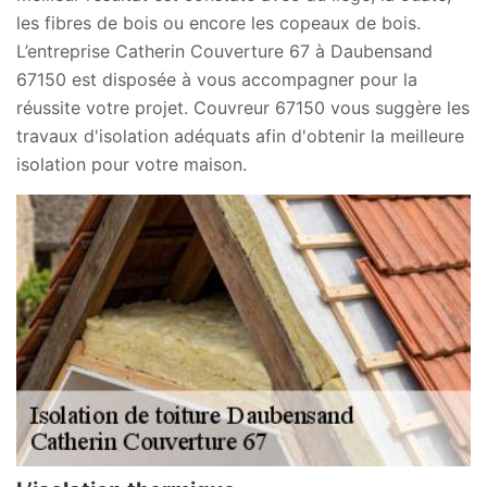
les fibres de bois ou encore les copeaux de bois.
L’entreprise Catherin Couverture 67 à Daubensand
67150 est disposée à vous accompagner pour la
réussite votre projet. Couvreur 67150 vous suggère les
travaux d'isolation adéquats afin d'obtenir la meilleure
isolation pour votre maison.