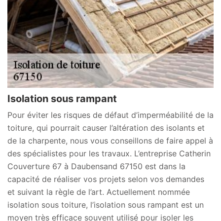
Isolation sous rampant
Pour éviter les risques de défaut d’imperméabilité de la
toiture, qui pourrait causer l’altération des isolants et
de la charpente, nous vous conseillons de faire appel à
des spécialistes pour les travaux. L’entreprise Catherin
Couverture 67 à Daubensand 67150 est dans la
capacité de réaliser vos projets selon vos demandes
et suivant la règle de l’art. Actuellement nommée
isolation sous toiture, l’isolation sous rampant est un
moyen très efficace souvent utilisé pour isoler les