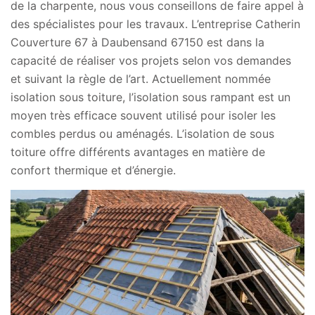
de la charpente, nous vous conseillons de faire appel à
des spécialistes pour les travaux. L’entreprise Catherin
Couverture 67 à Daubensand 67150 est dans la
capacité de réaliser vos projets selon vos demandes
et suivant la règle de l’art. Actuellement nommée
isolation sous toiture, l’isolation sous rampant est un
moyen très efficace souvent utilisé pour isoler les
combles perdus ou aménagés. L’isolation de sous
toiture offre différents avantages en matière de
confort thermique et d’énergie.