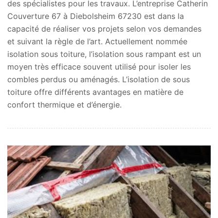
des spécialistes pour les travaux. L’entreprise Catherin
Couverture 67 à Diebolsheim 67230 est dans la
capacité de réaliser vos projets selon vos demandes
et suivant la règle de l’art. Actuellement nommée
isolation sous toiture, l’isolation sous rampant est un
moyen très efficace souvent utilisé pour isoler les
combles perdus ou aménagés. L’isolation de sous
toiture offre différents avantages en matière de
confort thermique et d’énergie.