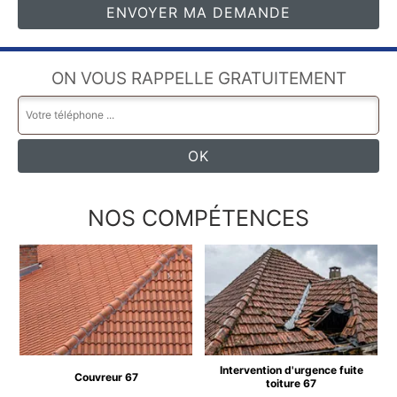
ON VOUS RAPPELLE GRATUITEMENT
NOS COMPÉTENCES
Intervention d'urgence fuite
Couvreur 67
toiture 67