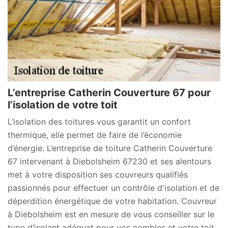
L’entreprise Catherin Couverture 67 pour
l’isolation de votre toit
L’isolation des toitures vous garantit un confort
thermique, elle permet de faire de l’économie
d’énergie. L’entreprise de toiture Catherin Couverture
67 intervenant à Diebolsheim 67230 et ses alentours
met à votre disposition ses couvreurs qualifiés
passionnés pour effectuer un contrôle d'isolation et de
déperdition énergétique de votre habitation. Couvreur
à Diebolsheim est en mesure de vous conseiller sur le
type d’isolant adéquat pour vos combles et votre toit.