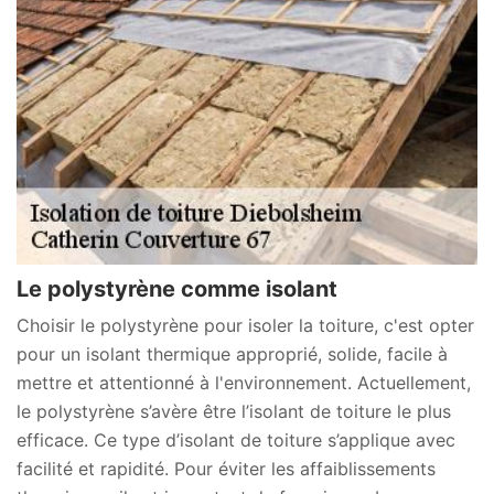
Le polystyrène comme isolant
Choisir le polystyrène pour isoler la toiture, c'est opter
pour un isolant thermique approprié, solide, facile à
mettre et attentionné à l'environnement. Actuellement,
le polystyrène s’avère être l’isolant de toiture le plus
efficace. Ce type d’isolant de toiture s’applique avec
facilité et rapidité. Pour éviter les affaiblissements