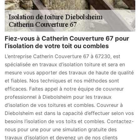
Fiez-vous à Catherin Couverture 67 pour
l’isolation de votre toit ou combles
L’entreprise Catherin Couverture 67 à 67230, est
spécialisée en travaux d’isolation toiture et sera en
mesure vous apporter des travaux de haute de qualité
et fiables. Nos techniques et nos méthodes sont
efficaces. Faites appel à notre équipe de couvreur
professionnel à Diebolsheim pour les travaux
d’isolation de vos toitures et combles. Couvreur à
Diebolsheim est dans la capacité d’effectuer selon vos
besoins l’isolation de vos toits et combles. Contactez-
nous pour une pour une simulation gratuite des
travaux d’isolation et devenez un de nos clients