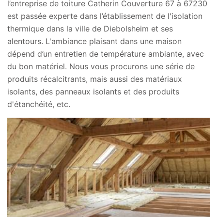
l’entreprise de toiture Catherin Couverture 67 à 67230
est passée experte dans l’établissement de l'isolation
thermique dans la ville de Diebolsheim et ses
alentours. L'ambiance plaisant dans une maison
dépend d’un entretien de température ambiante, avec
du bon matériel. Nous vous procurons une série de
produits récalcitrants, mais aussi des matériaux
isolants, des panneaux isolants et des produits
d'étanchéité, etc.