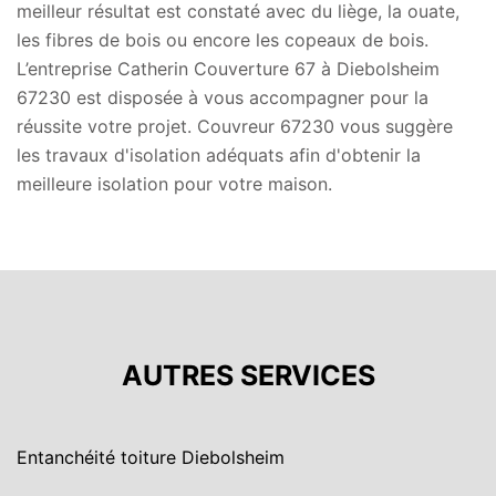
meilleur résultat est constaté avec du liège, la ouate,
les fibres de bois ou encore les copeaux de bois.
L’entreprise Catherin Couverture 67 à Diebolsheim
67230 est disposée à vous accompagner pour la
réussite votre projet. Couvreur 67230 vous suggère
les travaux d'isolation adéquats afin d'obtenir la
meilleure isolation pour votre maison.
AUTRES SERVICES
Entanchéité toiture Diebolsheim