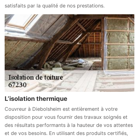
satisfaits par la qualité de nos prestations.
L’isolation thermique
Couvreur à Diebolsheim est entièrement à votre
disposition pour vous fournir des travaux soignés et
des résultats performants à la hauteur de vos attentes
et de vos besoins. En utilisant des produits certifiés,