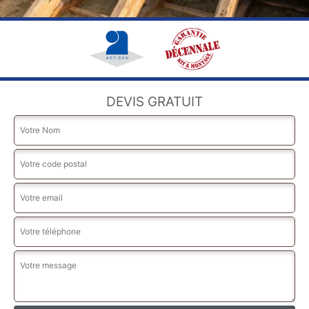
DEVIS GRATUIT