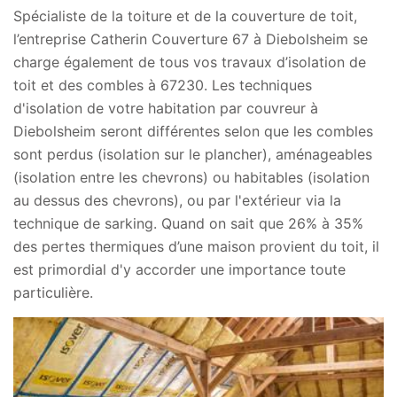
Spécialiste de la toiture et de la couverture de toit,
l’entreprise Catherin Couverture 67 à Diebolsheim se
charge également de tous vos travaux d’isolation de
toit et des combles à 67230. Les techniques
d'isolation de votre habitation par couvreur à
Diebolsheim seront différentes selon que les combles
sont perdus (isolation sur le plancher), aménageables
(isolation entre les chevrons) ou habitables (isolation
au dessus des chevrons), ou par l'extérieur via la
technique de sarking. Quand on sait que 26% à 35%
des pertes thermiques d’une maison provient du toit, il
est primordial d'y accorder une importance toute
particulière.