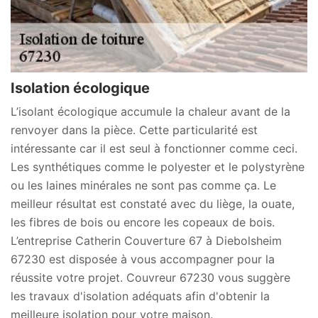
Isolation écologique
L’isolant écologique accumule la chaleur avant de la
renvoyer dans la pièce. Cette particularité est
intéressante car il est seul à fonctionner comme ceci.
Les synthétiques comme le polyester et le polystyrène
ou les laines minérales ne sont pas comme ça. Le
meilleur résultat est constaté avec du liège, la ouate,
les fibres de bois ou encore les copeaux de bois.
L’entreprise Catherin Couverture 67 à Diebolsheim
67230 est disposée à vous accompagner pour la
réussite votre projet. Couvreur 67230 vous suggère
les travaux d'isolation adéquats afin d'obtenir la
meilleure isolation pour votre maison.