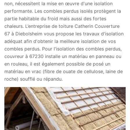
non, nécessitent la mise en œuvre d'une isolation
performante. Les combles perdus isolés protègent la
partie habitable du froid mais aussi des fortes
chaleurs. L’entreprise de toiture Catherin Couverture
67 à Diebolsheim vous propose les travaux d'isolation
adéquat afin d'obtenir la meilleure isolation de vos
combles perdus. Pour l'isolation des combles perdus,
couvreur à 67230 installe un matériau en panneau ou
en rouleau, il est également possible de posé un
matériau en vrac (fibre de ouate de cellulose, laine de
roche) soufflé ou répandu.