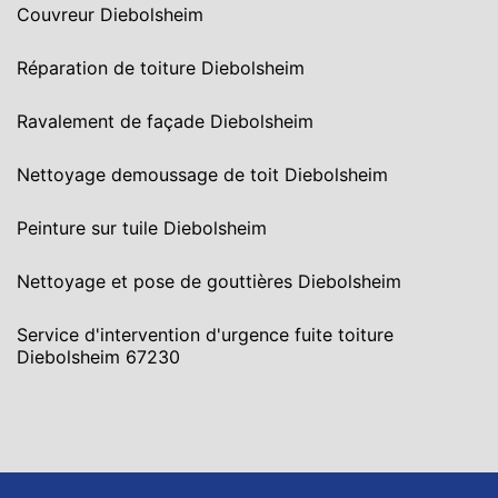
Couvreur Diebolsheim
Réparation de toiture Diebolsheim
Ravalement de façade Diebolsheim
Nettoyage demoussage de toit Diebolsheim
Peinture sur tuile Diebolsheim
Nettoyage et pose de gouttières Diebolsheim
Service d'intervention d'urgence fuite toiture
Diebolsheim 67230