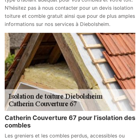
N’hésitez pas à nous contacter pour un devis isolation
toiture et comble gratuit ainsi que pour de plus amples
informations sur nos services à Diebolsheim.
Catherin Couverture 67 pour l’isolation des
combles
Les greniers et les combles perdus, accessibles ou