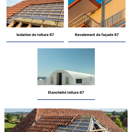
Isolation de toiture 67
Ravalement de façade 67
Etanchéité toiture 67