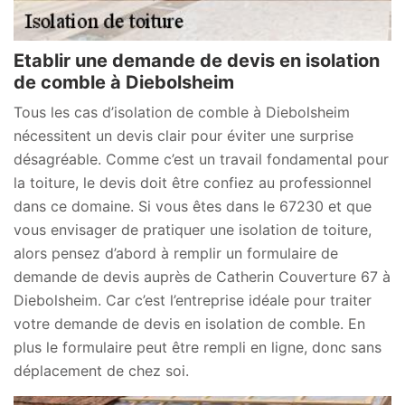
Etablir une demande de devis en isolation
de comble à Diebolsheim
Tous les cas d’isolation de comble à Diebolsheim
nécessitent un devis clair pour éviter une surprise
désagréable. Comme c’est un travail fondamental pour
la toiture, le devis doit être confiez au professionnel
dans ce domaine. Si vous êtes dans le 67230 et que
vous envisager de pratiquer une isolation de toiture,
alors pensez d’abord à remplir un formulaire de
demande de devis auprès de Catherin Couverture 67 à
Diebolsheim. Car c’est l’entreprise idéale pour traiter
votre demande de devis en isolation de comble. En
plus le formulaire peut être rempli en ligne, donc sans
déplacement de chez soi.