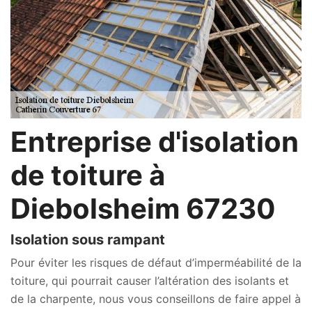
Entreprise d'isolation
de toiture à
Diebolsheim 67230
Isolation sous rampant
Pour éviter les risques de défaut d’imperméabilité de la
toiture, qui pourrait causer l’altération des isolants et
de la charpente, nous vous conseillons de faire appel à