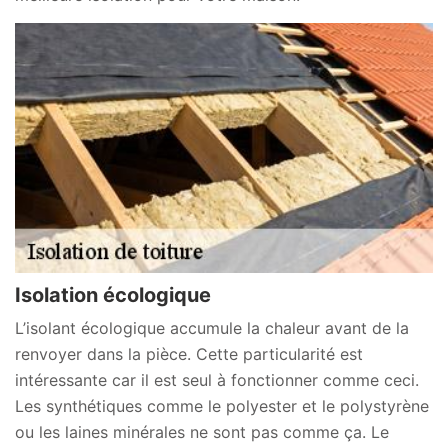
Isolation écologique
L’isolant écologique accumule la chaleur avant de la
renvoyer dans la pièce. Cette particularité est
intéressante car il est seul à fonctionner comme ceci.
Les synthétiques comme le polyester et le polystyrène
ou les laines minérales ne sont pas comme ça. Le