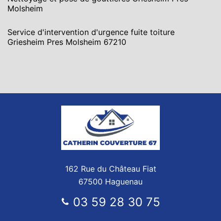
Molsheim
Service d'intervention d'urgence fuite toiture
Griesheim Pres Molsheim 67210
162 Rue du Château Fiat
67500 Haguenau
03 59 28 30 75