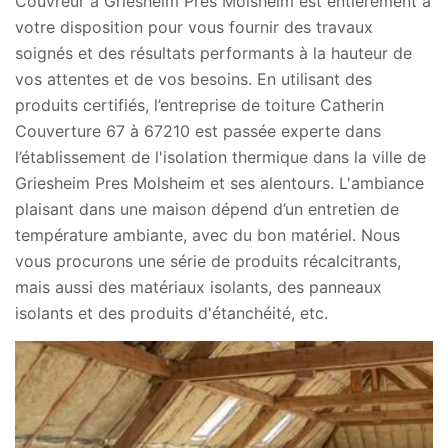
Couvreur à Griesheim Pres Molsheim est entièrement à
votre disposition pour vous fournir des travaux
soignés et des résultats performants à la hauteur de
vos attentes et de vos besoins. En utilisant des
produits certifiés, l’entreprise de toiture Catherin
Couverture 67 à 67210 est passée experte dans
l’établissement de l'isolation thermique dans la ville de
Griesheim Pres Molsheim et ses alentours. L'ambiance
plaisant dans une maison dépend d’un entretien de
température ambiante, avec du bon matériel. Nous
vous procurons une série de produits récalcitrants,
mais aussi des matériaux isolants, des panneaux
isolants et des produits d'étanchéité, etc.