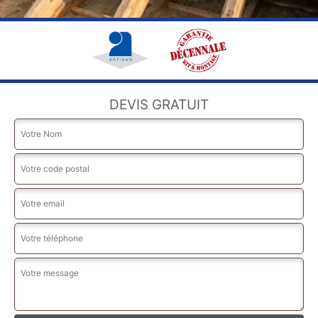
DEVIS GRATUIT