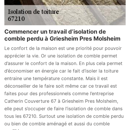
Commencer un travail d’isolation de
comble perdu à Griesheim Pres Molsheim
Le confort de la maison est une priorité pour pouvoir
apprécier la vie. Or une isolation de comble permet
d’assurer le confort de la maison. En plus cela permet
d’économiser en énergie car le fait d’isoler la toiture
entraine une température constante. Mais il est
déconseiller de le faire soit même car ce travail est
faites pour des professionnels comme l’entreprise
Catherin Couverture 67 à Griesheim Pres Molsheim,
elle peut s’occuper de faire l’isolation de comble dans
tous les 67210. Surtout une isolation de comble perdu
ou bien de comble aménagé et aussi du comble