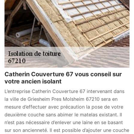
Catherin Couverture 67 vous conseil sur
votre ancien isolant
L’entreprise Catherin Couverture 67 intervenant dans
la ville de Griesheim Pres Molsheim 67210 sera en
mesure d’effectuer avec précaution la pose de votre
deuxième couche sans abimer le matelas existant. Il
n’est pas nécessaire d’enlever une laine en se basant
sur son ancienneté. Il est possible d’ajouter une couche