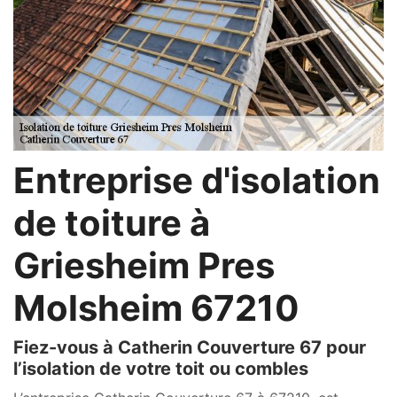
Entreprise d'isolation
de toiture à
Griesheim Pres
Molsheim 67210
Fiez-vous à Catherin Couverture 67 pour
l’isolation de votre toit ou combles