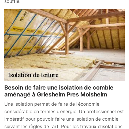
soufflé.
Besoin de faire une isolation de comble
aménagé à Griesheim Pres Molsheim
Une isolation permet de faire de l’économie
considérable en termes d’énergie. Un professionnel est
impératif pour pouvoir faire une isolation de comble
suivant les règles de l’art. Pour les travaux d’isolations