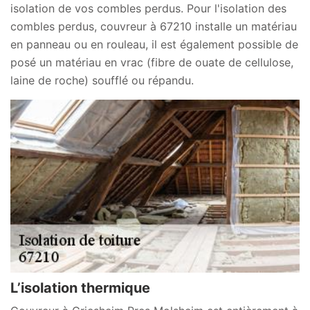
isolation de vos combles perdus. Pour l'isolation des
combles perdus, couvreur à 67210 installe un matériau
en panneau ou en rouleau, il est également possible de
posé un matériau en vrac (fibre de ouate de cellulose,
laine de roche) soufflé ou répandu.
L’isolation thermique