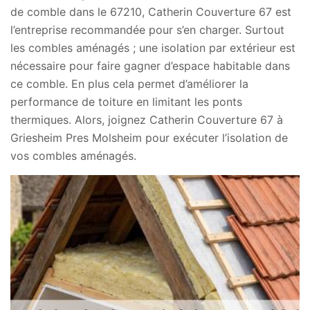
de comble dans le 67210, Catherin Couverture 67 est
l’entreprise recommandée pour s’en charger. Surtout
les combles aménagés ; une isolation par extérieur est
nécessaire pour faire gagner d’espace habitable dans
ce comble. En plus cela permet d’améliorer la
performance de toiture en limitant les ponts
thermiques. Alors, joignez Catherin Couverture 67 à
Griesheim Pres Molsheim pour exécuter l’isolation de
vos combles aménagés.