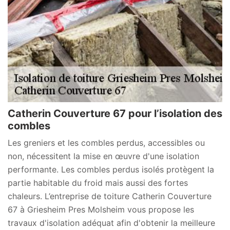
Catherin Couverture 67 pour l’isolation des
combles
Les greniers et les combles perdus, accessibles ou
non, nécessitent la mise en œuvre d'une isolation
performante. Les combles perdus isolés protègent la
partie habitable du froid mais aussi des fortes
chaleurs. L’entreprise de toiture Catherin Couverture
67 à Griesheim Pres Molsheim vous propose les
travaux d'isolation adéquat afin d'obtenir la meilleure