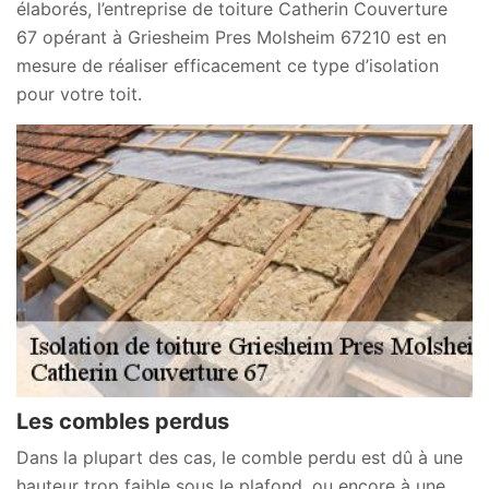
élaborés, l’entreprise de toiture Catherin Couverture
67 opérant à Griesheim Pres Molsheim 67210 est en
mesure de réaliser efficacement ce type d’isolation
pour votre toit.
Les combles perdus
Dans la plupart des cas, le comble perdu est dû à une
hauteur trop faible sous le plafond, ou encore à une