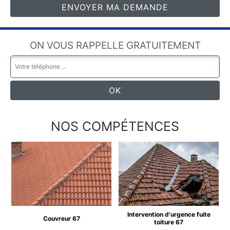
ON VOUS RAPPELLE GRATUITEMENT
NOS COMPÉTENCES
Intervention d'urgence fuite
Couvreur 67
toiture 67