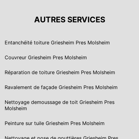
AUTRES SERVICES
Entanchéité toiture Griesheim Pres Molsheim
Couvreur Griesheim Pres Molsheim
Réparation de toiture Griesheim Pres Molsheim
Ravalement de façade Griesheim Pres Molsheim
Nettoyage demoussage de toit Griesheim Pres
Molsheim
Peinture sur tuile Griesheim Pres Molsheim
Nettoyage et pose de gouttières Griesheim Pres