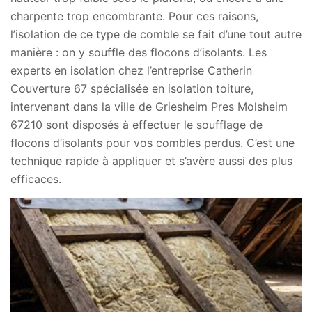
charpente trop encombrante. Pour ces raisons,
l’isolation de ce type de comble se fait d’une tout autre
manière : on y souffle des flocons d’isolants. Les
experts en isolation chez l’entreprise Catherin
Couverture 67 spécialisée en isolation toiture,
intervenant dans la ville de Griesheim Pres Molsheim
67210 sont disposés à effectuer le soufflage de
flocons d’isolants pour vos combles perdus. C’est une
technique rapide à appliquer et s’avère aussi des plus
efficaces.