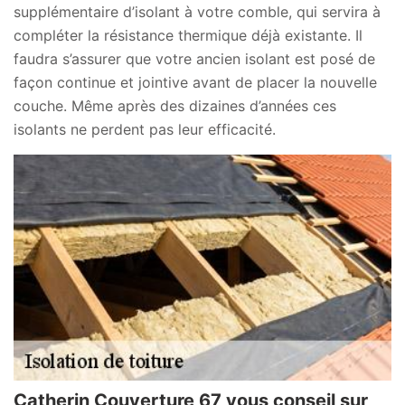
supplémentaire d’isolant à votre comble, qui servira à
compléter la résistance thermique déjà existante. Il
faudra s’assurer que votre ancien isolant est posé de
façon continue et jointive avant de placer la nouvelle
couche. Même après des dizaines d’années ces
isolants ne perdent pas leur efficacité.
Catherin Couverture 67 vous conseil sur