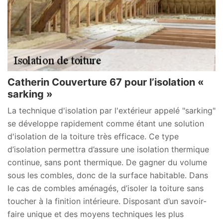
Catherin Couverture 67 pour l’isolation «
sarking »
La technique d'isolation par l'extérieur appelé "sarking"
se développe rapidement comme étant une solution
d'isolation de la toiture très efficace. Ce type
d’isolation permettra d’assure une isolation thermique
continue, sans pont thermique. De gagner du volume
sous les combles, donc de la surface habitable. Dans
le cas de combles aménagés, d’isoler la toiture sans
toucher à la finition intérieure. Disposant d’un savoir-
faire unique et des moyens techniques les plus