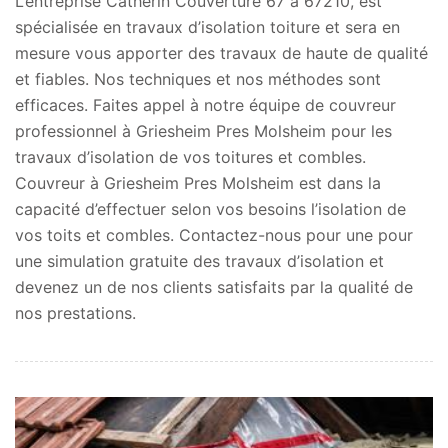
L’entreprise Catherin Couverture 67 à 67210, est
spécialisée en travaux d’isolation toiture et sera en
mesure vous apporter des travaux de haute de qualité
et fiables. Nos techniques et nos méthodes sont
efficaces. Faites appel à notre équipe de couvreur
professionnel à Griesheim Pres Molsheim pour les
travaux d’isolation de vos toitures et combles.
Couvreur à Griesheim Pres Molsheim est dans la
capacité d’effectuer selon vos besoins l’isolation de
vos toits et combles. Contactez-nous pour une pour
une simulation gratuite des travaux d’isolation et
devenez un de nos clients satisfaits par la qualité de
nos prestations.