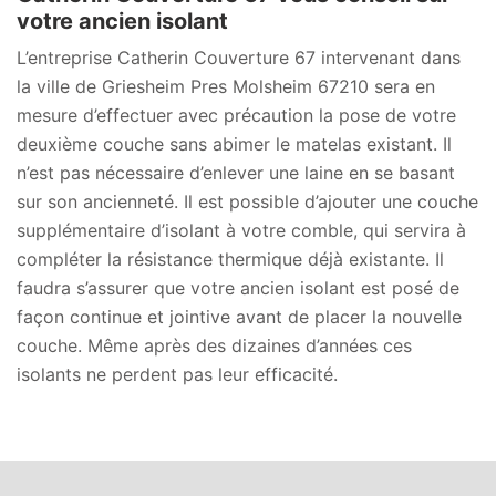
votre ancien isolant
L’entreprise Catherin Couverture 67 intervenant dans
la ville de Griesheim Pres Molsheim 67210 sera en
mesure d’effectuer avec précaution la pose de votre
deuxième couche sans abimer le matelas existant. Il
n’est pas nécessaire d’enlever une laine en se basant
sur son ancienneté. Il est possible d’ajouter une couche
supplémentaire d’isolant à votre comble, qui servira à
compléter la résistance thermique déjà existante. Il
faudra s’assurer que votre ancien isolant est posé de
façon continue et jointive avant de placer la nouvelle
couche. Même après des dizaines d’années ces
isolants ne perdent pas leur efficacité.