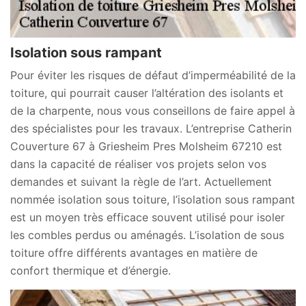
Isolation sous rampant
Pour éviter les risques de défaut d’imperméabilité de la
toiture, qui pourrait causer l’altération des isolants et
de la charpente, nous vous conseillons de faire appel à
des spécialistes pour les travaux. L’entreprise Catherin
Couverture 67 à Griesheim Pres Molsheim 67210 est
dans la capacité de réaliser vos projets selon vos
demandes et suivant la règle de l’art. Actuellement
nommée isolation sous toiture, l’isolation sous rampant
est un moyen très efficace souvent utilisé pour isoler
les combles perdus ou aménagés. L’isolation de sous
toiture offre différents avantages en matière de
confort thermique et d’énergie.