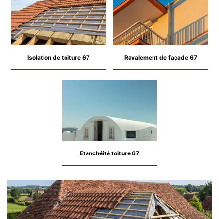
Isolation de toiture 67
Ravalement de façade 67
Etanchéité toiture 67