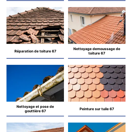
Nettoyage demoussage de
Réparation de toiture 67
toiture 67
Nettoyage et pose de
Peinture sur tuile 67
gouttière 67