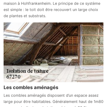
maison à Hohfrankenheim. Le principe de ce système
est simple : le toit doit être recouvert un large choix
de plantes et substrats.
Les combles aménagés
Les combles aménagés disposent d’un espace assez
large pour être habitables. Généralement haut de 1m80