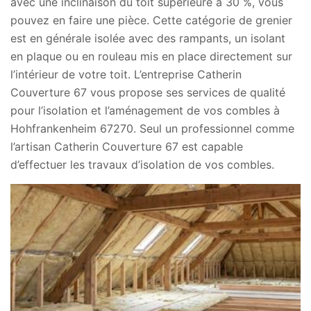
avec une inclinaison du toit supérieure à 30 %, vous
pouvez en faire une pièce. Cette catégorie de grenier
est en générale isolée avec des rampants, un isolant
en plaque ou en rouleau mis en place directement sur
l’intérieur de votre toit. L’entreprise Catherin
Couverture 67 vous propose ses services de qualité
pour l’isolation et l’aménagement de vos combles à
Hohfrankenheim 67270. Seul un professionnel comme
l’artisan Catherin Couverture 67 est capable
d’effectuer les travaux d’isolation de vos combles.