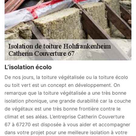
L’isolation écolo
De nos jours, la toiture végétalisée ou la toiture écolo
ou toit vert est un concept en développement. On
remarque que la toiture végétalisée a une très bonne
isolation phonique, une grande durabilité car la couche
de végétaux est une très bonne frontière contre le
climat et ses aléas. L’entreprise Catherin Couverture
67 à 67270 est disposée à vous aider et accompagner
dans votre projet pour une meilleure isolation à votre