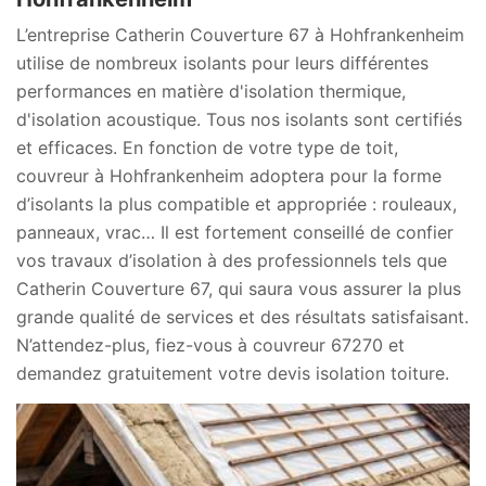
L’entreprise Catherin Couverture 67 à Hohfrankenheim
utilise de nombreux isolants pour leurs différentes
performances en matière d'isolation thermique,
d'isolation acoustique. Tous nos isolants sont certifiés
et efficaces. En fonction de votre type de toit,
couvreur à Hohfrankenheim adoptera pour la forme
d’isolants la plus compatible et appropriée : rouleaux,
panneaux, vrac… Il est fortement conseillé de confier
vos travaux d’isolation à des professionnels tels que
Catherin Couverture 67, qui saura vous assurer la plus
grande qualité de services et des résultats satisfaisant.
N’attendez-plus, fiez-vous à couvreur 67270 et
demandez gratuitement votre devis isolation toiture.