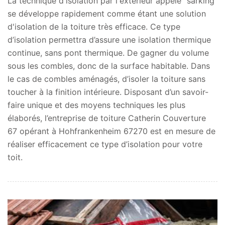
La technique d'isolation par l'extérieur appelé "sarking"
se développe rapidement comme étant une solution
d'isolation de la toiture très efficace. Ce type
d’isolation permettra d’assure une isolation thermique
continue, sans pont thermique. De gagner du volume
sous les combles, donc de la surface habitable. Dans
le cas de combles aménagés, d’isoler la toiture sans
toucher à la finition intérieure. Disposant d’un savoir-
faire unique et des moyens techniques les plus
élaborés, l’entreprise de toiture Catherin Couverture
67 opérant à Hohfrankenheim 67270 est en mesure de
réaliser efficacement ce type d’isolation pour votre
toit.