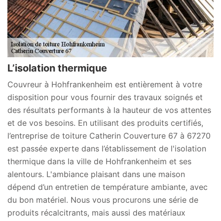
L’isolation thermique
Couvreur à Hohfrankenheim est entièrement à votre
disposition pour vous fournir des travaux soignés et
des résultats performants à la hauteur de vos attentes
et de vos besoins. En utilisant des produits certifiés,
l’entreprise de toiture Catherin Couverture 67 à 67270
est passée experte dans l’établissement de l'isolation
thermique dans la ville de Hohfrankenheim et ses
alentours. L'ambiance plaisant dans une maison
dépend d’un entretien de température ambiante, avec
du bon matériel. Nous vous procurons une série de
produits récalcitrants, mais aussi des matériaux