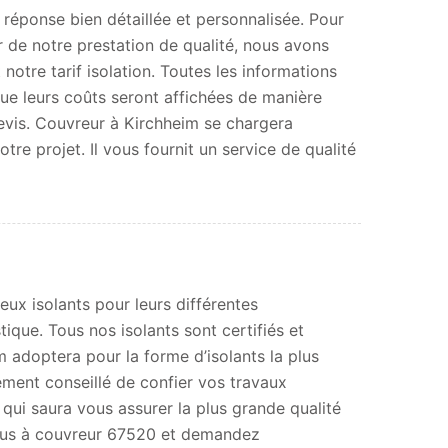
réponse bien détaillée et personnalisée. Pour
 de notre prestation de qualité, nous avons
notre tarif isolation. Toutes les informations
que leurs coûts seront affichées de manière
devis. Couvreur à Kirchheim se chargera
votre projet. Il vous fournit un service de qualité
eux isolants pour leurs différentes
ique. Tous nos isolants sont certifiés et
m adoptera pour la forme d’isolants la plus
ement conseillé de confier vos travaux
 qui saura vous assurer la plus grande qualité
-vous à couvreur 67520 et demandez