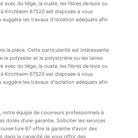
 avec du liège, la ouate, les fibres de bois ou
7 à Kirchheim 67520 est disposée à vous
suggère les travaux d'isolation adéquats afin
s la pièce. Cette particularité est intéressante
le polyester et le polystyrène ou les laines
 avec du liège, la ouate, les fibres de bois ou
7 à Kirchheim 67520 est disposée à vous
suggère les travaux d'isolation adéquats afin
, notre équipe de couvreurs professionnels à
dotés d’une garantie. Solliciter les services
 Couverture 67 offre la garantie d’avoir des
 dans la capacité de vous offrir des