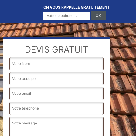
ON VOUS RAPPELLE GRATUITEMENT
DEVIS GRATUIT