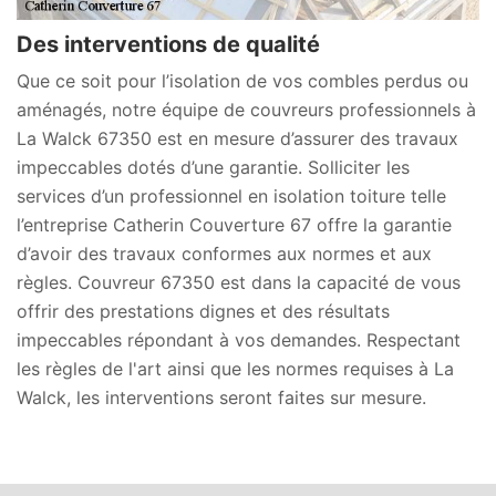
Des interventions de qualité
Que ce soit pour l’isolation de vos combles perdus ou
aménagés, notre équipe de couvreurs professionnels à
La Walck 67350 est en mesure d’assurer des travaux
impeccables dotés d’une garantie. Solliciter les
services d’un professionnel en isolation toiture telle
l’entreprise Catherin Couverture 67 offre la garantie
d’avoir des travaux conformes aux normes et aux
règles. Couvreur 67350 est dans la capacité de vous
offrir des prestations dignes et des résultats
impeccables répondant à vos demandes. Respectant
les règles de l'art ainsi que les normes requises à La
Walck, les interventions seront faites sur mesure.