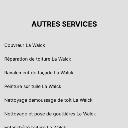
AUTRES SERVICES
Couvreur La Walck
Réparation de toiture La Walck
Ravalement de façade La Walck
Peinture sur tuile La Walck
Nettoyage demoussage de toit La Walck
Nettoyage et pose de gouttières La Walck
Entanchéité toiture La Walck