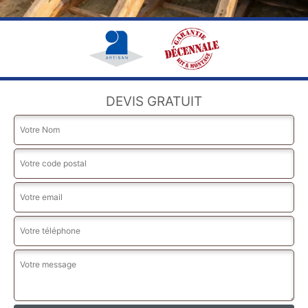
DEVIS GRATUIT