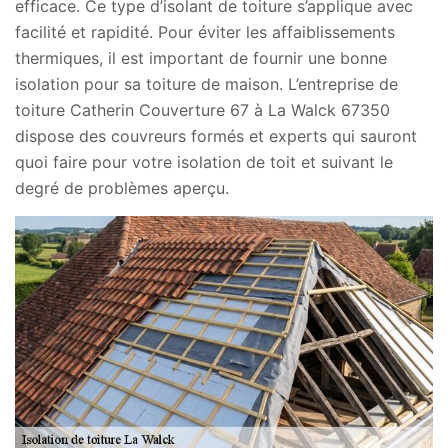
efficace. Ce type d’isolant de toiture s’applique avec
facilité et rapidité. Pour éviter les affaiblissements
thermiques, il est important de fournir une bonne
isolation pour sa toiture de maison. L’entreprise de
toiture Catherin Couverture 67 à La Walck 67350
dispose des couvreurs formés et experts qui sauront
quoi faire pour votre isolation de toit et suivant le
degré de problèmes aperçu.