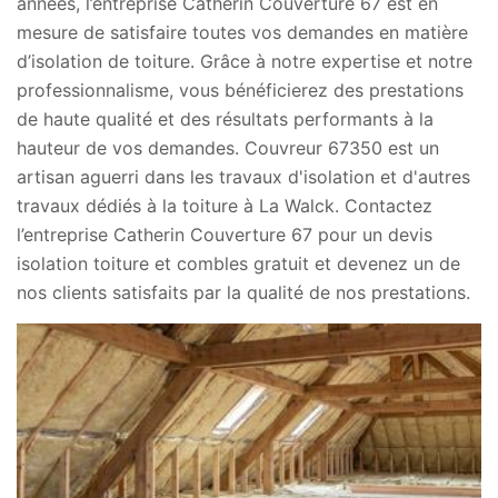
années, l’entreprise Catherin Couverture 67 est en
mesure de satisfaire toutes vos demandes en matière
d’isolation de toiture. Grâce à notre expertise et notre
professionnalisme, vous bénéficierez des prestations
de haute qualité et des résultats performants à la
hauteur de vos demandes. Couvreur 67350 est un
artisan aguerri dans les travaux d'isolation et d'autres
travaux dédiés à la toiture à La Walck. Contactez
l’entreprise Catherin Couverture 67 pour un devis
isolation toiture et combles gratuit et devenez un de
nos clients satisfaits par la qualité de nos prestations.