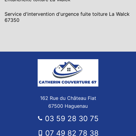
Service d'intervention d'urgence fuite toiture La Walck
67350
162 Rue du Château Fiat
67500 Haguenau
03 59 28 30 75
07 49 82 78 38