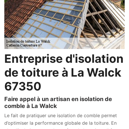
Entreprise d'isolation
de toiture à La Walck
67350
Faire appel à un artisan en isolation de
comble à La Walck
Le fait de pratiquer une isolation de comble permet
d’optimiser la performance globale de la toiture. En