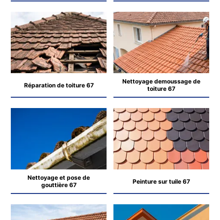
Nettoyage demoussage de
Réparation de toiture 67
toiture 67
Nettoyage et pose de
Peinture sur tuile 67
gouttière 67