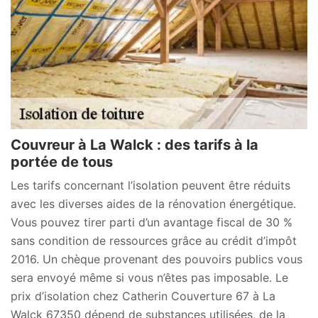
Couvreur à La Walck : des tarifs à la
portée de tous
Les tarifs concernant l’isolation peuvent être réduits
avec les diverses aides de la rénovation énergétique.
Vous pouvez tirer parti d’un avantage fiscal de 30 %
sans condition de ressources grâce au crédit d’impôt
2016. Un chèque provenant des pouvoirs publics vous
sera envoyé même si vous n’êtes pas imposable. Le
prix d’isolation chez Catherin Couverture 67 à La
Walck 67350 dépend de substances utilisées, de la