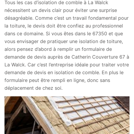
Tous les cas d’isolation de comble à La Walck
nécessitent un devis clair pour éviter une surprise
désagréable. Comme c’est un travail fondamental pour
la toiture, le devis doit être confiez au professionnel
dans ce domaine. Si vous êtes dans le 67350 et que
vous envisager de pratiquer une isolation de toiture,
alors pensez d’abord à remplir un formulaire de
demande de devis auprès de Catherin Couverture 67 à
La Walck. Car c’est l’entreprise idéale pour traiter votre
demande de devis en isolation de comble. En plus le
formulaire peut être rempli en ligne, donc sans
déplacement de chez soi.