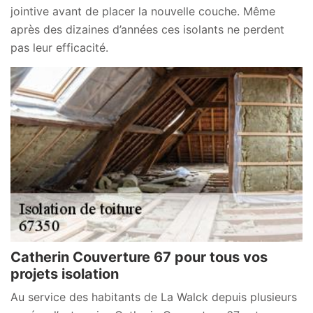
jointive avant de placer la nouvelle couche. Même
après des dizaines d’années ces isolants ne perdent
pas leur efficacité.
Catherin Couverture 67 pour tous vos
projets isolation
Au service des habitants de La Walck depuis plusieurs