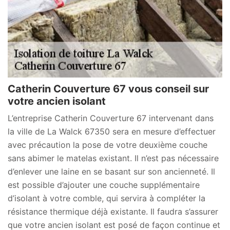
Catherin Couverture 67 vous conseil sur
votre ancien isolant
L’entreprise Catherin Couverture 67 intervenant dans
la ville de La Walck 67350 sera en mesure d’effectuer
avec précaution la pose de votre deuxième couche
sans abimer le matelas existant. Il n’est pas nécessaire
d’enlever une laine en se basant sur son ancienneté. Il
est possible d’ajouter une couche supplémentaire
d’isolant à votre comble, qui servira à compléter la
résistance thermique déjà existante. Il faudra s’assurer
que votre ancien isolant est posé de façon continue et