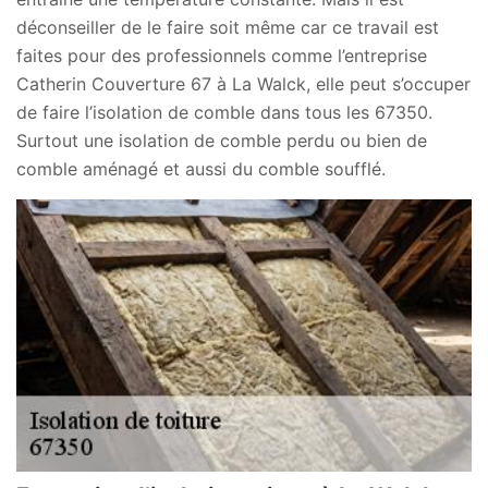
déconseiller de le faire soit même car ce travail est
faites pour des professionnels comme l’entreprise
Catherin Couverture 67 à La Walck, elle peut s’occuper
de faire l’isolation de comble dans tous les 67350.
Surtout une isolation de comble perdu ou bien de
comble aménagé et aussi du comble soufflé.