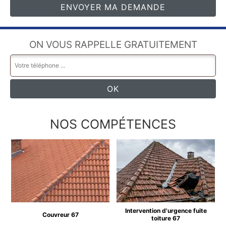
ON VOUS RAPPELLE GRATUITEMENT
NOS COMPÉTENCES
Intervention d'urgence fuite
Couvreur 67
toiture 67