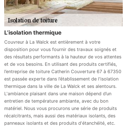
L’isolation thermique
Couvreur à La Walck est entièrement à votre
disposition pour vous fournir des travaux soignés et
des résultats performants à la hauteur de vos attentes
et de vos besoins. En utilisant des produits certifiés,
l’entreprise de toiture Catherin Couverture 67 à 67350
est passée experte dans l’établissement de l'isolation
thermique dans la ville de La Walck et ses alentours.
L'ambiance plaisant dans une maison dépend d’un
entretien de température ambiante, avec du bon
matériel. Nous vous procurons une série de produits
récalcitrants, mais aussi des matériaux isolants, des
panneaux isolants et des produits d'étanchéité, etc.