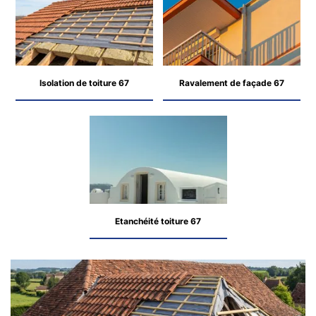
Isolation de toiture 67
Ravalement de façade 67
Etanchéité toiture 67