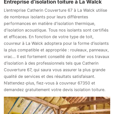
Entreprise d’isolation toiture à La Walck
L’entreprise Catherin Couverture 67 à La Walck utilise
de nombreux isolants pour leurs différentes
performances en matière d'isolation thermique,
d'isolation acoustique. Tous nos isolants sont certifiés
et efficaces. En fonction de votre type de toit,
couvreur à La Walck adoptera pour la forme d’isolants
la plus compatible et appropriée : rouleaux, panneaux,
vrac… Il est fortement conseillé de confier vos travaux
d’isolation à des professionnels tels que Catherin
Couverture 67, qui saura vous assurer la plus grande
qualité de services et des résultats satisfaisant.
N’attendez-plus, fiez-vous à couvreur 67350 et
demandez gratuitement votre devis isolation toiture.