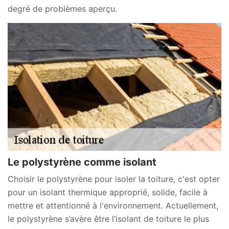
degré de problèmes aperçu.
Le polystyrène comme isolant
Choisir le polystyrène pour isoler la toiture, c'est opter
pour un isolant thermique approprié, solide, facile à
mettre et attentionné à l'environnement. Actuellement,
le polystyrène s’avère être l’isolant de toiture le plus