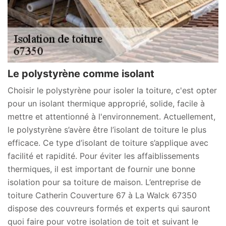
Le polystyrène comme isolant
Choisir le polystyrène pour isoler la toiture, c'est opter
pour un isolant thermique approprié, solide, facile à
mettre et attentionné à l'environnement. Actuellement,
le polystyrène s’avère être l’isolant de toiture le plus
efficace. Ce type d’isolant de toiture s’applique avec
facilité et rapidité. Pour éviter les affaiblissements
thermiques, il est important de fournir une bonne
isolation pour sa toiture de maison. L’entreprise de
toiture Catherin Couverture 67 à La Walck 67350
dispose des couvreurs formés et experts qui sauront
quoi faire pour votre isolation de toit et suivant le