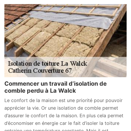
Commencer un travail d’isolation de
comble perdu à La Walck
Le confort de la maison est une priorité pour pouvoir
apprécier la vie. Or une isolation de comble permet
d’assurer le confort de la maison. En plus cela permet
d’économiser en énergie car le fait d’isoler la toiture
entraine une température constante. Mais il est