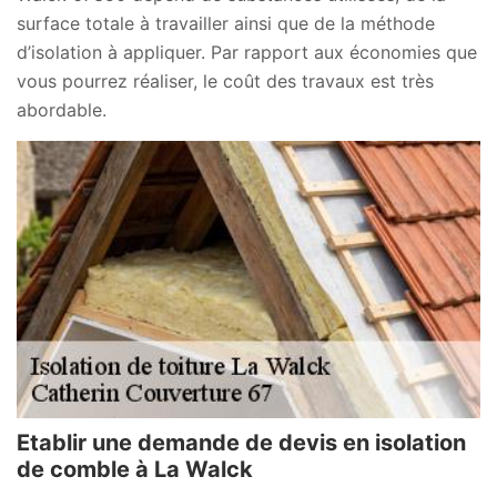
surface totale à travailler ainsi que de la méthode
d’isolation à appliquer. Par rapport aux économies que
vous pourrez réaliser, le coût des travaux est très
abordable.
Etablir une demande de devis en isolation
de comble à La Walck