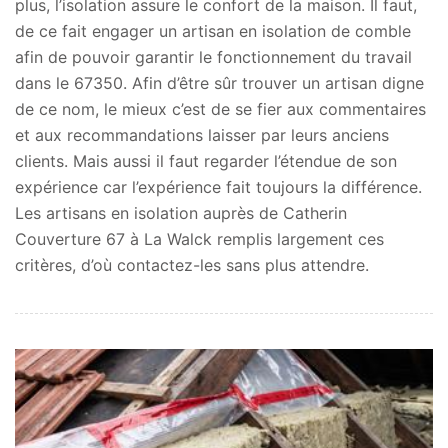
plus, l’isolation assure le confort de la maison. Il faut,
de ce fait engager un artisan en isolation de comble
afin de pouvoir garantir le fonctionnement du travail
dans le 67350. Afin d’être sûr trouver un artisan digne
de ce nom, le mieux c’est de se fier aux commentaires
et aux recommandations laisser par leurs anciens
clients. Mais aussi il faut regarder l’étendue de son
expérience car l’expérience fait toujours la différence.
Les artisans en isolation auprès de Catherin
Couverture 67 à La Walck remplis largement ces
critères, d’où contactez-les sans plus attendre.