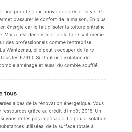
t une priorité pour pouvoir apprécier la vie. Or
rmet d’assurer le confort de la maison. En plus
 énergie car le fait d’isoler la toiture entraine
 Mais il est déconseiller de le faire soit même
pour des professionnels comme l’entreprise
La Wantzenau, elle peut s’occuper de faire
 tous les 67610. Surtout une isolation de
comble aménagé et aussi du comble soufflé.
e tous
iverses aides de la rénovation énergétique. Vous
e ressources grâce au crédit d’impôt 2016. Un
 vous n’êtes pas imposable. Le prix d’isolation
stances utilisées, de la surface totale à