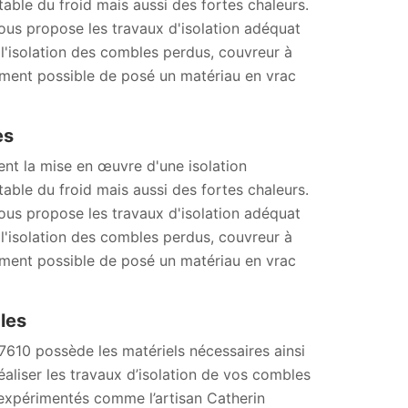
able du froid mais aussi des fortes chaleurs.
ous propose les travaux d'isolation adéquat
 l'isolation des combles perdus, couvreur à
lement possible de posé un matériau en vrac
es
ent la mise en œuvre d'une isolation
able du froid mais aussi des fortes chaleurs.
ous propose les travaux d'isolation adéquat
 l'isolation des combles perdus, couvreur à
lement possible de posé un matériau en vrac
les
7610 possède les matériels nécessaires ainsi
aliser les travaux d’isolation de vos combles
s expérimentés comme l’artisan Catherin