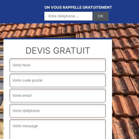
ON VOUS RAPPELLE GRATUITEMENT
DEVIS GRATUIT