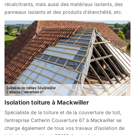
récalcitrants, mais aussi des matériaux isolants, des
panneaux isolants et des produits d'étanchéité, etc.
Isolation toiture à Mackwiller
Spécialiste de la toiture et de la couverture de toit,
l’entreprise Catherin Couverture 67 à Mackwiller se
charge également de tous vos travaux d’isolation de