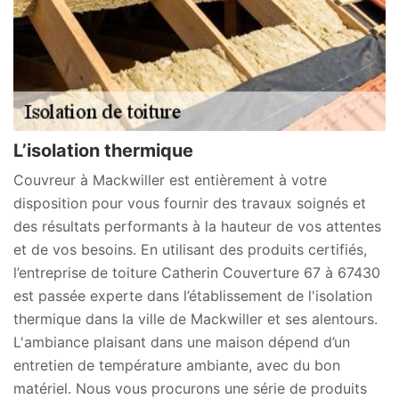
L’isolation thermique
Couvreur à Mackwiller est entièrement à votre
disposition pour vous fournir des travaux soignés et
des résultats performants à la hauteur de vos attentes
et de vos besoins. En utilisant des produits certifiés,
l’entreprise de toiture Catherin Couverture 67 à 67430
est passée experte dans l’établissement de l'isolation
thermique dans la ville de Mackwiller et ses alentours.
L'ambiance plaisant dans une maison dépend d’un
entretien de température ambiante, avec du bon
matériel. Nous vous procurons une série de produits