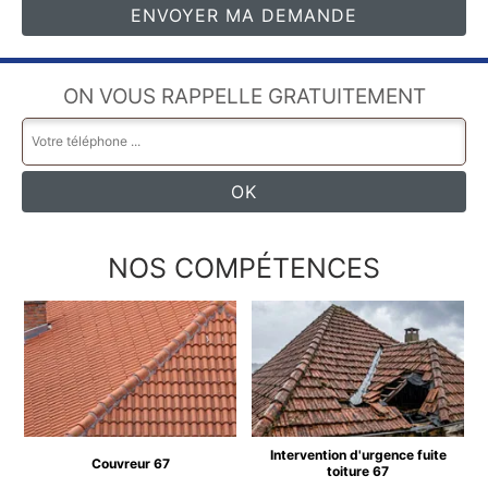
ON VOUS RAPPELLE GRATUITEMENT
NOS COMPÉTENCES
Intervention d'urgence fuite
Couvreur 67
toiture 67