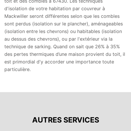
toit et des combles à 67430. Les techniques
d'isolation de votre habitation par couvreur à
Mackwiller seront différentes selon que les combles
sont perdus (isolation sur le plancher), aménageables
(isolation entre les chevrons) ou habitables (isolation
au dessus des chevrons), ou par l'extérieur via la
technique de sarking. Quand on sait que 26% à 35%
des pertes thermiques d’une maison provient du toit, il
est primordial d'y accorder une importance toute
particulière.
AUTRES SERVICES