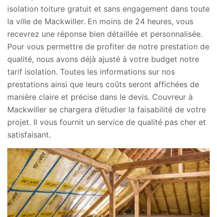
isolation toiture gratuit et sans engagement dans toute
la ville de Mackwiller. En moins de 24 heures, vous
recevrez une réponse bien détaillée et personnalisée.
Pour vous permettre de profiter de notre prestation de
qualité, nous avons déjà ajusté à votre budget notre
tarif isolation. Toutes les informations sur nos
prestations ainsi que leurs coûts seront affichées de
manière claire et précise dans le devis. Couvreur à
Mackwiller se chargera d’étudier la faisabilité de votre
projet. Il vous fournit un service de qualité pas cher et
satisfaisant.