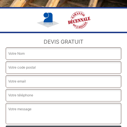
DEVIS GRATUIT