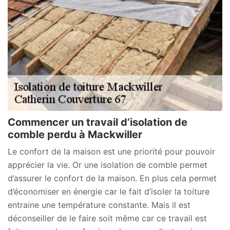
Commencer un travail d’isolation de
comble perdu à Mackwiller
Le confort de la maison est une priorité pour pouvoir
apprécier la vie. Or une isolation de comble permet
d’assurer le confort de la maison. En plus cela permet
d’économiser en énergie car le fait d’isoler la toiture
entraine une température constante. Mais il est
déconseiller de le faire soit même car ce travail est