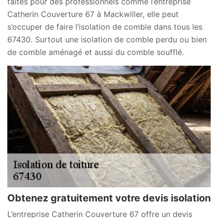
faites pour des professionnels comme l’entreprise
Catherin Couverture 67 à Mackwiller, elle peut
s’occuper de faire l’isolation de comble dans tous les
67430. Surtout une isolation de comble perdu ou bien
de comble aménagé et aussi du comble soufflé.
Obtenez gratuitement votre devis isolation
L’entreprise Catherin Couverture 67 offre un devis