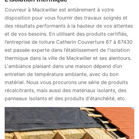
Couvreur à Mackwiller est entièrement à votre
disposition pour vous fournir des travaux soignés et
des résultats performants à la hauteur de vos attentes
et de vos besoins. En utilisant des produits certifiés,
l’entreprise de toiture Catherin Couverture 67 à 67430
est passée experte dans l’établissement de l'isolation
thermique dans la ville de Mackwiller et ses alentours.
L'ambiance plaisant dans une maison dépend d’un
entretien de température ambiante, avec du bon
matériel. Nous vous procurons une série de produits
récalcitrants, mais aussi des matériaux isolants, des
panneaux isolants et des produits d'étanchéité, etc.