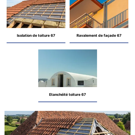
Isolation de toiture 67
Ravalement de façade 67
Etanchéité toiture 67