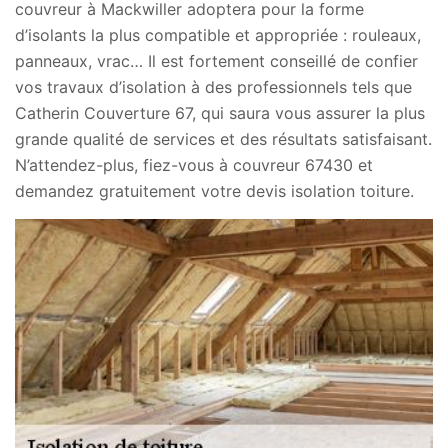
couvreur à Mackwiller adoptera pour la forme
d’isolants la plus compatible et appropriée : rouleaux,
panneaux, vrac… Il est fortement conseillé de confier
vos travaux d’isolation à des professionnels tels que
Catherin Couverture 67, qui saura vous assurer la plus
grande qualité de services et des résultats satisfaisant.
N’attendez-plus, fiez-vous à couvreur 67430 et
demandez gratuitement votre devis isolation toiture.