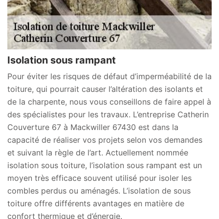
Isolation sous rampant
Pour éviter les risques de défaut d’imperméabilité de la
toiture, qui pourrait causer l’altération des isolants et
de la charpente, nous vous conseillons de faire appel à
des spécialistes pour les travaux. L’entreprise Catherin
Couverture 67 à Mackwiller 67430 est dans la
capacité de réaliser vos projets selon vos demandes
et suivant la règle de l’art. Actuellement nommée
isolation sous toiture, l’isolation sous rampant est un
moyen très efficace souvent utilisé pour isoler les
combles perdus ou aménagés. L’isolation de sous
toiture offre différents avantages en matière de
confort thermique et d’énergie.