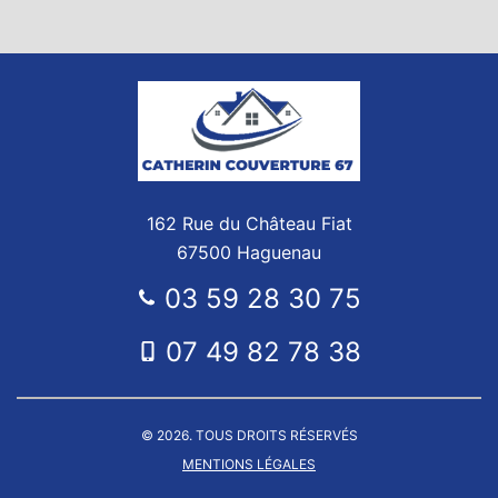
162 Rue du Château Fiat
67500 Haguenau
03 59 28 30 75
07 49 82 78 38
© 2026. TOUS DROITS RÉSERVÉS
MENTIONS LÉGALES