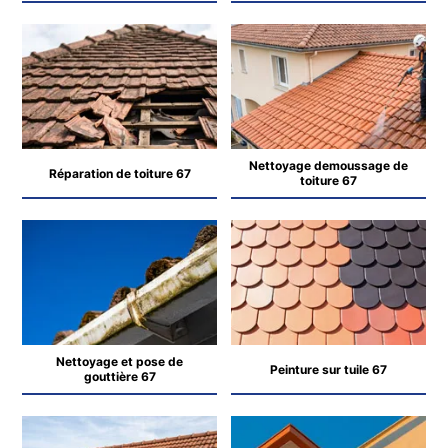
Nettoyage demoussage de
Réparation de toiture 67
toiture 67
Nettoyage et pose de
Peinture sur tuile 67
gouttière 67