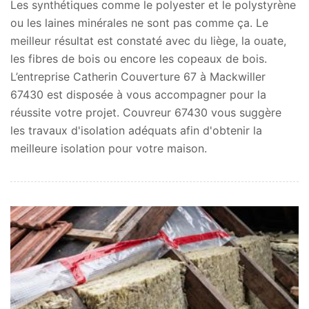
Les synthétiques comme le polyester et le polystyrène
ou les laines minérales ne sont pas comme ça. Le
meilleur résultat est constaté avec du liège, la ouate,
les fibres de bois ou encore les copeaux de bois.
L’entreprise Catherin Couverture 67 à Mackwiller
67430 est disposée à vous accompagner pour la
réussite votre projet. Couvreur 67430 vous suggère
les travaux d'isolation adéquats afin d'obtenir la
meilleure isolation pour votre maison.