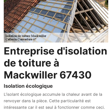
Entreprise d'isolation
de toiture à
Mackwiller 67430
Isolation écologique
L’isolant écologique accumule la chaleur avant de la
renvoyer dans la pièce. Cette particularité est
intéressante car il est seul à fonctionner comme ceci.