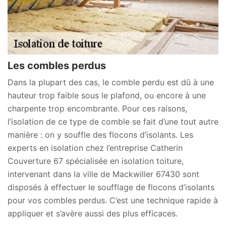
Les combles perdus
Dans la plupart des cas, le comble perdu est dû à une
hauteur trop faible sous le plafond, ou encore à une
charpente trop encombrante. Pour ces raisons,
l’isolation de ce type de comble se fait d’une tout autre
manière : on y souffle des flocons d’isolants. Les
experts en isolation chez l’entreprise Catherin
Couverture 67 spécialisée en isolation toiture,
intervenant dans la ville de Mackwiller 67430 sont
disposés à effectuer le soufflage de flocons d’isolants
pour vos combles perdus. C’est une technique rapide à
appliquer et s’avère aussi des plus efficaces.