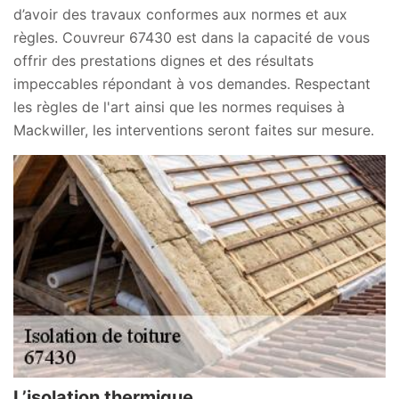
d’avoir des travaux conformes aux normes et aux
règles. Couvreur 67430 est dans la capacité de vous
offrir des prestations dignes et des résultats
impeccables répondant à vos demandes. Respectant
les règles de l'art ainsi que les normes requises à
Mackwiller, les interventions seront faites sur mesure.
L’isolation thermique