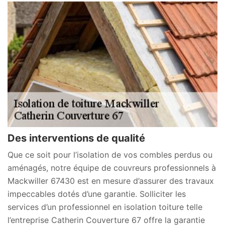
Des interventions de qualité
Que ce soit pour l’isolation de vos combles perdus ou
aménagés, notre équipe de couvreurs professionnels à
Mackwiller 67430 est en mesure d’assurer des travaux
impeccables dotés d’une garantie. Solliciter les
services d’un professionnel en isolation toiture telle
l’entreprise Catherin Couverture 67 offre la garantie