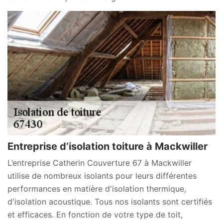
Entreprise d’isolation toiture à Mackwiller
L’entreprise Catherin Couverture 67 à Mackwiller
utilise de nombreux isolants pour leurs différentes
performances en matière d'isolation thermique,
d'isolation acoustique. Tous nos isolants sont certifiés
et efficaces. En fonction de votre type de toit,