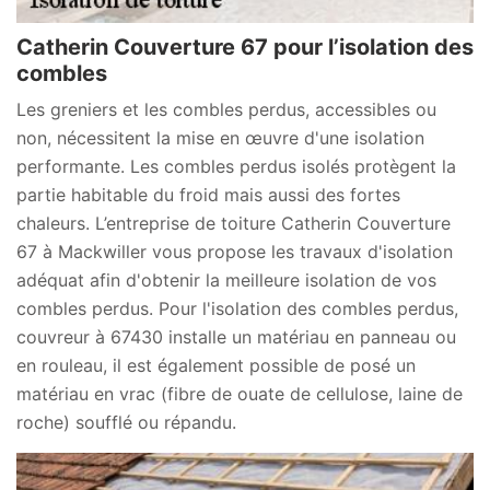
Catherin Couverture 67 pour l’isolation des
combles
Les greniers et les combles perdus, accessibles ou
non, nécessitent la mise en œuvre d'une isolation
performante. Les combles perdus isolés protègent la
partie habitable du froid mais aussi des fortes
chaleurs. L’entreprise de toiture Catherin Couverture
67 à Mackwiller vous propose les travaux d'isolation
adéquat afin d'obtenir la meilleure isolation de vos
combles perdus. Pour l'isolation des combles perdus,
couvreur à 67430 installe un matériau en panneau ou
en rouleau, il est également possible de posé un
matériau en vrac (fibre de ouate de cellulose, laine de
roche) soufflé ou répandu.