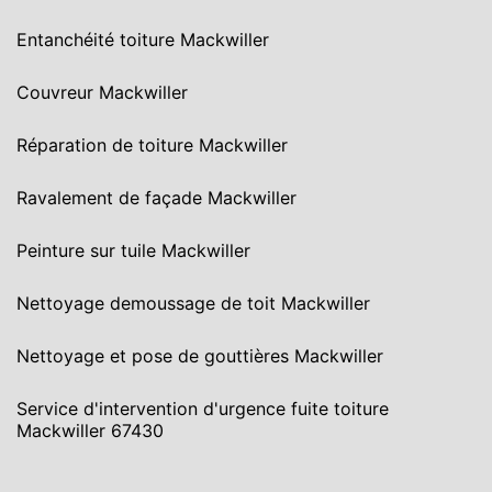
Entanchéité toiture Mackwiller
Couvreur Mackwiller
Réparation de toiture Mackwiller
Ravalement de façade Mackwiller
Peinture sur tuile Mackwiller
Nettoyage demoussage de toit Mackwiller
Nettoyage et pose de gouttières Mackwiller
Service d'intervention d'urgence fuite toiture
Mackwiller 67430