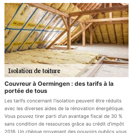
Couvreur à Oermingen : des tarifs à la
portée de tous
Les tarifs concernant l’isolation peuvent être réduits
avec les diverses aides de la rénovation énergétique.
Vous pouvez tirer parti d’un avantage fiscal de 30 %
sans condition de ressources grâce au crédit d’impôt
2016. Un chèque provenant des pouvoirs publics vous