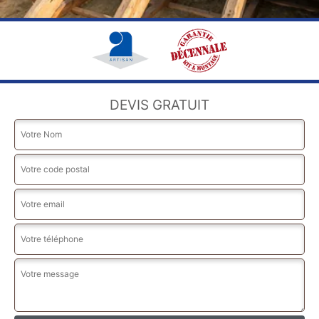
DEVIS GRATUIT