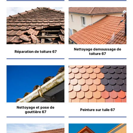
Nettoyage demoussage de
Réparation de toiture 67
toiture 67
Nettoyage et pose de
Peinture sur tuile 67
gouttière 67