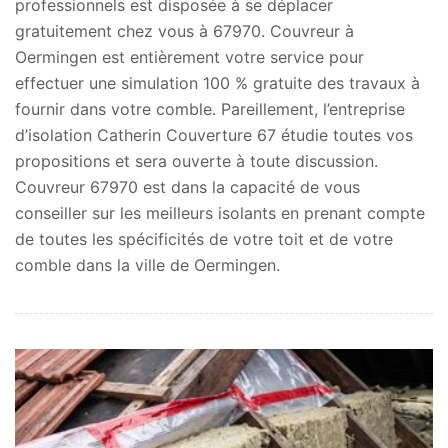
professionnels est disposée à se déplacer
gratuitement chez vous à 67970. Couvreur à
Oermingen est entièrement votre service pour
effectuer une simulation 100 % gratuite des travaux à
fournir dans votre comble. Pareillement, l’entreprise
d’isolation Catherin Couverture 67 étudie toutes vos
propositions et sera ouverte à toute discussion.
Couvreur 67970 est dans la capacité de vous
conseiller sur les meilleurs isolants en prenant compte
de toutes les spécificités de votre toit et de votre
comble dans la ville de Oermingen.