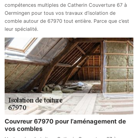
compétences multiples de Catherin Couverture 67 à
Oermingen pour tous vos travaux d’isolation de
comble autour de 67970 tout entière. Parce que c’est
leur spécialité.
Couvreur 67970 pour l’aménagement de
vos combles