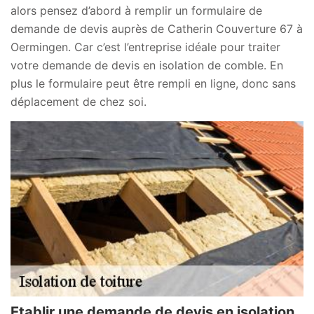
alors pensez d’abord à remplir un formulaire de
demande de devis auprès de Catherin Couverture 67 à
Oermingen. Car c’est l’entreprise idéale pour traiter
votre demande de devis en isolation de comble. En
plus le formulaire peut être rempli en ligne, donc sans
déplacement de chez soi.
Etablir une demande de devis en isolation