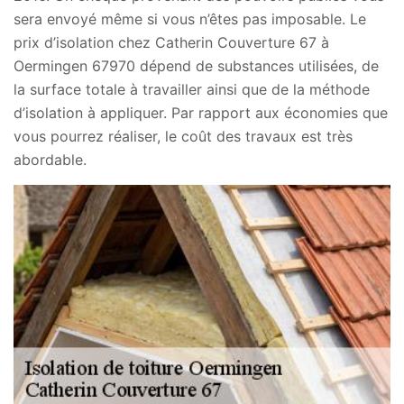
sera envoyé même si vous n’êtes pas imposable. Le
prix d’isolation chez Catherin Couverture 67 à
Oermingen 67970 dépend de substances utilisées, de
la surface totale à travailler ainsi que de la méthode
d’isolation à appliquer. Par rapport aux économies que
vous pourrez réaliser, le coût des travaux est très
abordable.