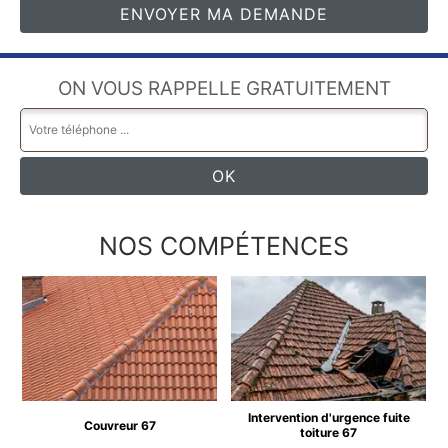
ON VOUS RAPPELLE GRATUITEMENT
NOS COMPÉTENCES
Intervention d'urgence fuite
Couvreur 67
toiture 67