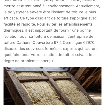
mettre et attentionné à l'environnement. Actuellement,
le polystyrène s’avère être l’isolant de toiture le plus
efficace. Ce type d’isolant de toiture s’applique avec
facilité et rapidité. Pour éviter les affaiblissements
thermiques, il est important de fournir une bonne
isolation pour sa toiture de maison. L’entreprise de
toiture Catherin Couverture 67 à Oermingen 67970
dispose des couvreurs formés et experts qui sauront
quoi faire pour votre isolation de toit et suivant le
degré de problèmes aperçu.