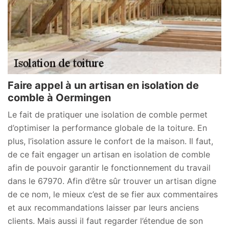
Faire appel à un artisan en isolation de
comble à Oermingen
Le fait de pratiquer une isolation de comble permet
d’optimiser la performance globale de la toiture. En
plus, l’isolation assure le confort de la maison. Il faut,
de ce fait engager un artisan en isolation de comble
afin de pouvoir garantir le fonctionnement du travail
dans le 67970. Afin d’être sûr trouver un artisan digne
de ce nom, le mieux c’est de se fier aux commentaires
et aux recommandations laisser par leurs anciens
clients. Mais aussi il faut regarder l’étendue de son