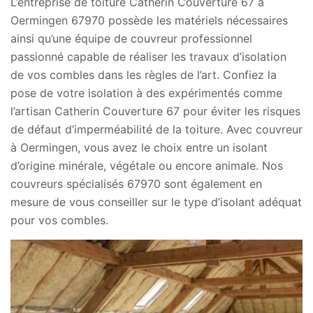
L’entreprise de toiture Catherin Couverture 67 à
Oermingen 67970 possède les matériels nécessaires
ainsi qu’une équipe de couvreur professionnel
passionné capable de réaliser les travaux d’isolation
de vos combles dans les règles de l’art. Confiez la
pose de votre isolation à des expérimentés comme
l’artisan Catherin Couverture 67 pour éviter les risques
de défaut d’imperméabilité de la toiture. Avec couvreur
à Oermingen, vous avez le choix entre un isolant
d’origine minérale, végétale ou encore animale. Nos
couvreurs spécialisés 67970 sont également en
mesure de vous conseiller sur le type d’isolant adéquat
pour vos combles.