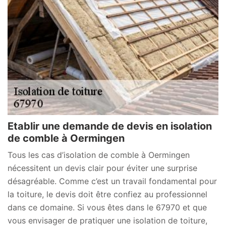
Etablir une demande de devis en isolation
de comble à Oermingen
Tous les cas d’isolation de comble à Oermingen
nécessitent un devis clair pour éviter une surprise
désagréable. Comme c’est un travail fondamental pour
la toiture, le devis doit être confiez au professionnel
dans ce domaine. Si vous êtes dans le 67970 et que
vous envisager de pratiquer une isolation de toiture,