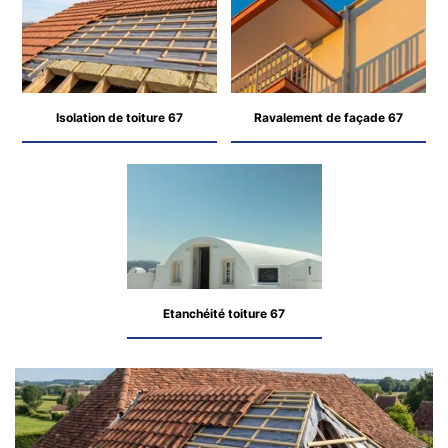
Isolation de toiture 67
Ravalement de façade 67
Etanchéité toiture 67