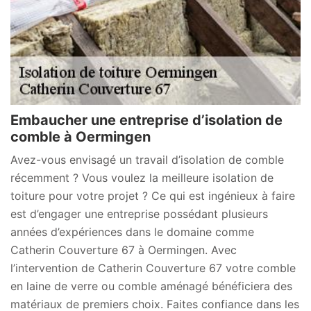
Embaucher une entreprise d’isolation de
comble à Oermingen
Avez-vous envisagé un travail d’isolation de comble
récemment ? Vous voulez la meilleure isolation de
toiture pour votre projet ? Ce qui est ingénieux à faire
est d’engager une entreprise possédant plusieurs
années d’expériences dans le domaine comme
Catherin Couverture 67 à Oermingen. Avec
l’intervention de Catherin Couverture 67 votre comble
en laine de verre ou comble aménagé bénéficiera des
matériaux de premiers choix. Faites confiance dans les