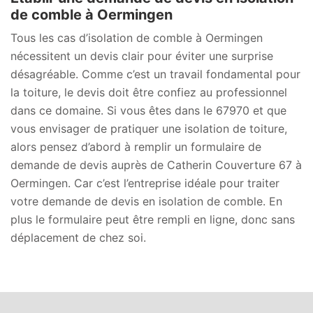
de comble à Oermingen
Tous les cas d’isolation de comble à Oermingen
nécessitent un devis clair pour éviter une surprise
désagréable. Comme c’est un travail fondamental pour
la toiture, le devis doit être confiez au professionnel
dans ce domaine. Si vous êtes dans le 67970 et que
vous envisager de pratiquer une isolation de toiture,
alors pensez d’abord à remplir un formulaire de
demande de devis auprès de Catherin Couverture 67 à
Oermingen. Car c’est l’entreprise idéale pour traiter
votre demande de devis en isolation de comble. En
plus le formulaire peut être rempli en ligne, donc sans
déplacement de chez soi.