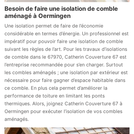
Besoin de faire une isolation de comble
aménagé à Oermingen
Une isolation permet de faire de l’économie
considérable en termes d’énergie. Un professionnel est
impératif pour pouvoir faire une isolation de comble
suivant les règles de l’art. Pour les travaux d’isolations
de comble dans le 67970, Catherin Couverture 67 est
l’entreprise recommandée pour s’en charger. Surtout
les combles aménagés ; une isolation par extérieur est
nécessaire pour faire gagner d’espace habitable dans
ce comble. En plus cela permet d’améliorer la
performance de toiture en limitant les ponts
thermiques. Alors, joignez Catherin Couverture 67 à
Oermingen pour exécuter l’isolation de vos combles
aménagés.