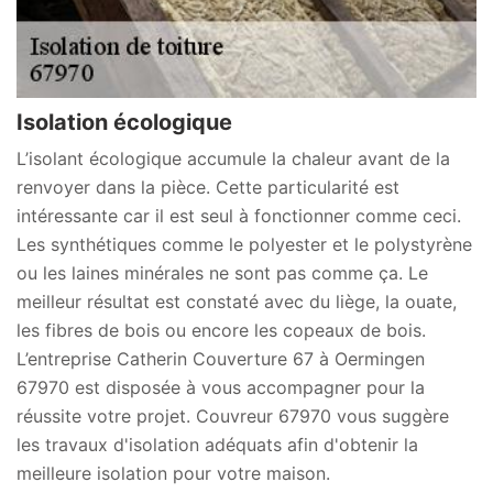
Isolation écologique
L’isolant écologique accumule la chaleur avant de la
renvoyer dans la pièce. Cette particularité est
intéressante car il est seul à fonctionner comme ceci.
Les synthétiques comme le polyester et le polystyrène
ou les laines minérales ne sont pas comme ça. Le
meilleur résultat est constaté avec du liège, la ouate,
les fibres de bois ou encore les copeaux de bois.
L’entreprise Catherin Couverture 67 à Oermingen
67970 est disposée à vous accompagner pour la
réussite votre projet. Couvreur 67970 vous suggère
les travaux d'isolation adéquats afin d'obtenir la
meilleure isolation pour votre maison.