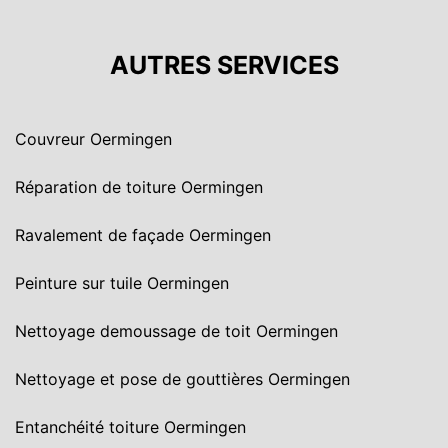
AUTRES SERVICES
Couvreur Oermingen
Réparation de toiture Oermingen
Ravalement de façade Oermingen
Peinture sur tuile Oermingen
Nettoyage demoussage de toit Oermingen
Nettoyage et pose de gouttières Oermingen
Entanchéité toiture Oermingen