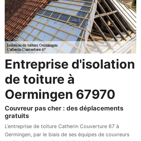
Entreprise d'isolation
de toiture à
Oermingen 67970
Couvreur pas cher : des déplacements
gratuits
L’entreprise de toiture Catherin Couverture 67 à
Oermingen, par le biais de ses équipes de couvreurs