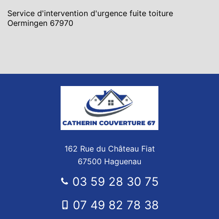
Service d'intervention d'urgence fuite toiture
Oermingen 67970
162 Rue du Château Fiat
67500 Haguenau
03 59 28 30 75
07 49 82 78 38