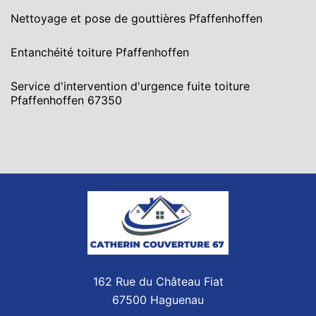
Nettoyage et pose de gouttières Pfaffenhoffen
Entanchéité toiture Pfaffenhoffen
Service d'intervention d'urgence fuite toiture
Pfaffenhoffen 67350
162 Rue du Château Fiat
67500 Haguenau