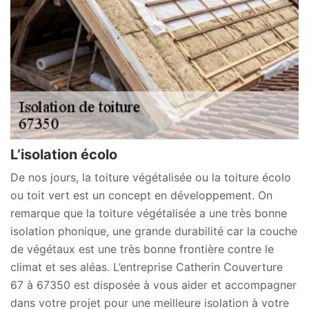
L’isolation écolo
De nos jours, la toiture végétalisée ou la toiture écolo
ou toit vert est un concept en développement. On
remarque que la toiture végétalisée a une très bonne
isolation phonique, une grande durabilité car la couche
de végétaux est une très bonne frontière contre le
climat et ses aléas. L’entreprise Catherin Couverture
67 à 67350 est disposée à vous aider et accompagner
dans votre projet pour une meilleure isolation à votre