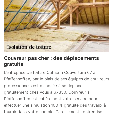
Couvreur pas cher : des déplacements
gratuits
L’entreprise de toiture Catherin Couverture 67 à
Pfaffenhoffen, par le biais de ses équipes de couvreurs
professionnels est disposée à se déplacer
gratuitement chez vous à 67350. Couvreur à
Pfaffenhoffen est entièrement votre service pour
effectuer une simulation 100 % gratuite des travaux à
fournir dans votre comble. Pareillement, l’entreprise