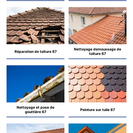
Nettoyage demoussage de
Réparation de toiture 67
toiture 67
Nettoyage et pose de
Peinture sur tuile 67
gouttière 67