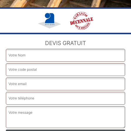
DEVIS GRATUIT