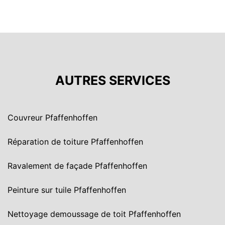
AUTRES SERVICES
Couvreur Pfaffenhoffen
Réparation de toiture Pfaffenhoffen
Ravalement de façade Pfaffenhoffen
Peinture sur tuile Pfaffenhoffen
Nettoyage demoussage de toit Pfaffenhoffen