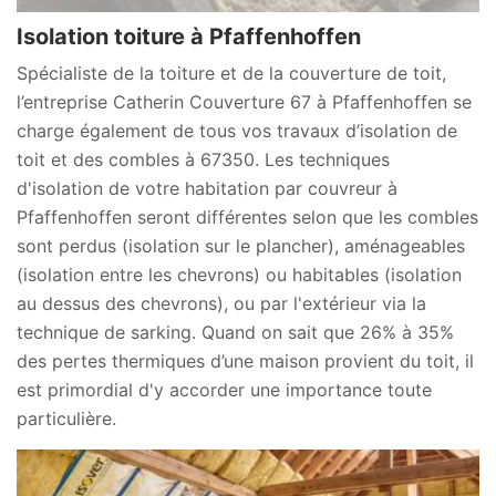
Isolation toiture à Pfaffenhoffen
Spécialiste de la toiture et de la couverture de toit,
l’entreprise Catherin Couverture 67 à Pfaffenhoffen se
charge également de tous vos travaux d’isolation de
toit et des combles à 67350. Les techniques
d'isolation de votre habitation par couvreur à
Pfaffenhoffen seront différentes selon que les combles
sont perdus (isolation sur le plancher), aménageables
(isolation entre les chevrons) ou habitables (isolation
au dessus des chevrons), ou par l'extérieur via la
technique de sarking. Quand on sait que 26% à 35%
des pertes thermiques d’une maison provient du toit, il
est primordial d'y accorder une importance toute
particulière.