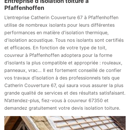
Entreprise d’isolation toiture à
Pfaffenhoffen
L’entreprise Catherin Couverture 67 à Pfaffenhoffen
utilise de nombreux isolants pour leurs différentes
performances en matière d'isolation thermique,
d'isolation acoustique. Tous nos isolants sont certifiés
et efficaces. En fonction de votre type de toit,
couvreur à Pfaffenhoffen adoptera pour la forme
d’isolants la plus compatible et appropriée : rouleaux,
panneaux, vrac… Il est fortement conseillé de confier
vos travaux d’isolation à des professionnels tels que
Catherin Couverture 67, qui saura vous assurer la plus
grande qualité de services et des résultats satisfaisant.
N’attendez-plus, fiez-vous à couvreur 67350 et
demandez gratuitement votre devis isolation toiture.