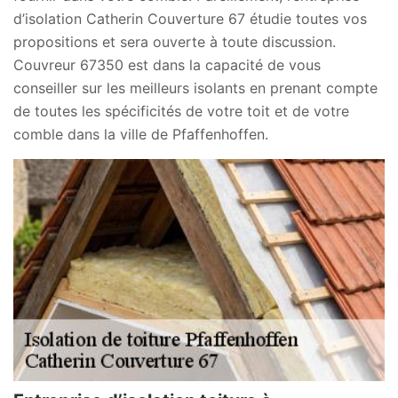
d’isolation Catherin Couverture 67 étudie toutes vos
propositions et sera ouverte à toute discussion.
Couvreur 67350 est dans la capacité de vous
conseiller sur les meilleurs isolants en prenant compte
de toutes les spécificités de votre toit et de votre
comble dans la ville de Pfaffenhoffen.