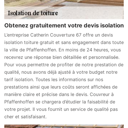
Obtenez gratuitement votre devis isolation
L’entreprise Catherin Couverture 67 offre un devis
isolation toiture gratuit et sans engagement dans toute
la ville de Pfaffenhoffen. En moins de 24 heures, vous
recevrez une réponse bien détaillée et personnalisée.
Pour vous permettre de profiter de notre prestation de
qualité, nous avons déjà ajusté à votre budget notre
tarif isolation. Toutes les informations sur nos
prestations ainsi que leurs coûts seront affichées de
manière claire et précise dans le devis. Couvreur à
Pfaffenhoffen se chargera d’étudier la faisabilité de
votre projet. Il vous fournit un service de qualité pas
cher et satisfaisant.