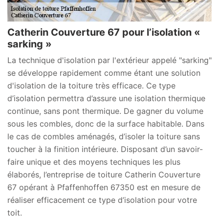
Catherin Couverture 67 pour l’isolation «
sarking »
La technique d'isolation par l'extérieur appelé "sarking"
se développe rapidement comme étant une solution
d'isolation de la toiture très efficace. Ce type
d’isolation permettra d’assure une isolation thermique
continue, sans pont thermique. De gagner du volume
sous les combles, donc de la surface habitable. Dans
le cas de combles aménagés, d’isoler la toiture sans
toucher à la finition intérieure. Disposant d’un savoir-
faire unique et des moyens techniques les plus
élaborés, l’entreprise de toiture Catherin Couverture
67 opérant à Pfaffenhoffen 67350 est en mesure de
réaliser efficacement ce type d’isolation pour votre
toit.