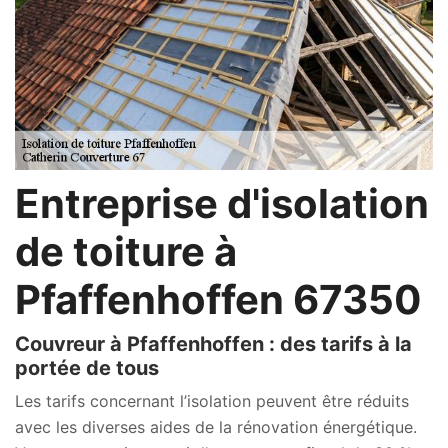
Entreprise d'isolation
de toiture à
Pfaffenhoffen 67350
Couvreur à Pfaffenhoffen : des tarifs à la
portée de tous
Les tarifs concernant l’isolation peuvent être réduits
avec les diverses aides de la rénovation énergétique.