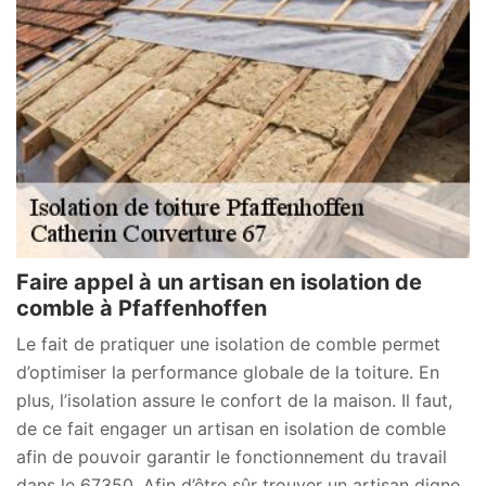
Faire appel à un artisan en isolation de
comble à Pfaffenhoffen
Le fait de pratiquer une isolation de comble permet
d’optimiser la performance globale de la toiture. En
plus, l’isolation assure le confort de la maison. Il faut,
de ce fait engager un artisan en isolation de comble
afin de pouvoir garantir le fonctionnement du travail
dans le 67350. Afin d’être sûr trouver un artisan digne