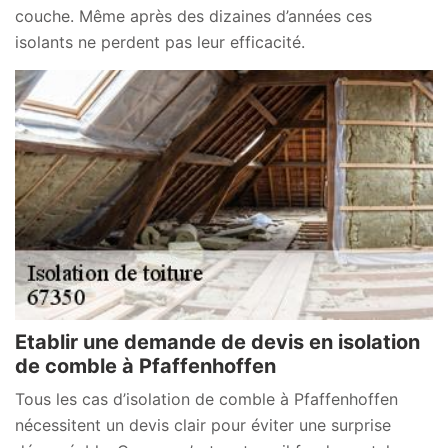
couche. Même après des dizaines d’années ces
isolants ne perdent pas leur efficacité.
Etablir une demande de devis en isolation
de comble à Pfaffenhoffen
Tous les cas d’isolation de comble à Pfaffenhoffen
nécessitent un devis clair pour éviter une surprise