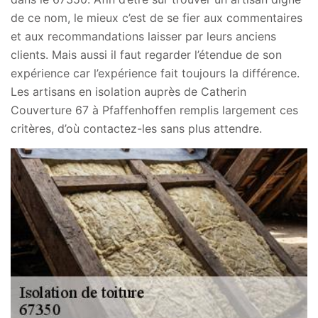
de ce nom, le mieux c’est de se fier aux commentaires
et aux recommandations laisser par leurs anciens
clients. Mais aussi il faut regarder l’étendue de son
expérience car l’expérience fait toujours la différence.
Les artisans en isolation auprès de Catherin
Couverture 67 à Pfaffenhoffen remplis largement ces
critères, d’où contactez-les sans plus attendre.