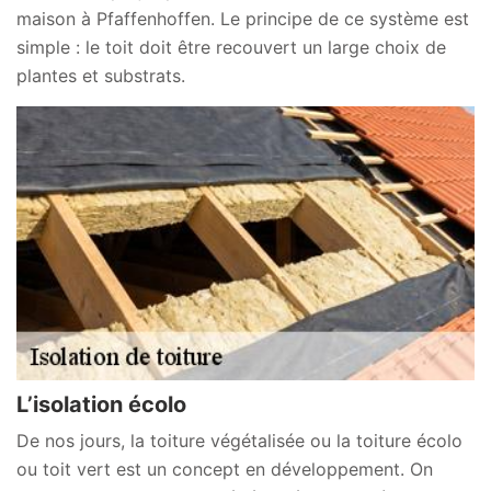
maison à Pfaffenhoffen. Le principe de ce système est
simple : le toit doit être recouvert un large choix de
plantes et substrats.
L’isolation écolo
De nos jours, la toiture végétalisée ou la toiture écolo
ou toit vert est un concept en développement. On