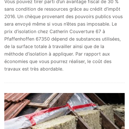
Vous pouvez tirer parti d’un avantage fiscal de 30 %
sans condition de ressources grâce au crédit d’impôt
2016. Un chèque provenant des pouvoirs publics vous
sera envoyé même si vous n’êtes pas imposable. Le
prix d’isolation chez Catherin Couverture 67 à
Pfaffenhoffen 67350 dépend de substances utilisées,
de la surface totale à travailler ainsi que de la
méthode d’isolation à appliquer. Par rapport aux
économies que vous pourrez réaliser, le coût des
travaux est très abordable.