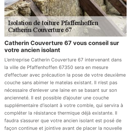
Catherin Couverture 67 vous conseil sur
votre ancien isolant
L’entreprise Catherin Couverture 67 intervenant dans
la ville de Pfaffenhoffen 67350 sera en mesure
d’effectuer avec précaution la pose de votre deuxième
couche sans abimer le matelas existant. Il n’est pas
nécessaire d’enlever une laine en se basant sur son
ancienneté. Il est possible d’ajouter une couche
supplémentaire d’isolant à votre comble, qui servira à
compléter la résistance thermique déjà existante. Il
faudra s’assurer que votre ancien isolant est posé de
façon continue et jointive avant de placer la nouvelle