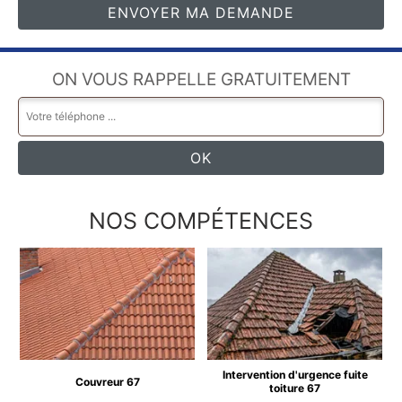
ON VOUS RAPPELLE GRATUITEMENT
NOS COMPÉTENCES
Intervention d'urgence fuite
Couvreur 67
toiture 67