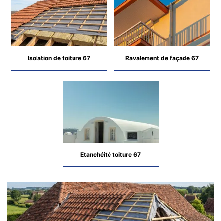
Isolation de toiture 67
Ravalement de façade 67
Etanchéité toiture 67