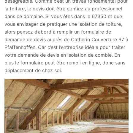
désagréable. Comme c’est un travail fondamental pour
la toiture, le devis doit être confiez au professionnel
dans ce domaine. Si vous êtes dans le 67350 et que
vous envisager de pratiquer une isolation de toiture,
alors pensez d’abord à remplir un formulaire de
demande de devis auprès de Catherin Couverture 67 à
Pfaffenhoffen. Car c’est l’entreprise idéale pour traiter
votre demande de devis en isolation de comble. En
plus le formulaire peut être rempli en ligne, donc sans
déplacement de chez soi.