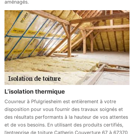
aménagés.
L’isolation thermique
Couvreur à Pfulgriesheim est entièrement à votre
disposition pour vous fournir des travaux soignés et
des résultats performants à la hauteur de vos attentes
et de vos besoins. En utilisant des produits certifiés,
l’entreprise de toiture Catherin Couverture 67 à 67370