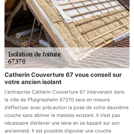
Catherin Couverture 67 vous conseil sur
votre ancien isolant
L’entreprise Catherin Couverture 67 intervenant dans
la ville de Pfulgriesheim 67370 sera en mesure
d’effectuer avec précaution la pose de votre deuxième
couche sans abimer le matelas existant. Il n’est pas
nécessaire d’enlever une laine en se basant sur son
ancienneté. Il est possible d’ajouter une couche