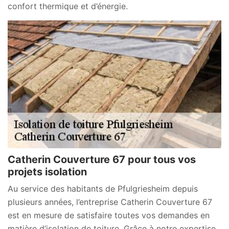
confort thermique et d’énergie.
Catherin Couverture 67 pour tous vos
projets isolation
Au service des habitants de Pfulgriesheim depuis
plusieurs années, l’entreprise Catherin Couverture 67
est en mesure de satisfaire toutes vos demandes en
matière d’isolation de toiture. Grâce à notre expertise