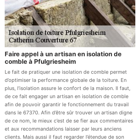
Faire appel à un artisan en isolation de
comble à Pfulgriesheim
Le fait de pratiquer une isolation de comble permet
d’optimiser la performance globale de la toiture. En
plus, l’isolation assure le confort de la maison. Il faut,
de ce fait engager un artisan en isolation de comble
afin de pouvoir garantir le fonctionnement du travail
dans le 67370. Afin d’être sûr trouver un artisan digne
de ce nom, le mieux c’est de se fier aux commentaires
et aux recommandations laisser par leurs anciens
clients. Mais aussi il faut regarder l’étendue de son