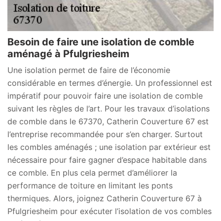
Besoin de faire une isolation de comble
aménagé à Pfulgriesheim
Une isolation permet de faire de l’économie
considérable en termes d’énergie. Un professionnel est
impératif pour pouvoir faire une isolation de comble
suivant les règles de l’art. Pour les travaux d’isolations
de comble dans le 67370, Catherin Couverture 67 est
l’entreprise recommandée pour s’en charger. Surtout
les combles aménagés ; une isolation par extérieur est
nécessaire pour faire gagner d’espace habitable dans
ce comble. En plus cela permet d’améliorer la
performance de toiture en limitant les ponts
thermiques. Alors, joignez Catherin Couverture 67 à
Pfulgriesheim pour exécuter l’isolation de vos combles