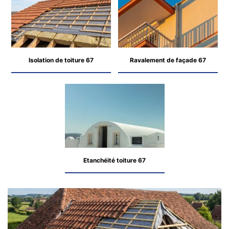
Isolation de toiture 67
Ravalement de façade 67
Etanchéité toiture 67