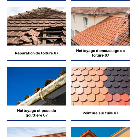
Nettoyage demoussage de
Réparation de toiture 67
toiture 67
Nettoyage et pose de
Peinture sur tuile 67
gouttière 67