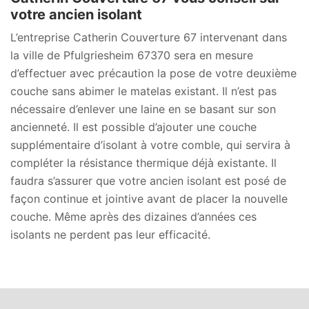
votre ancien isolant
L’entreprise Catherin Couverture 67 intervenant dans
la ville de Pfulgriesheim 67370 sera en mesure
d’effectuer avec précaution la pose de votre deuxième
couche sans abimer le matelas existant. Il n’est pas
nécessaire d’enlever une laine en se basant sur son
ancienneté. Il est possible d’ajouter une couche
supplémentaire d’isolant à votre comble, qui servira à
compléter la résistance thermique déjà existante. Il
faudra s’assurer que votre ancien isolant est posé de
façon continue et jointive avant de placer la nouvelle
couche. Même après des dizaines d’années ces
isolants ne perdent pas leur efficacité.