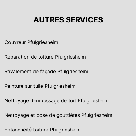
AUTRES SERVICES
Couvreur Pfulgriesheim
Réparation de toiture Pfulgriesheim
Ravalement de façade Pfulgriesheim
Peinture sur tuile Pfulgriesheim
Nettoyage demoussage de toit Pfulgriesheim
Nettoyage et pose de gouttières Pfulgriesheim
Entanchéité toiture Pfulgriesheim