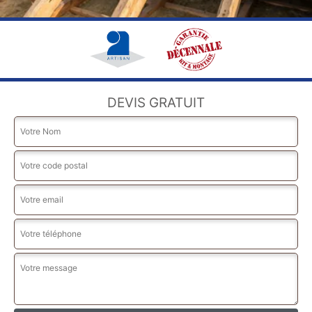
DEVIS GRATUIT