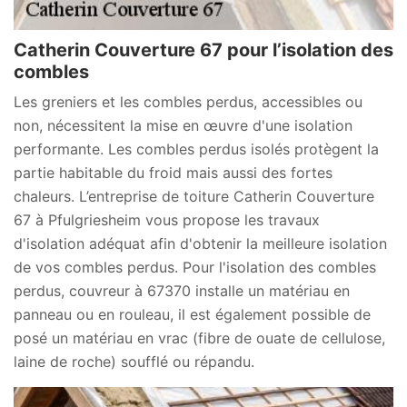
Catherin Couverture 67 pour l’isolation des
combles
Les greniers et les combles perdus, accessibles ou
non, nécessitent la mise en œuvre d'une isolation
performante. Les combles perdus isolés protègent la
partie habitable du froid mais aussi des fortes
chaleurs. L’entreprise de toiture Catherin Couverture
67 à Pfulgriesheim vous propose les travaux
d'isolation adéquat afin d'obtenir la meilleure isolation
de vos combles perdus. Pour l'isolation des combles
perdus, couvreur à 67370 installe un matériau en
panneau ou en rouleau, il est également possible de
posé un matériau en vrac (fibre de ouate de cellulose,
laine de roche) soufflé ou répandu.