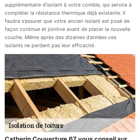
supplémentaire d’isolant à votre comble, qui servira à
compléter la résistance thermique déjà existante. Il
faudra s’assurer que votre ancien isolant est posé de
façon continue et jointive avant de placer la nouvelle
couche. Même après des dizaines d’années ces
isolants ne perdent pas leur efficacité.
Catherin Couverture 67 vous conseil sur