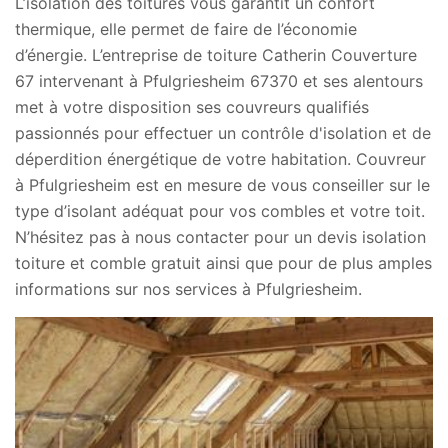
L’isolation des toitures vous garantit un confort
thermique, elle permet de faire de l’économie
d’énergie. L’entreprise de toiture Catherin Couverture
67 intervenant à Pfulgriesheim 67370 et ses alentours
met à votre disposition ses couvreurs qualifiés
passionnés pour effectuer un contrôle d'isolation et de
déperdition énergétique de votre habitation. Couvreur
à Pfulgriesheim est en mesure de vous conseiller sur le
type d’isolant adéquat pour vos combles et votre toit.
N’hésitez pas à nous contacter pour un devis isolation
toiture et comble gratuit ainsi que pour de plus amples
informations sur nos services à Pfulgriesheim.