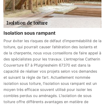
Isolation sous rampant
Pour éviter les risques de défaut d’imperméabilité de la
toiture, qui pourrait causer l’altération des isolants et
de la charpente, nous vous conseillons de faire appel à
des spécialistes pour les travaux. L’entreprise Catherin
Couverture 67 à Pfulgriesheim 67370 est dans la
capacité de réaliser vos projets selon vos demandes
et suivant la règle de l’art. Actuellement nommée
isolation sous toiture, l’isolation sous rampant est un
moyen très efficace souvent utilisé pour isoler les
combles perdus ou aménagés. L’isolation de sous
toiture offre différents avantages en matière de