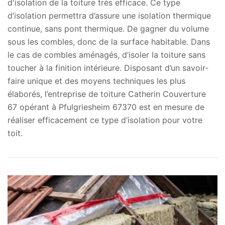
d'isolation de la toiture très efficace. Ce type
d’isolation permettra d’assure une isolation thermique
continue, sans pont thermique. De gagner du volume
sous les combles, donc de la surface habitable. Dans
le cas de combles aménagés, d’isoler la toiture sans
toucher à la finition intérieure. Disposant d’un savoir-
faire unique et des moyens techniques les plus
élaborés, l’entreprise de toiture Catherin Couverture
67 opérant à Pfulgriesheim 67370 est en mesure de
réaliser efficacement ce type d’isolation pour votre
toit.