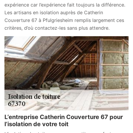
expérience car l’expérience fait toujours la différence.
Les artisans en isolation auprès de Catherin
Couverture 67 à Pfulgriesheim remplis largement ces
critères, d’où contactez-les sans plus attendre.
L’entreprise Catherin Couverture 67 pour
l’isolation de votre toit