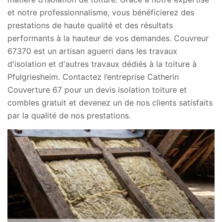
et notre professionnalisme, vous bénéficierez des
prestations de haute qualité et des résultats
performants à la hauteur de vos demandes. Couvreur
67370 est un artisan aguerri dans les travaux
d'isolation et d'autres travaux dédiés à la toiture à
Pfulgriesheim. Contactez l’entreprise Catherin
Couverture 67 pour un devis isolation toiture et
combles gratuit et devenez un de nos clients satisfaits
par la qualité de nos prestations.