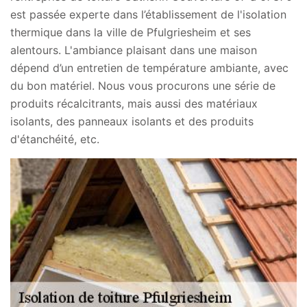
est passée experte dans l’établissement de l'isolation
thermique dans la ville de Pfulgriesheim et ses
alentours. L'ambiance plaisant dans une maison
dépend d’un entretien de température ambiante, avec
du bon matériel. Nous vous procurons une série de
produits récalcitrants, mais aussi des matériaux
isolants, des panneaux isolants et des produits
d'étanchéité, etc.