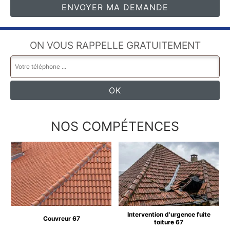
ON VOUS RAPPELLE GRATUITEMENT
NOS COMPÉTENCES
Intervention d'urgence fuite
Couvreur 67
toiture 67