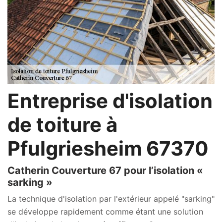
Entreprise d'isolation
de toiture à
Pfulgriesheim 67370
Catherin Couverture 67 pour l’isolation «
sarking »
La technique d'isolation par l'extérieur appelé "sarking"
se développe rapidement comme étant une solution