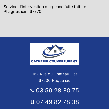
Service d'intervention d'urgence fuite toiture
Pfulgriesheim 67370
162 Rue du Château Fiat
67500 Haguenau
03 59 28 30 75
07 49 82 78 38