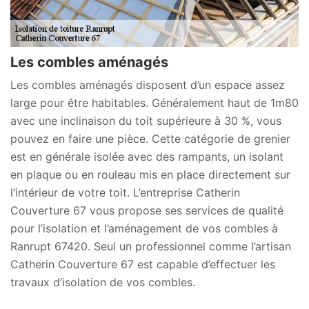
Les combles aménagés
Les combles aménagés disposent d’un espace assez
large pour être habitables. Généralement haut de 1m80
avec une inclinaison du toit supérieure à 30 %, vous
pouvez en faire une pièce. Cette catégorie de grenier
est en générale isolée avec des rampants, un isolant
en plaque ou en rouleau mis en place directement sur
l’intérieur de votre toit. L’entreprise Catherin
Couverture 67 vous propose ses services de qualité
pour l’isolation et l’aménagement de vos combles à
Ranrupt 67420. Seul un professionnel comme l’artisan
Catherin Couverture 67 est capable d’effectuer les
travaux d’isolation de vos combles.