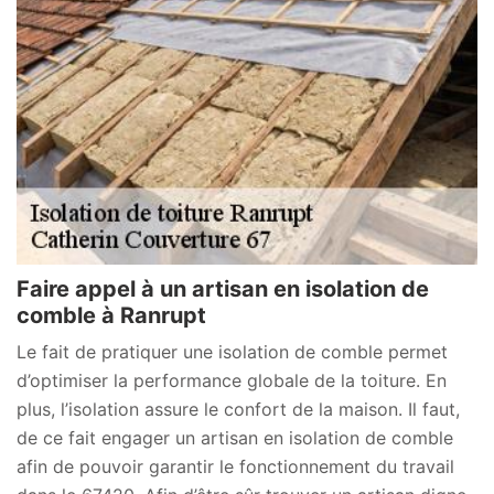
Faire appel à un artisan en isolation de
comble à Ranrupt
Le fait de pratiquer une isolation de comble permet
d’optimiser la performance globale de la toiture. En
plus, l’isolation assure le confort de la maison. Il faut,
de ce fait engager un artisan en isolation de comble
afin de pouvoir garantir le fonctionnement du travail