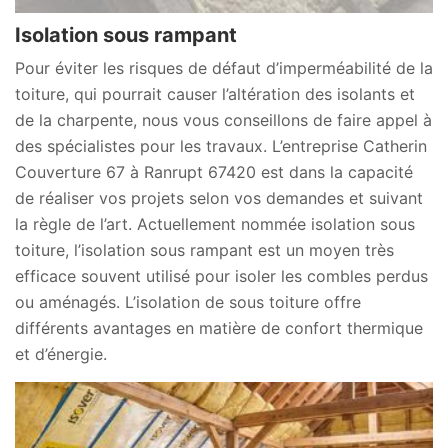
Isolation sous rampant
Pour éviter les risques de défaut d’imperméabilité de la
toiture, qui pourrait causer l’altération des isolants et
de la charpente, nous vous conseillons de faire appel à
des spécialistes pour les travaux. L’entreprise Catherin
Couverture 67 à Ranrupt 67420 est dans la capacité
de réaliser vos projets selon vos demandes et suivant
la règle de l’art. Actuellement nommée isolation sous
toiture, l’isolation sous rampant est un moyen très
efficace souvent utilisé pour isoler les combles perdus
ou aménagés. L’isolation de sous toiture offre
différents avantages en matière de confort thermique
et d’énergie.