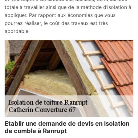
totale à travailler ainsi que de la méthode d’isolation à
appliquer. Par rapport aux économies que vous
pourrez réaliser, le coût des travaux est très
abordable.
Etablir une demande de devis en isolation
de comble à Ranrupt