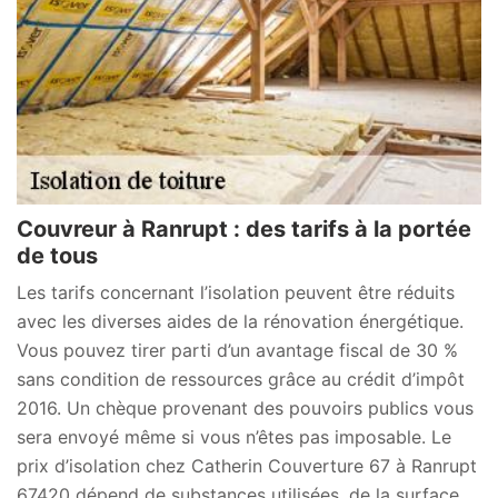
Couvreur à Ranrupt : des tarifs à la portée
de tous
Les tarifs concernant l’isolation peuvent être réduits
avec les diverses aides de la rénovation énergétique.
Vous pouvez tirer parti d’un avantage fiscal de 30 %
sans condition de ressources grâce au crédit d’impôt
2016. Un chèque provenant des pouvoirs publics vous
sera envoyé même si vous n’êtes pas imposable. Le
prix d’isolation chez Catherin Couverture 67 à Ranrupt
67420 dépend de substances utilisées, de la surface