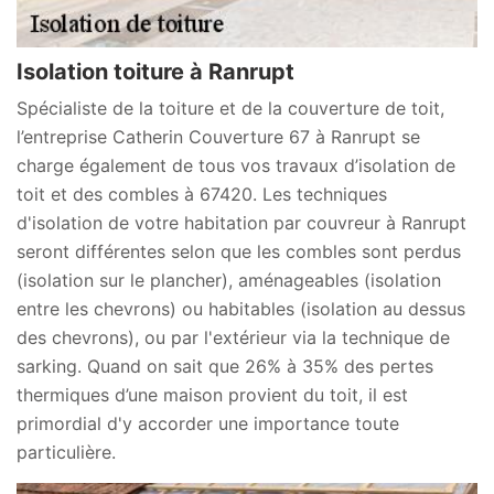
Isolation toiture à Ranrupt
Spécialiste de la toiture et de la couverture de toit,
l’entreprise Catherin Couverture 67 à Ranrupt se
charge également de tous vos travaux d’isolation de
toit et des combles à 67420. Les techniques
d'isolation de votre habitation par couvreur à Ranrupt
seront différentes selon que les combles sont perdus
(isolation sur le plancher), aménageables (isolation
entre les chevrons) ou habitables (isolation au dessus
des chevrons), ou par l'extérieur via la technique de
sarking. Quand on sait que 26% à 35% des pertes
thermiques d’une maison provient du toit, il est
primordial d'y accorder une importance toute
particulière.