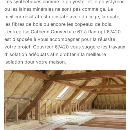
Les synthétiques comme le polyester et le polystyrène
ou les laines minérales ne sont pas comme ça. Le
meilleur résultat est constaté avec du liège, la ouate,
les fibres de bois ou encore les copeaux de bois.
L’entreprise Catherin Couverture 67 à Ranrupt 67420
est disposée à vous accompagner pour la réussite
votre projet. Couvreur 67420 vous suggère les travaux
d'isolation adéquats afin d'obtenir la meilleure
isolation pour votre maison.