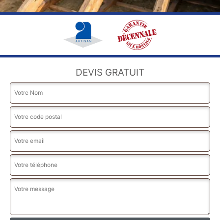
DEVIS GRATUIT