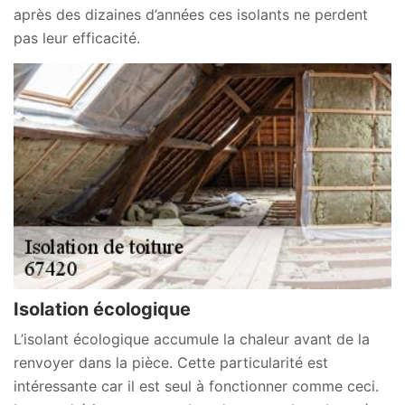
après des dizaines d’années ces isolants ne perdent
pas leur efficacité.
Isolation écologique
L’isolant écologique accumule la chaleur avant de la
renvoyer dans la pièce. Cette particularité est
intéressante car il est seul à fonctionner comme ceci.