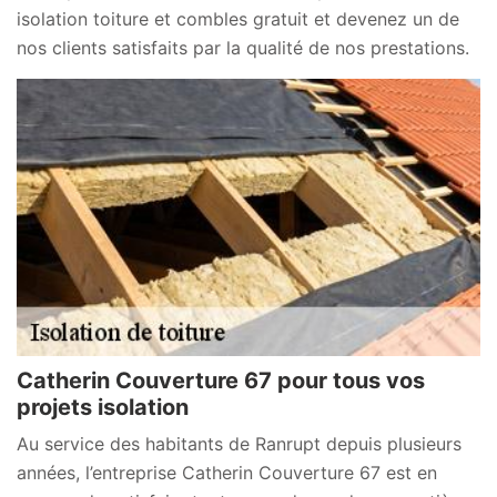
isolation toiture et combles gratuit et devenez un de
nos clients satisfaits par la qualité de nos prestations.
Catherin Couverture 67 pour tous vos
projets isolation
Au service des habitants de Ranrupt depuis plusieurs
années, l’entreprise Catherin Couverture 67 est en