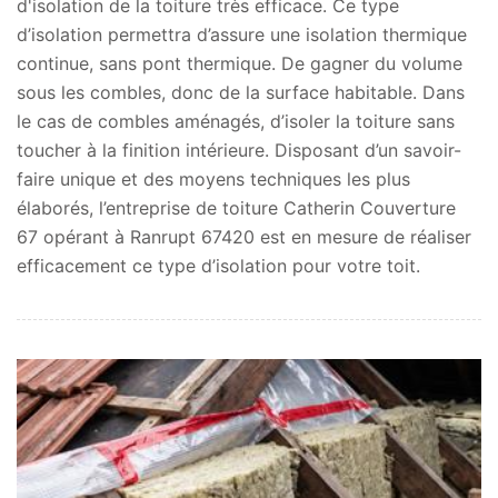
d'isolation de la toiture très efficace. Ce type
d’isolation permettra d’assure une isolation thermique
continue, sans pont thermique. De gagner du volume
sous les combles, donc de la surface habitable. Dans
le cas de combles aménagés, d’isoler la toiture sans
toucher à la finition intérieure. Disposant d’un savoir-
faire unique et des moyens techniques les plus
élaborés, l’entreprise de toiture Catherin Couverture
67 opérant à Ranrupt 67420 est en mesure de réaliser
efficacement ce type d’isolation pour votre toit.