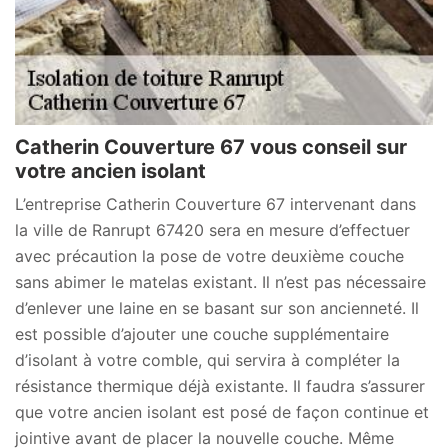
Catherin Couverture 67 vous conseil sur
votre ancien isolant
L’entreprise Catherin Couverture 67 intervenant dans
la ville de Ranrupt 67420 sera en mesure d’effectuer
avec précaution la pose de votre deuxième couche
sans abimer le matelas existant. Il n’est pas nécessaire
d’enlever une laine en se basant sur son ancienneté. Il
est possible d’ajouter une couche supplémentaire
d’isolant à votre comble, qui servira à compléter la
résistance thermique déjà existante. Il faudra s’assurer
que votre ancien isolant est posé de façon continue et
jointive avant de placer la nouvelle couche. Même