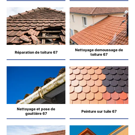
Nettoyage demoussage de
Réparation de toiture 67
toiture 67
Nettoyage et pose de
Peinture sur tuile 67
gouttière 67