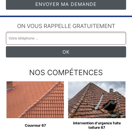
ON VOUS RAPPELLE GRATUITEMENT
NOS COMPÉTENCES
Intervention d'urgence fuite
Couvreur 67
toiture 67