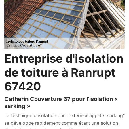
Entreprise d'isolation
de toiture à Ranrupt
67420
Catherin Couverture 67 pour l’isolation «
sarking »
La technique d'isolation par l'extérieur appelé "sarking"
se développe rapidement comme étant une solution