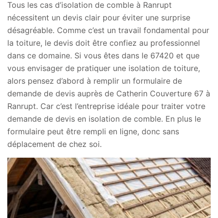
Tous les cas d’isolation de comble à Ranrupt
nécessitent un devis clair pour éviter une surprise
désagréable. Comme c’est un travail fondamental pour
la toiture, le devis doit être confiez au professionnel
dans ce domaine. Si vous êtes dans le 67420 et que
vous envisager de pratiquer une isolation de toiture,
alors pensez d’abord à remplir un formulaire de
demande de devis auprès de Catherin Couverture 67 à
Ranrupt. Car c’est l’entreprise idéale pour traiter votre
demande de devis en isolation de comble. En plus le
formulaire peut être rempli en ligne, donc sans
déplacement de chez soi.