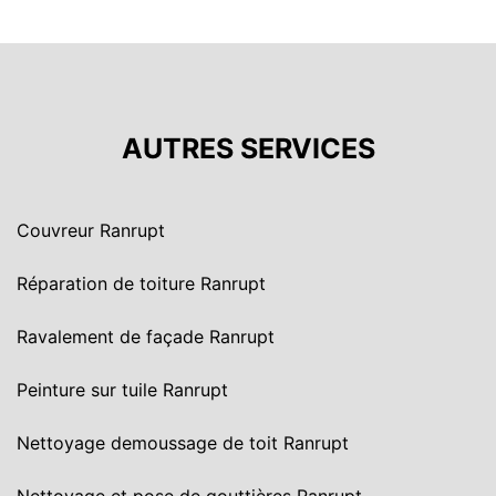
AUTRES SERVICES
Couvreur Ranrupt
Réparation de toiture Ranrupt
Ravalement de façade Ranrupt
Peinture sur tuile Ranrupt
Nettoyage demoussage de toit Ranrupt