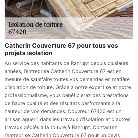
Catherin Couverture 67 pour tous vos
projets isolation
Au service des habitants de Ranrupt depuis plusieurs
années, l’entreprise Catherin Couverture 67 est en
mesure de satisfaire toutes vos demandes en matière
d’isolation de toiture. Grâce à notre expertise et notre
professionnalisme, vous bénéficierez des prestations
de haute qualité et des résultats performants à la
hauteur de vos demandes. Couvreur 67420 est un
artisan aguerri dans les travaux d'isolation et d'autres
travaux dédiés à la toiture à Ranrupt. Contactez
l’entreprise Catherin Couverture 67 pour un devis