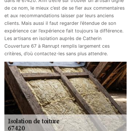
dans le 67420. Afin d’être sûr trouver un artisan digne
de ce nom, le mieux c’est de se fier aux commentaires
et aux recommandations laisser par leurs anciens
clients. Mais aussi il faut regarder l’étendue de son
expérience car l’expérience fait toujours la différence.
Les artisans en isolation auprès de Catherin
Couverture 67 à Ranrupt remplis largement ces
critères, d’où contactez-les sans plus attendre.