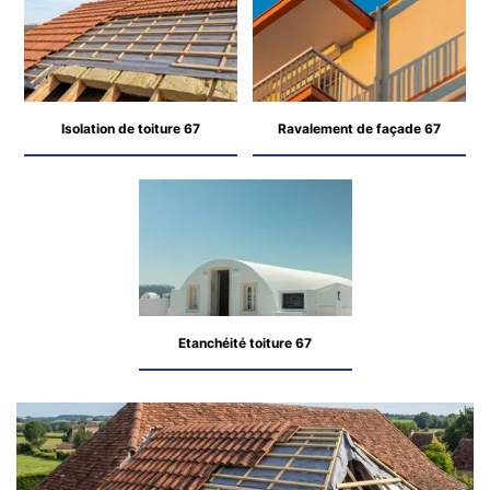
Isolation de toiture 67
Ravalement de façade 67
Etanchéité toiture 67