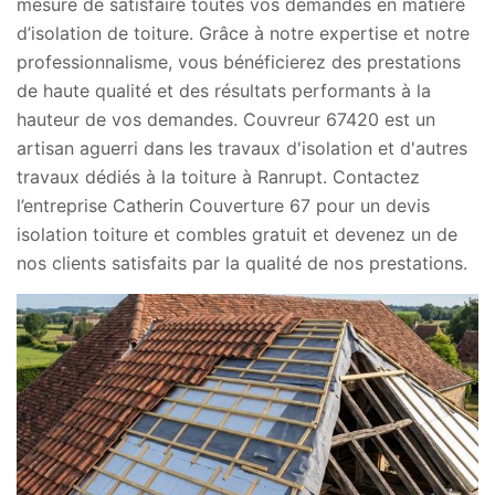
mesure de satisfaire toutes vos demandes en matière
d’isolation de toiture. Grâce à notre expertise et notre
professionnalisme, vous bénéficierez des prestations
de haute qualité et des résultats performants à la
hauteur de vos demandes. Couvreur 67420 est un
artisan aguerri dans les travaux d'isolation et d'autres
travaux dédiés à la toiture à Ranrupt. Contactez
l’entreprise Catherin Couverture 67 pour un devis
isolation toiture et combles gratuit et devenez un de
nos clients satisfaits par la qualité de nos prestations.