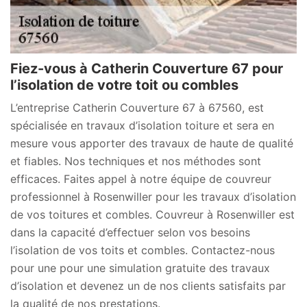
Fiez-vous à Catherin Couverture 67 pour
l’isolation de votre toit ou combles
L’entreprise Catherin Couverture 67 à 67560, est
spécialisée en travaux d’isolation toiture et sera en
mesure vous apporter des travaux de haute de qualité
et fiables. Nos techniques et nos méthodes sont
efficaces. Faites appel à notre équipe de couvreur
professionnel à Rosenwiller pour les travaux d’isolation
de vos toitures et combles. Couvreur à Rosenwiller est
dans la capacité d’effectuer selon vos besoins
l’isolation de vos toits et combles. Contactez-nous
pour une pour une simulation gratuite des travaux
d’isolation et devenez un de nos clients satisfaits par
la qualité de nos prestations.