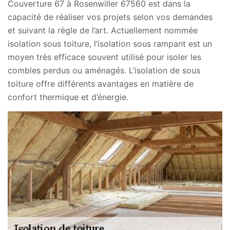
Couverture 67 à Rosenwiller 67560 est dans la
capacité de réaliser vos projets selon vos demandes
et suivant la règle de l’art. Actuellement nommée
isolation sous toiture, l’isolation sous rampant est un
moyen très efficace souvent utilisé pour isoler les
combles perdus ou aménagés. L’isolation de sous
toiture offre différents avantages en matière de
confort thermique et d’énergie.