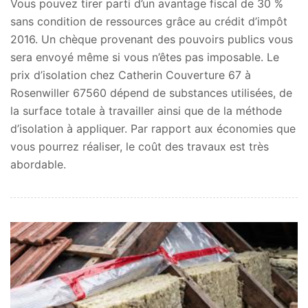
Vous pouvez tirer parti d’un avantage fiscal de 30 %
sans condition de ressources grâce au crédit d’impôt
2016. Un chèque provenant des pouvoirs publics vous
sera envoyé même si vous n’êtes pas imposable. Le
prix d’isolation chez Catherin Couverture 67 à
Rosenwiller 67560 dépend de substances utilisées, de
la surface totale à travailler ainsi que de la méthode
d’isolation à appliquer. Par rapport aux économies que
vous pourrez réaliser, le coût des travaux est très
abordable.