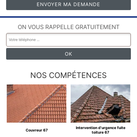
ON VOUS RAPPELLE GRATUITEMENT
NOS COMPÉTENCES
Intervention d'urgence fuite
Couvreur 67
toiture 67