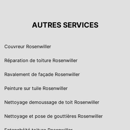
AUTRES SERVICES
Couvreur Rosenwiller
Réparation de toiture Rosenwiller
Ravalement de façade Rosenwiller
Peinture sur tuile Rosenwiller
Nettoyage demoussage de toit Rosenwiller
Nettoyage et pose de gouttières Rosenwiller