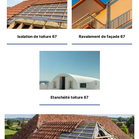
Isolation de toiture 67
Ravalement de façade 67
Etanchéité toiture 67