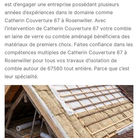
est d’engager une entreprise possédant plusieurs
années d’expériences dans le domaine comme
Catherin Couverture 67 à Rosenwiller. Avec
l’intervention de Catherin Couverture 67 votre comble
en laine de verre ou comble aménagé bénéficiera des
matériaux de premiers choix. Faites confiance dans les
compétences multiples de Catherin Couverture 67 à
Rosenwiller pour tous vos travaux d’isolation de
comble autour de 67560 tout entière. Parce que c’est
leur spécialité.