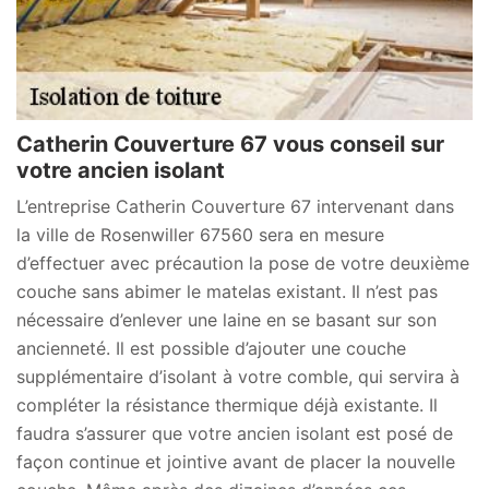
Catherin Couverture 67 vous conseil sur
votre ancien isolant
L’entreprise Catherin Couverture 67 intervenant dans
la ville de Rosenwiller 67560 sera en mesure
d’effectuer avec précaution la pose de votre deuxième
couche sans abimer le matelas existant. Il n’est pas
nécessaire d’enlever une laine en se basant sur son
ancienneté. Il est possible d’ajouter une couche
supplémentaire d’isolant à votre comble, qui servira à
compléter la résistance thermique déjà existante. Il
faudra s’assurer que votre ancien isolant est posé de
façon continue et jointive avant de placer la nouvelle