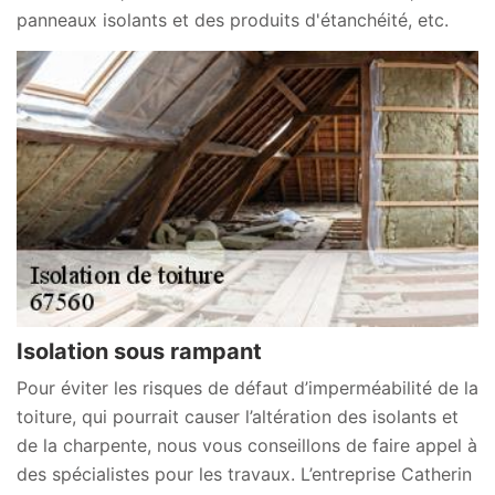
panneaux isolants et des produits d'étanchéité, etc.
Isolation sous rampant
Pour éviter les risques de défaut d’imperméabilité de la
toiture, qui pourrait causer l’altération des isolants et
de la charpente, nous vous conseillons de faire appel à
des spécialistes pour les travaux. L’entreprise Catherin