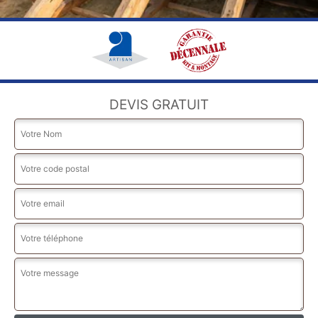
DEVIS GRATUIT