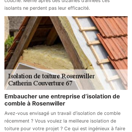
couche. Même après des dizaines d’années ces
isolants ne perdent pas leur efficacité.
Embaucher une entreprise d’isolation de
comble à Rosenwiller
Avez-vous envisagé un travail d’isolation de comble
récemment ? Vous voulez la meilleure isolation de
toiture pour votre projet ? Ce qui est ingénieux à faire