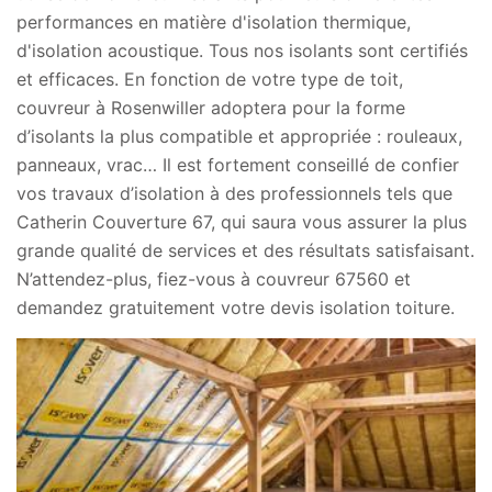
performances en matière d'isolation thermique,
d'isolation acoustique. Tous nos isolants sont certifiés
et efficaces. En fonction de votre type de toit,
couvreur à Rosenwiller adoptera pour la forme
d’isolants la plus compatible et appropriée : rouleaux,
panneaux, vrac… Il est fortement conseillé de confier
vos travaux d’isolation à des professionnels tels que
Catherin Couverture 67, qui saura vous assurer la plus
grande qualité de services et des résultats satisfaisant.
N’attendez-plus, fiez-vous à couvreur 67560 et
demandez gratuitement votre devis isolation toiture.