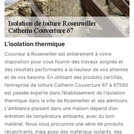
L’isolation thermique
Couvreur à Rosenwiller est entièrement à votre
disposition pour vous fournir des travaux soignés et
des résultats performants à la hauteur de vos attentes
et de vos besoins. En utilisant des produits certifiés,
l’entreprise de toiture Catherin Couverture 67 à 67560
est passée experte dans l’établissement de l'isolation
thermique dans la ville de Rosenwiller et ses alentours.
L'ambiance plaisant dans une maison dépend d’un
entretien de température ambiante, avec du bon
matériel. Nous vous procurons une série de produits
récalcitrants, mais aussi des matériaux isolants, des