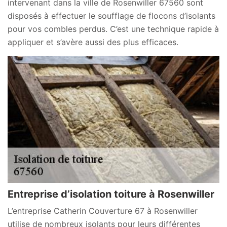
intervenant dans la ville de Rosenwiller 67560 sont
disposés à effectuer le soufflage de flocons d’isolants
pour vos combles perdus. C’est une technique rapide à
appliquer et s’avère aussi des plus efficaces.
Entreprise d’isolation toiture à Rosenwiller
L’entreprise Catherin Couverture 67 à Rosenwiller
utilise de nombreux isolants pour leurs différentes