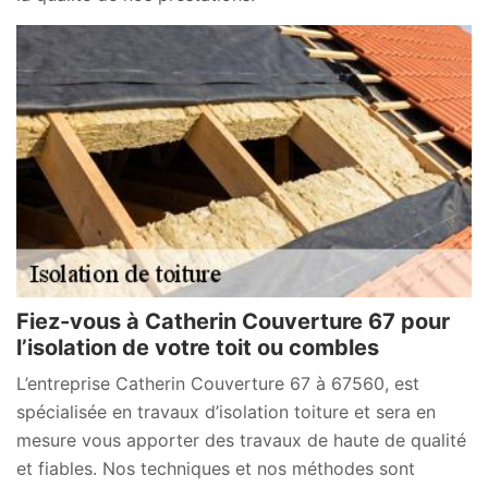
Fiez-vous à Catherin Couverture 67 pour
l’isolation de votre toit ou combles
L’entreprise Catherin Couverture 67 à 67560, est
spécialisée en travaux d’isolation toiture et sera en
mesure vous apporter des travaux de haute de qualité
et fiables. Nos techniques et nos méthodes sont