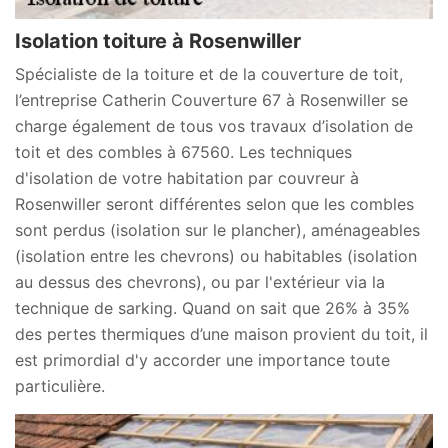
Isolation toiture à Rosenwiller
Spécialiste de la toiture et de la couverture de toit,
l’entreprise Catherin Couverture 67 à Rosenwiller se
charge également de tous vos travaux d’isolation de
toit et des combles à 67560. Les techniques
d'isolation de votre habitation par couvreur à
Rosenwiller seront différentes selon que les combles
sont perdus (isolation sur le plancher), aménageables
(isolation entre les chevrons) ou habitables (isolation
au dessus des chevrons), ou par l'extérieur via la
technique de sarking. Quand on sait que 26% à 35%
des pertes thermiques d’une maison provient du toit, il
est primordial d'y accorder une importance toute
particulière.