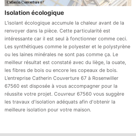
Isolation écologique
L’isolant écologique accumule la chaleur avant de la
renvoyer dans la pièce. Cette particularité est
intéressante car il est seul à fonctionner comme ceci.
Les synthétiques comme le polyester et le polystyrène
ou les laines minérales ne sont pas comme ça. Le
meilleur résultat est constaté avec du liège, la ouate,
les fibres de bois ou encore les copeaux de bois.
L’entreprise Catherin Couverture 67 à Rosenwiller
67560 est disposée à vous accompagner pour la
réussite votre projet. Couvreur 67560 vous suggère
les travaux d'isolation adéquats afin d'obtenir la
meilleure isolation pour votre maison.