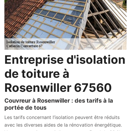
Entreprise d'isolation
de toiture à
Rosenwiller 67560
Couvreur à Rosenwiller : des tarifs à la
portée de tous
Les tarifs concernant l’isolation peuvent être réduits
avec les diverses aides de la rénovation énergétique.