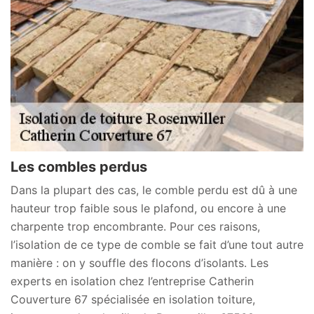
Les combles perdus
Dans la plupart des cas, le comble perdu est dû à une
hauteur trop faible sous le plafond, ou encore à une
charpente trop encombrante. Pour ces raisons,
l’isolation de ce type de comble se fait d’une tout autre
manière : on y souffle des flocons d’isolants. Les
experts en isolation chez l’entreprise Catherin
Couverture 67 spécialisée en isolation toiture,