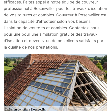
efficaces. Faites appel à notre équipe de couvreur
professionnel à Rosenwiller pour les travaux d’isolation
de vos toitures et combles. Couvreur à Rosenwiller est
dans la capacité d’effectuer selon vos besoins
l’isolation de vos toits et combles. Contactez-nous
pour une pour une simulation gratuite des travaux
d’isolation et devenez un de nos clients satisfaits par
la qualité de nos prestations.