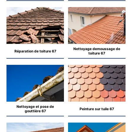
Nettoyage demoussage de
Réparation de toiture 67
toiture 67
Nettoyage et pose de
Peinture sur tuile 67
gouttière 67