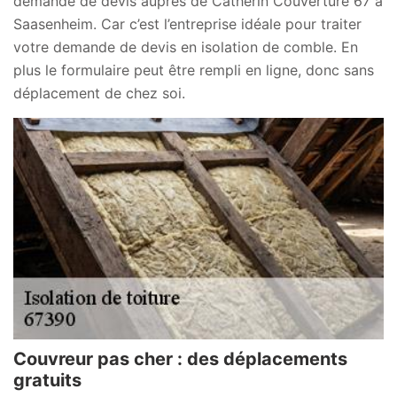
demande de devis auprès de Catherin Couverture 67 à
Saasenheim. Car c’est l’entreprise idéale pour traiter
votre demande de devis en isolation de comble. En
plus le formulaire peut être rempli en ligne, donc sans
déplacement de chez soi.
Couvreur pas cher : des déplacements
gratuits