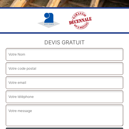
DEVIS GRATUIT