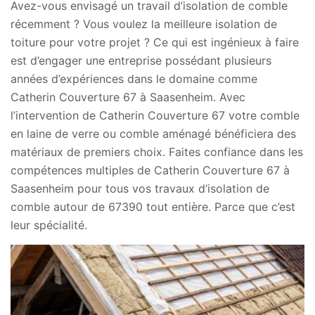
Avez-vous envisagé un travail d’isolation de comble
récemment ? Vous voulez la meilleure isolation de
toiture pour votre projet ? Ce qui est ingénieux à faire
est d’engager une entreprise possédant plusieurs
années d’expériences dans le domaine comme
Catherin Couverture 67 à Saasenheim. Avec
l’intervention de Catherin Couverture 67 votre comble
en laine de verre ou comble aménagé bénéficiera des
matériaux de premiers choix. Faites confiance dans les
compétences multiples de Catherin Couverture 67 à
Saasenheim pour tous vos travaux d’isolation de
comble autour de 67390 tout entière. Parce que c’est
leur spécialité.