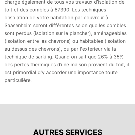
charge également de tous vos travaux d’isolation de
toit et des combles à 67390. Les techniques
d'isolation de votre habitation par couvreur à
Saasenheim seront différentes selon que les combles
sont perdus (isolation sur le plancher), aménageables
(isolation entre les chevrons) ou habitables (isolation
au dessus des chevrons), ou par l'extérieur via la
technique de sarking. Quand on sait que 26% à 35%
des pertes thermiques d’une maison provient du toit, il
est primordial d'y accorder une importance toute
particulière.
AUTRES SERVICES