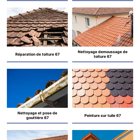
Nettoyage demoussage de
Réparation de toiture 67
toiture 67
Nettoyage et pose de
Peinture sur tuile 67
gouttière 67