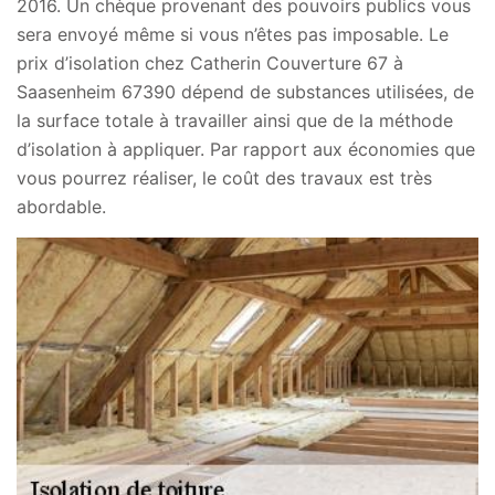
2016. Un chèque provenant des pouvoirs publics vous
sera envoyé même si vous n’êtes pas imposable. Le
prix d’isolation chez Catherin Couverture 67 à
Saasenheim 67390 dépend de substances utilisées, de
la surface totale à travailler ainsi que de la méthode
d’isolation à appliquer. Par rapport aux économies que
vous pourrez réaliser, le coût des travaux est très
abordable.