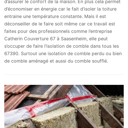
d’assurer le confort de la maison. En plus cela permet
d’économiser en énergie car le fait d’isoler la toiture
entraine une température constante. Mais il est
déconseiller de le faire soit même car ce travail est
faites pour des professionnels comme l’entreprise
Catherin Couverture 67 à Saasenheim, elle peut
s’occuper de faire l’isolation de comble dans tous les
67390. Surtout une isolation de comble perdu ou bien
de comble aménagé et aussi du comble soufflé.