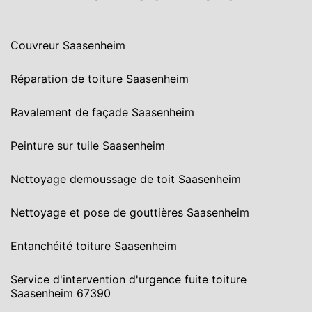
Couvreur Saasenheim
Réparation de toiture Saasenheim
Ravalement de façade Saasenheim
Peinture sur tuile Saasenheim
Nettoyage demoussage de toit Saasenheim
Nettoyage et pose de gouttières Saasenheim
Entanchéité toiture Saasenheim
Service d'intervention d'urgence fuite toiture
Saasenheim 67390