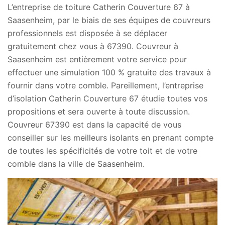
L’entreprise de toiture Catherin Couverture 67 à
Saasenheim, par le biais de ses équipes de couvreurs
professionnels est disposée à se déplacer
gratuitement chez vous à 67390. Couvreur à
Saasenheim est entièrement votre service pour
effectuer une simulation 100 % gratuite des travaux à
fournir dans votre comble. Pareillement, l’entreprise
d’isolation Catherin Couverture 67 étudie toutes vos
propositions et sera ouverte à toute discussion.
Couvreur 67390 est dans la capacité de vous
conseiller sur les meilleurs isolants en prenant compte
de toutes les spécificités de votre toit et de votre
comble dans la ville de Saasenheim.