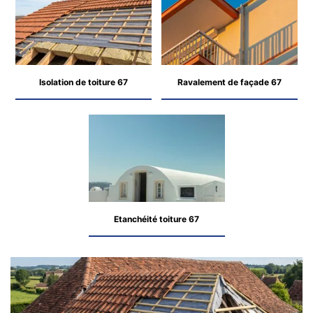
Isolation de toiture 67
Ravalement de façade 67
Etanchéité toiture 67