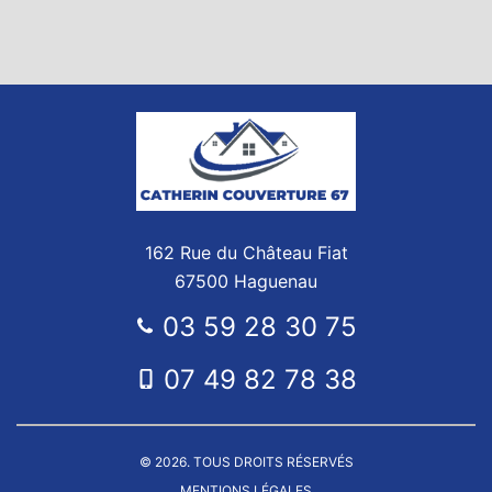
162 Rue du Château Fiat
67500 Haguenau
03 59 28 30 75
07 49 82 78 38
© 2026. TOUS DROITS RÉSERVÉS
MENTIONS LÉGALES