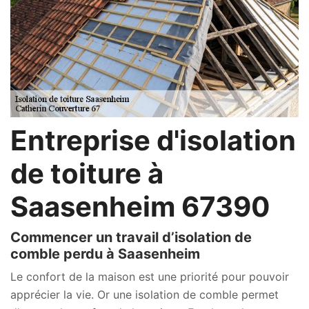
Entreprise d'isolation
de toiture à
Saasenheim 67390
Commencer un travail d’isolation de
comble perdu à Saasenheim
Le confort de la maison est une priorité pour pouvoir
apprécier la vie. Or une isolation de comble permet