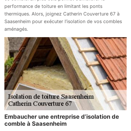
performance de toiture en limitant les ponts
thermiques. Alors, joignez Catherin Couverture 67 à
Saasenheim pour exécuter l’isolation de vos combles
aménagés.
Embaucher une entreprise d’isolation de
comble à Saasenheim