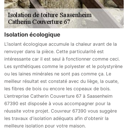
Isolation écologique
L’isolant écologique accumule la chaleur avant de la
renvoyer dans la pièce. Cette particularité est
intéressante car il est seul à fonctionner comme ceci.
Les synthétiques comme le polyester et le polystyrène
ou les laines minérales ne sont pas comme ça. Le
meilleur résultat est constaté avec du liège, la ouate,
les fibres de bois ou encore les copeaux de bois.
L’entreprise Catherin Couverture 67 à Saasenheim
67390 est disposée à vous accompagner pour la
réussite votre projet. Couvreur 67390 vous suggère
les travaux d'isolation adéquats afin d'obtenir la
meilleure isolation pour votre maison.