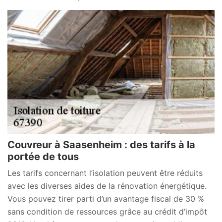
Couvreur à Saasenheim : des tarifs à la
portée de tous
Les tarifs concernant l’isolation peuvent être réduits
avec les diverses aides de la rénovation énergétique.
Vous pouvez tirer parti d’un avantage fiscal de 30 %
sans condition de ressources grâce au crédit d’impôt