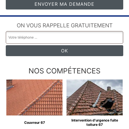
ON VOUS RAPPELLE GRATUITEMENT
NOS COMPÉTENCES
Intervention d'urgence fuite
Couvreur 67
toiture 67