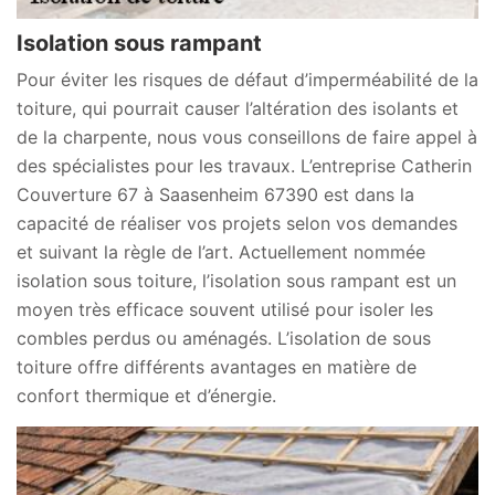
Isolation sous rampant
Pour éviter les risques de défaut d’imperméabilité de la
toiture, qui pourrait causer l’altération des isolants et
de la charpente, nous vous conseillons de faire appel à
des spécialistes pour les travaux. L’entreprise Catherin
Couverture 67 à Saasenheim 67390 est dans la
capacité de réaliser vos projets selon vos demandes
et suivant la règle de l’art. Actuellement nommée
isolation sous toiture, l’isolation sous rampant est un
moyen très efficace souvent utilisé pour isoler les
combles perdus ou aménagés. L’isolation de sous
toiture offre différents avantages en matière de
confort thermique et d’énergie.