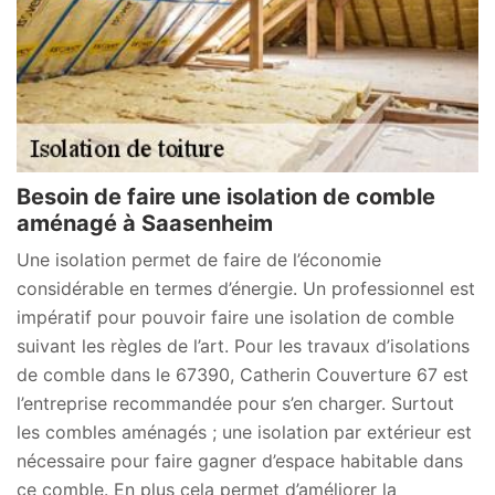
Besoin de faire une isolation de comble
aménagé à Saasenheim
Une isolation permet de faire de l’économie
considérable en termes d’énergie. Un professionnel est
impératif pour pouvoir faire une isolation de comble
suivant les règles de l’art. Pour les travaux d’isolations
de comble dans le 67390, Catherin Couverture 67 est
l’entreprise recommandée pour s’en charger. Surtout
les combles aménagés ; une isolation par extérieur est
nécessaire pour faire gagner d’espace habitable dans
ce comble. En plus cela permet d’améliorer la