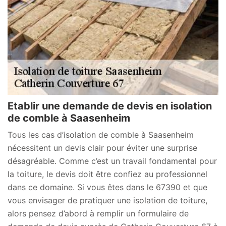
Etablir une demande de devis en isolation
de comble à Saasenheim
Tous les cas d’isolation de comble à Saasenheim
nécessitent un devis clair pour éviter une surprise
désagréable. Comme c’est un travail fondamental pour
la toiture, le devis doit être confiez au professionnel
dans ce domaine. Si vous êtes dans le 67390 et que
vous envisager de pratiquer une isolation de toiture,
alors pensez d’abord à remplir un formulaire de