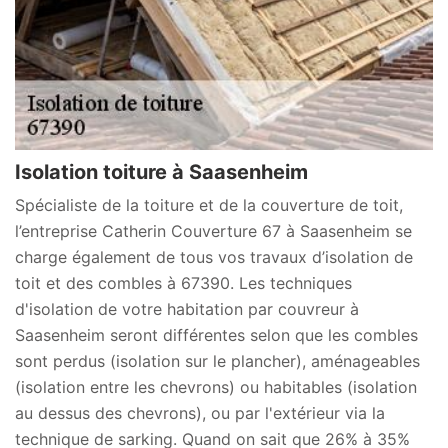
Isolation toiture à Saasenheim
Spécialiste de la toiture et de la couverture de toit,
l’entreprise Catherin Couverture 67 à Saasenheim se
charge également de tous vos travaux d’isolation de
toit et des combles à 67390. Les techniques
d'isolation de votre habitation par couvreur à
Saasenheim seront différentes selon que les combles
sont perdus (isolation sur le plancher), aménageables
(isolation entre les chevrons) ou habitables (isolation
au dessus des chevrons), ou par l'extérieur via la
technique de sarking. Quand on sait que 26% à 35%