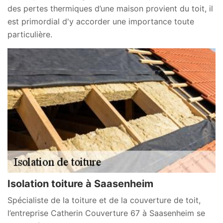
des pertes thermiques d’une maison provient du toit, il
est primordial d'y accorder une importance toute
particulière.
Isolation toiture à Saasenheim
Spécialiste de la toiture et de la couverture de toit,
l’entreprise Catherin Couverture 67 à Saasenheim se