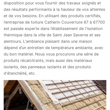
disposition pour vous fournir des travaux soignés et
des résultats performants à la hauteur de vos attentes
et de vos besoins. En utilisant des produits certifiés,
l’entreprise de toiture Catherin Couverture 67 à 67700
est passée experte dans l’établissement de l'isolation
thermique dans la ville de Saint Jean Saverne et ses
alentours. L'ambiance plaisant dans une maison
dépend d’un entretien de température ambiante, avec
du bon matériel. Nous vous procurons une série de
produits récalcitrants, mais aussi des matériaux
isolants, des panneaux isolants et des produits
d'étanchéité, etc.