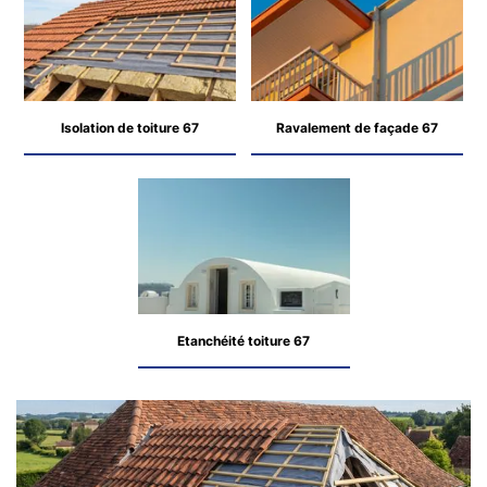
Isolation de toiture 67
Ravalement de façade 67
Etanchéité toiture 67