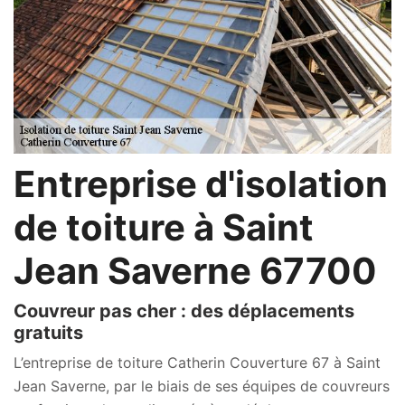
Entreprise d'isolation
de toiture à Saint
Jean Saverne 67700
Couvreur pas cher : des déplacements
gratuits
L’entreprise de toiture Catherin Couverture 67 à Saint
Jean Saverne, par le biais de ses équipes de couvreurs