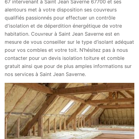
67 intervenant à Saint Jean Saverne 67700 et ses
alentours met à votre disposition ses couvreurs
qualifiés passionnés pour effectuer un contrôle
d'isolation et de déperdition énergétique de votre
habitation. Couvreur à Saint Jean Saverne est en
mesure de vous conseiller sur le type d’isolant adéquat
pour vos combles et votre toit. N’hésitez pas à nous
contacter pour un devis isolation toiture et comble
gratuit ainsi que pour de plus amples informations sur
nos services à Saint Jean Saverne.