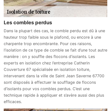
Les combles perdus
Dans la plupart des cas, le comble perdu est dû à une
hauteur trop faible sous le plafond, ou encore à une
charpente trop encombrante. Pour ces raisons,
l’isolation de ce type de comble se fait d’une tout autre
manière : on y souffle des flocons d’isolants. Les
experts en isolation chez l’entreprise Catherin
Couverture 67 spécialisée en isolation toiture,
intervenant dans la ville de Saint Jean Saverne 67700
sont disposés à effectuer le soufflage de flocons
d’isolants pour vos combles perdus. C’est une
technique rapide à appliquer et s’avère aussi des plus
efficaces.