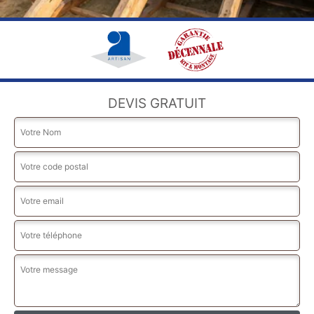
DEVIS GRATUIT