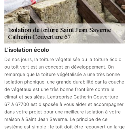
L’isolation écolo
De nos jours, la toiture végétalisée ou la toiture écolo
ou toit vert est un concept en développement. On
remarque que la toiture végétalisée a une très bonne
isolation phonique, une grande durabilité car la couche
de végétaux est une très bonne frontière contre le
climat et ses aléas. L’entreprise Catherin Couverture
67 à 67700 est disposée à vous aider et accompagner
dans votre projet pour une meilleure isolation à votre
maison à Saint Jean Saverne. Le principe de ce
système est simple : le toit doit être recouvert un large