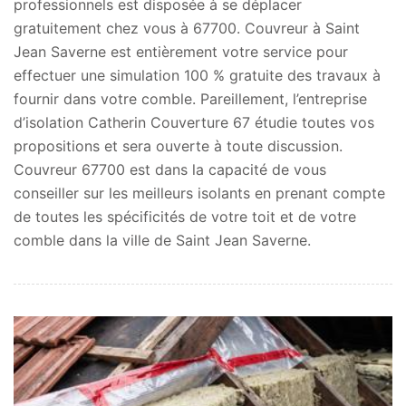
professionnels est disposée à se déplacer
gratuitement chez vous à 67700. Couvreur à Saint
Jean Saverne est entièrement votre service pour
effectuer une simulation 100 % gratuite des travaux à
fournir dans votre comble. Pareillement, l’entreprise
d’isolation Catherin Couverture 67 étudie toutes vos
propositions et sera ouverte à toute discussion.
Couvreur 67700 est dans la capacité de vous
conseiller sur les meilleurs isolants en prenant compte
de toutes les spécificités de votre toit et de votre
comble dans la ville de Saint Jean Saverne.