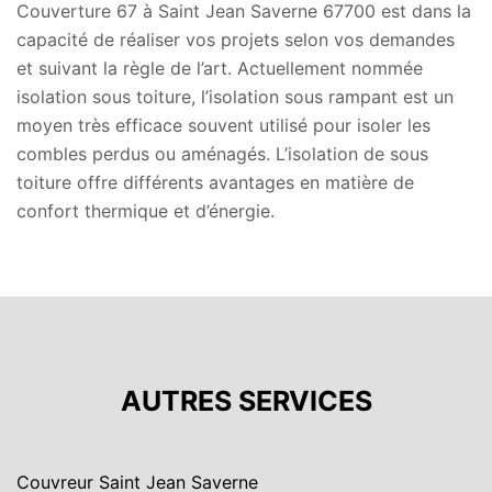
Couverture 67 à Saint Jean Saverne 67700 est dans la
capacité de réaliser vos projets selon vos demandes
et suivant la règle de l’art. Actuellement nommée
isolation sous toiture, l’isolation sous rampant est un
moyen très efficace souvent utilisé pour isoler les
combles perdus ou aménagés. L’isolation de sous
toiture offre différents avantages en matière de
confort thermique et d’énergie.
AUTRES SERVICES
Couvreur Saint Jean Saverne