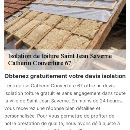
Obtenez gratuitement votre devis isolation
L’entreprise Catherin Couverture 67 offre un devis
isolation toiture gratuit et sans engagement dans toute
la ville de Saint Jean Saverne. En moins de 24 heures,
vous recevrez une réponse bien détaillée et
personnalisée. Pour vous permettre de profiter de
notre prestation de qualité, nous avons déjà ajusté à