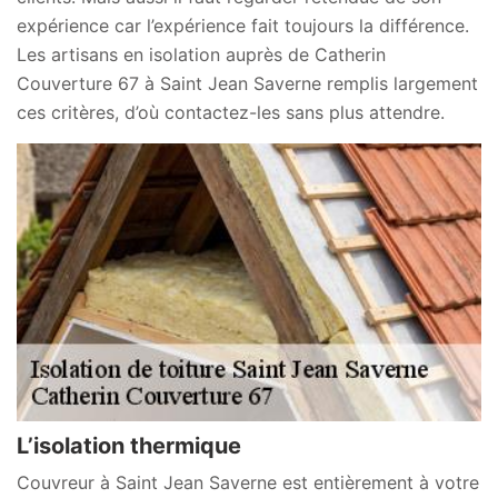
expérience car l’expérience fait toujours la différence.
Les artisans en isolation auprès de Catherin
Couverture 67 à Saint Jean Saverne remplis largement
ces critères, d’où contactez-les sans plus attendre.
L’isolation thermique
Couvreur à Saint Jean Saverne est entièrement à votre