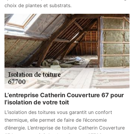
choix de plantes et substrats.
L’entreprise Catherin Couverture 67 pour
l’isolation de votre toit
L’isolation des toitures vous garantit un confort
thermique, elle permet de faire de l’économie
d’énergie. L’entreprise de toiture Catherin Couverture