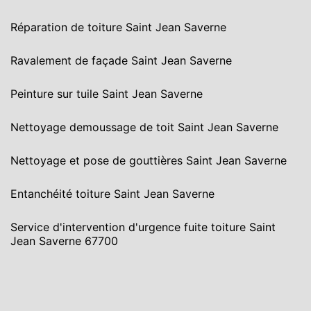
Réparation de toiture Saint Jean Saverne
Ravalement de façade Saint Jean Saverne
Peinture sur tuile Saint Jean Saverne
Nettoyage demoussage de toit Saint Jean Saverne
Nettoyage et pose de gouttières Saint Jean Saverne
Entanchéité toiture Saint Jean Saverne
Service d'intervention d'urgence fuite toiture Saint
Jean Saverne 67700