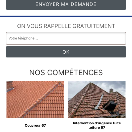
ON VOUS RAPPELLE GRATUITEMENT
NOS COMPÉTENCES
Intervention d'urgence fuite
Couvreur 67
toiture 67