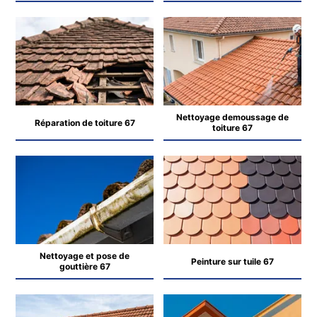
Nettoyage demoussage de
Réparation de toiture 67
toiture 67
Nettoyage et pose de
Peinture sur tuile 67
gouttière 67