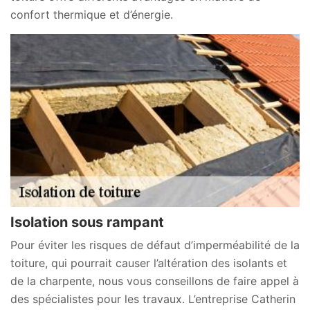
confort thermique et d’énergie.
Isolation sous rampant
Pour éviter les risques de défaut d’imperméabilité de la
toiture, qui pourrait causer l’altération des isolants et
de la charpente, nous vous conseillons de faire appel à
des spécialistes pour les travaux. L’entreprise Catherin