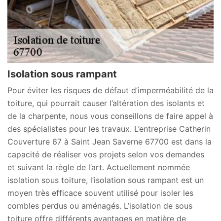
Isolation sous rampant
Pour éviter les risques de défaut d’imperméabilité de la
toiture, qui pourrait causer l’altération des isolants et
de la charpente, nous vous conseillons de faire appel à
des spécialistes pour les travaux. L’entreprise Catherin
Couverture 67 à Saint Jean Saverne 67700 est dans la
capacité de réaliser vos projets selon vos demandes
et suivant la règle de l’art. Actuellement nommée
isolation sous toiture, l’isolation sous rampant est un
moyen très efficace souvent utilisé pour isoler les
combles perdus ou aménagés. L’isolation de sous
toiture offre différents avantages en matière de