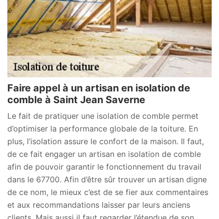
Faire appel à un artisan en isolation de
comble à Saint Jean Saverne
Le fait de pratiquer une isolation de comble permet
d’optimiser la performance globale de la toiture. En
plus, l’isolation assure le confort de la maison. Il faut,
de ce fait engager un artisan en isolation de comble
afin de pouvoir garantir le fonctionnement du travail
dans le 67700. Afin d’être sûr trouver un artisan digne
de ce nom, le mieux c’est de se fier aux commentaires
et aux recommandations laisser par leurs anciens
clients. Mais aussi il faut regarder l’étendue de son