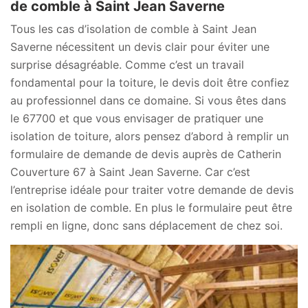
de comble à Saint Jean Saverne
Tous les cas d’isolation de comble à Saint Jean
Saverne nécessitent un devis clair pour éviter une
surprise désagréable. Comme c’est un travail
fondamental pour la toiture, le devis doit être confiez
au professionnel dans ce domaine. Si vous êtes dans
le 67700 et que vous envisager de pratiquer une
isolation de toiture, alors pensez d’abord à remplir un
formulaire de demande de devis auprès de Catherin
Couverture 67 à Saint Jean Saverne. Car c’est
l’entreprise idéale pour traiter votre demande de devis
en isolation de comble. En plus le formulaire peut être
rempli en ligne, donc sans déplacement de chez soi.