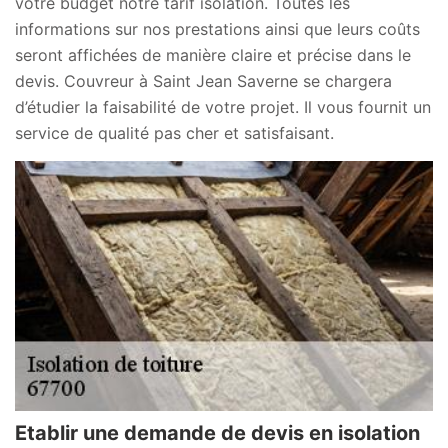
votre budget notre tarif isolation. Toutes les
informations sur nos prestations ainsi que leurs coûts
seront affichées de manière claire et précise dans le
devis. Couvreur à Saint Jean Saverne se chargera
d’étudier la faisabilité de votre projet. Il vous fournit un
service de qualité pas cher et satisfaisant.
Etablir une demande de devis en isolation