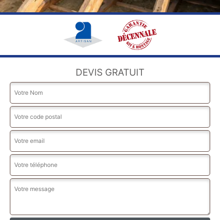
DEVIS GRATUIT