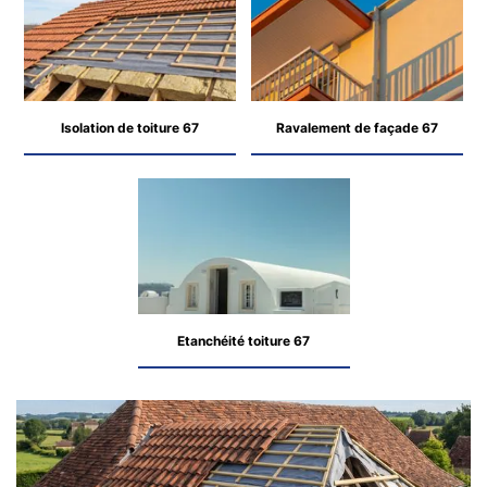
Isolation de toiture 67
Ravalement de façade 67
Etanchéité toiture 67