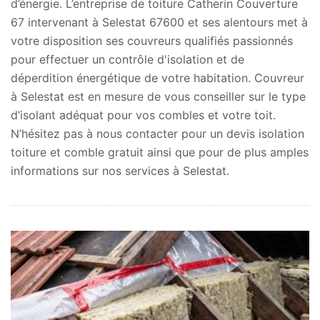
d’énergie. L’entreprise de toiture Catherin Couverture
67 intervenant à Selestat 67600 et ses alentours met à
votre disposition ses couvreurs qualifiés passionnés
pour effectuer un contrôle d'isolation et de
déperdition énergétique de votre habitation. Couvreur
à Selestat est en mesure de vous conseiller sur le type
d’isolant adéquat pour vos combles et votre toit.
N’hésitez pas à nous contacter pour un devis isolation
toiture et comble gratuit ainsi que pour de plus amples
informations sur nos services à Selestat.