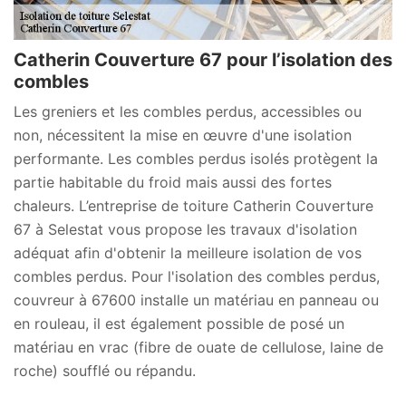
Catherin Couverture 67 pour l’isolation des
combles
Les greniers et les combles perdus, accessibles ou
non, nécessitent la mise en œuvre d'une isolation
performante. Les combles perdus isolés protègent la
partie habitable du froid mais aussi des fortes
chaleurs. L’entreprise de toiture Catherin Couverture
67 à Selestat vous propose les travaux d'isolation
adéquat afin d'obtenir la meilleure isolation de vos
combles perdus. Pour l'isolation des combles perdus,
couvreur à 67600 installe un matériau en panneau ou
en rouleau, il est également possible de posé un
matériau en vrac (fibre de ouate de cellulose, laine de
roche) soufflé ou répandu.