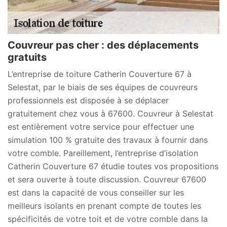
Couvreur pas cher : des déplacements
gratuits
L’entreprise de toiture Catherin Couverture 67 à
Selestat, par le biais de ses équipes de couvreurs
professionnels est disposée à se déplacer
gratuitement chez vous à 67600. Couvreur à Selestat
est entièrement votre service pour effectuer une
simulation 100 % gratuite des travaux à fournir dans
votre comble. Pareillement, l’entreprise d’isolation
Catherin Couverture 67 étudie toutes vos propositions
et sera ouverte à toute discussion. Couvreur 67600
est dans la capacité de vous conseiller sur les
meilleurs isolants en prenant compte de toutes les
spécificités de votre toit et de votre comble dans la