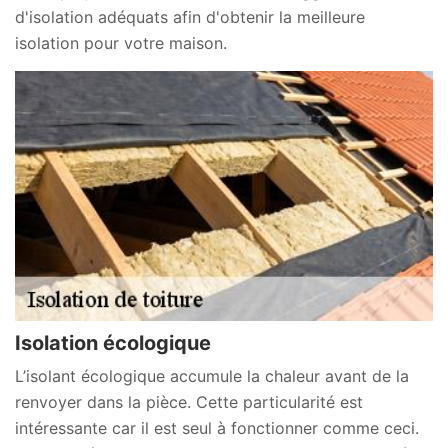
d'isolation adéquats afin d'obtenir la meilleure
isolation pour votre maison.
Isolation écologique
L’isolant écologique accumule la chaleur avant de la
renvoyer dans la pièce. Cette particularité est
intéressante car il est seul à fonctionner comme ceci.