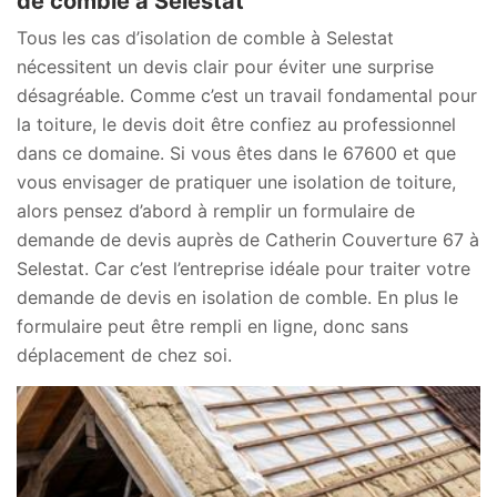
de comble à Selestat
Tous les cas d’isolation de comble à Selestat
nécessitent un devis clair pour éviter une surprise
désagréable. Comme c’est un travail fondamental pour
la toiture, le devis doit être confiez au professionnel
dans ce domaine. Si vous êtes dans le 67600 et que
vous envisager de pratiquer une isolation de toiture,
alors pensez d’abord à remplir un formulaire de
demande de devis auprès de Catherin Couverture 67 à
Selestat. Car c’est l’entreprise idéale pour traiter votre
demande de devis en isolation de comble. En plus le
formulaire peut être rempli en ligne, donc sans
déplacement de chez soi.