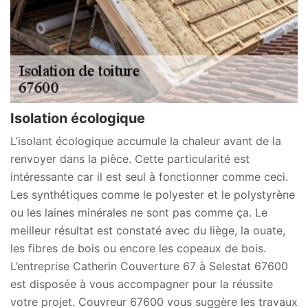
Isolation écologique
L’isolant écologique accumule la chaleur avant de la
renvoyer dans la pièce. Cette particularité est
intéressante car il est seul à fonctionner comme ceci.
Les synthétiques comme le polyester et le polystyrène
ou les laines minérales ne sont pas comme ça. Le
meilleur résultat est constaté avec du liège, la ouate,
les fibres de bois ou encore les copeaux de bois.
L’entreprise Catherin Couverture 67 à Selestat 67600
est disposée à vous accompagner pour la réussite
votre projet. Couvreur 67600 vous suggère les travaux