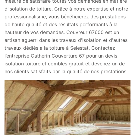
mesure de satisfaire toutes vos demandes en matière
d’isolation de toiture. Grâce à notre expertise et notre
professionnalisme, vous bénéficierez des prestations
de haute qualité et des résultats performants à la
hauteur de vos demandes. Couvreur 67600 est un
artisan aguerri dans les travaux d'isolation et d'autres
travaux dédiés à la toiture à Selestat. Contactez
l’entreprise Catherin Couverture 67 pour un devis
isolation toiture et combles gratuit et devenez un de
nos clients satisfaits par la qualité de nos prestations.