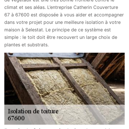
climat et ses aléas. L’entreprise Catherin Couverture
67 à 67600 est disposée à vous aider et accompagner
dans votre projet pour une meilleure isolation à votre
maison à Selestat. Le principe de ce système est
simple : le toit doit être recouvert un large choix de
plantes et substrats.