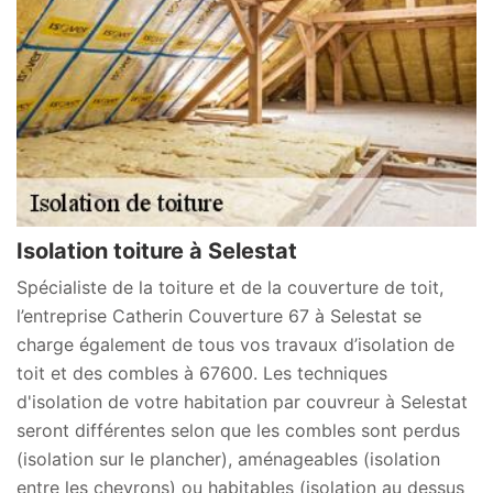
Isolation toiture à Selestat
Spécialiste de la toiture et de la couverture de toit,
l’entreprise Catherin Couverture 67 à Selestat se
charge également de tous vos travaux d’isolation de
toit et des combles à 67600. Les techniques
d'isolation de votre habitation par couvreur à Selestat
seront différentes selon que les combles sont perdus
(isolation sur le plancher), aménageables (isolation
entre les chevrons) ou habitables (isolation au dessus