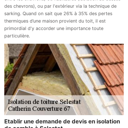
des chevrons), ou par l'extérieur via la technique de
sarking. Quand on sait que 26% à 35% des pertes
thermiques d’une maison provient du toit, il est
primordial d'y accorder une importance toute
particulière.
Etablir une demande de devis en isolation