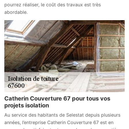
pourrez réaliser, le coût des travaux est très
abordable.
Catherin Couverture 67 pour tous vos
projets isolation
Au service des habitants de Selestat depuis plusieurs
années, l’entreprise Catherin Couverture 67 est en