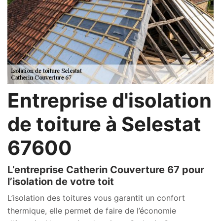
Entreprise d'isolation
de toiture à Selestat
67600
L’entreprise Catherin Couverture 67 pour
l’isolation de votre toit
L’isolation des toitures vous garantit un confort
thermique, elle permet de faire de l’économie