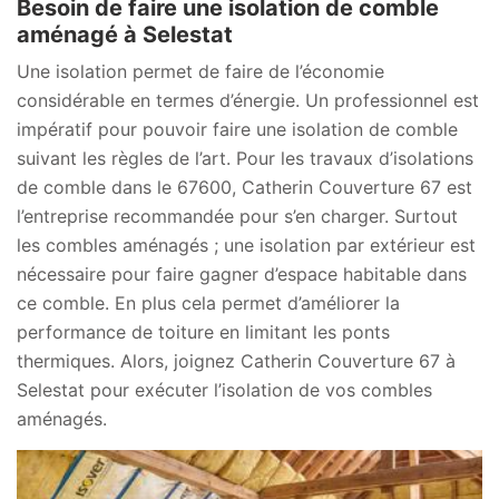
Besoin de faire une isolation de comble
aménagé à Selestat
Une isolation permet de faire de l’économie
considérable en termes d’énergie. Un professionnel est
impératif pour pouvoir faire une isolation de comble
suivant les règles de l’art. Pour les travaux d’isolations
de comble dans le 67600, Catherin Couverture 67 est
l’entreprise recommandée pour s’en charger. Surtout
les combles aménagés ; une isolation par extérieur est
nécessaire pour faire gagner d’espace habitable dans
ce comble. En plus cela permet d’améliorer la
performance de toiture en limitant les ponts
thermiques. Alors, joignez Catherin Couverture 67 à
Selestat pour exécuter l’isolation de vos combles
aménagés.