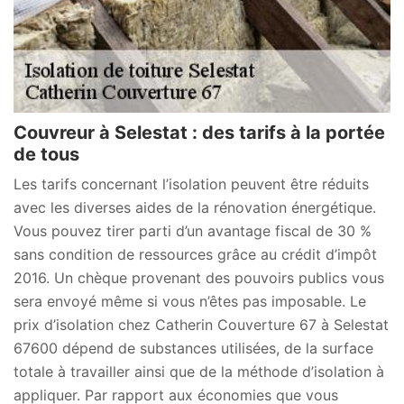
Couvreur à Selestat : des tarifs à la portée
de tous
Les tarifs concernant l’isolation peuvent être réduits
avec les diverses aides de la rénovation énergétique.
Vous pouvez tirer parti d’un avantage fiscal de 30 %
sans condition de ressources grâce au crédit d’impôt
2016. Un chèque provenant des pouvoirs publics vous
sera envoyé même si vous n’êtes pas imposable. Le
prix d’isolation chez Catherin Couverture 67 à Selestat
67600 dépend de substances utilisées, de la surface
totale à travailler ainsi que de la méthode d’isolation à
appliquer. Par rapport aux économies que vous