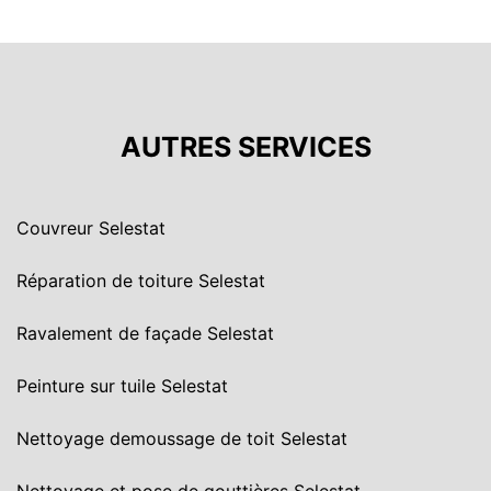
AUTRES SERVICES
Couvreur Selestat
Réparation de toiture Selestat
Ravalement de façade Selestat
Peinture sur tuile Selestat
Nettoyage demoussage de toit Selestat