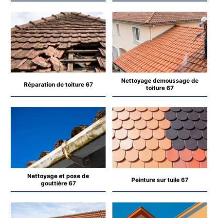
Nettoyage demoussage de
Réparation de toiture 67
toiture 67
Nettoyage et pose de
Peinture sur tuile 67
gouttière 67