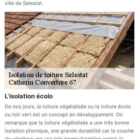
ville de Selestat.
L’isolation écolo
De nos jours, la toiture végétalisée ou la toiture écolo
ou toit vert est un concept en développement. On
remarque que la toiture végétalisée a une très bonne
isolation phonique, une grande durabilité car la couche
de végétaux est une très bonne frontière contre le