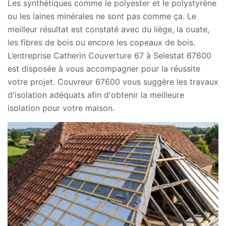
Les synthétiques comme le polyester et le polystyrène
ou les laines minérales ne sont pas comme ça. Le
meilleur résultat est constaté avec du liège, la ouate,
les fibres de bois ou encore les copeaux de bois.
L’entreprise Catherin Couverture 67 à Selestat 67600
est disposée à vous accompagner pour la réussite
votre projet. Couvreur 67600 vous suggère les travaux
d'isolation adéquats afin d'obtenir la meilleure
isolation pour votre maison.