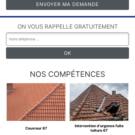
ON VOUS RAPPELLE GRATUITEMENT
NOS COMPÉTENCES
Intervention d'urgence fuite
Couvreur 67
toiture 67