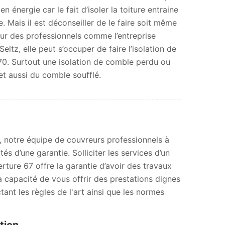
 énergie car le fait d’isoler la toiture entraine
 Mais il est déconseiller de le faire soit même
pour des professionnels comme l’entreprise
ltz, elle peut s’occuper de faire l’isolation de
0. Surtout une isolation de comble perdu ou
t aussi du comble soufflé.
, notre équipe de couvreurs professionnels à
 d’une garantie. Solliciter les services d’un
erture 67 offre la garantie d’avoir des travaux
capacité de vous offrir des prestations dignes
nt les règles de l'art ainsi que les normes