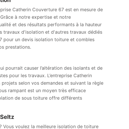
tion
reprise Catherin Couverture 67 est en mesure de
 Grâce à notre expertise et notre
alité et des résultats performants à la hauteur
 travaux d'isolation et d'autres travaux dédiés
7 pour un devis isolation toiture et combles
os prestations.
ui pourrait causer l’altération des isolants et de
tes pour les travaux. L’entreprise Catherin
 projets selon vos demandes et suivant la règle
 sous rampant est un moyen très efficace
lation de sous toiture offre différents
Seltz
Vous voulez la meilleure isolation de toiture