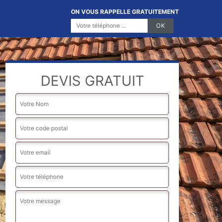
ON VOUS RAPPELLE GRATUITEMENT
DEVIS GRATUIT