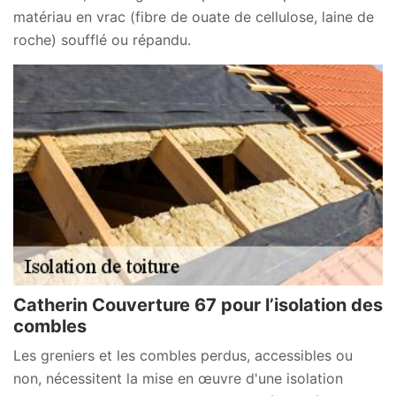
matériau en vrac (fibre de ouate de cellulose, laine de
roche) soufflé ou répandu.
Catherin Couverture 67 pour l’isolation des
combles
Les greniers et les combles perdus, accessibles ou
non, nécessitent la mise en œuvre d'une isolation