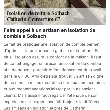
Faire appel à un artisan en isolation de
comble à Solbach
Le fait de pratiquer une isolation de comble permet
d’optimiser la performance globale de la toiture. En
plus, l’isolation assure le confort de la maison. Il faut,
de ce fait engager un artisan en isolation de comble
afin de pouvoir garantir le fonctionnement du travail
dans le 67130. Afin d’être sûr trouver un artisan digne
de ce nom, le mieux c’est de se fier aux commentaires
et aux recommandations laisser par leurs anciens
clients. Mais aussi il faut regarder l’étendue de son
expérience car l’expérience fait toujours la différence.
Les artisans en isolation auprès de Catherin