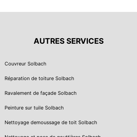
AUTRES SERVICES
Couvreur Solbach
Réparation de toiture Solbach
Ravalement de façade Solbach
Peinture sur tuile Solbach
Nettoyage demoussage de toit Solbach