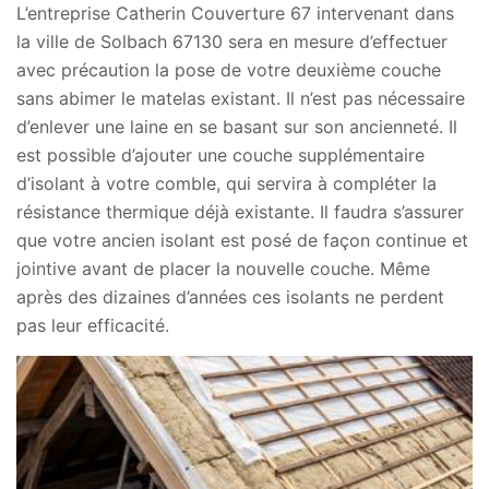
L’entreprise Catherin Couverture 67 intervenant dans
la ville de Solbach 67130 sera en mesure d’effectuer
avec précaution la pose de votre deuxième couche
sans abimer le matelas existant. Il n’est pas nécessaire
d’enlever une laine en se basant sur son ancienneté. Il
est possible d’ajouter une couche supplémentaire
d’isolant à votre comble, qui servira à compléter la
résistance thermique déjà existante. Il faudra s’assurer
que votre ancien isolant est posé de façon continue et
jointive avant de placer la nouvelle couche. Même
après des dizaines d’années ces isolants ne perdent
pas leur efficacité.