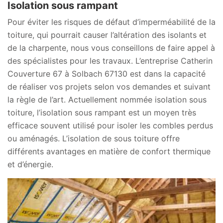
Isolation sous rampant
Pour éviter les risques de défaut d’imperméabilité de la
toiture, qui pourrait causer l’altération des isolants et
de la charpente, nous vous conseillons de faire appel à
des spécialistes pour les travaux. L’entreprise Catherin
Couverture 67 à Solbach 67130 est dans la capacité
de réaliser vos projets selon vos demandes et suivant
la règle de l’art. Actuellement nommée isolation sous
toiture, l’isolation sous rampant est un moyen très
efficace souvent utilisé pour isoler les combles perdus
ou aménagés. L’isolation de sous toiture offre
différents avantages en matière de confort thermique
et d’énergie.