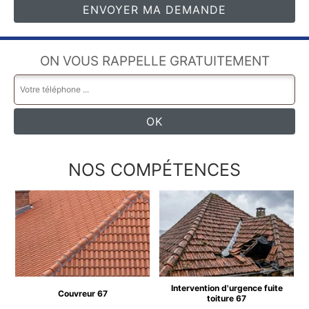
ON VOUS RAPPELLE GRATUITEMENT
NOS COMPÉTENCES
Intervention d'urgence fuite
Couvreur 67
toiture 67