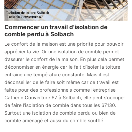
Commencer un travail d’isolation de
comble perdu à Solbach
Le confort de la maison est une priorité pour pouvoir
apprécier la vie. Or une isolation de comble permet
d’assurer le confort de la maison. En plus cela permet
d’économiser en énergie car le fait d’isoler la toiture
entraine une température constante. Mais il est
déconseiller de le faire soit même car ce travail est
faites pour des professionnels comme l’entreprise
Catherin Couverture 67 à Solbach, elle peut s’occuper
de faire l’isolation de comble dans tous les 67130.
Surtout une isolation de comble perdu ou bien de
comble aménagé et aussi du comble soufflé.