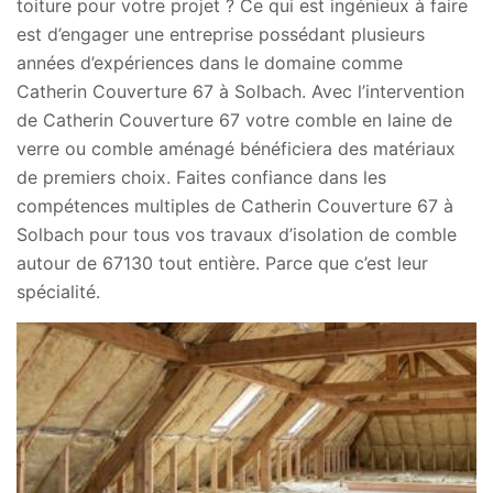
toiture pour votre projet ? Ce qui est ingénieux à faire
est d’engager une entreprise possédant plusieurs
années d’expériences dans le domaine comme
Catherin Couverture 67 à Solbach. Avec l’intervention
de Catherin Couverture 67 votre comble en laine de
verre ou comble aménagé bénéficiera des matériaux
de premiers choix. Faites confiance dans les
compétences multiples de Catherin Couverture 67 à
Solbach pour tous vos travaux d’isolation de comble
autour de 67130 tout entière. Parce que c’est leur
spécialité.