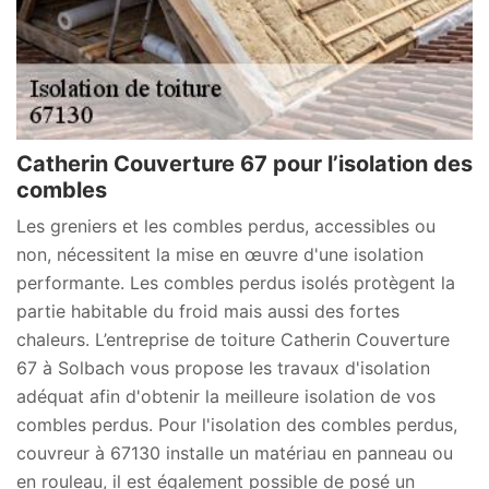
Catherin Couverture 67 pour l’isolation des
combles
Les greniers et les combles perdus, accessibles ou
non, nécessitent la mise en œuvre d'une isolation
performante. Les combles perdus isolés protègent la
partie habitable du froid mais aussi des fortes
chaleurs. L’entreprise de toiture Catherin Couverture
67 à Solbach vous propose les travaux d'isolation
adéquat afin d'obtenir la meilleure isolation de vos
combles perdus. Pour l'isolation des combles perdus,
couvreur à 67130 installe un matériau en panneau ou
en rouleau, il est également possible de posé un