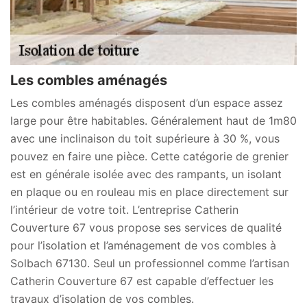
Les combles aménagés
Les combles aménagés disposent d’un espace assez
large pour être habitables. Généralement haut de 1m80
avec une inclinaison du toit supérieure à 30 %, vous
pouvez en faire une pièce. Cette catégorie de grenier
est en générale isolée avec des rampants, un isolant
en plaque ou en rouleau mis en place directement sur
l’intérieur de votre toit. L’entreprise Catherin
Couverture 67 vous propose ses services de qualité
pour l’isolation et l’aménagement de vos combles à
Solbach 67130. Seul un professionnel comme l’artisan
Catherin Couverture 67 est capable d’effectuer les
travaux d’isolation de vos combles.