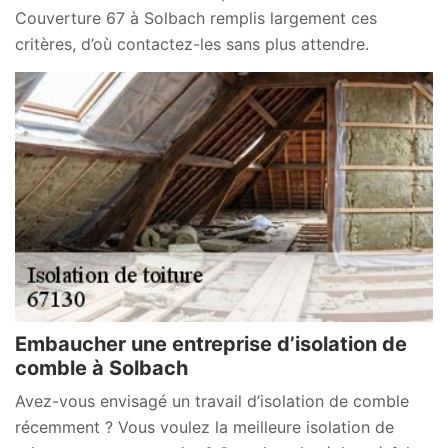
Couverture 67 à Solbach remplis largement ces
critères, d’où contactez-les sans plus attendre.
Embaucher une entreprise d’isolation de
comble à Solbach
Avez-vous envisagé un travail d’isolation de comble
récemment ? Vous voulez la meilleure isolation de