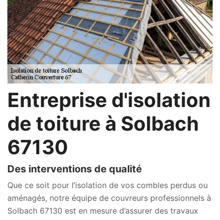
Entreprise d'isolation
de toiture à Solbach
67130
Des interventions de qualité
Que ce soit pour l’isolation de vos combles perdus ou
aménagés, notre équipe de couvreurs professionnels à
Solbach 67130 est en mesure d’assurer des travaux