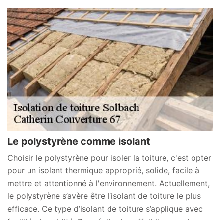
Le polystyrène comme isolant
Choisir le polystyrène pour isoler la toiture, c'est opter
pour un isolant thermique approprié, solide, facile à
mettre et attentionné à l'environnement. Actuellement,
le polystyrène s’avère être l’isolant de toiture le plus
efficace. Ce type d’isolant de toiture s’applique avec