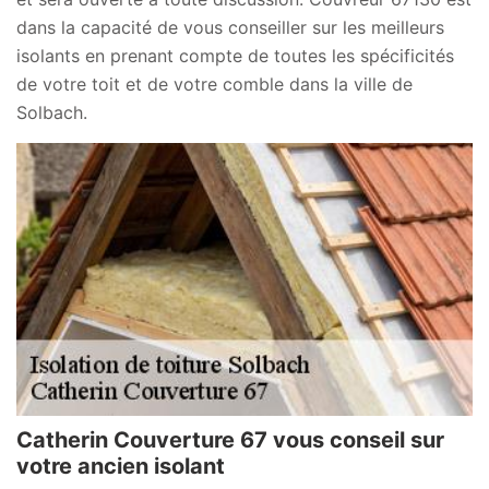
dans la capacité de vous conseiller sur les meilleurs
isolants en prenant compte de toutes les spécificités
de votre toit et de votre comble dans la ville de
Solbach.
Catherin Couverture 67 vous conseil sur
votre ancien isolant