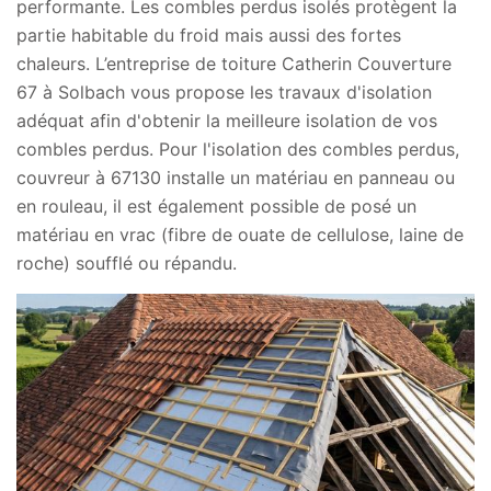
performante. Les combles perdus isolés protègent la
partie habitable du froid mais aussi des fortes
chaleurs. L’entreprise de toiture Catherin Couverture
67 à Solbach vous propose les travaux d'isolation
adéquat afin d'obtenir la meilleure isolation de vos
combles perdus. Pour l'isolation des combles perdus,
couvreur à 67130 installe un matériau en panneau ou
en rouleau, il est également possible de posé un
matériau en vrac (fibre de ouate de cellulose, laine de
roche) soufflé ou répandu.