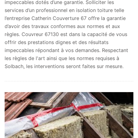
impeccables dotés d’une garantie. Solliciter les
services d’un professionnel en isolation toiture telle
l’entreprise Catherin Couverture 67 offre la garantie
d’avoir des travaux conformes aux normes et aux
règles. Couvreur 67130 est dans la capacité de vous
offrir des prestations dignes et des résultats
impeccables répondant à vos demandes. Respectant
les règles de l'art ainsi que les normes requises à
Solbach, les interventions seront faites sur mesure.