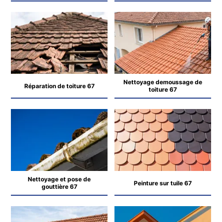
Nettoyage demoussage de
Réparation de toiture 67
toiture 67
Nettoyage et pose de
Peinture sur tuile 67
gouttière 67