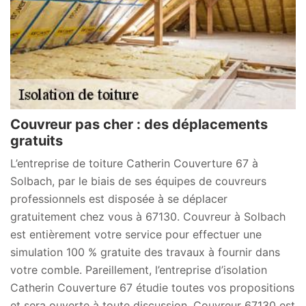
Couvreur pas cher : des déplacements
gratuits
L’entreprise de toiture Catherin Couverture 67 à
Solbach, par le biais de ses équipes de couvreurs
professionnels est disposée à se déplacer
gratuitement chez vous à 67130. Couvreur à Solbach
est entièrement votre service pour effectuer une
simulation 100 % gratuite des travaux à fournir dans
votre comble. Pareillement, l’entreprise d’isolation
Catherin Couverture 67 étudie toutes vos propositions
et sera ouverte à toute discussion. Couvreur 67130 est