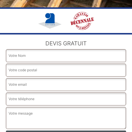
DEVIS GRATUIT