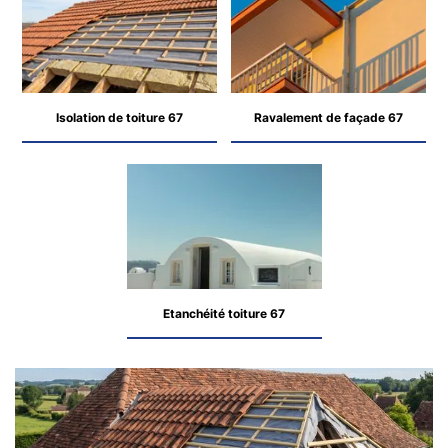
Isolation de toiture 67
Ravalement de façade 67
Etanchéité toiture 67