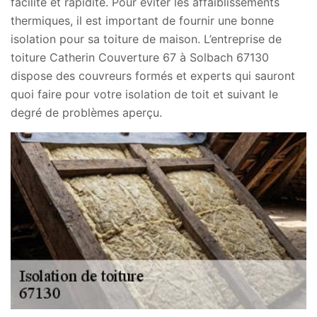
facilité et rapidité. Pour éviter les affaiblissements
thermiques, il est important de fournir une bonne
isolation pour sa toiture de maison. L’entreprise de
toiture Catherin Couverture 67 à Solbach 67130
dispose des couvreurs formés et experts qui sauront
quoi faire pour votre isolation de toit et suivant le
degré de problèmes aperçu.