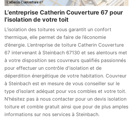
L’entreprise Catherin Couverture 67 pour
l’isolation de votre toit
L’isolation des toitures vous garantit un confort
thermique, elle permet de faire de l’économie
d’énergie. L’entreprise de toiture Catherin Couverture
67 intervenant à Steinbach 67130 et ses alentours met
à votre disposition ses couvreurs qualifiés passionnés
pour effectuer un contrôle d'isolation et de
déperdition énergétique de votre habitation. Couvreur
à Steinbach est en mesure de vous conseiller sur le
type d’isolant adéquat pour vos combles et votre toit.
N’hésitez pas à nous contacter pour un devis isolation
toiture et comble gratuit ainsi que pour de plus amples
informations sur nos services à Steinbach.