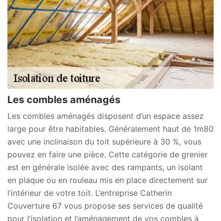
Les combles aménagés
Les combles aménagés disposent d’un espace assez
large pour être habitables. Généralement haut de 1m80
avec une inclinaison du toit supérieure à 30 %, vous
pouvez en faire une pièce. Cette catégorie de grenier
est en générale isolée avec des rampants, un isolant
en plaque ou en rouleau mis en place directement sur
l’intérieur de votre toit. L’entreprise Catherin
Couverture 67 vous propose ses services de qualité
pour l’isolation et l’aménagement de vos combles à