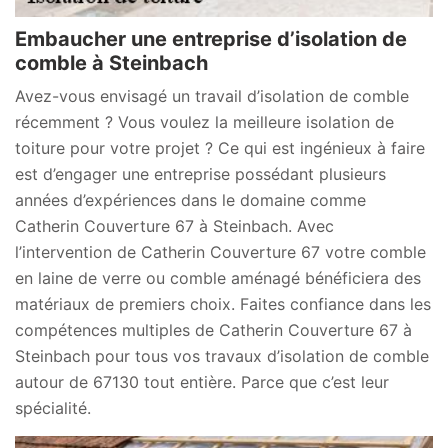
Embaucher une entreprise d’isolation de
comble à Steinbach
Avez-vous envisagé un travail d’isolation de comble
récemment ? Vous voulez la meilleure isolation de
toiture pour votre projet ? Ce qui est ingénieux à faire
est d’engager une entreprise possédant plusieurs
années d’expériences dans le domaine comme
Catherin Couverture 67 à Steinbach. Avec
l’intervention de Catherin Couverture 67 votre comble
en laine de verre ou comble aménagé bénéficiera des
matériaux de premiers choix. Faites confiance dans les
compétences multiples de Catherin Couverture 67 à
Steinbach pour tous vos travaux d’isolation de comble
autour de 67130 tout entière. Parce que c’est leur
spécialité.