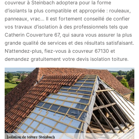
couvreur à Steinbach adoptera pour la forme
d’isolants la plus compatible et appropriée : rouleaux,
panneaux, vrac… Il est fortement conseillé de confier
vos travaux d’isolation à des professionnels tels que
Catherin Couverture 67, qui saura vous assurer la plus
grande qualité de services et des résultats satisfaisant.
N’attendez-plus, fiez-vous à couvreur 67130 et
demandez gratuitement votre devis isolation toiture.