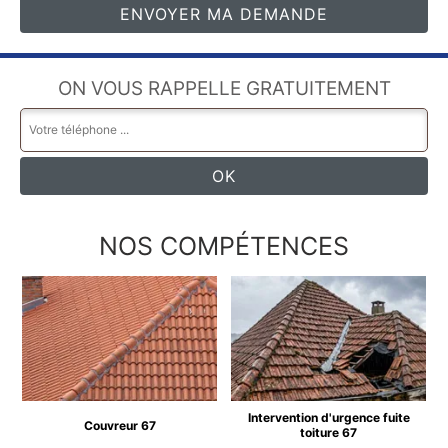
ON VOUS RAPPELLE GRATUITEMENT
NOS COMPÉTENCES
Intervention d'urgence fuite
Couvreur 67
toiture 67