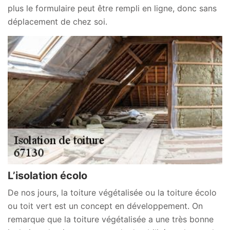
plus le formulaire peut être rempli en ligne, donc sans
déplacement de chez soi.
L’isolation écolo
De nos jours, la toiture végétalisée ou la toiture écolo
ou toit vert est un concept en développement. On
remarque que la toiture végétalisée a une très bonne