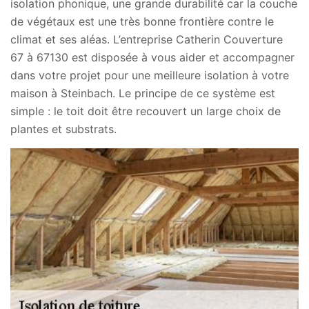
isolation phonique, une grande durabilité car la couche
de végétaux est une très bonne frontière contre le
climat et ses aléas. L’entreprise Catherin Couverture
67 à 67130 est disposée à vous aider et accompagner
dans votre projet pour une meilleure isolation à votre
maison à Steinbach. Le principe de ce système est
simple : le toit doit être recouvert un large choix de
plantes et substrats.