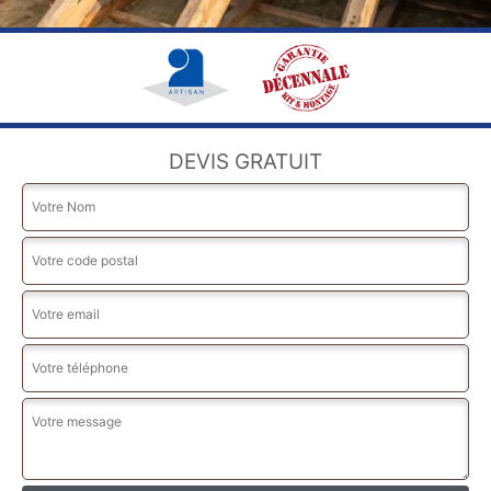
DEVIS GRATUIT