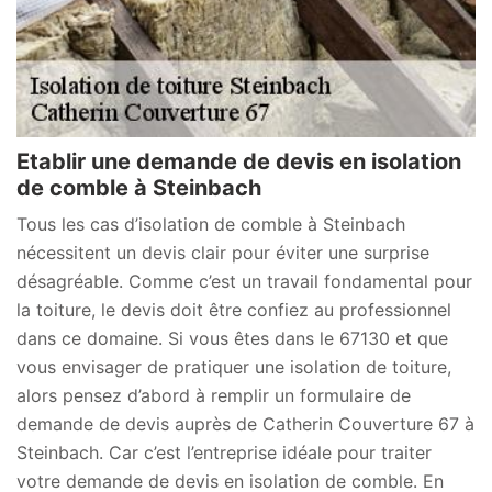
Etablir une demande de devis en isolation
de comble à Steinbach
Tous les cas d’isolation de comble à Steinbach
nécessitent un devis clair pour éviter une surprise
désagréable. Comme c’est un travail fondamental pour
la toiture, le devis doit être confiez au professionnel
dans ce domaine. Si vous êtes dans le 67130 et que
vous envisager de pratiquer une isolation de toiture,
alors pensez d’abord à remplir un formulaire de
demande de devis auprès de Catherin Couverture 67 à
Steinbach. Car c’est l’entreprise idéale pour traiter
votre demande de devis en isolation de comble. En