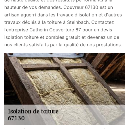
hauteur de vos demandes. Couvreur 67130 est un
artisan aguerri dans les travaux d'isolation et d'autres
travaux dédiés à la toiture à Steinbach. Contactez
l’entreprise Catherin Couverture 67 pour un devis
isolation toiture et combles gratuit et devenez un de
nos clients satisfaits par la qualité de nos prestations.