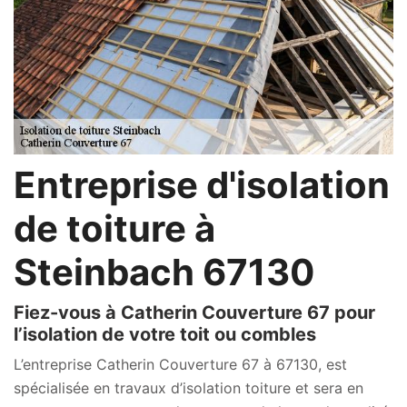
Entreprise d'isolation
de toiture à
Steinbach 67130
Fiez-vous à Catherin Couverture 67 pour
l’isolation de votre toit ou combles
L’entreprise Catherin Couverture 67 à 67130, est
spécialisée en travaux d’isolation toiture et sera en