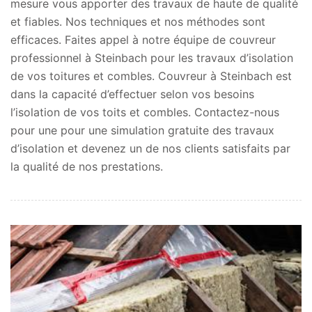
mesure vous apporter des travaux de haute de qualité
et fiables. Nos techniques et nos méthodes sont
efficaces. Faites appel à notre équipe de couvreur
professionnel à Steinbach pour les travaux d’isolation
de vos toitures et combles. Couvreur à Steinbach est
dans la capacité d’effectuer selon vos besoins
l’isolation de vos toits et combles. Contactez-nous
pour une pour une simulation gratuite des travaux
d’isolation et devenez un de nos clients satisfaits par
la qualité de nos prestations.