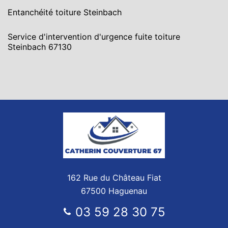
Entanchéité toiture Steinbach
Service d'intervention d'urgence fuite toiture
Steinbach 67130
162 Rue du Château Fiat
67500 Haguenau
03 59 28 30 75