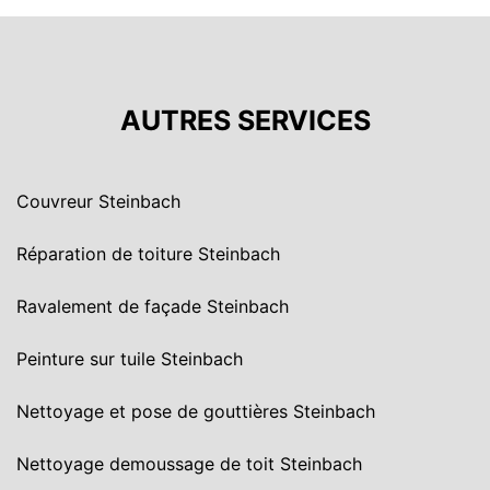
AUTRES SERVICES
Couvreur Steinbach
Réparation de toiture Steinbach
Ravalement de façade Steinbach
Peinture sur tuile Steinbach
Nettoyage et pose de gouttières Steinbach
Nettoyage demoussage de toit Steinbach