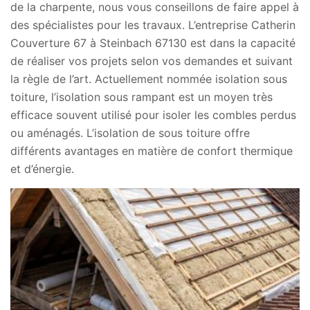
de la charpente, nous vous conseillons de faire appel à
des spécialistes pour les travaux. L’entreprise Catherin
Couverture 67 à Steinbach 67130 est dans la capacité
de réaliser vos projets selon vos demandes et suivant
la règle de l’art. Actuellement nommée isolation sous
toiture, l’isolation sous rampant est un moyen très
efficace souvent utilisé pour isoler les combles perdus
ou aménagés. L’isolation de sous toiture offre
différents avantages en matière de confort thermique
et d’énergie.