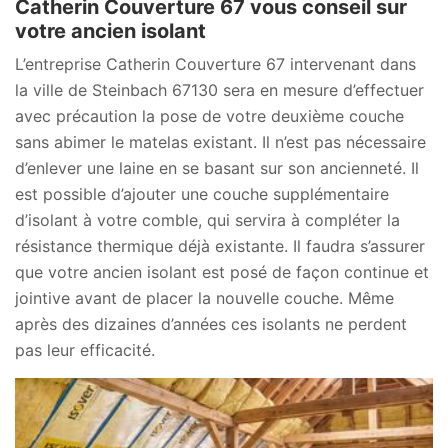
Catherin Couverture 67 vous conseil sur
votre ancien isolant
L’entreprise Catherin Couverture 67 intervenant dans
la ville de Steinbach 67130 sera en mesure d’effectuer
avec précaution la pose de votre deuxième couche
sans abimer le matelas existant. Il n’est pas nécessaire
d’enlever une laine en se basant sur son ancienneté. Il
est possible d’ajouter une couche supplémentaire
d’isolant à votre comble, qui servira à compléter la
résistance thermique déjà existante. Il faudra s’assurer
que votre ancien isolant est posé de façon continue et
jointive avant de placer la nouvelle couche. Même
après des dizaines d’années ces isolants ne perdent
pas leur efficacité.