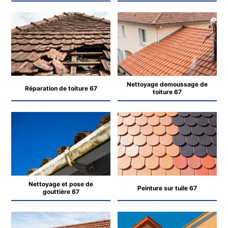
Nettoyage demoussage de
Réparation de toiture 67
toiture 67
Nettoyage et pose de
Peinture sur tuile 67
gouttière 67