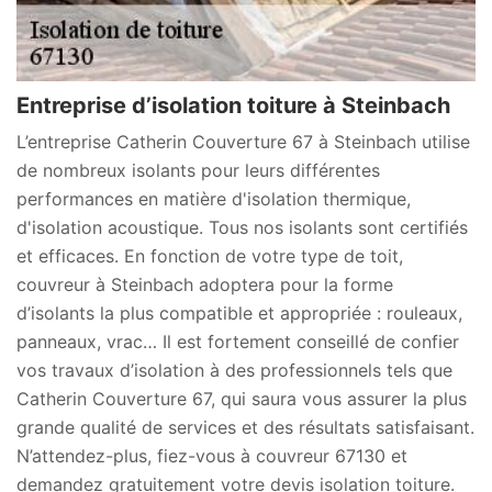
Entreprise d’isolation toiture à Steinbach
L’entreprise Catherin Couverture 67 à Steinbach utilise
de nombreux isolants pour leurs différentes
performances en matière d'isolation thermique,
d'isolation acoustique. Tous nos isolants sont certifiés
et efficaces. En fonction de votre type de toit,
couvreur à Steinbach adoptera pour la forme
d’isolants la plus compatible et appropriée : rouleaux,
panneaux, vrac… Il est fortement conseillé de confier
vos travaux d’isolation à des professionnels tels que
Catherin Couverture 67, qui saura vous assurer la plus
grande qualité de services et des résultats satisfaisant.
N’attendez-plus, fiez-vous à couvreur 67130 et
demandez gratuitement votre devis isolation toiture.