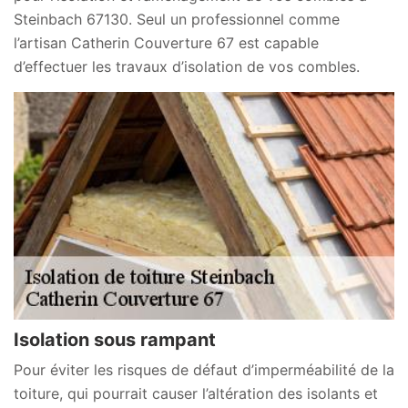
Steinbach 67130. Seul un professionnel comme
l’artisan Catherin Couverture 67 est capable
d’effectuer les travaux d’isolation de vos combles.
Isolation sous rampant
Pour éviter les risques de défaut d’imperméabilité de la
toiture, qui pourrait causer l’altération des isolants et