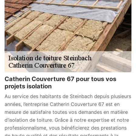
Catherin Couverture 67 pour tous vos
projets isolation
Au service des habitants de Steinbach depuis plusieurs
années, l’entreprise Catherin Couverture 67 est en
mesure de satisfaire toutes vos demandes en matière
d’isolation de toiture. Grâce à notre expertise et notre
professionnalisme, vous bénéficierez des prestations
de haute qualité et des résultats performants à la