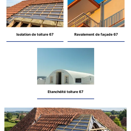
Isolation de toiture 67
Ravalement de façade 67
Etanchéité toiture 67