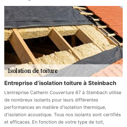
Entreprise d’isolation toiture à Steinbach
L’entreprise Catherin Couverture 67 à Steinbach utilise
de nombreux isolants pour leurs différentes
performances en matière d'isolation thermique,
d'isolation acoustique. Tous nos isolants sont certifiés
et efficaces. En fonction de votre type de toit,