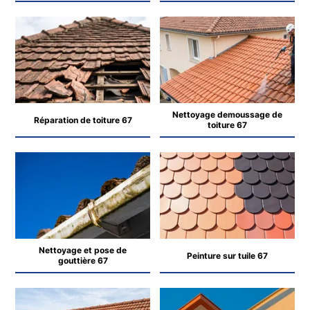
Nettoyage demoussage de
Réparation de toiture 67
toiture 67
Nettoyage et pose de
Peinture sur tuile 67
gouttière 67