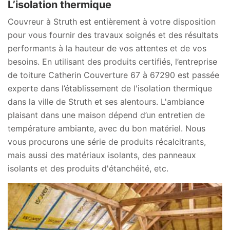
L’isolation thermique
Couvreur à Struth est entièrement à votre disposition
pour vous fournir des travaux soignés et des résultats
performants à la hauteur de vos attentes et de vos
besoins. En utilisant des produits certifiés, l’entreprise
de toiture Catherin Couverture 67 à 67290 est passée
experte dans l’établissement de l'isolation thermique
dans la ville de Struth et ses alentours. L'ambiance
plaisant dans une maison dépend d’un entretien de
température ambiante, avec du bon matériel. Nous
vous procurons une série de produits récalcitrants,
mais aussi des matériaux isolants, des panneaux
isolants et des produits d'étanchéité, etc.