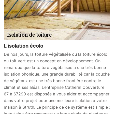
L’isolation écolo
De nos jours, la toiture végétalisée ou la toiture écolo
ou toit vert est un concept en développement. On
remarque que la toiture végétalisée a une très bonne
isolation phonique, une grande durabilité car la couche
de végétaux est une très bonne frontière contre le
climat et ses aléas. L’entreprise Catherin Couverture
67 à 67290 est disposée à vous aider et accompagner
dans votre projet pour une meilleure isolation à votre
maison à Struth. Le principe de ce système est simple :
le toit doit être recouvert un large choix de plantes et