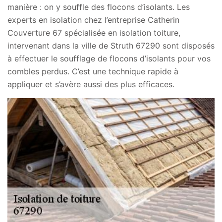
manière : on y souffle des flocons d’isolants. Les
experts en isolation chez l’entreprise Catherin
Couverture 67 spécialisée en isolation toiture,
intervenant dans la ville de Struth 67290 sont disposés
à effectuer le soufflage de flocons d’isolants pour vos
combles perdus. C’est une technique rapide à
appliquer et s’avère aussi des plus efficaces.