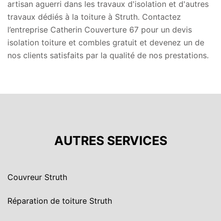
artisan aguerri dans les travaux d'isolation et d'autres
travaux dédiés à la toiture à Struth. Contactez
l’entreprise Catherin Couverture 67 pour un devis
isolation toiture et combles gratuit et devenez un de
nos clients satisfaits par la qualité de nos prestations.
AUTRES SERVICES
Couvreur Struth
Réparation de toiture Struth