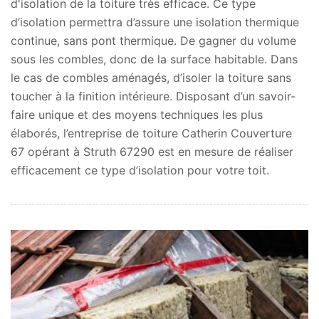
d'isolation de la toiture très efficace. Ce type
d’isolation permettra d’assure une isolation thermique
continue, sans pont thermique. De gagner du volume
sous les combles, donc de la surface habitable. Dans
le cas de combles aménagés, d’isoler la toiture sans
toucher à la finition intérieure. Disposant d’un savoir-
faire unique et des moyens techniques les plus
élaborés, l’entreprise de toiture Catherin Couverture
67 opérant à Struth 67290 est en mesure de réaliser
efficacement ce type d’isolation pour votre toit.