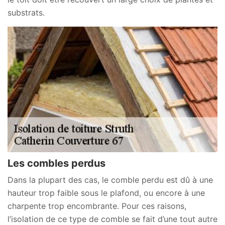
substrats.
Les combles perdus
Dans la plupart des cas, le comble perdu est dû à une
hauteur trop faible sous le plafond, ou encore à une
charpente trop encombrante. Pour ces raisons,
l’isolation de ce type de comble se fait d’une tout autre