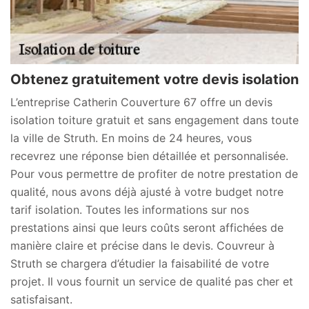
Obtenez gratuitement votre devis isolation
L’entreprise Catherin Couverture 67 offre un devis
isolation toiture gratuit et sans engagement dans toute
la ville de Struth. En moins de 24 heures, vous
recevrez une réponse bien détaillée et personnalisée.
Pour vous permettre de profiter de notre prestation de
qualité, nous avons déjà ajusté à votre budget notre
tarif isolation. Toutes les informations sur nos
prestations ainsi que leurs coûts seront affichées de
manière claire et précise dans le devis. Couvreur à
Struth se chargera d’étudier la faisabilité de votre
projet. Il vous fournit un service de qualité pas cher et
satisfaisant.