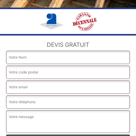
DEVIS GRATUIT