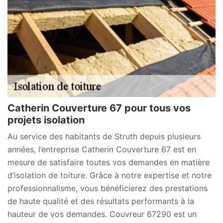
Catherin Couverture 67 pour tous vos
projets isolation
Au service des habitants de Struth depuis plusieurs
années, l’entreprise Catherin Couverture 67 est en
mesure de satisfaire toutes vos demandes en matière
d’isolation de toiture. Grâce à notre expertise et notre
professionnalisme, vous bénéficierez des prestations
de haute qualité et des résultats performants à la
hauteur de vos demandes. Couvreur 67290 est un