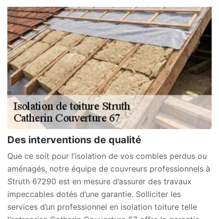
Des interventions de qualité
Que ce soit pour l’isolation de vos combles perdus ou
aménagés, notre équipe de couvreurs professionnels à
Struth 67290 est en mesure d’assurer des travaux
impeccables dotés d’une garantie. Solliciter les
services d’un professionnel en isolation toiture telle