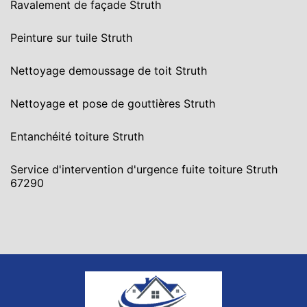
Ravalement de façade Struth
Peinture sur tuile Struth
Nettoyage demoussage de toit Struth
Nettoyage et pose de gouttières Struth
Entanchéité toiture Struth
Service d'intervention d'urgence fuite toiture Struth
67290