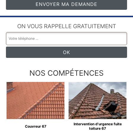
ON VOUS RAPPELLE GRATUITEMENT
NOS COMPÉTENCES
Intervention d'urgence fuite
Couvreur 67
toiture 67