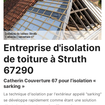
Entreprise d'isolation
de toiture à Struth
67290
Catherin Couverture 67 pour l’isolation «
sarking »
La technique d'isolation par l'extérieur appelé "sarking"
se développe rapidement comme étant une solution