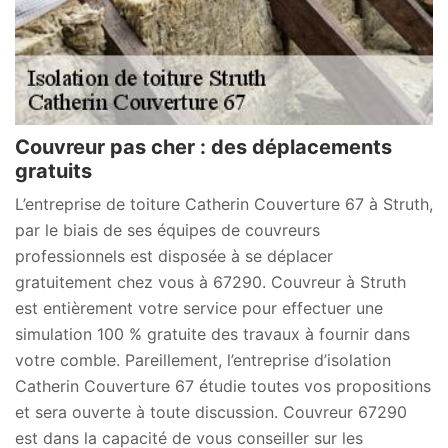
Couvreur pas cher : des déplacements
gratuits
L’entreprise de toiture Catherin Couverture 67 à Struth,
par le biais de ses équipes de couvreurs
professionnels est disposée à se déplacer
gratuitement chez vous à 67290. Couvreur à Struth
est entièrement votre service pour effectuer une
simulation 100 % gratuite des travaux à fournir dans
votre comble. Pareillement, l’entreprise d’isolation
Catherin Couverture 67 étudie toutes vos propositions
et sera ouverte à toute discussion. Couvreur 67290
est dans la capacité de vous conseiller sur les