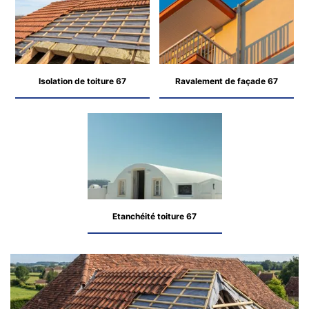
Isolation de toiture 67
Ravalement de façade 67
Etanchéité toiture 67