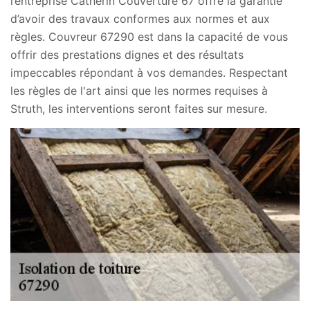
l’entreprise Catherin Couverture 67 offre la garantie
d’avoir des travaux conformes aux normes et aux
règles. Couvreur 67290 est dans la capacité de vous
offrir des prestations dignes et des résultats
impeccables répondant à vos demandes. Respectant
les règles de l'art ainsi que les normes requises à
Struth, les interventions seront faites sur mesure.