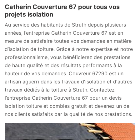
Catherin Couverture 67 pour tous vos
projets isolation
Au service des habitants de Struth depuis plusieurs
années, l’entreprise Catherin Couverture 67 est en
mesure de satisfaire toutes vos demandes en matière
d’isolation de toiture. Grâce à notre expertise et notre
professionnalisme, vous bénéficierez des prestations
de haute qualité et des résultats performants à la
hauteur de vos demandes. Couvreur 67290 est un
artisan aguerri dans les travaux d'isolation et d'autres
travaux dédiés à la toiture à Struth. Contactez
l’entreprise Catherin Couverture 67 pour un devis
isolation toiture et combles gratuit et devenez un de
nos clients satisfaits par la qualité de nos prestations.