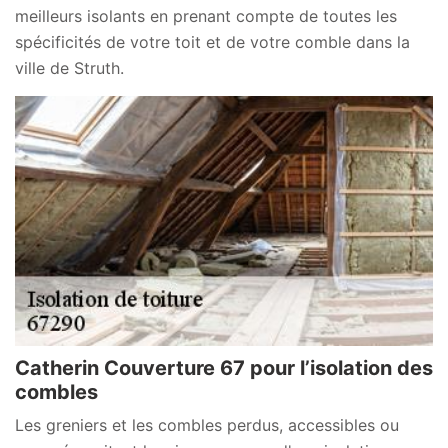
meilleurs isolants en prenant compte de toutes les
spécificités de votre toit et de votre comble dans la
ville de Struth.
Catherin Couverture 67 pour l’isolation des
combles
Les greniers et les combles perdus, accessibles ou