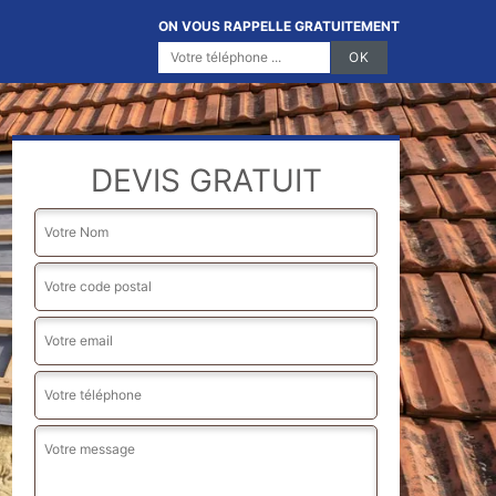
ON VOUS RAPPELLE GRATUITEMENT
DEVIS GRATUIT