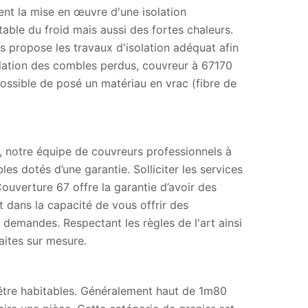
ent la mise en œuvre d'une isolation
able du froid mais aussi des fortes chaleurs.
s propose les travaux d'isolation adéquat afin
solation des combles perdus, couvreur à 67170
possible de posé un matériau en vrac (fibre de
, notre équipe de couvreurs professionnels à
 dotés d’une garantie. Solliciter les services
 Couverture 67 offre la garantie d’avoir des
 dans la capacité de vous offrir des
demandes. Respectant les règles de l'art ainsi
aites sur mesure.
tre habitables. Généralement haut de 1m80