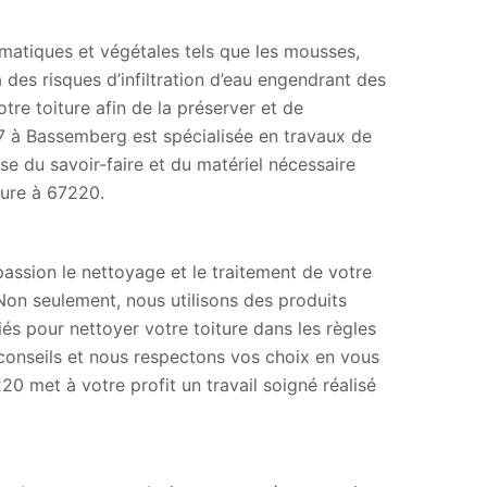
imatiques et végétales tels que les mousses,
des risques d’infiltration d’eau engendrant des
otre toiture afin de la préserver et de
 67 à Bassemberg est spécialisée en travaux de
 du savoir-faire et du matériel nécessaire
ture à 67220.
assion le nettoyage et le traitement de votre
 Non seulement, nous utilisons des produits
s pour nettoyer votre toiture dans les règles
conseils et nous respectons vos choix en vous
 met à votre profit un travail soigné réalisé