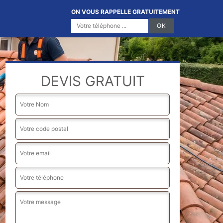
ON VOUS RAPPELLE GRATUITEMENT
DEVIS GRATUIT