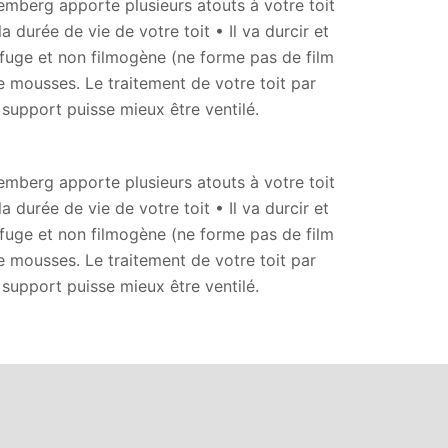
semberg apporte plusieurs atouts à votre toit
 durée de vie de votre toit • Il va durcir et
ofuge et non filmogène (ne forme pas de film
 de mousses. Le traitement de votre toit par
 support puisse mieux être ventilé.
semberg apporte plusieurs atouts à votre toit
 durée de vie de votre toit • Il va durcir et
ofuge et non filmogène (ne forme pas de film
 de mousses. Le traitement de votre toit par
 support puisse mieux être ventilé.