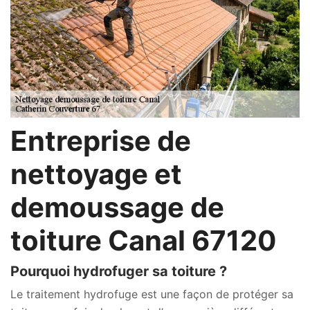
Entreprise de
nettoyage et
demoussage de
toiture Canal 67120
Pourquoi hydrofuger sa toiture ?
Le traitement hydrofuge est une façon de protéger sa