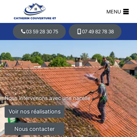
MENU
03 59 28 30 75
07 49 82 78 38
Nous intervenons avec une nacelle
Voir nos réalisations
Nous contacter