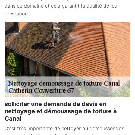
dans ce domaine et cela garantit la qualité de leur
prestation.
solliciter une demande de devis en
nettoyage et démoussage de toiture à
Canal
C’est très importante de nettoyer ou demousser vos