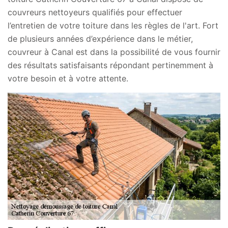
couvreurs nettoyeurs qualifiés pour effectuer
l’entretien de votre toiture dans les règles de l'art. Fort
de plusieurs années d’expérience dans le métier,
couvreur à Canal est dans la possibilité de vous fournir
des résultats satisfaisants répondant pertinemment à
votre besoin et à votre attente.