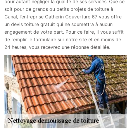
pour autant négliger la qualité de ses services. Que ce
soit pour de grands ou petits projets de toiture à
Canal, l’entreprise Catherin Couverture 67 vous offre
un devis toiture gratuit qui ne soumettra à aucun
engagement de votre part. Pour ce faire, il vous suffit
de remplir le formulaire sur notre site et en moins de
24 heures, vous recevrez une réponse détaillée.