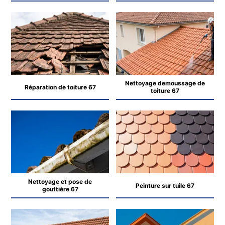
Nettoyage demoussage de
Réparation de toiture 67
toiture 67
Nettoyage et pose de
Peinture sur tuile 67
gouttière 67