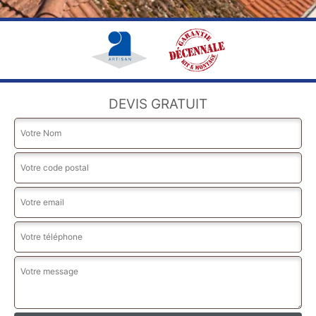
DEVIS GRATUIT