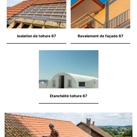
Isolation de toiture 67
Ravalement de façade 67
Etanchéité toiture 67