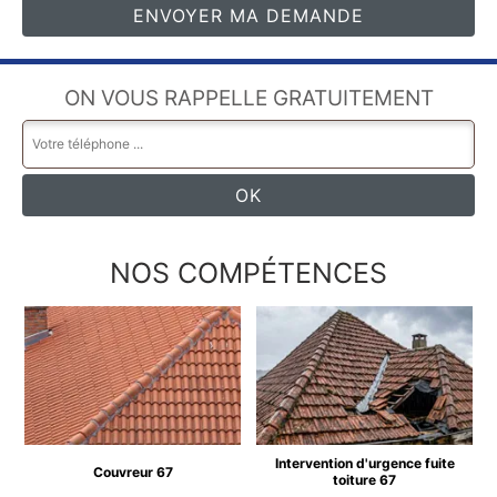
ON VOUS RAPPELLE GRATUITEMENT
NOS COMPÉTENCES
Intervention d'urgence fuite
Couvreur 67
toiture 67