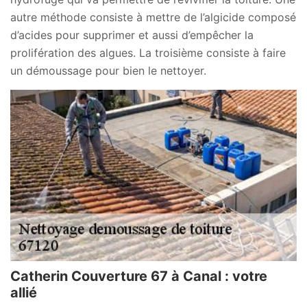
autre méthode consiste à mettre de l’algicide composé
d’acides pour supprimer et aussi d’empêcher la
prolifération des algues. La troisième consiste à faire
un démoussage pour bien le nettoyer.
Catherin Couverture 67 à Canal : votre
allié