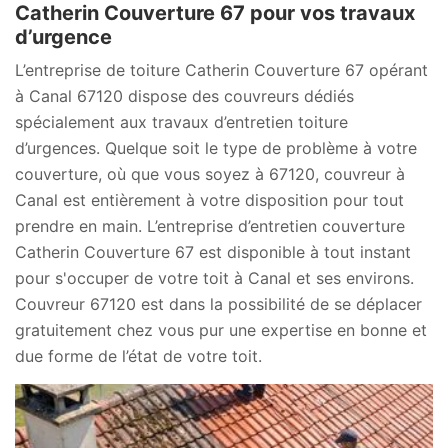
Catherin Couverture 67 pour vos travaux
d’urgence
L’entreprise de toiture Catherin Couverture 67 opérant
à Canal 67120 dispose des couvreurs dédiés
spécialement aux travaux d’entretien toiture
d’urgences. Quelque soit le type de problème à votre
couverture, où que vous soyez à 67120, couvreur à
Canal est entièrement à votre disposition pour tout
prendre en main. L’entreprise d’entretien couverture
Catherin Couverture 67 est disponible à tout instant
pour s'occuper de votre toit à Canal et ses environs.
Couvreur 67120 est dans la possibilité de se déplacer
gratuitement chez vous pur une expertise en bonne et
due forme de l’état de votre toit.