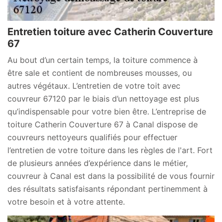
Entretien toiture avec Catherin Couverture
67
Au bout d’un certain temps, la toiture commence à
être sale et contient de nombreuses mousses, ou
autres végétaux. L’entretien de votre toit avec
couvreur 67120 par le biais d’un nettoyage est plus
qu’indispensable pour votre bien être. L’entreprise de
toiture Catherin Couverture 67 à Canal dispose de
couvreurs nettoyeurs qualifiés pour effectuer
l’entretien de votre toiture dans les règles de l'art. Fort
de plusieurs années d’expérience dans le métier,
couvreur à Canal est dans la possibilité de vous fournir
des résultats satisfaisants répondant pertinemment à
votre besoin et à votre attente.