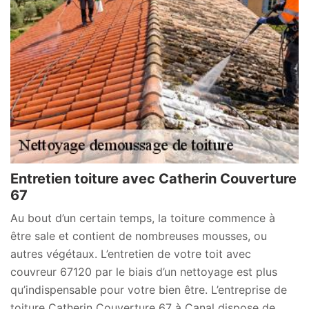
Entretien toiture avec Catherin Couverture
67
Au bout d’un certain temps, la toiture commence à
être sale et contient de nombreuses mousses, ou
autres végétaux. L’entretien de votre toit avec
couvreur 67120 par le biais d’un nettoyage est plus
qu’indispensable pour votre bien être. L’entreprise de
toiture Catherin Couverture 67 à Canal dispose de