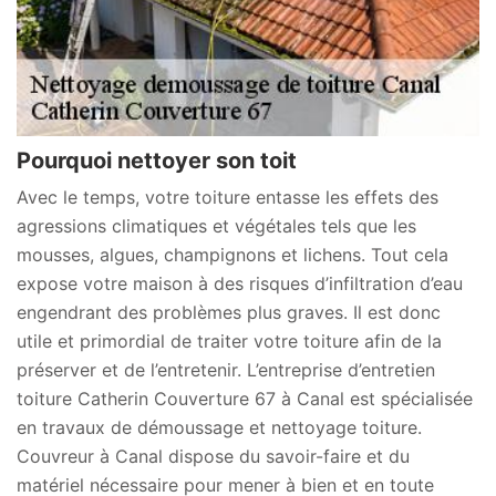
Pourquoi nettoyer son toit
Avec le temps, votre toiture entasse les effets des
agressions climatiques et végétales tels que les
mousses, algues, champignons et lichens. Tout cela
expose votre maison à des risques d’infiltration d’eau
engendrant des problèmes plus graves. Il est donc
utile et primordial de traiter votre toiture afin de la
préserver et de l’entretenir. L’entreprise d’entretien
toiture Catherin Couverture 67 à Canal est spécialisée
en travaux de démoussage et nettoyage toiture.
Couvreur à Canal dispose du savoir-faire et du
matériel nécessaire pour mener à bien et en toute