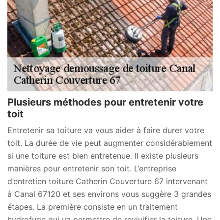
Plusieurs méthodes pour entretenir votre
toit
Entretenir sa toiture va vous aider à faire durer votre
toit. La durée de vie peut augmenter considérablement
si une toiture est bien entretenue. Il existe plusieurs
manières pour entretenir son toit. L’entreprise
d’entretien toiture Catherin Couverture 67 intervenant
à Canal 67120 et ses environs vous suggère 3 grandes
étapes. La première consiste en un traitement
hydrofuge qui va permettre de revivifier la toiture. Une