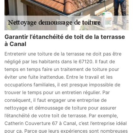
Garantir l’étanchéité de toit de la terrasse
à Canal
Entretenir une toiture de la terrasse ne doit pas être
négligé par les habitants dans le 67120. Il faut de
temps en temps faire un traitement de toiture pour
éviter une fuite inattendue. Entre le travail et les
occupations familiales, il est presque impossible de
trouver le temps pour un entretien régulier. Par
conséquent, il faut engager une entreprise de
nettoyage et démoussage de toiture pour assurer
l’étanchéité de votre toit de terrasse. Par exemple,
Catherin Couverture 67 à Canal, c’est l’entreprise idéal
pour ça. Parce que leurs expériences sont nombreuses