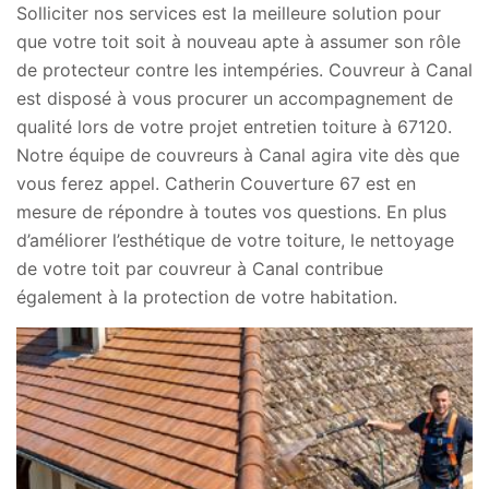
Solliciter nos services est la meilleure solution pour
que votre toit soit à nouveau apte à assumer son rôle
de protecteur contre les intempéries. Couvreur à Canal
est disposé à vous procurer un accompagnement de
qualité lors de votre projet entretien toiture à 67120.
Notre équipe de couvreurs à Canal agira vite dès que
vous ferez appel. Catherin Couverture 67 est en
mesure de répondre à toutes vos questions. En plus
d’améliorer l’esthétique de votre toiture, le nettoyage
de votre toit par couvreur à Canal contribue
également à la protection de votre habitation.