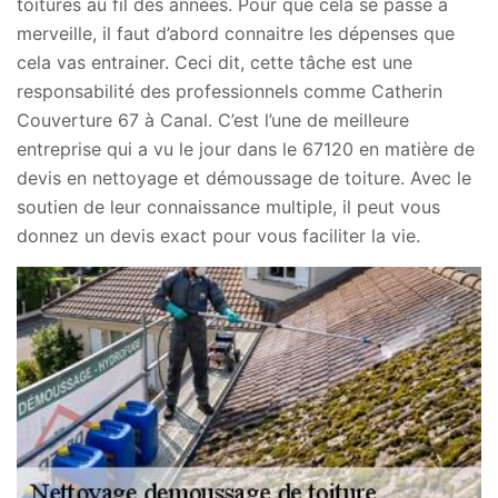
toitures au fil des années. Pour que cela se passe à
merveille, il faut d’abord connaitre les dépenses que
cela vas entrainer. Ceci dit, cette tâche est une
responsabilité des professionnels comme Catherin
Couverture 67 à Canal. C’est l’une de meilleure
entreprise qui a vu le jour dans le 67120 en matière de
devis en nettoyage et démoussage de toiture. Avec le
soutien de leur connaissance multiple, il peut vous
donnez un devis exact pour vous faciliter la vie.