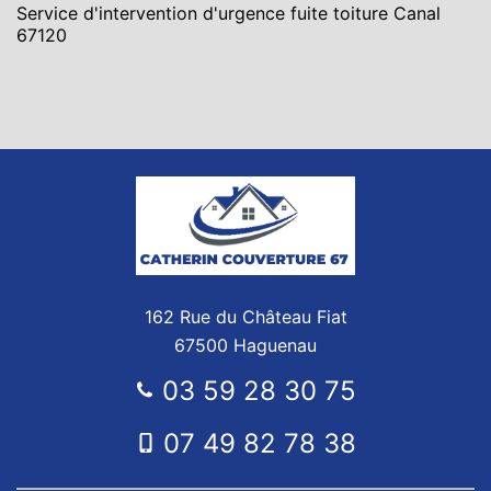
Service d'intervention d'urgence fuite toiture Canal
67120
162 Rue du Château Fiat
67500 Haguenau
03 59 28 30 75
07 49 82 78 38