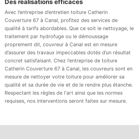
Des réalisations efficaces
Avec l’entreprise d’entretien toiture Catherin
Couverture 67 à Canal, profitez des services de
qualité à tarifs abordables. Que ce soit le nettoyage, le
traitement par hydrofuge ou le démoussage
proprement dit, couvreur à Canal est en mesure
d’assurer des travaux impeccables dotés d’un résultat
concret satisfaisant. Chez l’entreprise de toiture
Catherin Couverture 67 à Canal, les couvreurs sont en
mesure de nettoyer votre toiture pour améliorer sa
qualité et sa durée de vie et de le rendre plus étanche.
Respectant les règles de l'art ainsi que les normes
requises, nos interventions seront faites sur mesure.