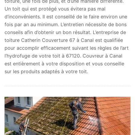
toiture, une fois de plus, et d’une manière différente.
Un toit qui est protégé vous évitera pas mal
d’inconvénients. Il est conseillé de le faire environ une
fois par an au minimum. L’entretien nécessite de bons
conseils afin d’obtenir un bon résultat. L’entreprise de
toiture Catherin Couverture 67 à Canal est qualifiée
pour accomplir efficacement suivant les règles de l’art
l’hydrofuge de votre toit à 67120. Couvreur à Canal
est entièrement à votre disposition et vous conseille
sur les produits adaptés à votre toit.