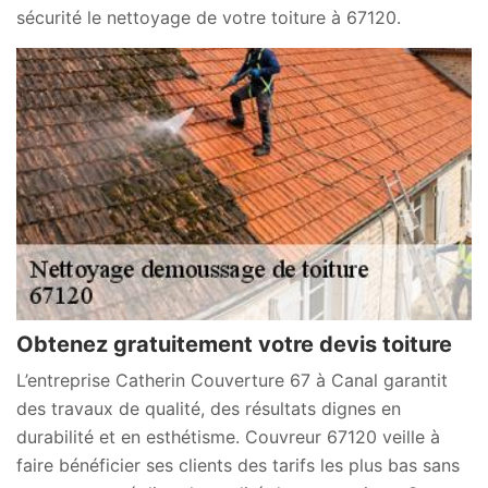
sécurité le nettoyage de votre toiture à 67120.
Obtenez gratuitement votre devis toiture
L’entreprise Catherin Couverture 67 à Canal garantit
des travaux de qualité, des résultats dignes en
durabilité et en esthétisme. Couvreur 67120 veille à
faire bénéficier ses clients des tarifs les plus bas sans