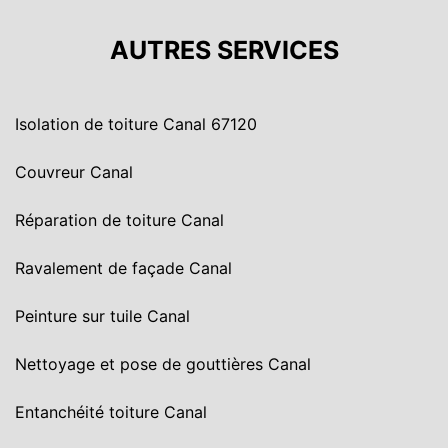
AUTRES SERVICES
Isolation de toiture Canal 67120
Couvreur Canal
Réparation de toiture Canal
Ravalement de façade Canal
Peinture sur tuile Canal
Nettoyage et pose de gouttières Canal
Entanchéité toiture Canal