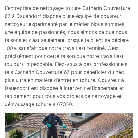
L’entreprise de nettoyage toiture Catherin Couverture
67 à Dauendorf dispose d’une équipe de couvreur
nettoyeur expérimenté par le métier. Nous sommes
une équipe de passionnés, nous aimons ce que nous
faisons et c’est seulement lorsque le client se déclare
100% satisfait que notre travail est terminé. C’est
précisément pour cette raison que notre travail est
toujours impeccable. Fiez-vous à des professionnels
tels Catherin Couverture 67 pour bénéficier du nec
plus ultra en matière d’entretien toiture. Couvreur à
Dauendorf est disposé à intervenir efficacement et
rapidement pour tous vos projets de nettoyage et
démoussage toiture à 67350.