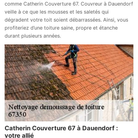
comme Catherin Couverture 67. Couvreur à Dauendorf
veille à ce que les mousses et les saletés qui
dégradent votre toit soient débarrassées. Ainsi, vous
profiteriez d’une toiture saine, propre et étanche
durant plusieurs années.
Catherin Couverture 67 à Dauendorf :
votre allié