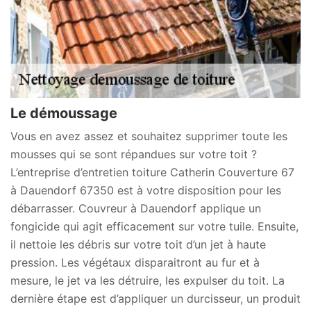
Le démoussage
Vous en avez assez et souhaitez supprimer toute les
mousses qui se sont répandues sur votre toit ?
L’entreprise d’entretien toiture Catherin Couverture 67
à Dauendorf 67350 est à votre disposition pour les
débarrasser. Couvreur à Dauendorf applique un
fongicide qui agit efficacement sur votre tuile. Ensuite,
il nettoie les débris sur votre toit d’un jet à haute
pression. Les végétaux disparaitront au fur et à
mesure, le jet va les détruire, les expulser du toit. La
dernière étape est d’appliquer un durcisseur, un produit