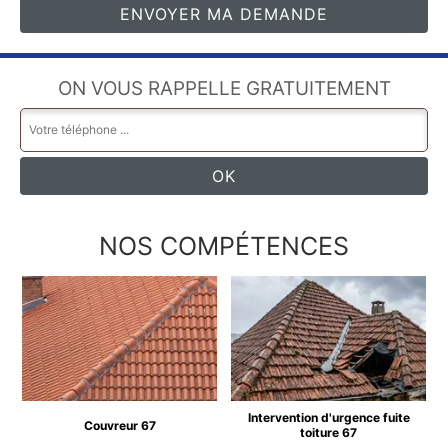
ON VOUS RAPPELLE GRATUITEMENT
NOS COMPÉTENCES
Intervention d'urgence fuite
Couvreur 67
toiture 67