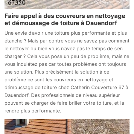
Faire appel à des couvreurs en nettoyage
et démoussage de toiture à Dauendorf
Une envie d’avoir une toiture plus performante et plus
étanche ? Mais par contre vous ne savez pas comment
le nettoyer ou bien vous n’avez pas le temps de s’en
charger ? Cela vous pose un peu de problème, mais ne
vous inquiétez pas car toutes problèmes ont toujours
une solution. Plus précisément la solution à ce
problème ce sont les couvreurs en nettoyage et
démoussage de toiture chez Catherin Couverture 67 à
Dauendorf. Des professionnels de niveau supérieur
pouvant se charger de faire briller votre toiture, et la
rendre plus performante.