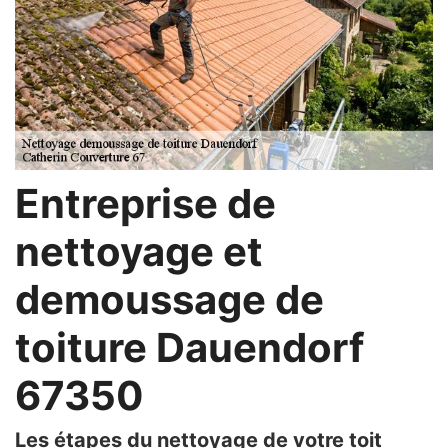
Entreprise de
nettoyage et
demoussage de
toiture Dauendorf
67350
Les étapes du nettoyage de votre toit