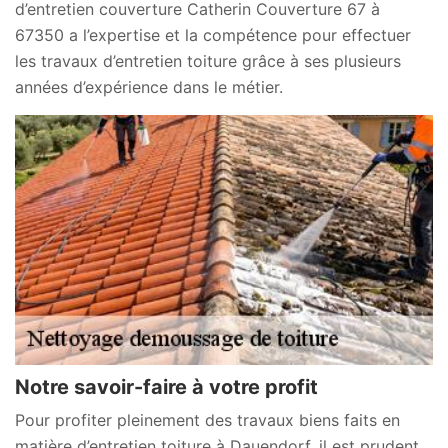
d’entretien couverture Catherin Couverture 67 à
67350 a l’expertise et la compétence pour effectuer
les travaux d’entretien toiture grâce à ses plusieurs
années d’expérience dans le métier.
Notre savoir-faire à votre profit
Pour profiter pleinement des travaux biens faits en
matière d’entretien toiture à Dauendorf, il est prudent