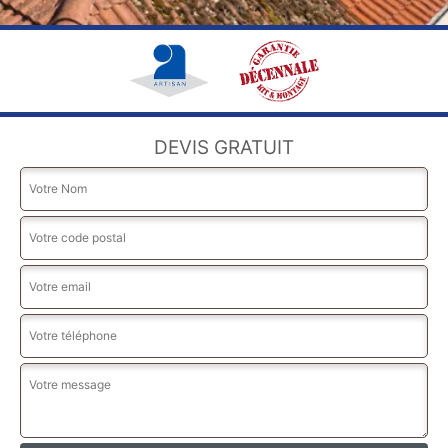
DEVIS GRATUIT