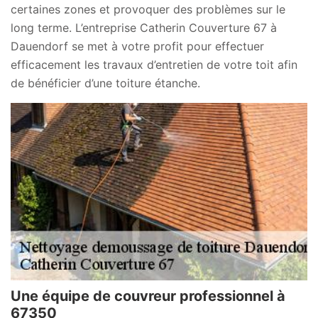
certaines zones et provoquer des problèmes sur le
long terme. L’entreprise Catherin Couverture 67 à
Dauendorf se met à votre profit pour effectuer
efficacement les travaux d’entretien de votre toit afin
de bénéficier d’une toiture étanche.
Une équipe de couvreur professionnel à
67350