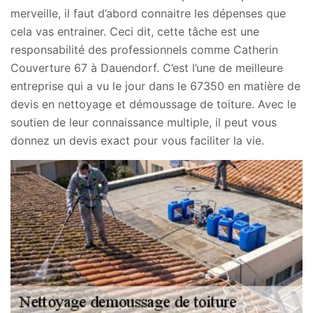
merveille, il faut d’abord connaitre les dépenses que
cela vas entrainer. Ceci dit, cette tâche est une
responsabilité des professionnels comme Catherin
Couverture 67 à Dauendorf. C’est l’une de meilleure
entreprise qui a vu le jour dans le 67350 en matière de
devis en nettoyage et démoussage de toiture. Avec le
soutien de leur connaissance multiple, il peut vous
donnez un devis exact pour vous faciliter la vie.