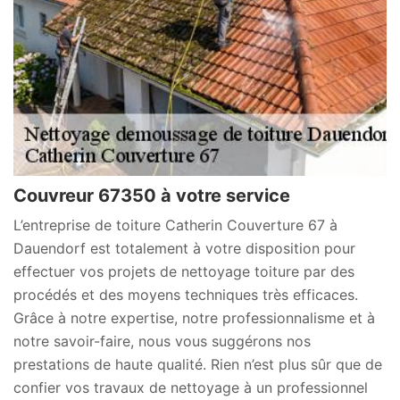
Couvreur 67350 à votre service
L’entreprise de toiture Catherin Couverture 67 à
Dauendorf est totalement à votre disposition pour
effectuer vos projets de nettoyage toiture par des
procédés et des moyens techniques très efficaces.
Grâce à notre expertise, notre professionnalisme et à
notre savoir-faire, nous vous suggérons nos
prestations de haute qualité. Rien n’est plus sûr que de
confier vos travaux de nettoyage à un professionnel