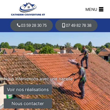
MENU
03 59 28 30 75
07 49 82 78 38
Nous intervenons avec une nacelle
Voir nos réalisations
Nous contacter