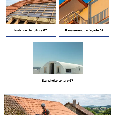
Isolation de toiture 67
Ravalement de façade 67
Etanchéité toiture 67