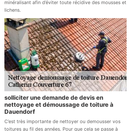
minéralisant afin d’éviter toute récidive des mousses et
lichens.
solliciter une demande de devis en
nettoyage et démoussage de toiture à
Dauendorf
C’est très importante de nettoyer ou demousser vos
toitures au fil des années. Pour que cela se passe à