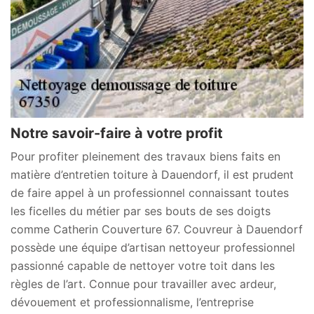
Notre savoir-faire à votre profit
Pour profiter pleinement des travaux biens faits en
matière d’entretien toiture à Dauendorf, il est prudent
de faire appel à un professionnel connaissant toutes
les ficelles du métier par ses bouts de ses doigts
comme Catherin Couverture 67. Couvreur à Dauendorf
possède une équipe d’artisan nettoyeur professionnel
passionné capable de nettoyer votre toit dans les
règles de l’art. Connue pour travailler avec ardeur,
dévouement et professionnalisme, l’entreprise