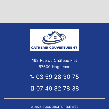
162 Rue du Château Fiat
67500 Haguenau
03 59 28 30 75
07 49 82 78 38
© 2026. TOUS DROITS RÉSERVÉS