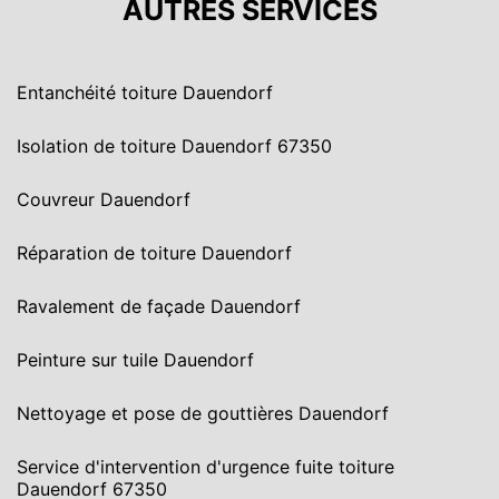
AUTRES SERVICES
Entanchéité toiture Dauendorf
Isolation de toiture Dauendorf 67350
Couvreur Dauendorf
Réparation de toiture Dauendorf
Ravalement de façade Dauendorf
Peinture sur tuile Dauendorf
Nettoyage et pose de gouttières Dauendorf
Service d'intervention d'urgence fuite toiture
Dauendorf 67350