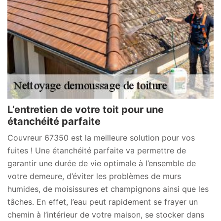
L’entretien de votre toit pour une
étanchéité parfaite
Couvreur 67350 est la meilleure solution pour vos
fuites ! Une étanchéité parfaite va permettre de
garantir une durée de vie optimale à l’ensemble de
votre demeure, d’éviter les problèmes de murs
humides, de moisissures et champignons ainsi que les
tâches. En effet, l’eau peut rapidement se frayer un
chemin à l’intérieur de votre maison, se stocker dans