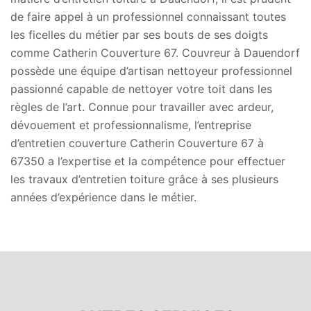
de faire appel à un professionnel connaissant toutes
les ficelles du métier par ses bouts de ses doigts
comme Catherin Couverture 67. Couvreur à Dauendorf
possède une équipe d’artisan nettoyeur professionnel
passionné capable de nettoyer votre toit dans les
règles de l’art. Connue pour travailler avec ardeur,
dévouement et professionnalisme, l’entreprise
d’entretien couverture Catherin Couverture 67 à
67350 a l’expertise et la compétence pour effectuer
les travaux d’entretien toiture grâce à ses plusieurs
années d’expérience dans le métier.