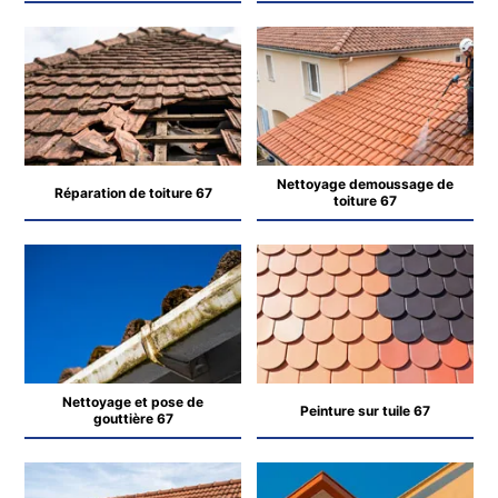
Nettoyage demoussage de
Réparation de toiture 67
toiture 67
Nettoyage et pose de
Peinture sur tuile 67
gouttière 67