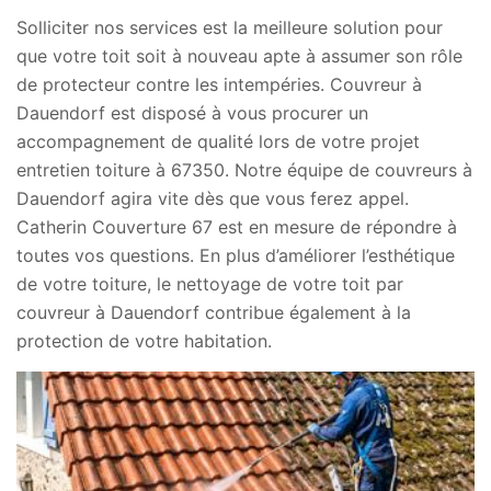
Solliciter nos services est la meilleure solution pour
que votre toit soit à nouveau apte à assumer son rôle
de protecteur contre les intempéries. Couvreur à
Dauendorf est disposé à vous procurer un
accompagnement de qualité lors de votre projet
entretien toiture à 67350. Notre équipe de couvreurs à
Dauendorf agira vite dès que vous ferez appel.
Catherin Couverture 67 est en mesure de répondre à
toutes vos questions. En plus d’améliorer l’esthétique
de votre toiture, le nettoyage de votre toit par
couvreur à Dauendorf contribue également à la
protection de votre habitation.