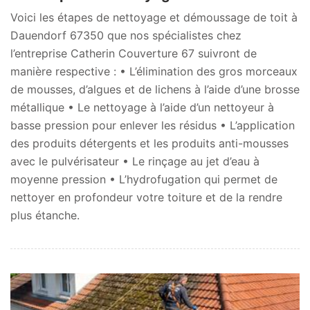
Voici les étapes de nettoyage et démoussage de toit à
Dauendorf 67350 que nos spécialistes chez
l’entreprise Catherin Couverture 67 suivront de
manière respective : • L’élimination des gros morceaux
de mousses, d’algues et de lichens à l’aide d’une brosse
métallique • Le nettoyage à l’aide d’un nettoyeur à
basse pression pour enlever les résidus • L’application
des produits détergents et les produits anti-mousses
avec le pulvérisateur • Le rinçage au jet d’eau à
moyenne pression • L’hydrofugation qui permet de
nettoyer en profondeur votre toiture et de la rendre
plus étanche.