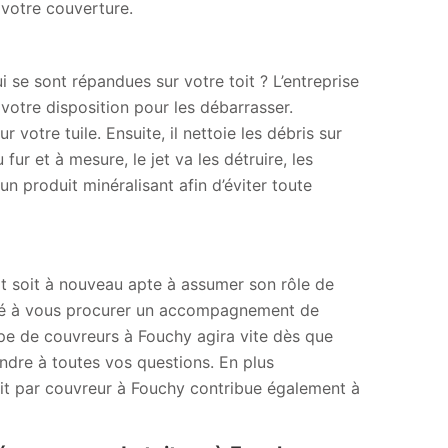
 votre couverture.
se sont répandues sur votre toit ? L’entreprise
votre disposition pour les débarrasser.
votre tuile. Ensuite, il nettoie les débris sur
fur et à mesure, le jet va les détruire, les
un produit minéralisant afin d’éviter toute
oit soit à nouveau apte à assumer son rôle de
osé à vous procurer un accompagnement de
ipe de couvreurs à Fouchy agira vite dès que
ndre à toutes vos questions. En plus
toit par couvreur à Fouchy contribue également à