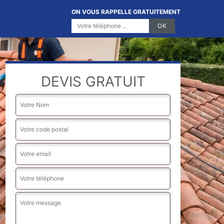
ON VOUS RAPPELLE GRATUITEMENT
DEVIS GRATUIT