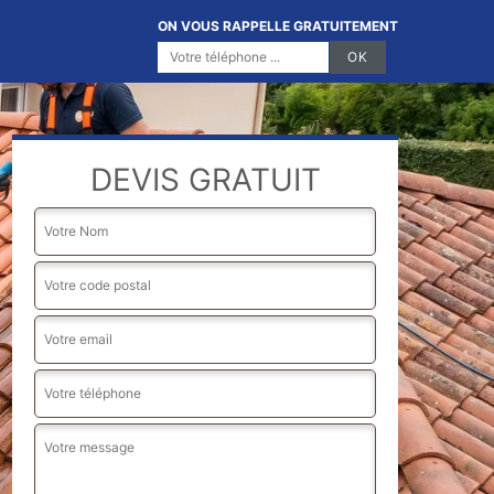
ON VOUS RAPPELLE GRATUITEMENT
DEVIS GRATUIT