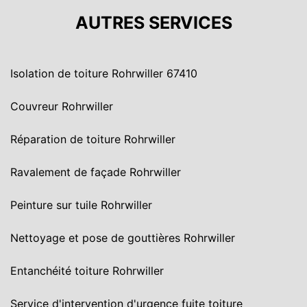
AUTRES SERVICES
Isolation de toiture Rohrwiller 67410
Couvreur Rohrwiller
Réparation de toiture Rohrwiller
Ravalement de façade Rohrwiller
Peinture sur tuile Rohrwiller
Nettoyage et pose de gouttières Rohrwiller
Entanchéité toiture Rohrwiller
Service d'intervention d'urgence fuite toiture