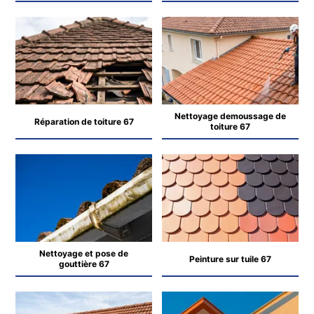
Nettoyage demoussage de
Réparation de toiture 67
toiture 67
Nettoyage et pose de
Peinture sur tuile 67
gouttière 67