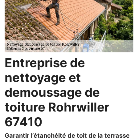
Entreprise de
nettoyage et
demoussage de
toiture Rohrwiller
67410
Garantir l’étanchéité de toit de la terrasse