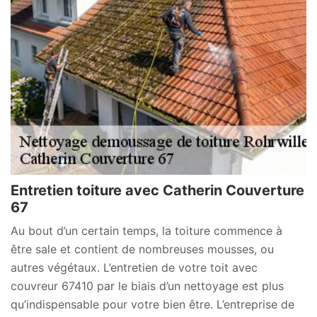
Entretien toiture avec Catherin Couverture
67
Au bout d’un certain temps, la toiture commence à
être sale et contient de nombreuses mousses, ou
autres végétaux. L’entretien de votre toit avec
couvreur 67410 par le biais d’un nettoyage est plus
qu’indispensable pour votre bien être. L’entreprise de