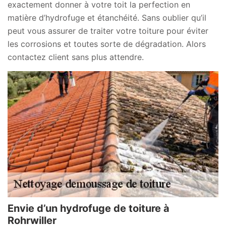
exactement donner à votre toit la perfection en
matière d’hydrofuge et étanchéité. Sans oublier qu’il
peut vous assurer de traiter votre toiture pour éviter
les corrosions et toutes sorte de dégradation. Alors
contactez client sans plus attendre.
Envie d’un hydrofuge de toiture à
Rohrwiller