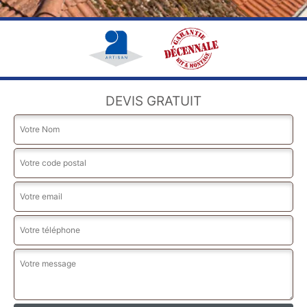
DEVIS GRATUIT