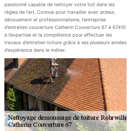
passionné capable de nettoyer votre toit dans les
règles de l’art. Connue pour travailler avec ardeur,
dévouement et professionnalisme, l’entreprise
d’entretien couverture Catherin Couverture 67 à 67410
a l’expertise et la compétence pour effectuer les
travaux d’entretien toiture grâce à ses plusieurs années
d’expérience dans le métier.