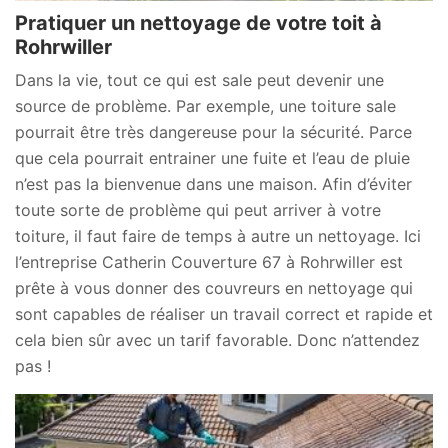
Pratiquer un nettoyage de votre toit à
Rohrwiller
Dans la vie, tout ce qui est sale peut devenir une
source de problème. Par exemple, une toiture sale
pourrait être très dangereuse pour la sécurité. Parce
que cela pourrait entrainer une fuite et l’eau de pluie
n’est pas la bienvenue dans une maison. Afin d’éviter
toute sorte de problème qui peut arriver à votre
toiture, il faut faire de temps à autre un nettoyage. Ici
l’entreprise Catherin Couverture 67 à Rohrwiller est
prête à vous donner des couvreurs en nettoyage qui
sont capables de réaliser un travail correct et rapide et
cela bien sûr avec un tarif favorable. Donc n’attendez
pas !