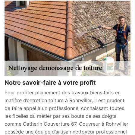
Notre savoir-faire à votre profit
Pour profiter pleinement des travaux biens faits en
matière d’entretien toiture à Rohrwiller, il est prudent
de faire appel à un professionnel connaissant toutes
les ficelles du métier par ses bouts de ses doigts
comme Catherin Couverture 67. Couvreur à Rohrwiller
possède une équipe d’artisan nettoyeur professionnel