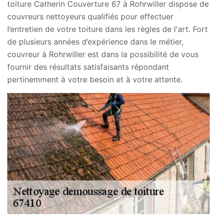
toiture Catherin Couverture 67 à Rohrwiller dispose de
couvreurs nettoyeurs qualifiés pour effectuer
l’entretien de votre toiture dans les règles de l'art. Fort
de plusieurs années d’expérience dans le métier,
couvreur à Rohrwiller est dans la possibilité de vous
fournir des résultats satisfaisants répondant
pertinemment à votre besoin et à votre attente.