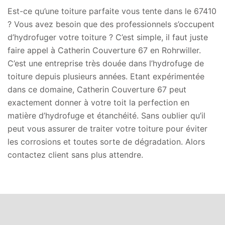
Est-ce qu’une toiture parfaite vous tente dans le 67410
? Vous avez besoin que des professionnels s’occupent
d’hydrofuger votre toiture ? C’est simple, il faut juste
faire appel à Catherin Couverture 67 en Rohrwiller.
C’est une entreprise très douée dans l’hydrofuge de
toiture depuis plusieurs années. Etant expérimentée
dans ce domaine, Catherin Couverture 67 peut
exactement donner à votre toit la perfection en
matière d’hydrofuge et étanchéité. Sans oublier qu’il
peut vous assurer de traiter votre toiture pour éviter
les corrosions et toutes sorte de dégradation. Alors
contactez client sans plus attendre.