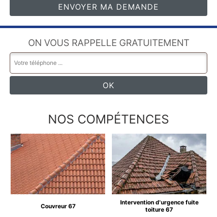
ON VOUS RAPPELLE GRATUITEMENT
NOS COMPÉTENCES
Intervention d'urgence fuite
Couvreur 67
toiture 67