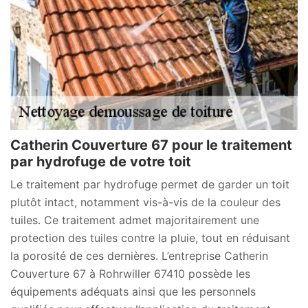
Catherin Couverture 67 pour le traitement
par hydrofuge de votre toit
Le traitement par hydrofuge permet de garder un toit
plutôt intact, notamment vis-à-vis de la couleur des
tuiles. Ce traitement admet majoritairement une
protection des tuiles contre la pluie, tout en réduisant
la porosité de ces dernières. L’entreprise Catherin
Couverture 67 à Rohrwiller 67410 possède les
équipements adéquats ainsi que les personnels