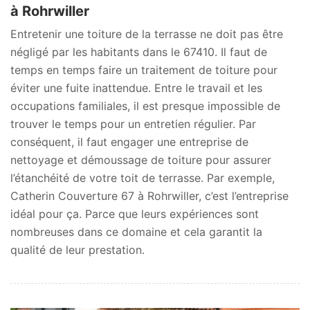
à Rohrwiller
Entretenir une toiture de la terrasse ne doit pas être
négligé par les habitants dans le 67410. Il faut de
temps en temps faire un traitement de toiture pour
éviter une fuite inattendue. Entre le travail et les
occupations familiales, il est presque impossible de
trouver le temps pour un entretien régulier. Par
conséquent, il faut engager une entreprise de
nettoyage et démoussage de toiture pour assurer
l’étanchéité de votre toit de terrasse. Par exemple,
Catherin Couverture 67 à Rohrwiller, c’est l’entreprise
idéal pour ça. Parce que leurs expériences sont
nombreuses dans ce domaine et cela garantit la
qualité de leur prestation.