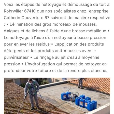
Voici les étapes de nettoyage et démoussage de toit à
Rohrwiller 67410 que nos spécialistes chez l’entreprise
Catherin Couverture 67 suivront de manière respective
: • L’élimination des gros morceaux de mousses,
d’algues et de lichens à l’aide d’une brosse métallique •
Le nettoyage à l’aide d’un nettoyeur à basse pression
pour enlever les résidus • L’application des produits
détergents et les produits anti-mousses avec le
pulvérisateur • Le rinçage au jet d’eau à moyenne
pression • L’hydrofugation qui permet de nettoyer en
profondeur votre toiture et de la rendre plus étanche.