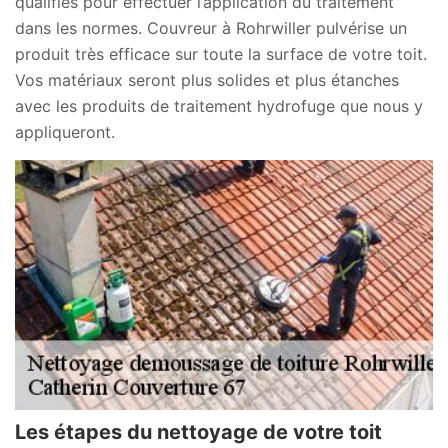
qualifiés pour effectuer l’application du traitement
dans les normes. Couvreur à Rohrwiller pulvérise un
produit très efficace sur toute la surface de votre toit.
Vos matériaux seront plus solides et plus étanches
avec les produits de traitement hydrofuge que nous y
appliqueront.
Les étapes du nettoyage de votre toit