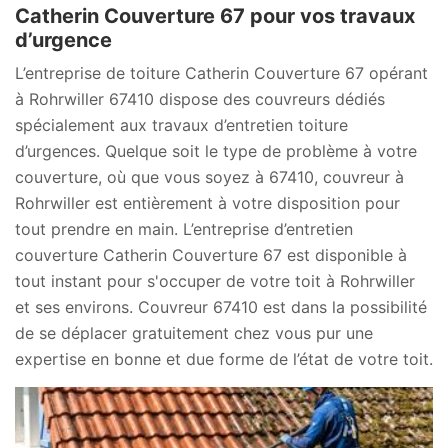
Catherin Couverture 67 pour vos travaux
d’urgence
L’entreprise de toiture Catherin Couverture 67 opérant
à Rohrwiller 67410 dispose des couvreurs dédiés
spécialement aux travaux d’entretien toiture
d’urgences. Quelque soit le type de problème à votre
couverture, où que vous soyez à 67410, couvreur à
Rohrwiller est entièrement à votre disposition pour
tout prendre en main. L’entreprise d’entretien
couverture Catherin Couverture 67 est disponible à
tout instant pour s'occuper de votre toit à Rohrwiller
et ses environs. Couvreur 67410 est dans la possibilité
de se déplacer gratuitement chez vous pur une
expertise en bonne et due forme de l’état de votre toit.