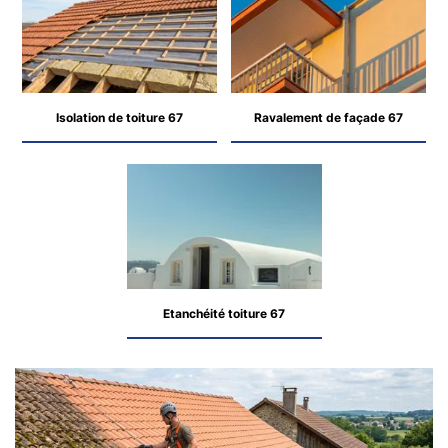
Isolation de toiture 67
Ravalement de façade 67
Etanchéité toiture 67