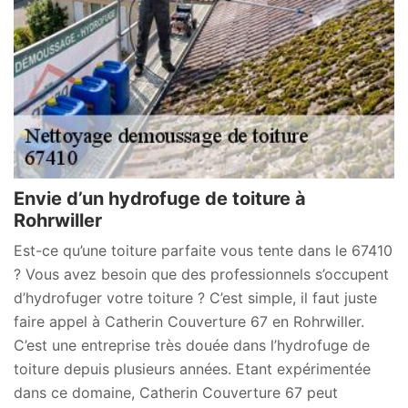
Envie d’un hydrofuge de toiture à
Rohrwiller
Est-ce qu’une toiture parfaite vous tente dans le 67410
? Vous avez besoin que des professionnels s’occupent
d’hydrofuger votre toiture ? C’est simple, il faut juste
faire appel à Catherin Couverture 67 en Rohrwiller.
C’est une entreprise très douée dans l’hydrofuge de
toiture depuis plusieurs années. Etant expérimentée
dans ce domaine, Catherin Couverture 67 peut