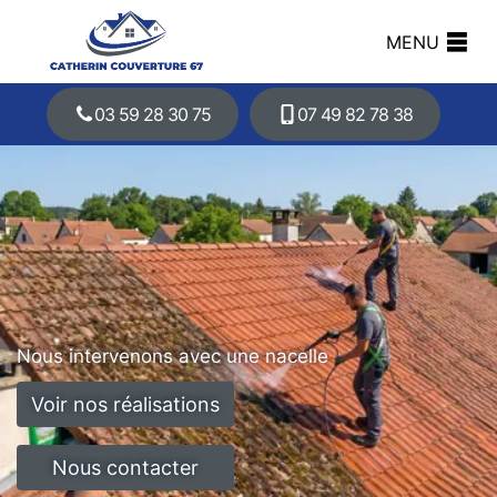
MENU
03 59 28 30 75
07 49 82 78 38
Nous intervenons avec une nacelle
Voir nos réalisations
Nous contacter