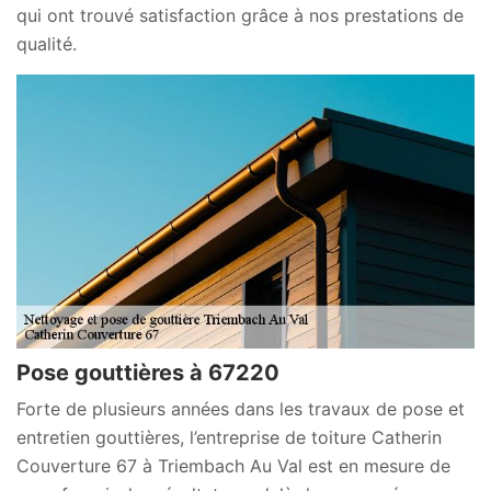
qui ont trouvé satisfaction grâce à nos prestations de
qualité.
Pose gouttières à 67220
Forte de plusieurs années dans les travaux de pose et
entretien gouttières, l’entreprise de toiture Catherin
Couverture 67 à Triembach Au Val est en mesure de