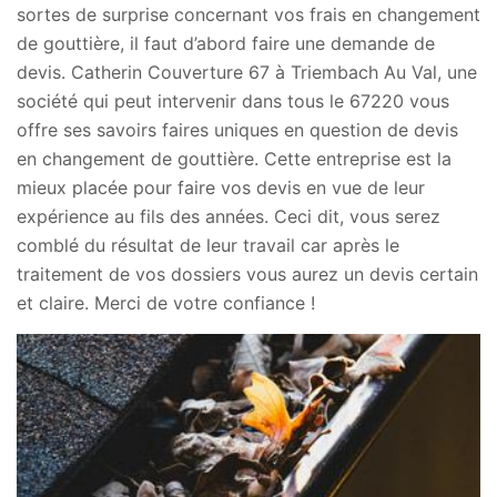
sortes de surprise concernant vos frais en changement
de gouttière, il faut d’abord faire une demande de
devis. Catherin Couverture 67 à Triembach Au Val, une
société qui peut intervenir dans tous le 67220 vous
offre ses savoirs faires uniques en question de devis
en changement de gouttière. Cette entreprise est la
mieux placée pour faire vos devis en vue de leur
expérience au fils des années. Ceci dit, vous serez
comblé du résultat de leur travail car après le
traitement de vos dossiers vous aurez un devis certain
et claire. Merci de votre confiance !