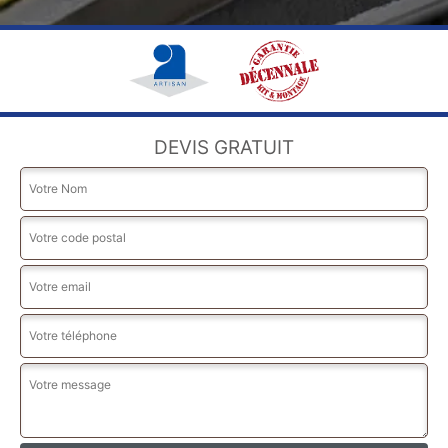
DEVIS GRATUIT