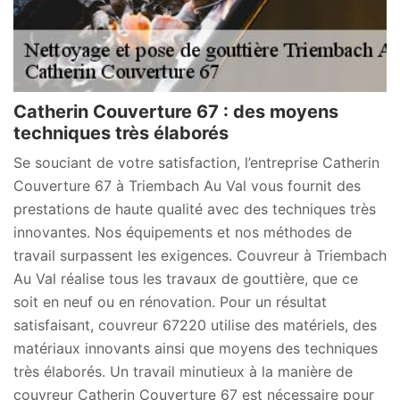
Catherin Couverture 67 : des moyens
techniques très élaborés
Se souciant de votre satisfaction, l’entreprise Catherin
Couverture 67 à Triembach Au Val vous fournit des
prestations de haute qualité avec des techniques très
innovantes. Nos équipements et nos méthodes de
travail surpassent les exigences. Couvreur à Triembach
Au Val réalise tous les travaux de gouttière, que ce
soit en neuf ou en rénovation. Pour un résultat
satisfaisant, couvreur 67220 utilise des matériels, des
matériaux innovants ainsi que moyens des techniques
très élaborés. Un travail minutieux à la manière de
couvreur Catherin Couverture 67 est nécessaire pour