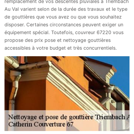
remplacement de vos descentes pluviales à Triembach
Au Val varient selon de la durée des travaux et le type
de gouttières que vous avez ou que vous souhaitez
disposer. Certaines circonstances peuvent exiger un
équipement spécial. Toutefois, couvreur 67220 vous
propose des prix pose et nettoyage gouttières
accessibles à votre budget et très concurrentiels.