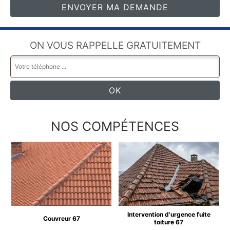
ON VOUS RAPPELLE GRATUITEMENT
NOS COMPÉTENCES
Intervention d'urgence fuite
Couvreur 67
toiture 67