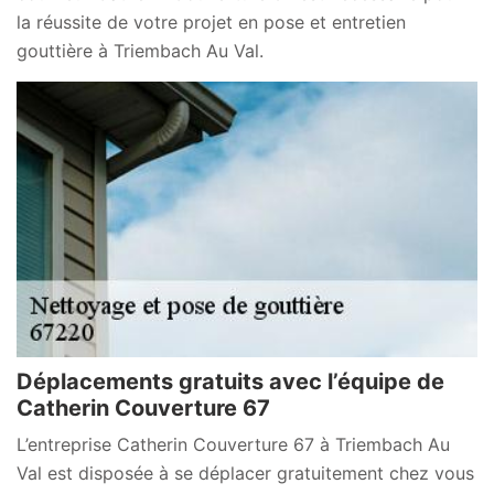
la réussite de votre projet en pose et entretien
gouttière à Triembach Au Val.
Déplacements gratuits avec l’équipe de
Catherin Couverture 67
L’entreprise Catherin Couverture 67 à Triembach Au
Val est disposée à se déplacer gratuitement chez vous