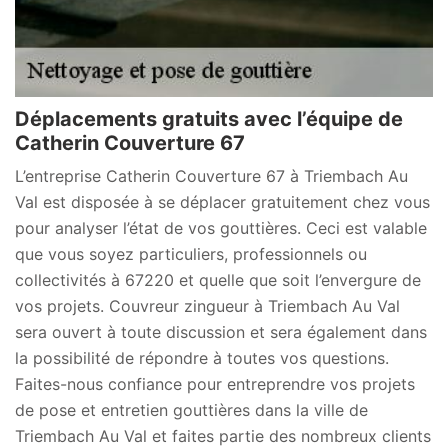
Déplacements gratuits avec l’équipe de
Catherin Couverture 67
L’entreprise Catherin Couverture 67 à Triembach Au
Val est disposée à se déplacer gratuitement chez vous
pour analyser l’état de vos gouttières. Ceci est valable
que vous soyez particuliers, professionnels ou
collectivités à 67220 et quelle que soit l’envergure de
vos projets. Couvreur zingueur à Triembach Au Val
sera ouvert à toute discussion et sera également dans
la possibilité de répondre à toutes vos questions.
Faites-nous confiance pour entreprendre vos projets
de pose et entretien gouttières dans la ville de
Triembach Au Val et faites partie des nombreux clients