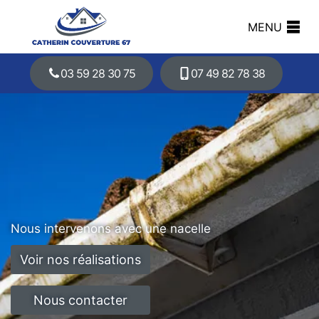
MENU
03 59 28 30 75
07 49 82 78 38
Nous intervenons avec une nacelle
Voir nos réalisations
Nous contacter