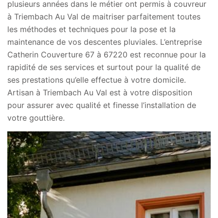
plusieurs années dans le métier ont permis à couvreur
à Triembach Au Val de maitriser parfaitement toutes
les méthodes et techniques pour la pose et la
maintenance de vos descentes pluviales. L’entreprise
Catherin Couverture 67 à 67220 est reconnue pour la
rapidité de ses services et surtout pour la qualité de
ses prestations qu’elle effectue à votre domicile.
Artisan à Triembach Au Val est à votre disposition
pour assurer avec qualité et finesse l’installation de
votre gouttière.