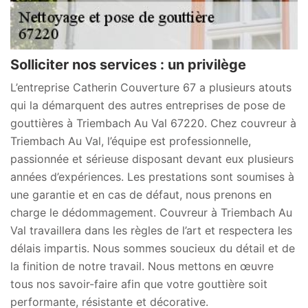
Solliciter nos services : un privilège
L’entreprise Catherin Couverture 67 a plusieurs atouts
qui la démarquent des autres entreprises de pose de
gouttières à Triembach Au Val 67220. Chez couvreur à
Triembach Au Val, l’équipe est professionnelle,
passionnée et sérieuse disposant devant eux plusieurs
années d’expériences. Les prestations sont soumises à
une garantie et en cas de défaut, nous prenons en
charge le dédommagement. Couvreur à Triembach Au
Val travaillera dans les règles de l’art et respectera les
délais impartis. Nous sommes soucieux du détail et de
la finition de notre travail. Nous mettons en œuvre
tous nos savoir-faire afin que votre gouttière soit
performante, résistante et décorative.