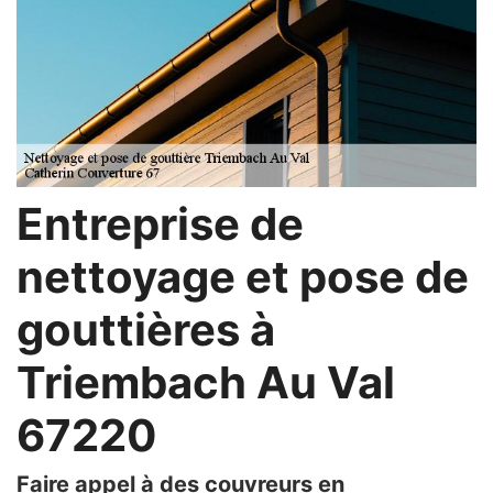
Entreprise de
nettoyage et pose de
gouttières à
Triembach Au Val
67220
Faire appel à des couvreurs en