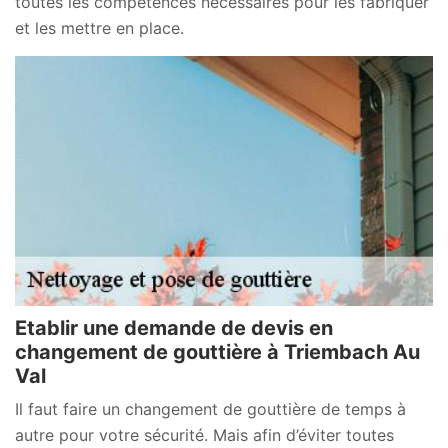
toutes les compétences nécessaires pour les fabriquer
et les mettre en place.
Etablir une demande de devis en
changement de gouttière à Triembach Au
Val
Il faut faire un changement de gouttière de temps à
autre pour votre sécurité. Mais afin d’éviter toutes