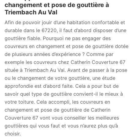
changement et pose de gouttière à
Triembach Au Val
Afin de pouvoir jouir d’une habitation confortable et
durable dans le 67220, il faut d’abord disposer d’une
gouttière fiable. Pourquoi ne pas engager des
couvreurs en changement et pose de gouttière dotée
de plusieurs années d’expérience ? Comme par
exemple les couvreurs chez Catherin Couverture 67
située à Triembach Au Val. Avant de passer à la pose
ou le changement de votre gouttière, une étude
approfondie est d’abord faite. Cela a pour but de
savoir quel type de gouttière convient-il le mieux à
votre toiture. Cela accompli, les couvreurs en
changement et pose de gouttière de Catherin
Couverture 67 vont vous conseiller les meilleures
gouttières qui vous faut et vous n’aurez plus qu’à
choisir.