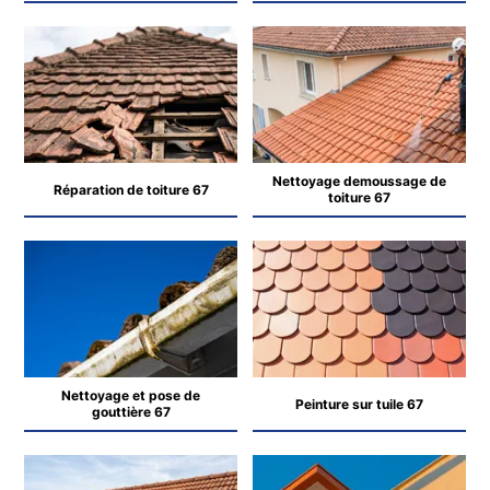
Nettoyage demoussage de
Réparation de toiture 67
toiture 67
Nettoyage et pose de
Peinture sur tuile 67
gouttière 67