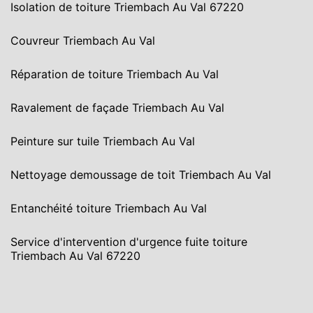
Isolation de toiture Triembach Au Val 67220
Couvreur Triembach Au Val
Réparation de toiture Triembach Au Val
Ravalement de façade Triembach Au Val
Peinture sur tuile Triembach Au Val
Nettoyage demoussage de toit Triembach Au Val
Entanchéité toiture Triembach Au Val
Service d'intervention d'urgence fuite toiture
Triembach Au Val 67220