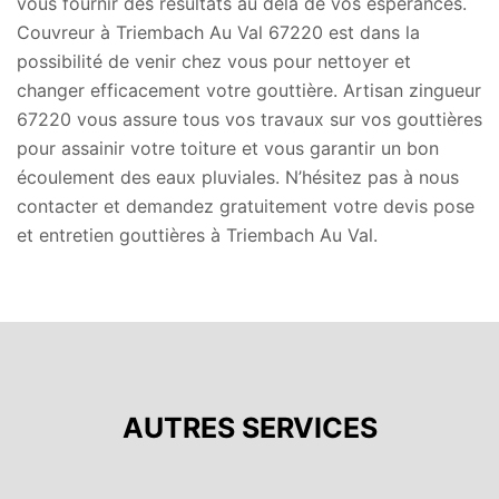
vous fournir des résultats au delà de vos espérances.
Couvreur à Triembach Au Val 67220 est dans la
possibilité de venir chez vous pour nettoyer et
changer efficacement votre gouttière. Artisan zingueur
67220 vous assure tous vos travaux sur vos gouttières
pour assainir votre toiture et vous garantir un bon
écoulement des eaux pluviales. N’hésitez pas à nous
contacter et demandez gratuitement votre devis pose
et entretien gouttières à Triembach Au Val.
AUTRES SERVICES