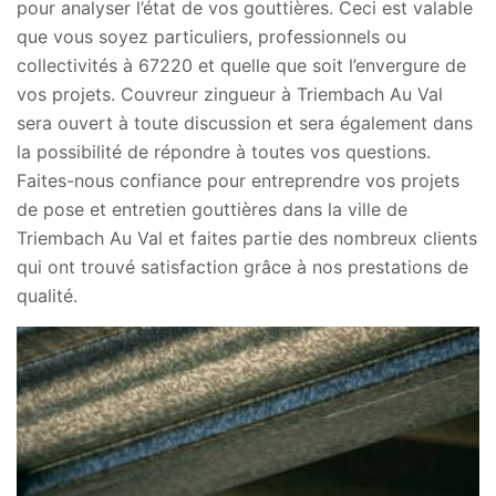
pour analyser l’état de vos gouttières. Ceci est valable
que vous soyez particuliers, professionnels ou
collectivités à 67220 et quelle que soit l’envergure de
vos projets. Couvreur zingueur à Triembach Au Val
sera ouvert à toute discussion et sera également dans
la possibilité de répondre à toutes vos questions.
Faites-nous confiance pour entreprendre vos projets
de pose et entretien gouttières dans la ville de
Triembach Au Val et faites partie des nombreux clients
qui ont trouvé satisfaction grâce à nos prestations de
qualité.