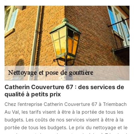
Catherin Couverture 67 : des services de
qualité à petits prix
Chez l’entreprise Catherin Couverture 67 à Triembach
Au Val, les tarifs visent à être à la portée de tous les
budgets. Les coûts de nos services visent à être à la
portée de tous les budgets. Le prix du nettoyage et le