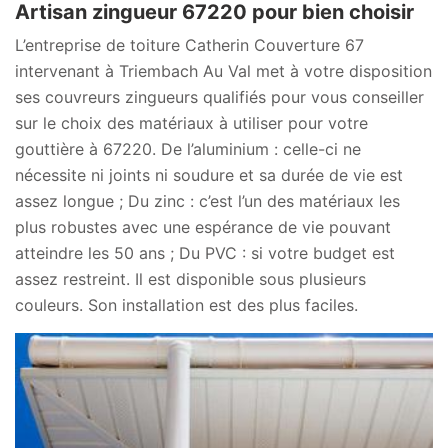
Artisan zingueur 67220 pour bien choisir
L’entreprise de toiture Catherin Couverture 67
intervenant à Triembach Au Val met à votre disposition
ses couvreurs zingueurs qualifiés pour vous conseiller
sur le choix des matériaux à utiliser pour votre
gouttière à 67220. De l’aluminium : celle-ci ne
nécessite ni joints ni soudure et sa durée de vie est
assez longue ; Du zinc : c’est l’un des matériaux les
plus robustes avec une espérance de vie pouvant
atteindre les 50 ans ; Du PVC : si votre budget est
assez restreint. Il est disponible sous plusieurs
couleurs. Son installation est des plus faciles.