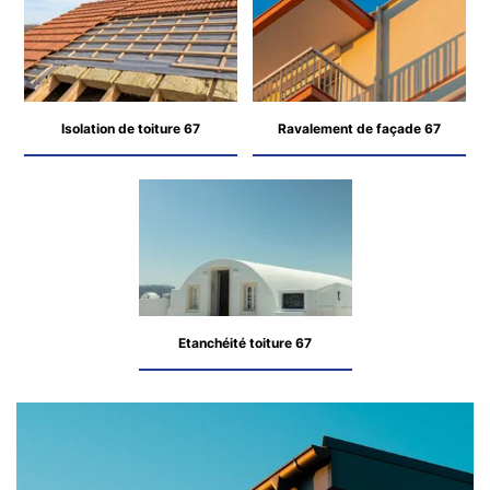
Isolation de toiture 67
Ravalement de façade 67
Etanchéité toiture 67