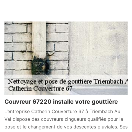
Couvreur 67220 installe votre gouttière
L’entreprise Catherin Couverture 67 à Triembach Au
Val dispose des couvreurs zingueurs qualifiés pour la
pose et le changement de vos descentes pluviales. Ses