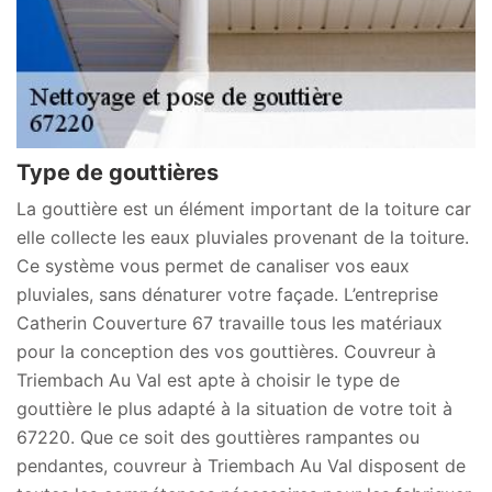
Type de gouttières
La gouttière est un élément important de la toiture car
elle collecte les eaux pluviales provenant de la toiture.
Ce système vous permet de canaliser vos eaux
pluviales, sans dénaturer votre façade. L’entreprise
Catherin Couverture 67 travaille tous les matériaux
pour la conception des vos gouttières. Couvreur à
Triembach Au Val est apte à choisir le type de
gouttière le plus adapté à la situation de votre toit à
67220. Que ce soit des gouttières rampantes ou
pendantes, couvreur à Triembach Au Val disposent de