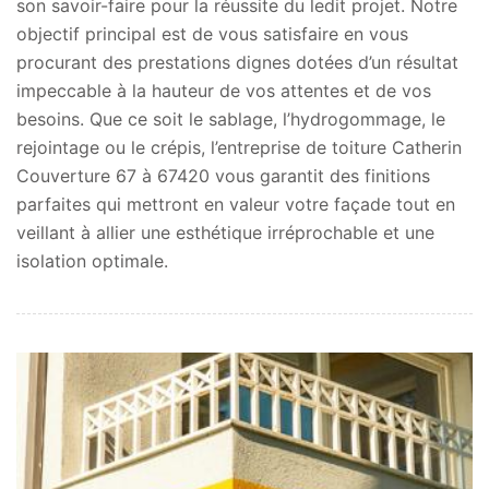
son savoir-faire pour la réussite du ledit projet. Notre
objectif principal est de vous satisfaire en vous
procurant des prestations dignes dotées d’un résultat
impeccable à la hauteur de vos attentes et de vos
besoins. Que ce soit le sablage, l’hydrogommage, le
rejointage ou le crépis, l’entreprise de toiture Catherin
Couverture 67 à 67420 vous garantit des finitions
parfaites qui mettront en valeur votre façade tout en
veillant à allier une esthétique irréprochable et une
isolation optimale.