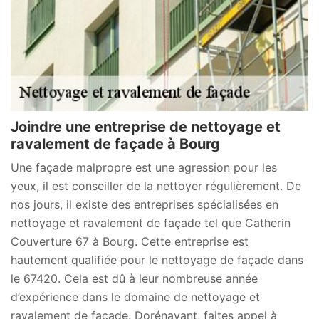
Joindre une entreprise de nettoyage et
ravalement de façade à Bourg
Une façade malpropre est une agression pour les
yeux, il est conseiller de la nettoyer régulièrement. De
nos jours, il existe des entreprises spécialisées en
nettoyage et ravalement de façade tel que Catherin
Couverture 67 à Bourg. Cette entreprise est
hautement qualifiée pour le nettoyage de façade dans
le 67420. Cela est dû à leur nombreuse année
d’expérience dans le domaine de nettoyage et
ravalement de façade. Dorénavant, faites appel à