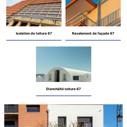
Isolation de toiture 67
Ravalement de façade 67
Etanchéité toiture 67