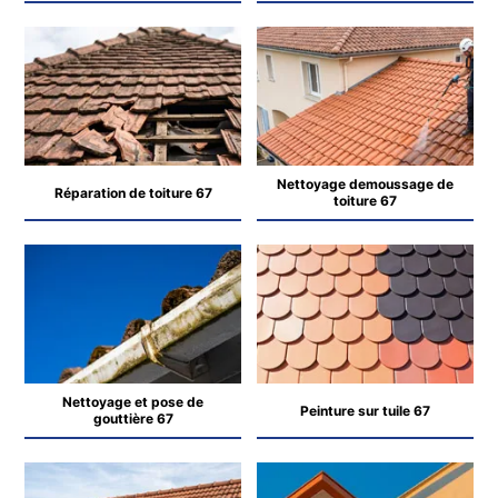
Nettoyage demoussage de
Réparation de toiture 67
toiture 67
Nettoyage et pose de
Peinture sur tuile 67
gouttière 67