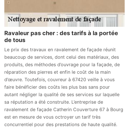
Ravaleur pas cher : des tarifs à la portée
de tous
Le prix des travaux en ravalement de façade réunit
beaucoup de services, dont celui des matériaux, des
produits, des méthodes d’ouvrage pour la façade, de
réparation des pierres et enfin le coût de la main
d’œuvre. Toutefois, couvreur à 67420 veille à vous
faire bénéficier des coûts les plus bas sans pour
autant négliger la qualité de ses services sur laquelle
sa réputation a été construite. L’entreprise de
ravalement de façade Catherin Couverture 67 à Bourg
est en mesure de vous octroyer un tarif très
concurrentiel pour des prestations de haute qualité.