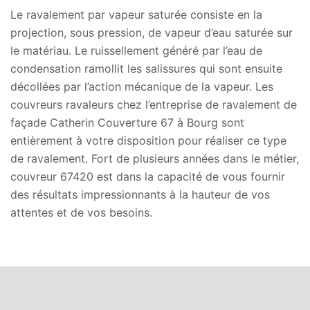
Le ravalement par vapeur saturée consiste en la
projection, sous pression, de vapeur d’eau saturée sur
le matériau. Le ruissellement généré par l’eau de
condensation ramollit les salissures qui sont ensuite
décollées par l’action mécanique de la vapeur. Les
couvreurs ravaleurs chez l’entreprise de ravalement de
façade Catherin Couverture 67 à Bourg sont
entièrement à votre disposition pour réaliser ce type
de ravalement. Fort de plusieurs années dans le métier,
couvreur 67420 est dans la capacité de vous fournir
des résultats impressionnants à la hauteur de vos
attentes et de vos besoins.