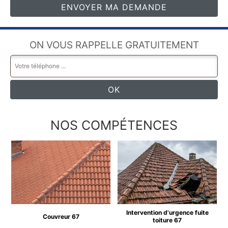
ON VOUS RAPPELLE GRATUITEMENT
NOS COMPÉTENCES
Intervention d'urgence fuite
Couvreur 67
toiture 67