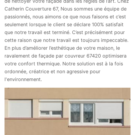
de nettoyer votre façade dans les règles de l’art. Chez
Catherin Couverture 67, Nous sommes une équipe de
passionnés, nous aimons ce que nous faisons et c’est
seulement lorsque le client se déclare 100% satisfait
que notre travail est terminé. C’est précisément pour
cette raison que notre travail est toujours impeccable.
En plus d’améliorer l’esthétique de votre maison, le
ravalement de façade par couvreur 67420 optimisera
votre confort thermique. Notre solution est à la fois
ordonnée, créatrice et non agressive pour
l'environnement.