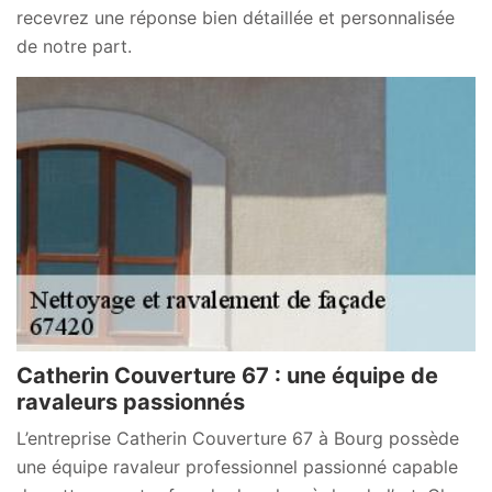
recevrez une réponse bien détaillée et personnalisée
de notre part.
Catherin Couverture 67 : une équipe de
ravaleurs passionnés
L’entreprise Catherin Couverture 67 à Bourg possède
une équipe ravaleur professionnel passionné capable