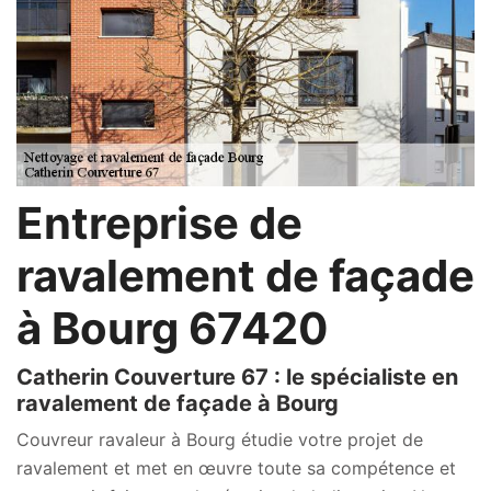
Entreprise de
ravalement de façade
à Bourg 67420
Catherin Couverture 67 : le spécialiste en
ravalement de façade à Bourg
Couvreur ravaleur à Bourg étudie votre projet de
ravalement et met en œuvre toute sa compétence et