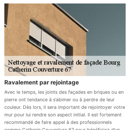
Ravalement par rejointage
Avec le temps, les joints des façades en briques ou en
pierre ont tendance à s’abimer ou à perdre de leur
couleur. Dès lors, il sera important de rejointoyer votre
mur pour lui rendre son aspect initial. Il est fortement
recommandé de faire appel à des professionnels
comme Catherin Couverture 67 pour bénéficiez d’un