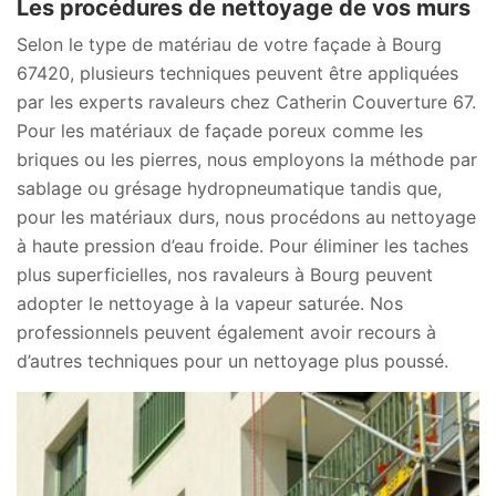
Les procédures de nettoyage de vos murs
Selon le type de matériau de votre façade à Bourg
67420, plusieurs techniques peuvent être appliquées
par les experts ravaleurs chez Catherin Couverture 67.
Pour les matériaux de façade poreux comme les
briques ou les pierres, nous employons la méthode par
sablage ou grésage hydropneumatique tandis que,
pour les matériaux durs, nous procédons au nettoyage
à haute pression d’eau froide. Pour éliminer les taches
plus superficielles, nos ravaleurs à Bourg peuvent
adopter le nettoyage à la vapeur saturée. Nos
professionnels peuvent également avoir recours à
d’autres techniques pour un nettoyage plus poussé.