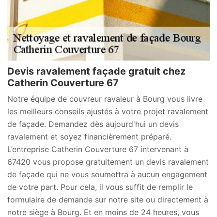
Devis ravalement façade gratuit chez
Catherin Couverture 67
Notre équipe de couvreur ravaleur à Bourg vous livre
les meilleurs conseils ajustés à votre projet ravalement
de façade. Demandez dès aujourd'hui un devis
ravalement et soyez financièrement préparé.
L’entreprise Catherin Couverture 67 intervenant à
67420 vous propose gratuitement un devis ravalement
de façade qui ne vous soumettra à aucun engagement
de votre part. Pour cela, il vous suffit de remplir le
formulaire de demande sur notre site ou directement à
notre siège à Bourg. Et en moins de 24 heures, vous