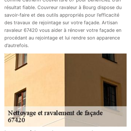
résultat fiable. Couvreur ravaleur à Bourg dispose du
savoir-faire et des outils appropriés pour l’efficacité
des travaux de rejointage sur votre façade. Artisan
ravaleur 67420 vous aider à rénover votre façade en
procédant au rejointage et lui rendre son apparence
d’autrefois.