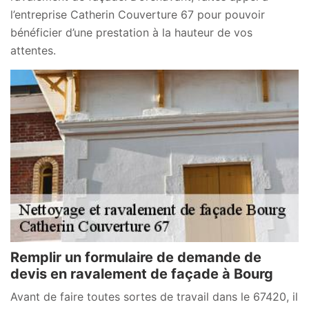
l’entreprise Catherin Couverture 67 pour pouvoir
bénéficier d’une prestation à la hauteur de vos
attentes.
Remplir un formulaire de demande de
devis en ravalement de façade à Bourg
Avant de faire toutes sortes de travail dans le 67420, il