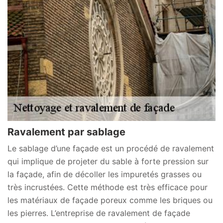
Ravalement par sablage
Le sablage d’une façade est un procédé de ravalement
qui implique de projeter du sable à forte pression sur
la façade, afin de décoller les impuretés grasses ou
très incrustées. Cette méthode est très efficace pour
les matériaux de façade poreux comme les briques ou
les pierres. L’entreprise de ravalement de façade