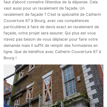
faut d’abord connaitre l’étendue de la dépense. Cela
vaut aussi pour un ravalement de façade. Un
ravalement de façade ? C’est la spécialité de Catherin
Couverture 67 à Bourg, avec ces compétences
particulières à faire de devis exact en ravalement de
façade, votre projet sera assurer. Qui plus est vous
n’avez pas besoin de vous déplacer pour faire votre
demande mais il suffit de remplir des formulaires en
ligne. Que de bénéfice avec Catherin Couverture 67 à
Bourg !