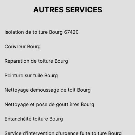
AUTRES SERVICES
Isolation de toiture Bourg 67420
Couvreur Bourg
Réparation de toiture Bourg
Peinture sur tuile Bourg
Nettoyage demoussage de toit Bourg
Nettoyage et pose de gouttières Bourg
Entanchéité toiture Bourg
Service d'intervention d'urgence fuite toiture Bourg