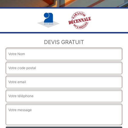
DEVIS GRATUIT