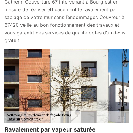
Catherin Couverture 67 intervenant à Bourg est en
mesure de réaliser efficacement le ravalement par
sablage de votre mur sans l’endommager. Couvreur à
67420 veille au bon fonctionnement des travaux et
vous garantit des services de qualité dotés d’un devis
gratuit.
Ravalement par vapeur saturée