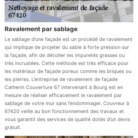
Ravalement par sablage
Le sablage d’une façade est un procédé de ravalement
qui implique de projeter du sable à forte pression sur
la façade, afin de décoller les impuretés grasses ou
très incrustées. Cette méthode est très efficace pour
les matériaux de façade poreux comme les briques ou
les pierres. L’entreprise de ravalement de façade
Catherin Couverture 67 intervenant à Bourg est en
mesure de réaliser efficacement le ravalement par
sablage de votre mur sans l’endommager. Couvreur à
67420 veille au bon fonctionnement des travaux et
vous garantit des services de qualité dotés d’un devis
gratuit.