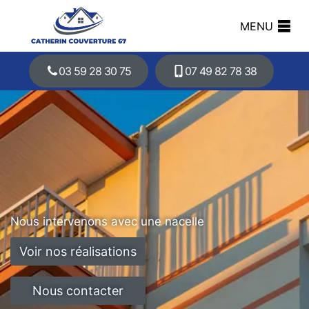
MENU
03 59 28 30 75
07 49 82 78 38
Nous intervenons avec une nacelle
Voir nos réalisations
Nous contacter