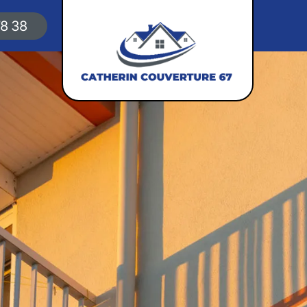
78 38