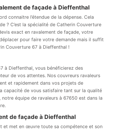
alement de façade à Dieffenthal
bord connaitre l’étendue de la dépense. Cela
e ? C’est la spécialité de Catherin Couverture
devis exact en ravalement de façade, votre
déplacer pour faire votre demande mais il suffit
in Couverture 67 à Dieffenthal !
7 à Dieffenthal, vous bénéficierez des
uteur de vos attentes. Nos couvreurs ravaleurs
ment et rapidement dans vos projets de
 capacité de vous satisfaire tant sur la qualité
r, notre équipe de ravaleurs à 67650 est dans la
re.
ent de façade à Dieffenthal
ent et met en œuvre toute sa compétence et son