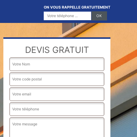
ON VOUS RAPPELLE GRATUITEMENT
DEVIS GRATUIT