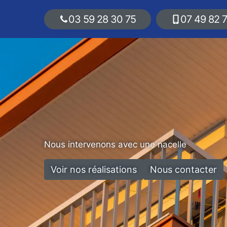
03 59 28 30 75
07 49 82 
Nous intervenons avec une nacelle
Voir nos réalisations
Nous contacter